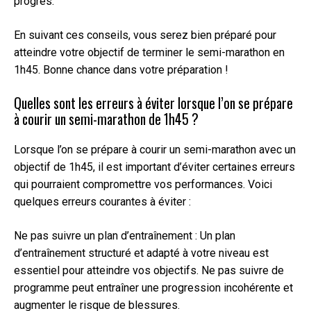
progrès.
En suivant ces conseils, vous serez bien préparé pour
atteindre votre objectif de terminer le semi-marathon en
1h45. Bonne chance dans votre préparation !
Quelles sont les erreurs à éviter lorsque l’on se prépare
à courir un semi-marathon de 1h45 ?
Lorsque l’on se prépare à courir un semi-marathon avec un
objectif de 1h45, il est important d’éviter certaines erreurs
qui pourraient compromettre vos performances. Voici
quelques erreurs courantes à éviter :
Ne pas suivre un plan d’entraînement : Un plan
d’entraînement structuré et adapté à votre niveau est
essentiel pour atteindre vos objectifs. Ne pas suivre de
programme peut entraîner une progression incohérente et
augmenter le risque de blessures.