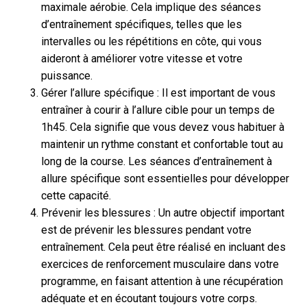
maximale aérobie. Cela implique des séances
d’entraînement spécifiques, telles que les
intervalles ou les répétitions en côte, qui vous
aideront à améliorer votre vitesse et votre
puissance.
Gérer l’allure spécifique : Il est important de vous
entraîner à courir à l’allure cible pour un temps de
1h45. Cela signifie que vous devez vous habituer à
maintenir un rythme constant et confortable tout au
long de la course. Les séances d’entraînement à
allure spécifique sont essentielles pour développer
cette capacité.
Prévenir les blessures : Un autre objectif important
est de prévenir les blessures pendant votre
entraînement. Cela peut être réalisé en incluant des
exercices de renforcement musculaire dans votre
programme, en faisant attention à une récupération
adéquate et en écoutant toujours votre corps.