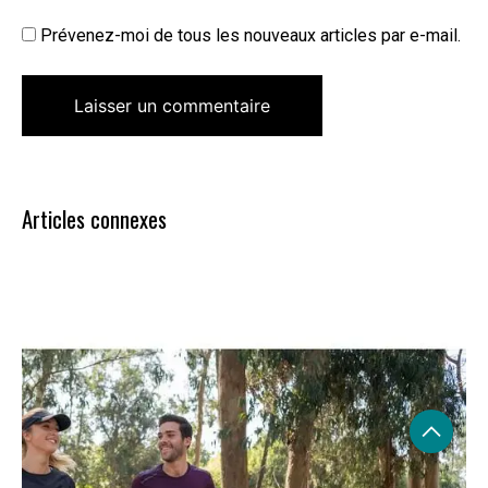
Prévenez-moi de tous les nouveaux articles par e-mail.
Articles connexes