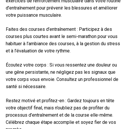
exercices de renforcement musculaire dans votre routine
d’entraînement pour prévenir les blessures et améliorer
votre puissance musculaire.
Faites des courses d’entraînement : Participez à des
courses plus courtes avant le semi-marathon pour vous
habituer à l’ambiance des courses, à la gestion du stress
et à l’évaluation de votre rythme.
Écoutez votre corps : Si vous ressentez une douleur ou
une gêne persistante, ne négligez pas les signaux que
votre corps vous envoie. Consultez un professionnel de
santé si nécessaire.
Restez motivé et profitez-en : Gardez toujours en tête
votre objectif final, mais n’oubliez pas de profiter du
processus d’entraînement et de la course elle-même.
Célébrez chaque étape accomplie et soyez fier de vos