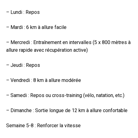
– Lundi : Repos
– Mardi : 6 km à allure facile
– Mercredi : Entraînement en intervalles (5 x 800 mètres à
allure rapide avec récupération active)
– Jeudi : Repos
– Vendredi : 8 km à allure modérée
– Samedi : Repos ou cross-training (vélo, natation, etc.)
– Dimanche : Sortie longue de 12 km à allure confortable
Semaine 5-8 : Renforcer la vitesse