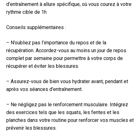
d’entraînement à allure spécifique, où vous courez à votre
rythme cible de 1h
Conseils supplémentaires :
– N’oubliez pas l’importance du repos et de la
récupération. Accordez-vous au moins un jour de repos
complet par semaine pour permettre à votre corps de
récupérer et éviter les blessures.
– Assurez-vous de bien vous hydrater avant, pendant et
après vos séances d’entraînement.
– Ne négligez pas le renforcement musculaire. Intégrez
des exercices tels que les squats, les fentes et les
planches dans votre routine pour renforcer vos muscles et
prévenir les blessures.