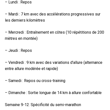
– Lundi : Repos
– Mardi : 7 km avec des accélérations progressives sur
les derniers kilomètres
– Mercredi : Entraînement en côtes (10 répétitions de 200
mètres en montée)
– Jeudi : Repos
– Vendredi : 9 km avec des variations d’allure (alternance
entre allure modérée et rapide)
– Samedi : Repos ou cross-training
– Dimanche : Sortie longue de 14 km à allure confortable
Semaine 9-12: Spécificité du semi-marathon