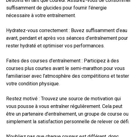
besoins en tant que coureur. Assurez-vous de consommer
suffisamment de glucides pour fournir l’énergie
nécessaire à votre entraînement.
Hydratez-vous correctement : Buvez suffisamment d’eau
avant, pendant et après vos séances d’entraînement pour
rester hydraté et optimiser vos performances.
Faites des courses d’entraînement : Participez à des
courses plus courtes avant le semi-marathon pour vous
familiariser avec l’atmosphère des compétitions et tester
votre condition physique.
Restez motivé : Trouvez une source de motivation qui
vous pousse à vous entraîner régulièrement. Cela peut
être un partenaire d’entraînement, un groupe de course ou
simplement la satisfaction personnelle de relever ce défi.
N’oubliez pas que chaque coureur est différent, donc