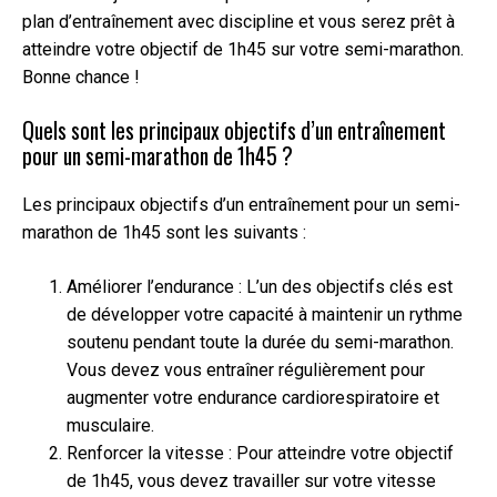
plan d’entraînement avec discipline et vous serez prêt à
atteindre votre objectif de 1h45 sur votre semi-marathon.
Bonne chance !
Quels sont les principaux objectifs d’un entraînement
pour un semi-marathon de 1h45 ?
Les principaux objectifs d’un entraînement pour un semi-
marathon de 1h45 sont les suivants :
Améliorer l’endurance : L’un des objectifs clés est
de développer votre capacité à maintenir un rythme
soutenu pendant toute la durée du semi-marathon.
Vous devez vous entraîner régulièrement pour
augmenter votre endurance cardiorespiratoire et
musculaire.
Renforcer la vitesse : Pour atteindre votre objectif
de 1h45, vous devez travailler sur votre vitesse