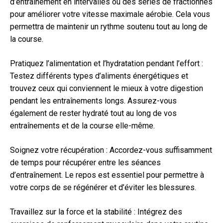
d’entraînement en intervalles ou des séries de fractionnés
pour améliorer votre vitesse maximale aérobie. Cela vous
permettra de maintenir un rythme soutenu tout au long de
la course.
Pratiquez l’alimentation et l’hydratation pendant l’effort :
Testez différents types d’aliments énergétiques et
trouvez ceux qui conviennent le mieux à votre digestion
pendant les entraînements longs. Assurez-vous
également de rester hydraté tout au long de vos
entraînements et de la course elle-même.
Soignez votre récupération : Accordez-vous suffisamment
de temps pour récupérer entre les séances
d’entraînement. Le repos est essentiel pour permettre à
votre corps de se régénérer et d’éviter les blessures.
Travaillez sur la force et la stabilité : Intégrez des