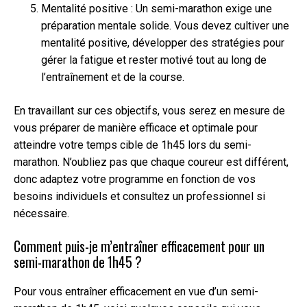
Mentalité positive : Un semi-marathon exige une
préparation mentale solide. Vous devez cultiver une
mentalité positive, développer des stratégies pour
gérer la fatigue et rester motivé tout au long de
l’entraînement et de la course.
En travaillant sur ces objectifs, vous serez en mesure de
vous préparer de manière efficace et optimale pour
atteindre votre temps cible de 1h45 lors du semi-
marathon. N’oubliez pas que chaque coureur est différent,
donc adaptez votre programme en fonction de vos
besoins individuels et consultez un professionnel si
nécessaire.
Comment puis-je m’entraîner efficacement pour un
semi-marathon de 1h45 ?
Pour vous entraîner efficacement en vue d’un semi-