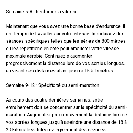
Semaine 5-8 : Renforcer la vitesse
Maintenant que vous avez une bonne base d’endurance, il
est temps de travailler sur votre vitesse. Introduisez des
séances spécifiques telles que les séries de 800 mètres
ou les répétitions en côte pour améliorer votre vitesse
maximale aérobie. Continuez à augmenter
progressivement la distance lors de vos sorties longues,
en visant des distances allant jusqu’à 15 kilomètres.
Semaine 9-12 : Spécificité du semi-marathon
Au cours des quatre dernières semaines, votre
entraînement doit se concentrer sur la spécificité du semi-
marathon. Augmentez progressivement la distance lors de
vos sorties longues jusqu’à atteindre une distance de 18 à
20 kilomètres. Intégrez également des séances