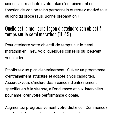
unique, alors adaptez votre plan d’entraînement en
fonction de vos besoins personnels et restez motivé tout
au long du processus. Bonne préparation !
Quelle est la meilleure façon d’atteindre son objectif
temps sur le semi marathon (1H 45)
Pour atteindre votre objectif de temps sur le semi-
marathon en 1h45, voici quelques conseils qui peuvent
vous aider :
Établissez un plan d’entraînement : Suivez un programme
d’entraînement structuré et adapté à vos capacités.
Assurez-vous d’inclure des séances d’entraînement
spécifiques à la vitesse, à l’endurance et aux intervalles
pour améliorer votre performance globale.
Augmentez progressivement votre distance : Commencez