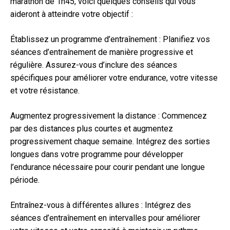
marathon de 1h45, voici quelques conseils qui vous
aideront à atteindre votre objectif :
Établissez un programme d’entraînement : Planifiez vos
séances d’entraînement de manière progressive et
régulière. Assurez-vous d’inclure des séances
spécifiques pour améliorer votre endurance, votre vitesse
et votre résistance.
Augmentez progressivement la distance : Commencez
par des distances plus courtes et augmentez
progressivement chaque semaine. Intégrez des sorties
longues dans votre programme pour développer
l’endurance nécessaire pour courir pendant une longue
période.
Entraînez-vous à différentes allures : Intégrez des
séances d’entraînement en intervalles pour améliorer