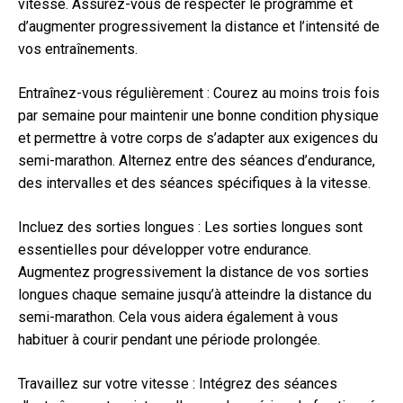
vitesse. Assurez-vous de respecter le programme et
d’augmenter progressivement la distance et l’intensité de
vos entraînements.
Entraînez-vous régulièrement : Courez au moins trois fois
par semaine pour maintenir une bonne condition physique
et permettre à votre corps de s’adapter aux exigences du
semi-marathon. Alternez entre des séances d’endurance,
des intervalles et des séances spécifiques à la vitesse.
Incluez des sorties longues : Les sorties longues sont
essentielles pour développer votre endurance.
Augmentez progressivement la distance de vos sorties
longues chaque semaine jusqu’à atteindre la distance du
semi-marathon. Cela vous aidera également à vous
habituer à courir pendant une période prolongée.
Travaillez sur votre vitesse : Intégrez des séances