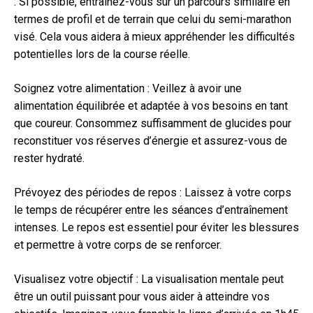
: Si possible, entraînez-vous sur un parcours similaire en
termes de profil et de terrain que celui du semi-marathon
visé. Cela vous aidera à mieux appréhender les difficultés
potentielles lors de la course réelle.
Soignez votre alimentation : Veillez à avoir une
alimentation équilibrée et adaptée à vos besoins en tant
que coureur. Consommez suffisamment de glucides pour
reconstituer vos réserves d’énergie et assurez-vous de
rester hydraté.
Prévoyez des périodes de repos : Laissez à votre corps
le temps de récupérer entre les séances d’entraînement
intenses. Le repos est essentiel pour éviter les blessures
et permettre à votre corps de se renforcer.
Visualisez votre objectif : La visualisation mentale peut
être un outil puissant pour vous aider à atteindre vos