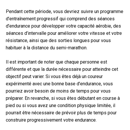
Pendant cette période, vous devriez suivre un programme
d’entraînement progressif qui comprend des séances
d’endurance pour développer votre capacité aérobie, des
séances d’intervalle pour améliorer votre vitesse et votre
résistance, ainsi que des sorties longues pour vous
habituer à la distance du semi-marathon.
Il est important de noter que chaque personne est
différente et que la durée nécessaire pour atteindre cet
objectif peut varier. Si vous êtes déjà un coureur
expérimenté avec une bonne base d’endurance, vous
pourriez avoir besoin de moins de temps pour vous
préparer. En revanche, si vous êtes débutant en course à
pied ou si vous avez une condition physique limitée, il
pourrait être nécessaire de prévoir plus de temps pour
construire progressivement votre endurance.