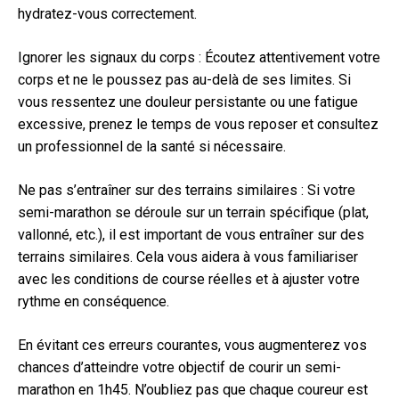
hydratez-vous correctement.
Ignorer les signaux du corps : Écoutez attentivement votre
corps et ne le poussez pas au-delà de ses limites. Si
vous ressentez une douleur persistante ou une fatigue
excessive, prenez le temps de vous reposer et consultez
un professionnel de la santé si nécessaire.
Ne pas s’entraîner sur des terrains similaires : Si votre
semi-marathon se déroule sur un terrain spécifique (plat,
vallonné, etc.), il est important de vous entraîner sur des
terrains similaires. Cela vous aidera à vous familiariser
avec les conditions de course réelles et à ajuster votre
rythme en conséquence.
En évitant ces erreurs courantes, vous augmenterez vos
chances d’atteindre votre objectif de courir un semi-
marathon en 1h45. N’oubliez pas que chaque coureur est