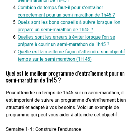
semi-marathon de 1h45 ?
Combien de temps faut-il pour s’entraîner
correctement pour un semi-marathon de 1h45 ?
Quels sont les bons conseils à suivre lorsque l’on
prépare un semi-marathon de 1h45 ?
Quelles sont les erreurs à éviter lorsque l’on se
prépare à courir un semi-marathon de 1h45 ?
Quelle est la meilleure façon d’atteindre son objectif
temps sur le semi marathon (1H 45)
Quel est le meilleur programme d’entraînement pour un
semi-marathon de 1h45 ?
Pour atteindre un temps de 1h45 sur un semi-marathon, il
est important de suivre un programme d’entraînement bien
structuré et adapté à vos besoins. Voici un exemple de
programme qui peut vous aider à atteindre cet objectif :
Semaine 1-4 : Construire l’endurance