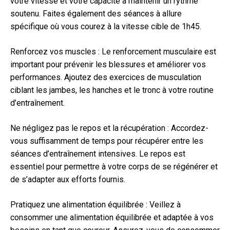
votre vitesse et votre capacité à maintenir un rythme
soutenu. Faites également des séances à allure
spécifique où vous courez à la vitesse cible de 1h45.
Renforcez vos muscles : Le renforcement musculaire est
important pour prévenir les blessures et améliorer vos
performances. Ajoutez des exercices de musculation
ciblant les jambes, les hanches et le tronc à votre routine
d’entraînement.
Ne négligez pas le repos et la récupération : Accordez-
vous suffisamment de temps pour récupérer entre les
séances d’entraînement intensives. Le repos est
essentiel pour permettre à votre corps de se régénérer et
de s’adapter aux efforts fournis.
Pratiquez une alimentation équilibrée : Veillez à
consommer une alimentation équilibrée et adaptée à vos