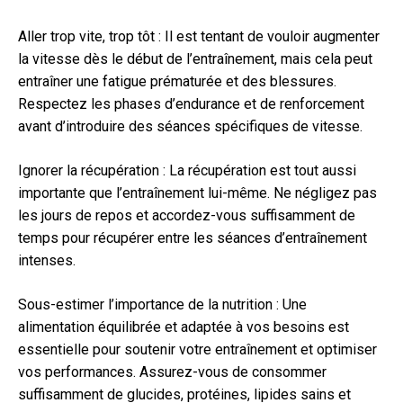
Aller trop vite, trop tôt : Il est tentant de vouloir augmenter
la vitesse dès le début de l’entraînement, mais cela peut
entraîner une fatigue prématurée et des blessures.
Respectez les phases d’endurance et de renforcement
avant d’introduire des séances spécifiques de vitesse.
Ignorer la récupération : La récupération est tout aussi
importante que l’entraînement lui-même. Ne négligez pas
les jours de repos et accordez-vous suffisamment de
temps pour récupérer entre les séances d’entraînement
intenses.
Sous-estimer l’importance de la nutrition : Une
alimentation équilibrée et adaptée à vos besoins est
essentielle pour soutenir votre entraînement et optimiser
vos performances. Assurez-vous de consommer
suffisamment de glucides, protéines, lipides sains et