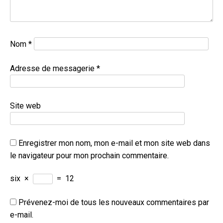
Nom
*
Adresse de messagerie
*
Site web
Enregistrer mon nom, mon e-mail et mon site web dans
le navigateur pour mon prochain commentaire.
six
×
=
12
Prévenez-moi de tous les nouveaux commentaires par
e-mail.