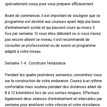
spécialement conçu pour vous préparer efficacement.
Avant de commencer, il est important de souligner que ce
programme est destiné aux coureurs ayant déjà une base
d’entraînement solide et qui peuvent courir au moins 3
fois par semaine. Si vous êtes débutant ou si vous n’avez
pas encore atteint ce niveau, il est recommandé de
consulter un professionnel ou de suivre un programme
adapté à votre niveau.
Semaine 1-4 : Construire l’endurance
Pendant les quatre premières semaines, concentrez-vous
sur la construction de votre endurance. Courez à un rythme
confortable mais soutenu pendant des distances allant de
8 à 12 kilomètres lors de vos sorties longues. Effectuez
également deux séances d’entraînement en intervalles par
semaine pour améliorer votre vitesse et votre résistance.