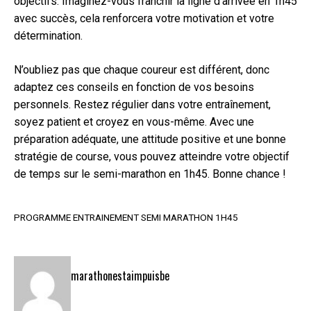
objectifs. Imaginez-vous franchir la ligne d’arrivée en 1h45
avec succès, cela renforcera votre motivation et votre
détermination.
N’oubliez pas que chaque coureur est différent, donc
adaptez ces conseils en fonction de vos besoins
personnels. Restez régulier dans votre entraînement,
soyez patient et croyez en vous-même. Avec une
préparation adéquate, une attitude positive et une bonne
stratégie de course, vous pouvez atteindre votre objectif
de temps sur le semi-marathon en 1h45. Bonne chance !
PROGRAMME ENTRAINEMENT SEMI MARATHON 1H45
marathonestaimpuisbe