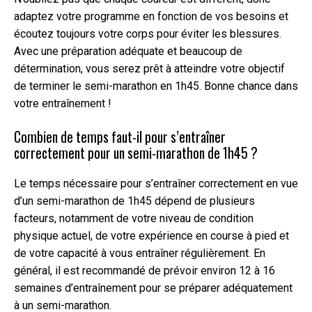
adaptez votre programme en fonction de vos besoins et
écoutez toujours votre corps pour éviter les blessures.
Avec une préparation adéquate et beaucoup de
détermination, vous serez prêt à atteindre votre objectif
de terminer le semi-marathon en 1h45. Bonne chance dans
votre entraînement !
Combien de temps faut-il pour s’entraîner
correctement pour un semi-marathon de 1h45 ?
Le temps nécessaire pour s’entraîner correctement en vue
d’un semi-marathon de 1h45 dépend de plusieurs
facteurs, notamment de votre niveau de condition
physique actuel, de votre expérience en course à pied et
de votre capacité à vous entraîner régulièrement. En
général, il est recommandé de prévoir environ 12 à 16
semaines d’entraînement pour se préparer adéquatement
à un semi-marathon.