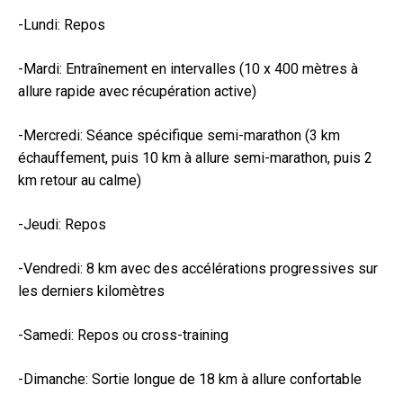
-Lundi: Repos
-Mardi: Entraînement en intervalles (10 x 400 mètres à
allure rapide avec récupération active)
-Mercredi: Séance spécifique semi-marathon (3 km
échauffement, puis 10 km à allure semi-marathon, puis 2
km retour au calme)
-Jeudi: Repos
-Vendredi: 8 km avec des accélérations progressives sur
les derniers kilomètres
-Samedi: Repos ou cross-training
-Dimanche: Sortie longue de 18 km à allure confortable