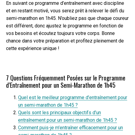
En suivant ce programme d’entraînement avec discipline
et en restant motivé, vous serez prêt à relever le défi du
semi-marathon en 1h45. N’oubliez pas que chaque coureur
est différent, donc ajustez le programme en fonction de
vos besoins et écoutez toujours votre corps. Bonne
chance dans votre préparation et profitez pleinement de
cette expérience unique !
7 Questions Fréquemment Posées sur le Programme
d’Entraînement pour un Semi-Marathon de 1h45
Quel est le meilleur programme d’entraînement pour
un semi-marathon de 1h45 ?
Quels sont les principaux objectifs d’un
entraînement pour un semi-marathon de 1h45 ?
Comment puis-je m’entraîner efficacement pour un