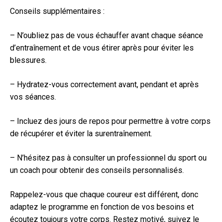
Conseils supplémentaires :
– N’oubliez pas de vous échauffer avant chaque séance
d’entraînement et de vous étirer après pour éviter les
blessures.
– Hydratez-vous correctement avant, pendant et après
vos séances.
– Incluez des jours de repos pour permettre à votre corps
de récupérer et éviter la surentraînement.
– N’hésitez pas à consulter un professionnel du sport ou
un coach pour obtenir des conseils personnalisés.
Rappelez-vous que chaque coureur est différent, donc
adaptez le programme en fonction de vos besoins et
écoutez toujours votre corps. Restez motivé, suivez le