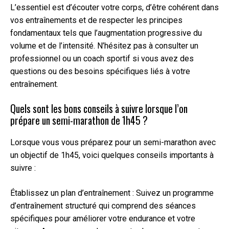
L’essentiel est d’écouter votre corps, d’être cohérent dans
vos entraînements et de respecter les principes
fondamentaux tels que l’augmentation progressive du
volume et de l’intensité. N’hésitez pas à consulter un
professionnel ou un coach sportif si vous avez des
questions ou des besoins spécifiques liés à votre
entraînement.
Quels sont les bons conseils à suivre lorsque l’on
prépare un semi-marathon de 1h45 ?
Lorsque vous vous préparez pour un semi-marathon avec
un objectif de 1h45, voici quelques conseils importants à
suivre :
Établissez un plan d’entraînement : Suivez un programme
d’entraînement structuré qui comprend des séances
spécifiques pour améliorer votre endurance et votre