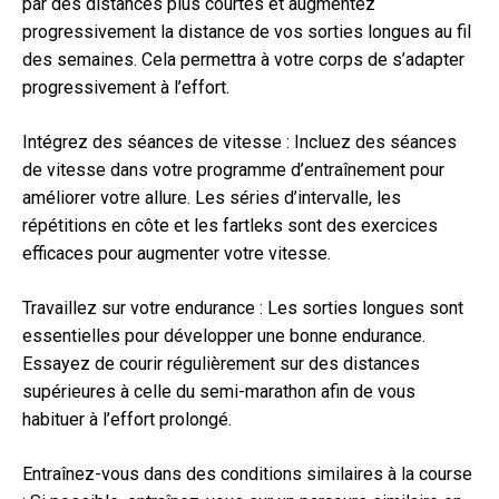
par des distances plus courtes et augmentez
progressivement la distance de vos sorties longues au fil
des semaines. Cela permettra à votre corps de s’adapter
progressivement à l’effort.
Intégrez des séances de vitesse : Incluez des séances
de vitesse dans votre programme d’entraînement pour
améliorer votre allure. Les séries d’intervalle, les
répétitions en côte et les fartleks sont des exercices
efficaces pour augmenter votre vitesse.
Travaillez sur votre endurance : Les sorties longues sont
essentielles pour développer une bonne endurance.
Essayez de courir régulièrement sur des distances
supérieures à celle du semi-marathon afin de vous
habituer à l’effort prolongé.
Entraînez-vous dans des conditions similaires à la course