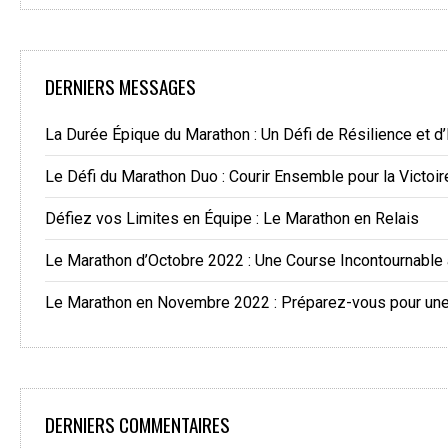
DERNIERS MESSAGES
La Durée Épique du Marathon : Un Défi de Résilience et d
Le Défi du Marathon Duo : Courir Ensemble pour la Victoir
Défiez vos Limites en Équipe : Le Marathon en Relais
Le Marathon d’Octobre 2022 : Une Course Incontournable
Le Marathon en Novembre 2022 : Préparez-vous pour une 
DERNIERS COMMENTAIRES