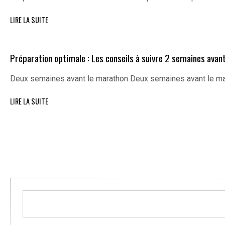
LIRE LA SUITE
Préparation optimale : Les conseils à suivre 2 semaines avan
Deux semaines avant le marathon Deux semaines avant le mar
LIRE LA SUITE