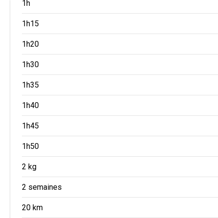
1h
1h15
1h20
1h30
1h35
1h40
1h45
1h50
2 kg
2 semaines
20 km