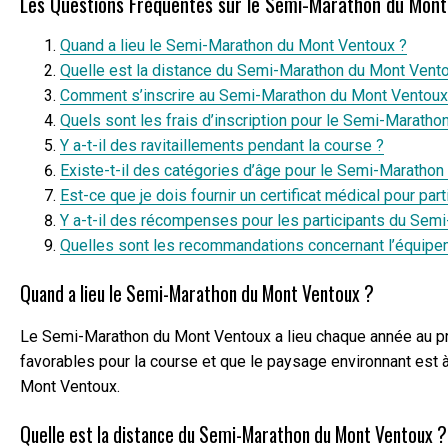
Les Questions Fréquentes sur le Semi-Marathon du Mont 
Quand a lieu le Semi-Marathon du Mont Ventoux ?
Quelle est la distance du Semi-Marathon du Mont Vent
Comment s’inscrire au Semi-Marathon du Mont Ventoux
Quels sont les frais d’inscription pour le Semi-Marath
Y a-t-il des ravitaillements pendant la course ?
Existe-t-il des catégories d’âge pour le Semi-Maratho
Est-ce que je dois fournir un certificat médical pour part
Y a-t-il des récompenses pour les participants du Sem
Quelles sont les recommandations concernant l’équipem
Quand a lieu le Semi-Marathon du Mont Ventoux ?
Le Semi-Marathon du Mont Ventoux a lieu chaque année au prin
favorables pour la course et que le paysage environnant est à
Mont Ventoux.
Quelle est la distance du Semi-Marathon du Mont Ventoux ?