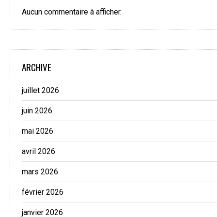
Aucun commentaire à afficher.
ARCHIVE
juillet 2026
juin 2026
mai 2026
avril 2026
mars 2026
février 2026
janvier 2026