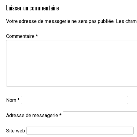
Laisser un commentaire
Votre adresse de messagerie ne sera pas publiée.
Les champ
Commentaire
*
Nom
*
Adresse de messagerie
*
Site web