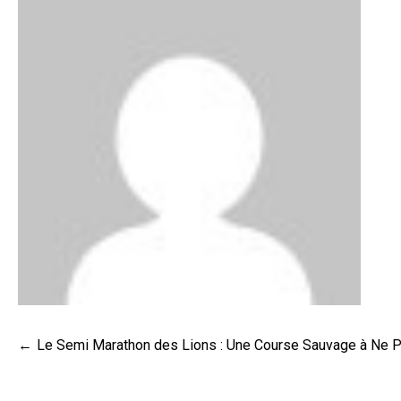
Navigation
Le Semi Marathon des Lions : Une Course Sauvage à Ne 
de
l’article