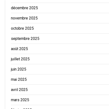
décembre 2025
novembre 2025
octobre 2025
septembre 2025
août 2025
juillet 2025
juin 2025
mai 2025
avril 2025
mars 2025