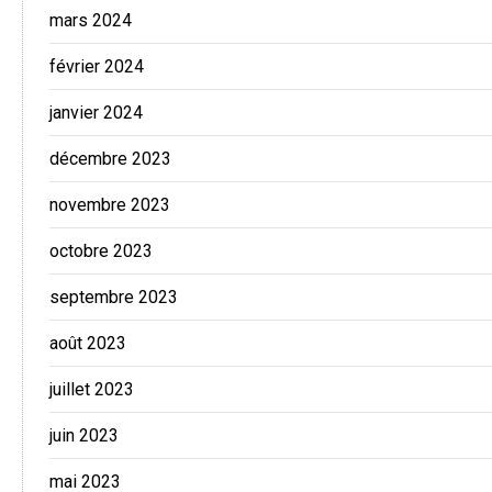
mars 2024
février 2024
janvier 2024
décembre 2023
novembre 2023
octobre 2023
septembre 2023
août 2023
juillet 2023
juin 2023
mai 2023