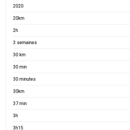
2020
20km
2h
3 semaines
30 km
30 min
30 minutes
30km
37 min
3h
3h15