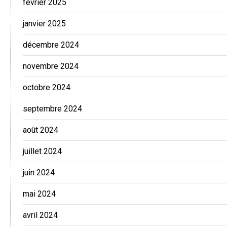
février 2025
janvier 2025
décembre 2024
novembre 2024
octobre 2024
septembre 2024
août 2024
juillet 2024
juin 2024
mai 2024
avril 2024