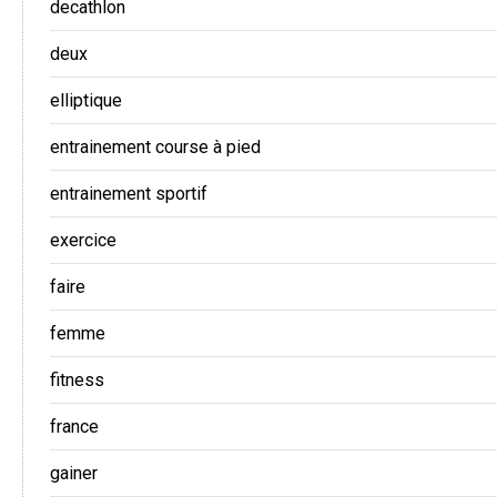
decathlon
deux
elliptique
entrainement course à pied
entrainement sportif
exercice
faire
femme
fitness
france
gainer