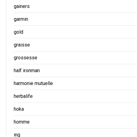
gainers
garmin
gold
graisse
grossesse
half ironman
harmonie mutuelle
herbalife
hoka
homme
ing