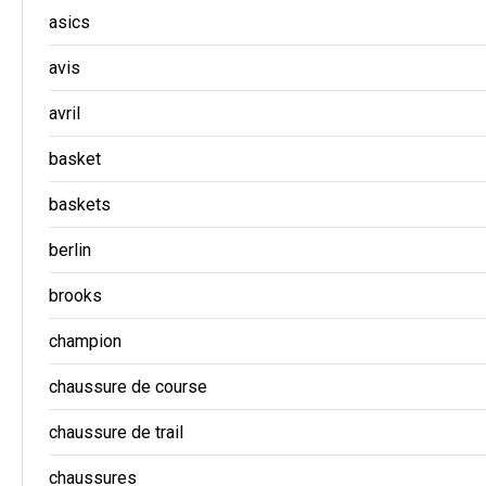
asics
avis
avril
basket
baskets
berlin
brooks
champion
chaussure de course
chaussure de trail
chaussures