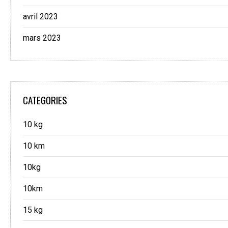
avril 2023
mars 2023
CATEGORIES
10 kg
10 km
10kg
10km
15 kg