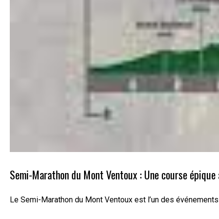
Semi-Marathon du Mont Ventoux : Une course épique 
Le Semi-Marathon du Mont Ventoux est l’un des événements le