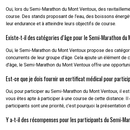
Oui, lors du Semi-Marathon du Mont Ventoux, des ravitaillemen
course. Des stands proposant de l’eau, des boissons énergétiq
leur endurance et à atteindre leurs objectifs de course.
Existe-t-il des catégories d’âge pour le Semi-Marathon du
Oui, le Semi-Marathon du Mont Ventoux propose des catégories
concurrents de leur groupe d’âge. Cela ajoute un élément de 
d’âge, le Semi-Marathon du Mont Ventoux offre une opportunit
Est-ce que je dois fournir un certificat médical pour partici
Oui, pour participer au Semi-Marathon du Mont Ventoux, il est 
vous êtes apte à participer à une course de cette distance. Il 
participants sont une priorité, c’est pourquoi la présentation 
Y a-t-il des récompenses pour les participants du Semi-Ma