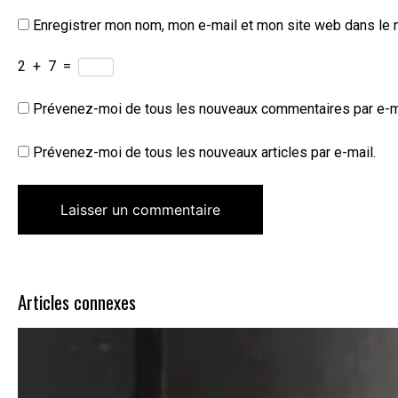
Enregistrer mon nom, mon e-mail et mon site web dans le 
2
+
7
=
Prévenez-moi de tous les nouveaux commentaires par e-m
Prévenez-moi de tous les nouveaux articles par e-mail.
Articles connexes