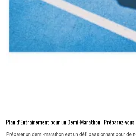
Plan d’Entraînement pour un Demi-Marathon : Préparez-vous 
Préparer un demi-marathon est un défi passionnant pour de n