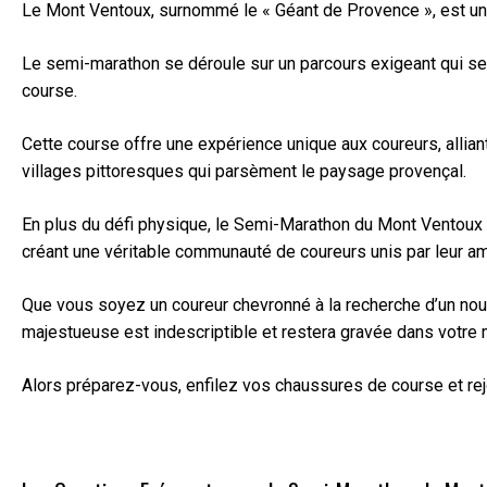
Le Mont Ventoux, surnommé le « Géant de Provence », est une 
Le semi-marathon se déroule sur un parcours exigeant qui se
course.
Cette course offre une expérience unique aux coureurs, alliant
villages pittoresques qui parsèment le paysage provençal.
En plus du défi physique, le Semi-Marathon du Mont Ventoux 
créant une véritable communauté de coureurs unis par leur amo
Que vous soyez un coureur chevronné à la recherche d’un nouv
majestueuse est indescriptible et restera gravée dans votre 
Alors préparez-vous, enfilez vos chaussures de course et re