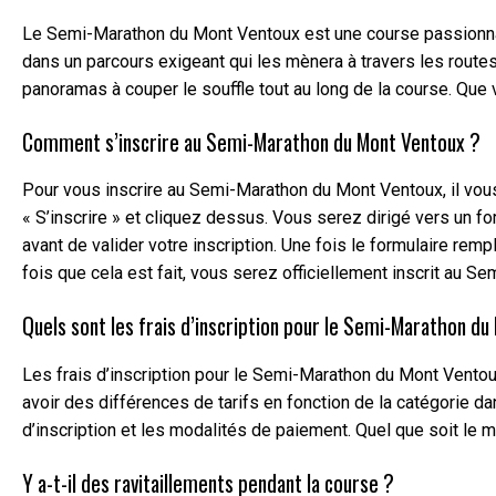
Le Semi-Marathon du Mont Ventoux est une course passionnant
dans un parcours exigeant qui les mènera à travers les route
panoramas à couper le souffle tout au long de la course. Qu
Comment s’inscrire au Semi-Marathon du Mont Ventoux ?
Pour vous inscrire au Semi-Marathon du Mont Ventoux, il vous 
« S’inscrire » et cliquez dessus. Vous serez dirigé vers un 
avant de valider votre inscription. Une fois le formulaire remp
fois que cela est fait, vous serez officiellement inscrit au S
Quels sont les frais d’inscription pour le Semi-Marathon d
Les frais d’inscription pour le Semi-Marathon du Mont Ventoux 
avoir des différences de tarifs en fonction de la catégorie d
d’inscription et les modalités de paiement. Quel que soit le 
Y a-t-il des ravitaillements pendant la course ?