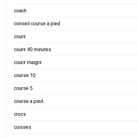
coach
conseil course a pied
courir
courir 40 minutes
courir maigrir
course 10
course 5
course a pied
crocs
cuisses