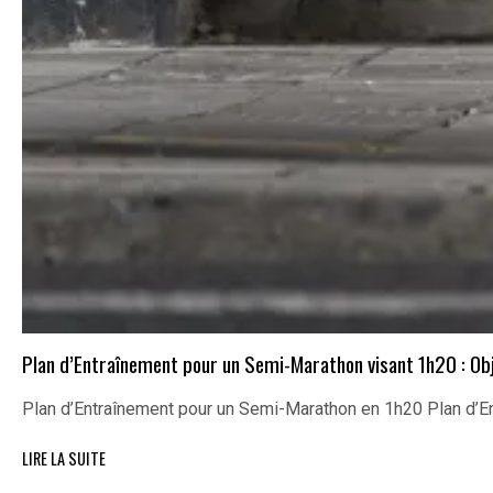
Plan d’Entraînement pour un Semi-Marathon visant 1h20 : Ob
Plan d’Entraînement pour un Semi-Marathon en 1h20 Plan d’
LIRE LA SUITE