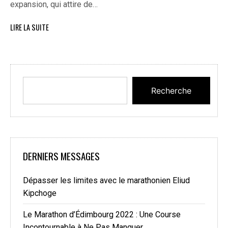
expansion, qui attire de…
LIRE LA SUITE
Recherche
DERNIERS MESSAGES
Dépasser les limites avec le marathonien Eliud
Kipchoge
Le Marathon d’Édimbourg 2022 : Une Course
Incontournable à Ne Pas Manquer