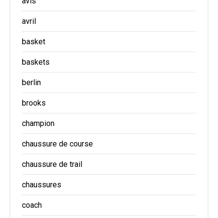
avis
avril
basket
baskets
berlin
brooks
champion
chaussure de course
chaussure de trail
chaussures
coach