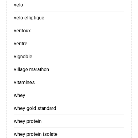
velo
velo elliptique
ventoux
ventre
vignoble
village marathon
vitamines
whey
whey gold standard
whey protein
whey protein isolate