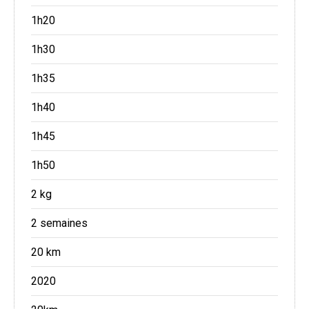
1h20
1h30
1h35
1h40
1h45
1h50
2 kg
2 semaines
20 km
2020