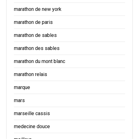
marathon de new york
marathon de paris
marathon de sables
marathon des sables
marathon du mont blanc
marathon relais
marque
mars
marseille cassis
medecine douce