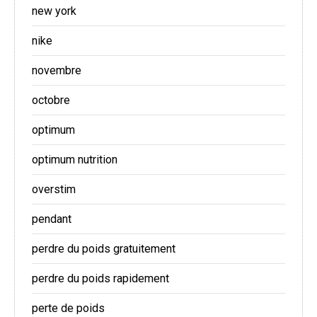
new york
nike
novembre
octobre
optimum
optimum nutrition
overstim
pendant
perdre du poids gratuitement
perdre du poids rapidement
perte de poids