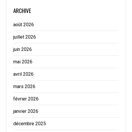
ARCHIVE
août 2026
juillet 2026
juin 2026
mai 2026
avril 2026
mars 2026
février 2026
janvier 2026
décembre 2025