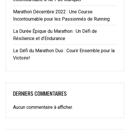
Marathon Décembre 2022 : Une Course
Incontournable pour les Passionnés de Running
La Durée Épique du Marathon : Un Défi de
Résilience et d’Endurance
Le Défi du Marathon Duo : Courir Ensemble pour la
Victoire!
DERNIERS COMMENTAIRES
Aucun commentaire à afficher.