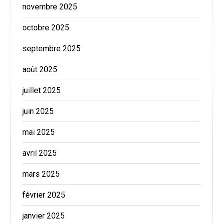
novembre 2025
octobre 2025
septembre 2025
août 2025
juillet 2025
juin 2025
mai 2025
avril 2025
mars 2025
février 2025
janvier 2025