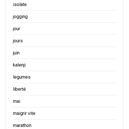
isolate
jogging
jour
jours
juin
kalenji
legumes
liberté
mai
maigrir vite
marathon