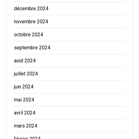
décembre 2024
novembre 2024
octobre 2024
septembre 2024
août 2024
juillet 2024
juin 2024
mai 2024
avril 2024
mars 2024
février 2024