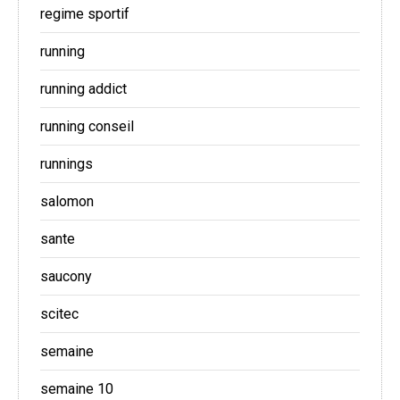
regime sportif
running
running addict
running conseil
runnings
salomon
sante
saucony
scitec
semaine
semaine 10