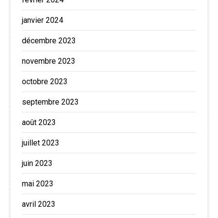
janvier 2024
décembre 2023
novembre 2023
octobre 2023
septembre 2023
août 2023
juillet 2023
juin 2023
mai 2023
avril 2023