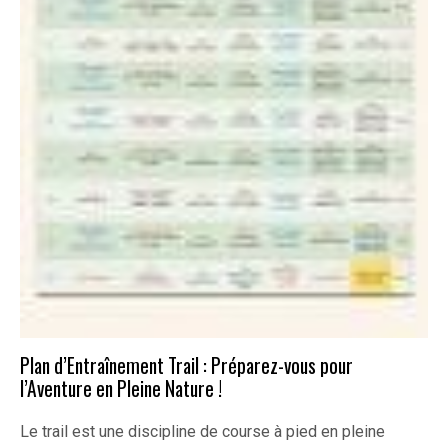
Plan d’Entraînement Trail : Préparez-vous pour
l’Aventure en Pleine Nature !
Le trail est une discipline de course à pied en pleine