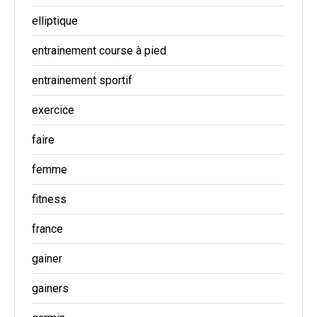
elliptique
entrainement course à pied
entrainement sportif
exercice
faire
femme
fitness
france
gainer
gainers