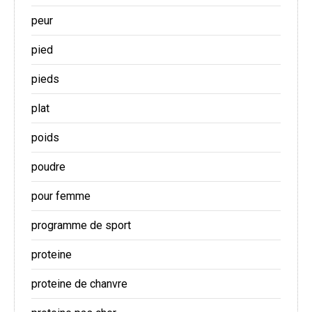
peur
pied
pieds
plat
poids
poudre
pour femme
programme de sport
proteine
proteine de chanvre