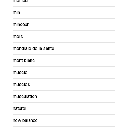
meilleur
min
minceur
mois
mondiale de la santé
mont blanc
muscle
muscles
musculation
naturel
new balance