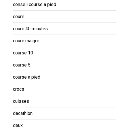
conseil course a pied
courir
courir 40 minutes
courir maigrir
course 10
course 5
course a pied
crocs
cuisses
decathlon
deux