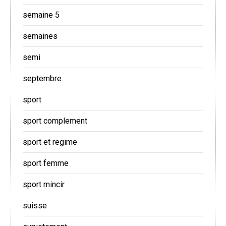
semaine 5
semaines
semi
septembre
sport
sport complement
sport et regime
sport femme
sport mincir
suisse