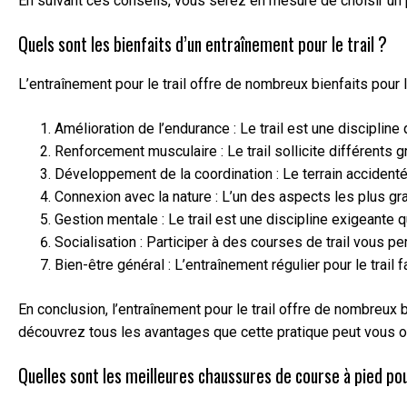
En suivant ces conseils, vous serez en mesure de choisir un pl
Quels sont les bienfaits d’un entraînement pour le trail ?
L’entraînement pour le trail offre de nombreux bienfaits pour 
Amélioration de l’endurance : Le trail est une discipli
Renforcement musculaire : Le trail sollicite différent
Développement de la coordination : Le terrain accidenté 
Connexion avec la nature : L’un des aspects les plus gra
Gestion mentale : Le trail est une discipline exigeante 
Socialisation : Participer à des courses de trail vous
Bien-être général : L’entraînement régulier pour le trail
En conclusion, l’entraînement pour le trail offre de nombreux
découvrez tous les avantages que cette pratique peut vous off
Quelles sont les meilleures chaussures de course à pied pour