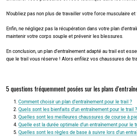
N’oubliez pas non plus de travailler votre force musculaire e
Enfin, ne négligez pas la récupération dans votre plan d’entr
maintenir votre corps souple et prévenir les blessures.
En conclusion, un plan d’entraînement adapté au trail est ess
que le trail vous réserve ! Alors enfilez vos chaussures de t
5 questions fréquemment posées sur les plans d’entraîne
Comment choisir un plan d’entraînement pour le trail ?
Quels sont les bienfaits d’un entraînement pour le trail 
Quelles sont les meilleures chaussures de course à pied
Quelle est la durée optimale d’un entraînement pour le tr
Quelles sont les règles de base à suivre lors d’un entraî