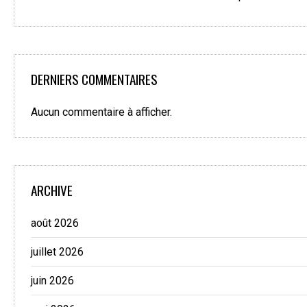
DERNIERS COMMENTAIRES
Aucun commentaire à afficher.
ARCHIVE
août 2026
juillet 2026
juin 2026