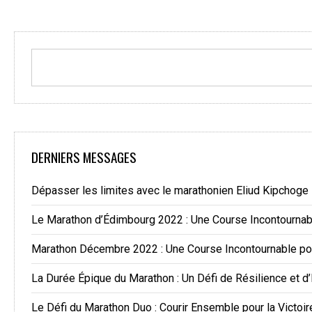
DERNIERS MESSAGES
Dépasser les limites avec le marathonien Eliud Kipchoge
Le Marathon d’Édimbourg 2022 : Une Course Incontourna
Marathon Décembre 2022 : Une Course Incontournable po
La Durée Épique du Marathon : Un Défi de Résilience et d
Le Défi du Marathon Duo : Courir Ensemble pour la Victoir