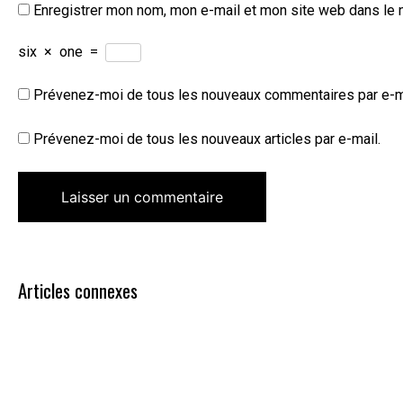
Enregistrer mon nom, mon e-mail et mon site web dans le 
six
×
one
=
Prévenez-moi de tous les nouveaux commentaires par e-m
Prévenez-moi de tous les nouveaux articles par e-mail.
Articles connexes