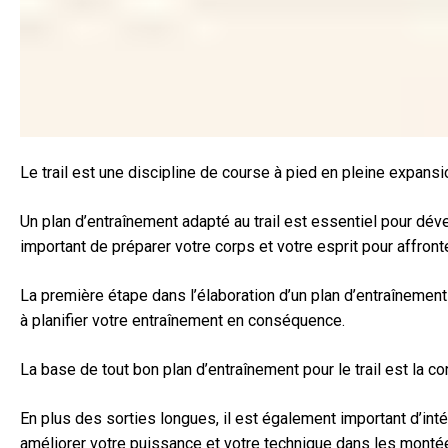
Le trail est une discipline de course à pied en pleine expans
Un plan d’entraînement adapté au trail est essentiel pour dé
important de préparer votre corps et votre esprit pour affront
La première étape dans l’élaboration d’un plan d’entraînement
à planifier votre entraînement en conséquence.
La base de tout bon plan d’entraînement pour le trail est l
En plus des sorties longues, il est également important d’int
améliorer votre puissance et votre technique dans les monté