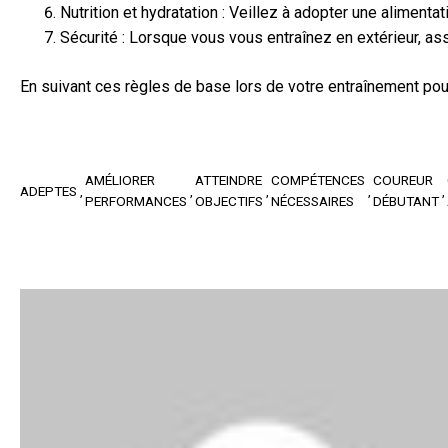
Nutrition et hydratation : Veillez à adopter une alimenta
Sécurité : Lorsque vous vous entraînez en extérieur, a
En suivant ces règles de base lors de votre entraînement pou
AMÉLIORER
ATTEINDRE
COMPÉTENCES
COUREUR
ADEPTES
PERFORMANCES
OBJECTIFS
NÉCESSAIRES
DÉBUTANT