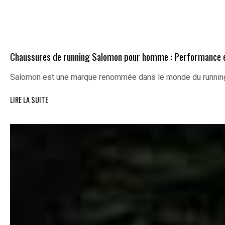
Chaussures de running Salomon pour homme : Performance e
Salomon est une marque renommée dans le monde du running
LIRE LA SUITE