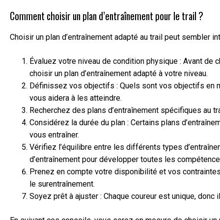
Comment choisir un plan d’entraînement pour le trail ?
Choisir un plan d’entraînement adapté au trail peut sembler i
Évaluez votre niveau de condition physique : Avant de c
choisir un plan d’entraînement adapté à votre niveau.
Définissez vos objectifs : Quels sont vos objectifs en 
vous aidera à les atteindre.
Recherchez des plans d’entraînement spécifiques au trai
Considérez la durée du plan : Certains plans d’entraîn
vous entraîner.
Vérifiez l’équilibre entre les différents types d’entraî
d’entraînement pour développer toutes les compétences
Prenez en compte votre disponibilité et vos contraintes
le surentraînement.
Soyez prêt à ajuster : Chaque coureur est unique, donc i