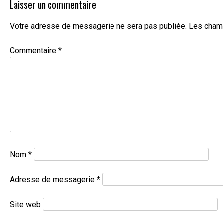
Laisser un commentaire
Votre adresse de messagerie ne sera pas publiée.
Les champ
Commentaire
*
Nom
*
Adresse de messagerie
*
Site web