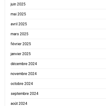
juin 2025
mai 2025
avril 2025
mars 2025
février 2025
janvier 2025
décembre 2024
novembre 2024
octobre 2024
septembre 2024
août 2024