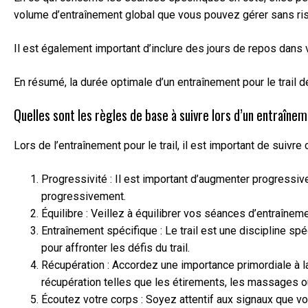
volume d’entraînement global que vous pouvez gérer sans ris
Il est également important d’inclure des jours de repos dans 
En résumé, la durée optimale d’un entraînement pour le trail 
Quelles sont les règles de base à suivre lors d’un entraîneme
Lors de l’entraînement pour le trail, il est important de sui
Progressivité : Il est important d’augmenter progressiv
progressivement.
Équilibre : Veillez à équilibrer vos séances d’entraînem
Entraînement spécifique : Le trail est une discipline 
pour affronter les défis du trail.
Récupération : Accordez une importance primordiale à la
récupération telles que les étirements, les massages ou
Écoutez votre corps : Soyez attentif aux signaux que vo