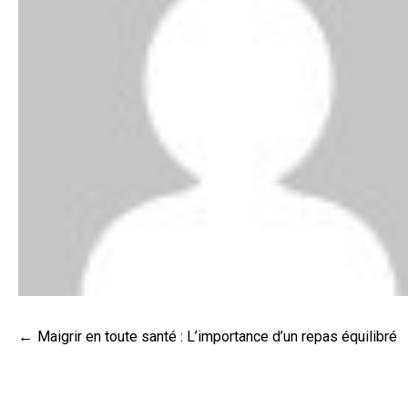
Navigation
Maigrir en toute santé : L’importance d’un repas équilibré
de
l’article