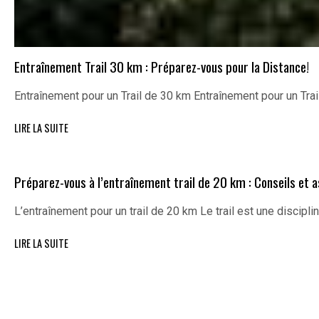
Entraînement Trail 30 km : Préparez-vous pour la Distance!
Entraînement pour un Trail de 30 km Entraînement pour un Trai
LIRE LA SUITE
Préparez-vous à l’entraînement trail de 20 km : Conseils et 
L’entraînement pour un trail de 20 km Le trail est une discipl
LIRE LA SUITE