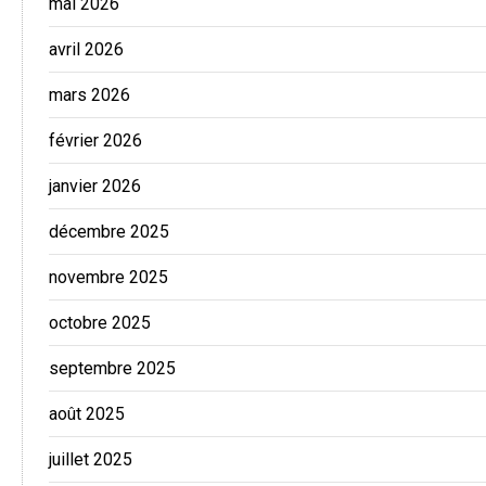
mai 2026
avril 2026
mars 2026
février 2026
janvier 2026
décembre 2025
novembre 2025
octobre 2025
septembre 2025
août 2025
juillet 2025