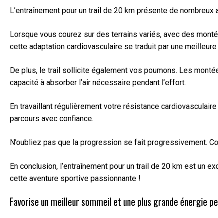
L’entraînement pour un trail de 20 km présente de nombreux ava
Lorsque vous courez sur des terrains variés, avec des montée
cette adaptation cardiovasculaire se traduit par une meilleur
De plus, le trail sollicite également vos poumons. Les monté
capacité à absorber l’air nécessaire pendant l’effort.
En travaillant régulièrement votre résistance cardiovasculair
parcours avec confiance.
N’oubliez pas que la progression se fait progressivement. C
En conclusion, l’entraînement pour un trail de 20 km est un ex
cette aventure sportive passionnante !
Favorise un meilleur sommeil et une plus grande énergie pe