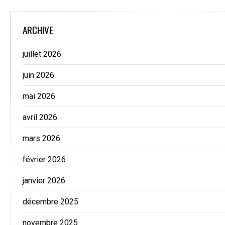
ARCHIVE
juillet 2026
juin 2026
mai 2026
avril 2026
mars 2026
février 2026
janvier 2026
décembre 2025
novembre 2025