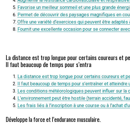
Augmente la résistance cardiovasculaire et respiratoire
Favorise un meilleur sommeil et une plus grande énergi
Permet de découvrir des paysages magnifiques en couran
Offre une variété d’exercices qui peuvent être adaptés 
Fournit une excellente occasion pour se connecter avec 
La distance est trop longue pour certains coureurs et p
Il faut beaucoup de temps pour s’entra
La distance est trop longue pour certains coureurs et 
Il faut beaucoup de temps pour s’entraîner et atteindre
Les conditions météorologiques peuvent influer sur la qu
L’environnement peut être hostile (terrain accidenté, 
Les frais liés à l’inscription à une course ou à l’achat
Développe la force et l’endurance musculaire.