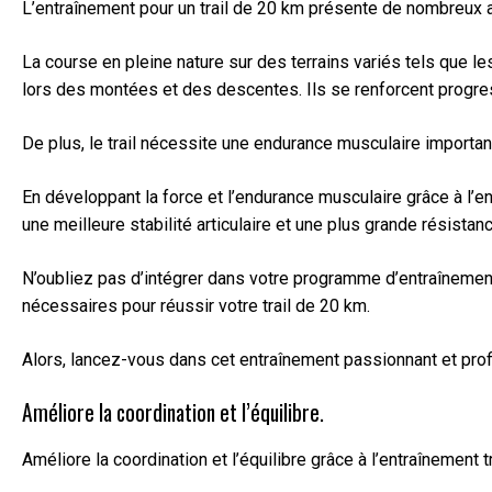
L’entraînement pour un trail de 20 km présente de nombreux av
La course en pleine nature sur des terrains variés tels que l
lors des montées et des descentes. Ils se renforcent progre
De plus, le trail nécessite une endurance musculaire importa
En développant la force et l’endurance musculaire grâce à l’
une meilleure stabilité articulaire et une plus grande résista
N’oubliez pas d’intégrer dans votre programme d’entraînement
nécessaires pour réussir votre trail de 20 km.
Alors, lancez-vous dans cet entraînement passionnant et profit
Améliore la coordination et l’équilibre.
Améliore la coordination et l’équilibre grâce à l’entraînement 