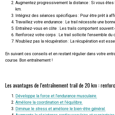
Augmentez progressivement la distance : Si vous êtes h
km.
Intégrez des séances spécifiques : Pour être prêt à affr
Travaillez votre endurance : Le trail nécessite une bon
Entraînez-vous en côte : Les trails comportent souven
Renforcez votre corps : Le trail sollicite l’ensemble d
N’oubliez pas la récupération : La récupération est es
En suivant ces conseils et en restant régulier dans votre entr
course. Bon entraînement !
Les avantages de l’entraînement trail de 20 km : renforc
Développe la force et l’endurance musculaire.
Améliore la coordination et l’équilibre.
Diminue le stress et améliore le bien-être général.