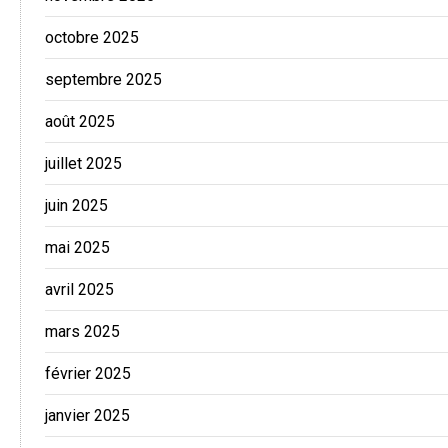
octobre 2025
septembre 2025
août 2025
juillet 2025
juin 2025
mai 2025
avril 2025
mars 2025
février 2025
janvier 2025