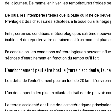
de la journée. De même, en hiver, les températures froides p
De plus, les intempéries telles que la pluie ou la neige peuve
Privilégiez des chaussures adaptées à la boue ou à la neige
Enfin, certaines conditions météorologiques extrêmes peuvent 
inutiles et de reporter votre entraînement à un moment plus sû
En conclusion, les conditions météorologiques peuvent influe
séances d’entraînement en fonction du temps qu’il fait.
L’environnement peut être hostile (terrain accidenté, faun
Les défis de l’entraînement pour un trail de 20 km : L’environ
L’un des aspects les plus excitants du trail est de pouvoir co
Le terrain accidenté est l’une des caractéristiques principal