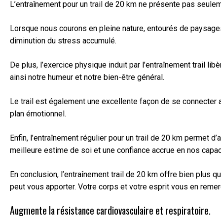
L’entraînement pour un trail de 20 km ne présente pas seuleme
Lorsque nous courons en pleine nature, entourés de paysages 
diminution du stress accumulé.
De plus, l’exercice physique induit par l’entraînement trail
ainsi notre humeur et notre bien-être général.
Le trail est également une excellente façon de se connecter a
plan émotionnel.
Enfin, l’entraînement régulier pour un trail de 20 km permet d’
meilleure estime de soi et une confiance accrue en nos capac
En conclusion, l’entraînement trail de 20 km offre bien plus q
peut vous apporter. Votre corps et votre esprit vous en remer
Augmente la résistance cardiovasculaire et respiratoire.