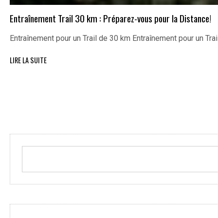
Entraînement Trail 30 km : Préparez-vous pour la Distance!
Entraînement pour un Trail de 30 km Entraînement pour un Trai
LIRE LA SUITE