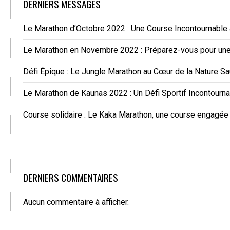
DERNIERS MESSAGES
Le Marathon d’Octobre 2022 : Une Course Incontournable
Le Marathon en Novembre 2022 : Préparez-vous pour une 
Défi Épique : Le Jungle Marathon au Cœur de la Nature S
Le Marathon de Kaunas 2022 : Un Défi Sportif Incontourn
Course solidaire : Le Kaka Marathon, une course engagée
DERNIERS COMMENTAIRES
Aucun commentaire à afficher.