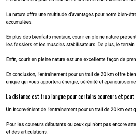
La nature offre une multitude d’avantages pour notre bien-être.
accumulées.
En plus des bienfaits mentaux, courir en pleine nature prése
les fessiers et les muscles stabilisateurs. De plus, le terrain i
Enfin, courir en pleine nature est une excellente façon de pre
En conclusion, l’entraînement pour un trail de 20 km offre bie
unique qui vous apportera énergie, sérénité et épanouisseme
La distance est trop longue pour certains coureurs et peut
Un inconvénient de l’entraînement pour un trail de 20 km est q
Pour les coureurs débutants ou ceux qui n’ont pas encore att
et des articulations.