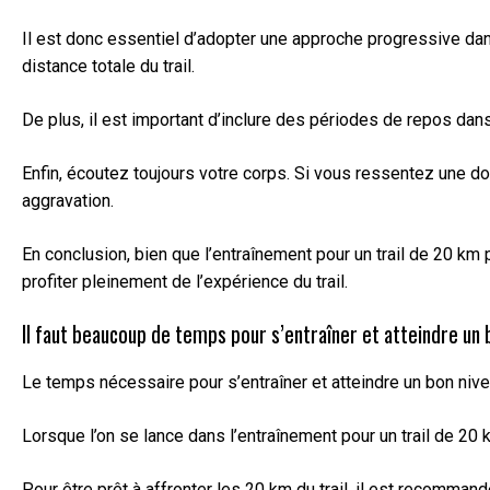
Il est donc essentiel d’adopter une approche progressive da
distance totale du trail.
De plus, il est important d’inclure des périodes de repos dan
Enfin, écoutez toujours votre corps. Si vous ressentez une do
aggravation.
En conclusion, bien que l’entraînement pour un trail de 20 km
profiter pleinement de l’expérience du trail.
Il faut beaucoup de temps pour s’entraîner et atteindre un
Le temps nécessaire pour s’entraîner et atteindre un bon niv
Lorsque l’on se lance dans l’entraînement pour un trail de 20
Pour être prêt à affronter les 20 km du trail, il est recomma