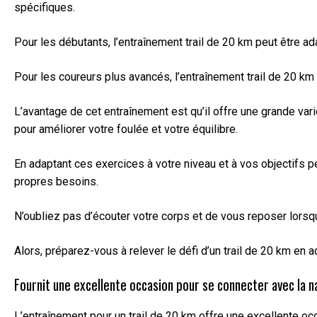
spécifiques.
Pour les débutants, l’entraînement trail de 20 km peut être
Pour les coureurs plus avancés, l’entraînement trail de 20 k
L’avantage de cet entraînement est qu’il offre une grande va
pour améliorer votre foulée et votre équilibre.
En adaptant ces exercices à votre niveau et à vos objectifs 
propres besoins.
N’oubliez pas d’écouter votre corps et de vous reposer lorsque
Alors, préparez-vous à relever le défi d’un trail de 20 km en
Fournit une excellente occasion pour se connecter avec la n
L’entraînement pour un trail de 20 km offre une excellente oc