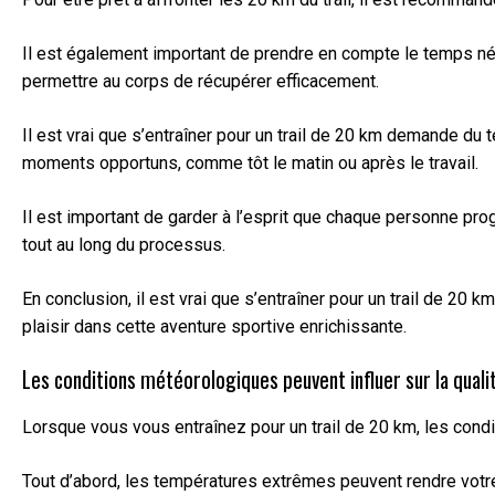
Il est également important de prendre en compte le temps né
permettre au corps de récupérer efficacement.
Il est vrai que s’entraîner pour un trail de 20 km demande du
moments opportuns, comme tôt le matin ou après le travail.
Il est important de garder à l’esprit que chaque personne pro
tout au long du processus.
En conclusion, il est vrai que s’entraîner pour un trail de 2
plaisir dans cette aventure sportive enrichissante.
Les conditions météorologiques peuvent influer sur la quali
Lorsque vous vous entraînez pour un trail de 20 km, les condit
Tout d’abord, les températures extrêmes peuvent rendre votre 