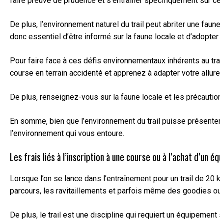
faire preuve de prudence et s’entraîner spécifiquement sur ce t
De plus, l’environnement naturel du trail peut abriter une fa
donc essentiel d’être informé sur la faune locale et d’adopt
Pour faire face à ces défis environnementaux inhérents au tr
course en terrain accidenté et apprenez à adapter votre allure 
De plus, renseignez-vous sur la faune locale et les précaut
En somme, bien que l’environnement du trail puisse présenter
l’environnement qui vous entoure.
Les frais liés à l’inscription à une course ou à l’achat d’un
Lorsque l’on se lance dans l’entraînement pour un trail de 20 
parcours, les ravitaillements et parfois même des goodies ou
De plus, le trail est une discipline qui requiert un équipeme