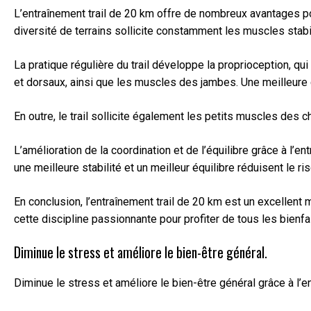
L’entraînement trail de 20 km offre de nombreux avantages pour
diversité de terrains sollicite constamment les muscles stabil
La pratique régulière du trail développe la proprioception, 
et dorsaux, ainsi que les muscles des jambes. Une meilleure 
En outre, le trail sollicite également les petits muscles des 
L’amélioration de la coordination et de l’équilibre grâce à l
une meilleure stabilité et un meilleur équilibre réduisent le r
En conclusion, l’entraînement trail de 20 km est un excellent m
cette discipline passionnante pour profiter de tous les bienfai
Diminue le stress et améliore le bien-être général.
Diminue le stress et améliore le bien-être général grâce à l’e