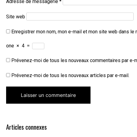
Adresse de messagerie
*
Site web
Enregistrer mon nom, mon e-mail et mon site web dans le 
one
×
4
=
Prévenez-moi de tous les nouveaux commentaires par e-m
Prévenez-moi de tous les nouveaux articles par e-mail.
Articles connexes