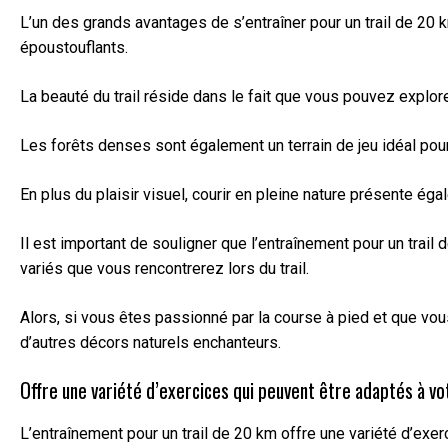
L’un des grands avantages de s’entraîner pour un trail de 20 
époustouflants.
La beauté du trail réside dans le fait que vous pouvez explo
Les forêts denses sont également un terrain de jeu idéal pour
En plus du plaisir visuel, courir en pleine nature présente ég
Il est important de souligner que l’entraînement pour un trai
variés que vous rencontrerez lors du trail.
Alors, si vous êtes passionné par la course à pied et que vou
d’autres décors naturels enchanteurs.
Offre une variété d’exercices qui peuvent être adaptés à vo
L’entraînement pour un trail de 20 km offre une variété d’ex