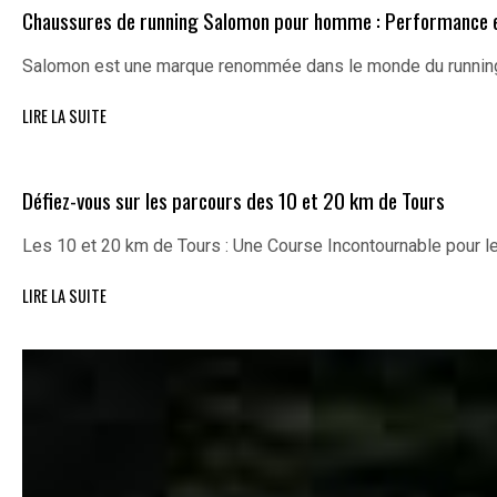
Chaussures de running Salomon pour homme : Performance e
Salomon est une marque renommée dans le monde du running
LIRE LA SUITE
Défiez-vous sur les parcours des 10 et 20 km de Tours
Les 10 et 20 km de Tours : Une Course Incontournable pour 
LIRE LA SUITE