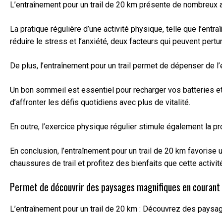
L’entraînement pour un trail de 20 km présente de nombreux av
La pratique régulière d’une activité physique, telle que l’en
réduire le stress et l’anxiété, deux facteurs qui peuvent pert
De plus, l’entraînement pour un trail permet de dépenser de l
Un bon sommeil est essentiel pour recharger vos batteries e
d’affronter les défis quotidiens avec plus de vitalité.
En outre, l’exercice physique régulier stimule également la p
En conclusion, l’entraînement pour un trail de 20 km favorise
chaussures de trail et profitez des bienfaits que cette activit
Permet de découvrir des paysages magnifiques en courant à
L’entraînement pour un trail de 20 km : Découvrez des paysa