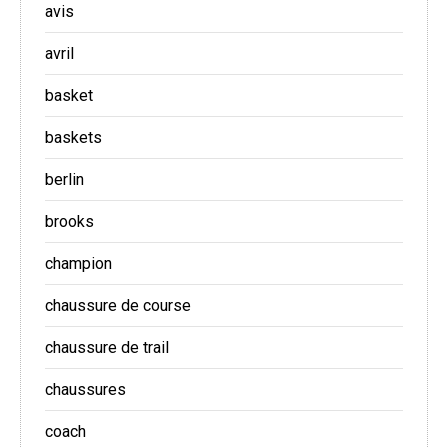
avis
avril
basket
baskets
berlin
brooks
champion
chaussure de course
chaussure de trail
chaussures
coach