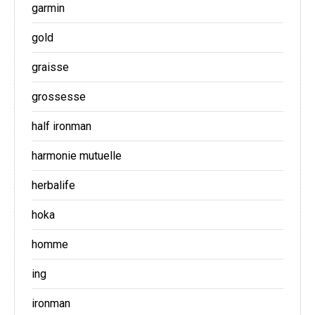
garmin
gold
graisse
grossesse
half ironman
harmonie mutuelle
herbalife
hoka
homme
ing
ironman