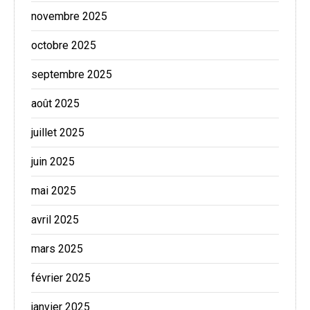
novembre 2025
octobre 2025
septembre 2025
août 2025
juillet 2025
juin 2025
mai 2025
avril 2025
mars 2025
février 2025
janvier 2025