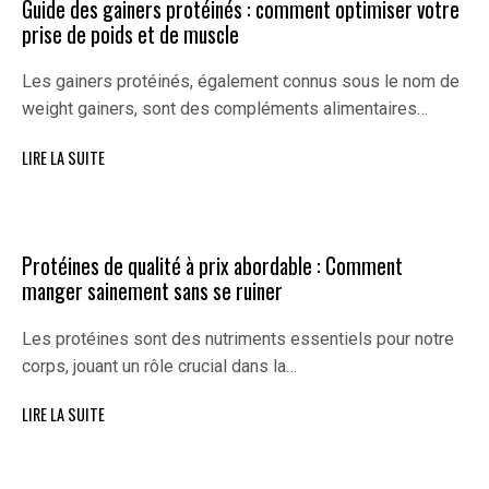
Guide des gainers protéinés : comment optimiser votre
prise de poids et de muscle
Les gainers protéinés, également connus sous le nom de
weight gainers, sont des compléments alimentaires…
LIRE LA SUITE
Protéines de qualité à prix abordable : Comment
manger sainement sans se ruiner
Les protéines sont des nutriments essentiels pour notre
corps, jouant un rôle crucial dans la…
LIRE LA SUITE