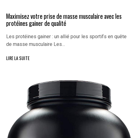
Maximisez votre prise de masse musculaire avec les
protéines gainer de qualité
Les protéines gainer : un allié pour les sportifs en quête
de masse musculaire Les…
LIRE LA SUITE