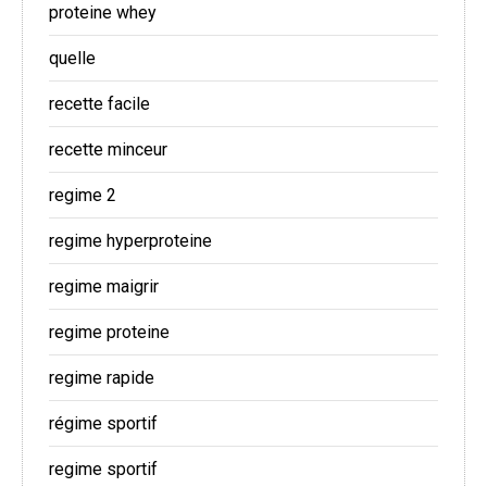
proteine whey
quelle
recette facile
recette minceur
regime 2
regime hyperproteine
regime maigrir
regime proteine
regime rapide
régime sportif
regime sportif