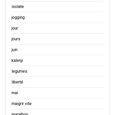
isolate
jogging
jour
jours
juin
kalenji
legumes
liberté
mai
maigrir vite
marathon