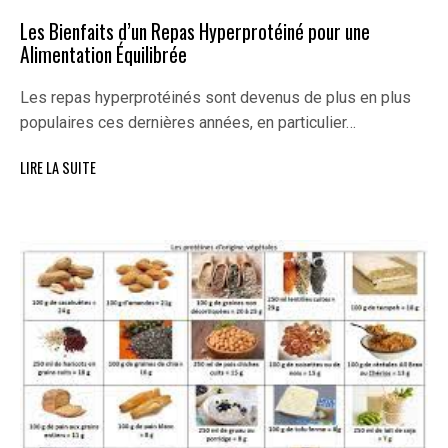
Les Bienfaits d’un Repas Hyperprotéiné pour une
Alimentation Équilibrée
Les repas hyperprotéinés sont devenus de plus en plus
populaires ces dernières années, en particulier…
LIRE LA SUITE