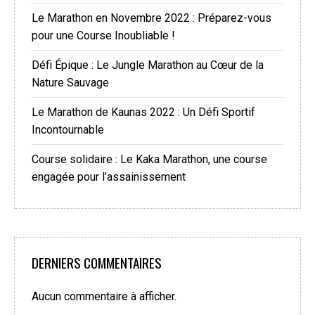
Le Marathon en Novembre 2022 : Préparez-vous
pour une Course Inoubliable !
Défi Épique : Le Jungle Marathon au Cœur de la
Nature Sauvage
Le Marathon de Kaunas 2022 : Un Défi Sportif
Incontournable
Course solidaire : Le Kaka Marathon, une course
engagée pour l’assainissement
DERNIERS COMMENTAIRES
Aucun commentaire à afficher.