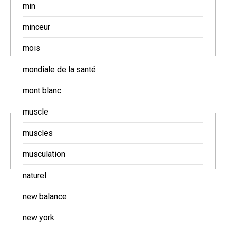
min
minceur
mois
mondiale de la santé
mont blanc
muscle
muscles
musculation
naturel
new balance
new york