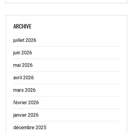
ARCHIVE
juillet 2026
juin 2026
mai 2026
avril 2026
mars 2026
février 2026
janvier 2026
décembre 2025