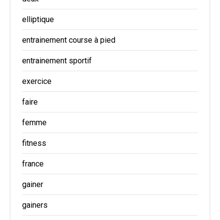
elliptique
entrainement course à pied
entrainement sportif
exercice
faire
femme
fitness
france
gainer
gainers