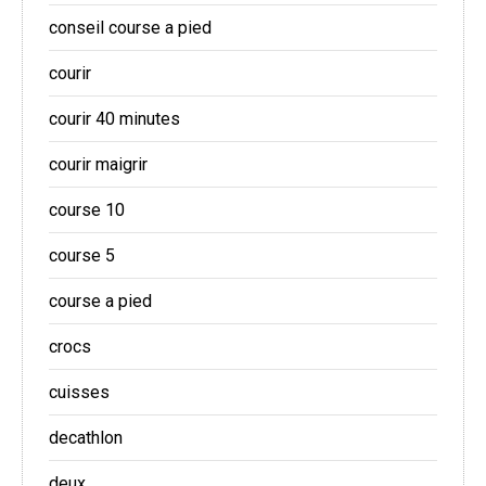
conseil course a pied
courir
courir 40 minutes
courir maigrir
course 10
course 5
course a pied
crocs
cuisses
decathlon
deux