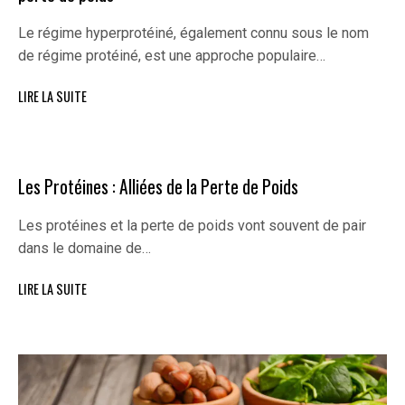
Le régime hyperprotéiné, également connu sous le nom
de régime protéiné, est une approche populaire…
LIRE LA SUITE
Les Protéines : Alliées de la Perte de Poids
Les protéines et la perte de poids vont souvent de pair
dans le domaine de…
LIRE LA SUITE