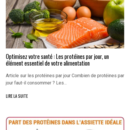
Optimisez votre santé : Les protéines par jour, un
élément essentiel de votre alimentation
Article sur les protéines par jour Combien de protéines par
jour faut-il consommer ? Les…
LIRE LA SUITE