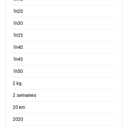
1h20
1h30
1h35
1h40
1h45
1h50
2 kg
2 semaines
20 km
2020