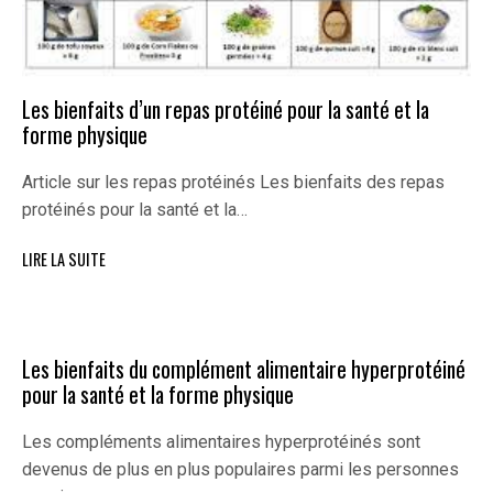
Les bienfaits d’un repas protéiné pour la santé et la
forme physique
Article sur les repas protéinés Les bienfaits des repas
protéinés pour la santé et la…
LIRE LA SUITE
Les bienfaits du complément alimentaire hyperprotéiné
pour la santé et la forme physique
Les compléments alimentaires hyperprotéinés sont
devenus de plus en plus populaires parmi les personnes