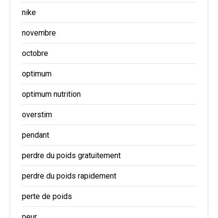
nike
novembre
octobre
optimum
optimum nutrition
overstim
pendant
perdre du poids gratuitement
perdre du poids rapidement
perte de poids
peur