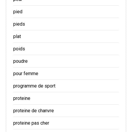
pied
pieds
plat
poids
poudre
pour femme
programme de sport
proteine
proteine de chanvre
proteine pas cher