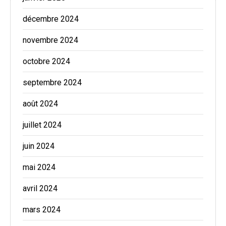
décembre 2024
novembre 2024
octobre 2024
septembre 2024
août 2024
juillet 2024
juin 2024
mai 2024
avril 2024
mars 2024