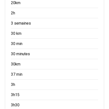
20km
2h
3 semaines
30 km
30 min
30 minutes
30km
37 min
3h
3h15
3h30