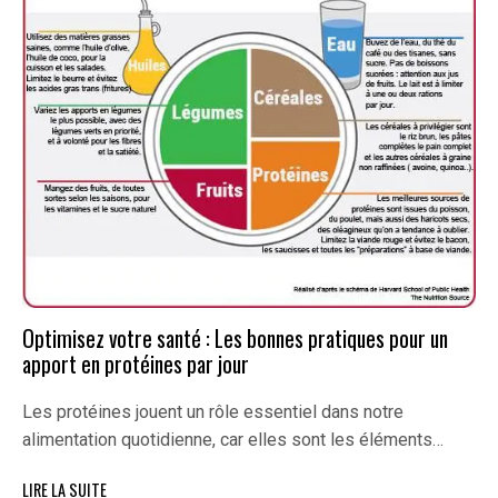
Optimisez votre santé : Les bonnes pratiques pour un
apport en protéines par jour
Les protéines jouent un rôle essentiel dans notre
alimentation quotidienne, car elles sont les éléments…
LIRE LA SUITE