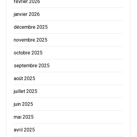
février 2026
janvier 2026
décembre 2025
novembre 2025
octobre 2025
septembre 2025
août 2025
juillet 2025
juin 2025
mai 2025
avril 2025