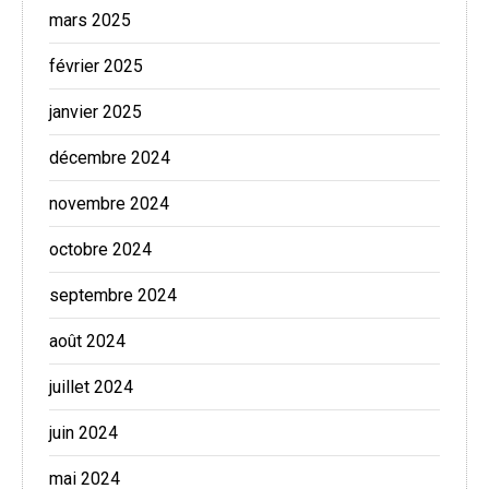
mars 2025
février 2025
janvier 2025
décembre 2024
novembre 2024
octobre 2024
septembre 2024
août 2024
juillet 2024
juin 2024
mai 2024