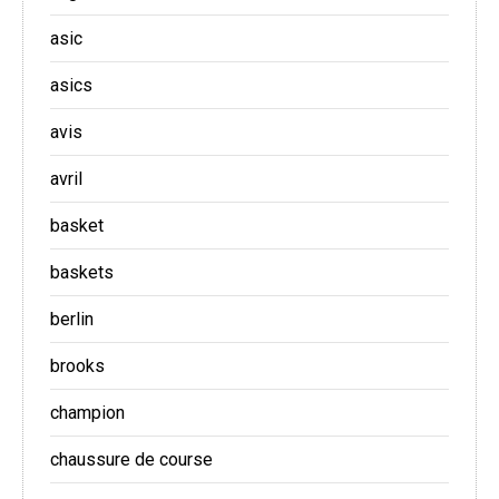
asic
asics
avis
avril
basket
baskets
berlin
brooks
champion
chaussure de course