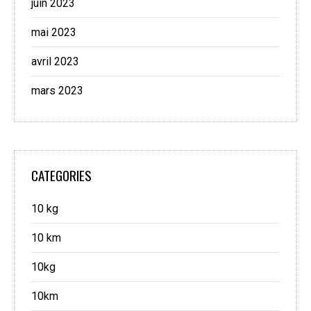
juin 2023
mai 2023
avril 2023
mars 2023
CATEGORIES
10 kg
10 km
10kg
10km