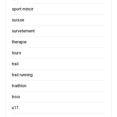
sport mincir
suisse
survetement
therapie
tours
trail
trail running
triathlon
trois
u11