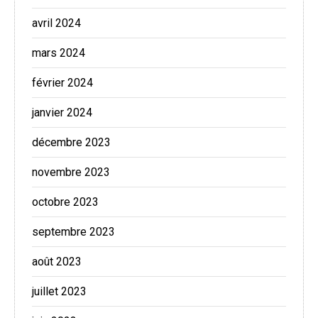
avril 2024
mars 2024
février 2024
janvier 2024
décembre 2023
novembre 2023
octobre 2023
septembre 2023
août 2023
juillet 2023