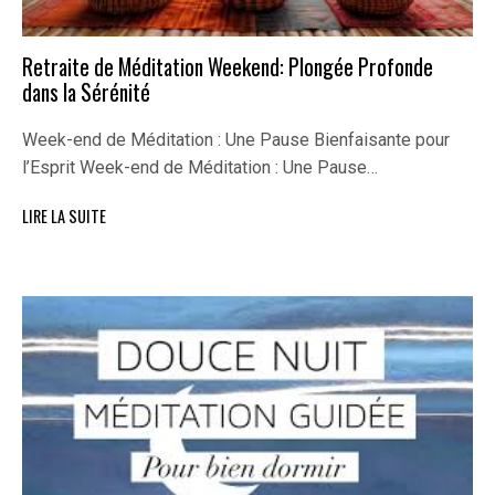
Retraite de Méditation Weekend: Plongée Profonde
dans la Sérénité
Week-end de Méditation : Une Pause Bienfaisante pour
l’Esprit Week-end de Méditation : Une Pause…
LIRE LA SUITE