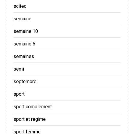
scitec
semaine
semaine 10
semaine 5
semaines
semi
septembre
sport
sport complement
sport et regime
sport femme