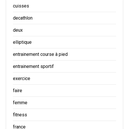
cuisses
decathlon
deux
elliptique
entrainement course à pied
entrainement sportif
exercice
faire
femme
fitness
france