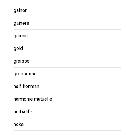
gainer
gainers
garmin
gold
graisse
grossesse
half ironman
harmonie mutuelle
herbalife
hoka