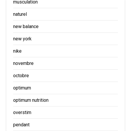
musculation
naturel
new balance
new york
nike
novembre
octobre
optimum
optimum nutrition
overstim
pendant