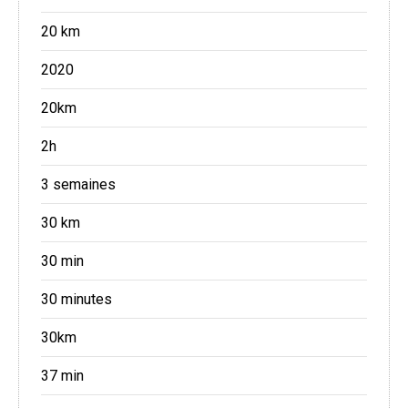
20 km
2020
20km
2h
3 semaines
30 km
30 min
30 minutes
30km
37 min