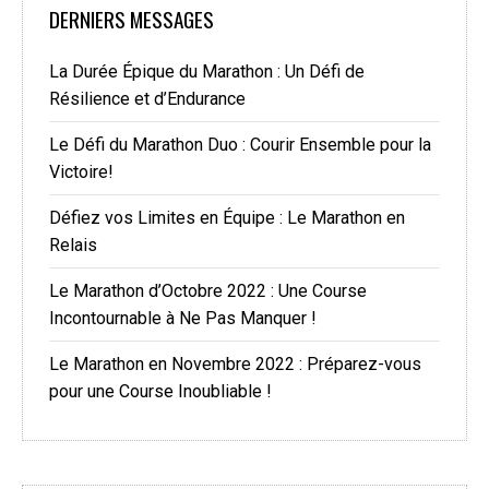
DERNIERS MESSAGES
La Durée Épique du Marathon : Un Défi de
Résilience et d’Endurance
Le Défi du Marathon Duo : Courir Ensemble pour la
Victoire!
Défiez vos Limites en Équipe : Le Marathon en
Relais
Le Marathon d’Octobre 2022 : Une Course
Incontournable à Ne Pas Manquer !
Le Marathon en Novembre 2022 : Préparez-vous
pour une Course Inoubliable !