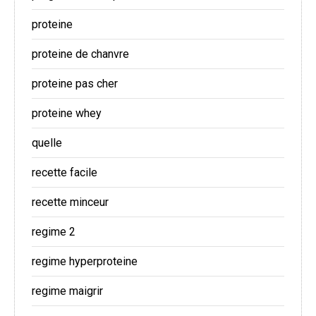
proteine
proteine de chanvre
proteine pas cher
proteine whey
quelle
recette facile
recette minceur
regime 2
regime hyperproteine
regime maigrir