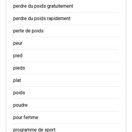
perdre du poids gratuitement
perdre du poids rapidement
perte de poids
peur
pied
pieds
plat
poids
poudre
pour femme
programme de sport