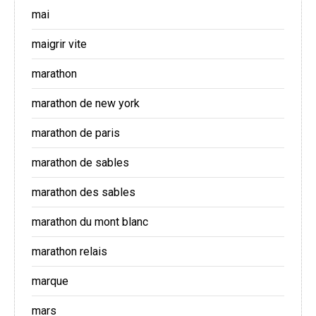
mai
maigrir vite
marathon
marathon de new york
marathon de paris
marathon de sables
marathon des sables
marathon du mont blanc
marathon relais
marque
mars