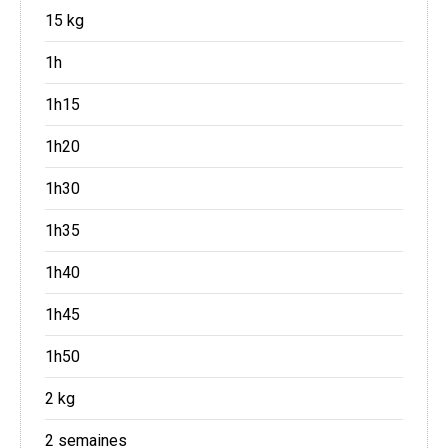
15 kg
1h
1h15
1h20
1h30
1h35
1h40
1h45
1h50
2 kg
2 semaines