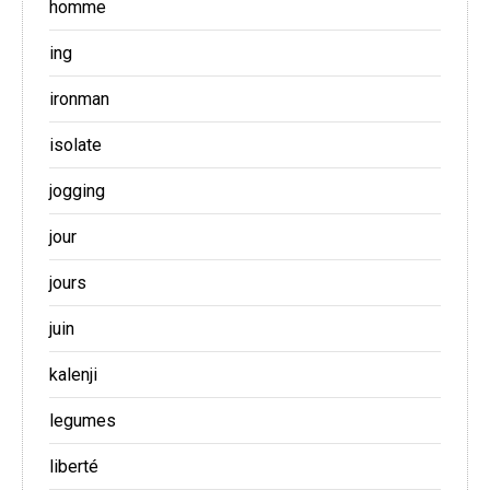
homme
ing
ironman
isolate
jogging
jour
jours
juin
kalenji
legumes
liberté