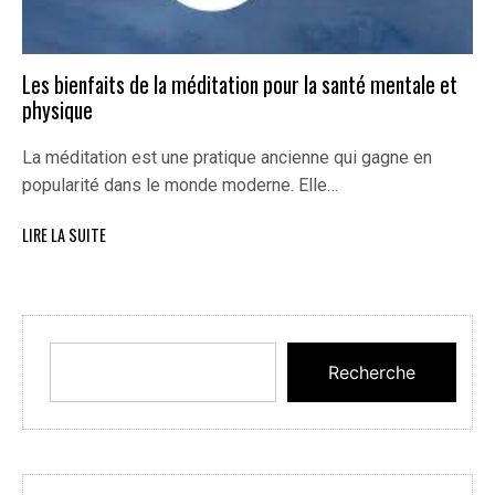
Les bienfaits de la méditation pour la santé mentale et
physique
La méditation est une pratique ancienne qui gagne en
popularité dans le monde moderne. Elle…
LIRE LA SUITE
Recherche