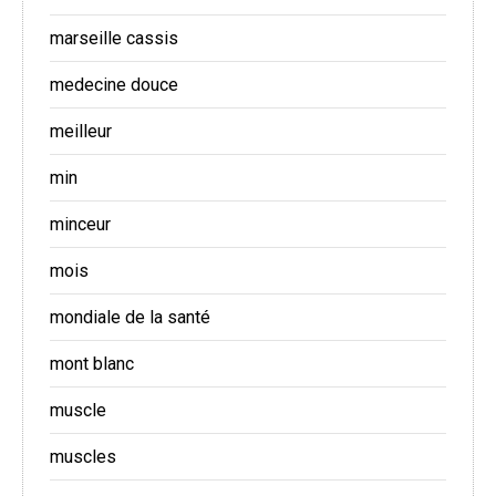
marseille cassis
medecine douce
meilleur
min
minceur
mois
mondiale de la santé
mont blanc
muscle
muscles