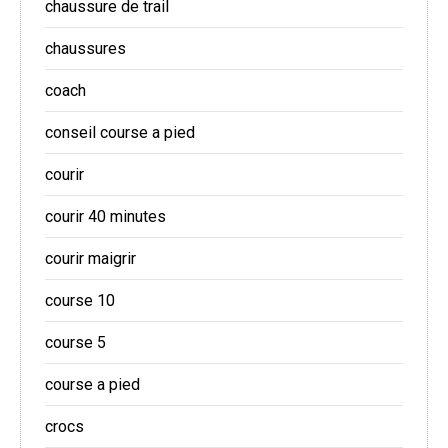
chaussure de trail
chaussures
coach
conseil course a pied
courir
courir 40 minutes
courir maigrir
course 10
course 5
course a pied
crocs