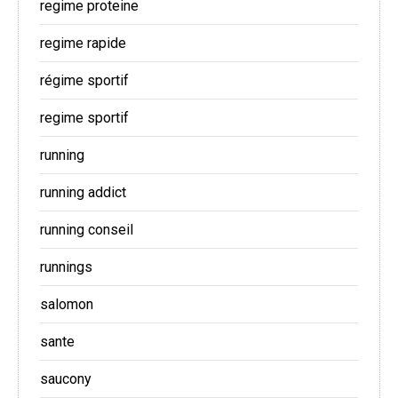
regime proteine
regime rapide
régime sportif
regime sportif
running
running addict
running conseil
runnings
salomon
sante
saucony