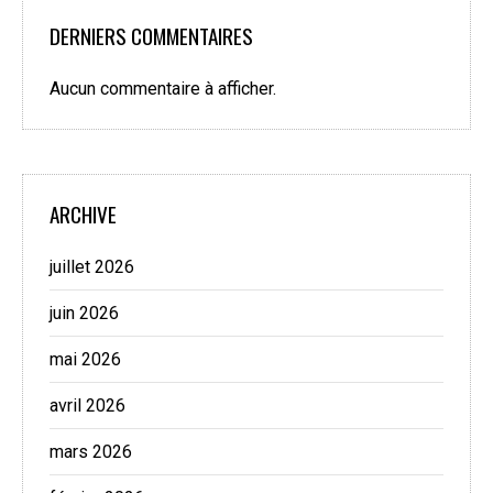
DERNIERS COMMENTAIRES
Aucun commentaire à afficher.
ARCHIVE
juillet 2026
juin 2026
mai 2026
avril 2026
mars 2026