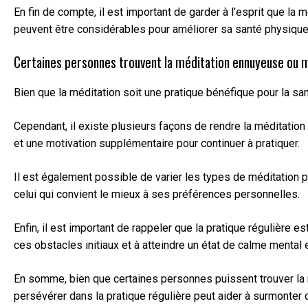
En fin de compte, il est important de garder à l’esprit que la
peuvent être considérables pour améliorer sa santé physique
Certaines personnes trouvent la méditation ennuyeuse ou m
Bien que la méditation soit une pratique bénéfique pour la s
Cependant, il existe plusieurs façons de rendre la méditation
et une motivation supplémentaire pour continuer à pratiquer.
Il est également possible de varier les types de méditation p
celui qui convient le mieux à ses préférences personnelles.
Enfin, il est important de rappeler que la pratique régulière 
ces obstacles initiaux et à atteindre un état de calme mental 
En somme, bien que certaines personnes puissent trouver la m
persévérer dans la pratique régulière peut aider à surmonter 