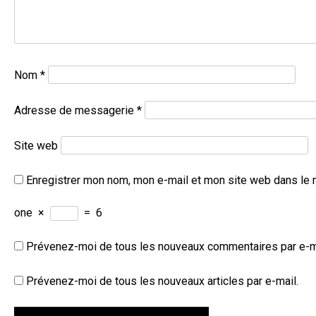
Nom
*
Adresse de messagerie
*
Site web
Enregistrer mon nom, mon e-mail et mon site web dans le 
one
×
=
6
Prévenez-moi de tous les nouveaux commentaires par e-m
Prévenez-moi de tous les nouveaux articles par e-mail.