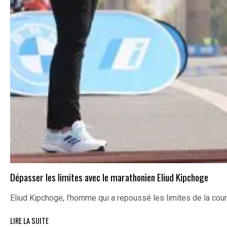
Dépasser les limites avec le marathonien Eliud Kipchoge
Eliud Kipchoge, l’homme qui a repoussé les limites de la cou
LIRE LA SUITE