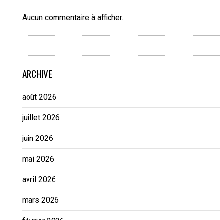
Aucun commentaire à afficher.
ARCHIVE
août 2026
juillet 2026
juin 2026
mai 2026
avril 2026
mars 2026