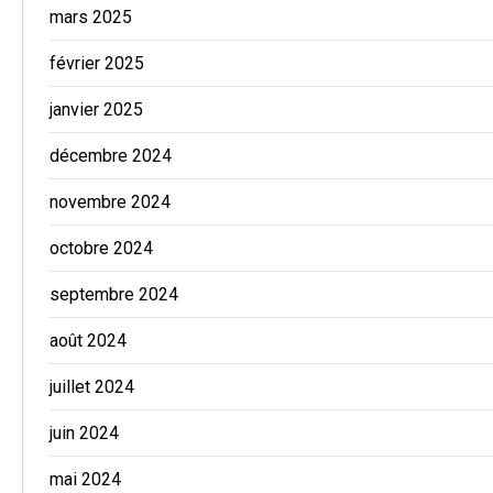
mars 2025
février 2025
janvier 2025
décembre 2024
novembre 2024
octobre 2024
septembre 2024
août 2024
juillet 2024
juin 2024
mai 2024