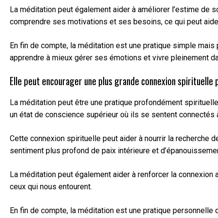
La méditation peut également aider à améliorer l’estime de 
comprendre ses motivations et ses besoins, ce qui peut aider
En fin de compte, la méditation est une pratique simple mais
apprendre à mieux gérer ses émotions et vivre pleinement da
Elle peut encourager une plus grande connexion spirituelle 
La méditation peut être une pratique profondément spirituelle
un état de conscience supérieur où ils se sentent connecté
Cette connexion spirituelle peut aider à nourrir la recherche
sentiment plus profond de paix intérieure et d’épanouisseme
La méditation peut également aider à renforcer la connexion 
ceux qui nous entourent.
En fin de compte, la méditation est une pratique personnelle 