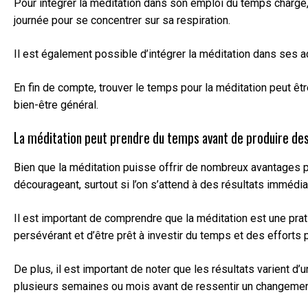
Pour intégrer la méditation dans son emploi du temps chargé, 
journée pour se concentrer sur sa respiration.
Il est également possible d’intégrer la méditation dans ses 
En fin de compte, trouver le temps pour la méditation peut êtr
bien-être général.
La méditation peut prendre du temps avant de produire des r
Bien que la méditation puisse offrir de nombreux avantages pou
décourageant, surtout si l’on s’attend à des résultats immédia
Il est important de comprendre que la méditation est une prat
persévérant et d’être prêt à investir du temps et des efforts p
De plus, il est important de noter que les résultats varient 
plusieurs semaines ou mois avant de ressentir un changement 