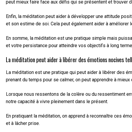
peut mieux faire face aux défis qui se présentent et trouver 
Enfin, la méditation peut aider à développer une attitude pos
et son estime de soi. Cela peut également aider à améliorer l
En somme, la méditation est une pratique simple mais puissant
et votre persistance pour atteindre vos objectifs à long terme
La méditation peut aider à libérer des émotions nocives tel
La méditation est une pratique qui peut aider à libérer des é
prenant du temps pour se calmer, on peut apprendre à mieux 
Lorsque nous ressentons de la colère ou du ressentiment enve
notre capacité à vivre pleinement dans le présent.
En pratiquant la méditation, on apprend à reconnaître ces émo
et à lâcher prise.