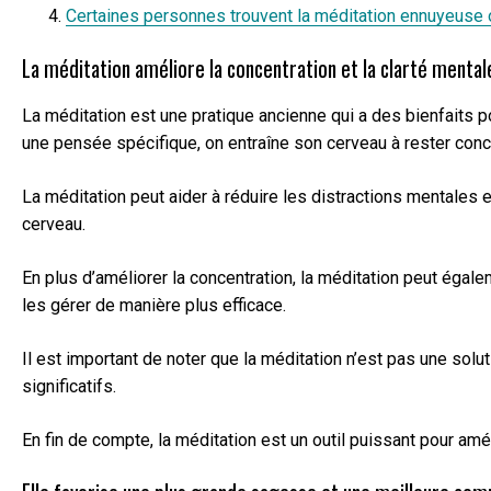
Certaines personnes trouvent la méditation ennuyeuse o
La méditation améliore la concentration et la clarté mental
La méditation est une pratique ancienne qui a des bienfaits po
une pensée spécifique, on entraîne son cerveau à rester conc
La méditation peut aider à réduire les distractions mentales 
cerveau.
En plus d’améliorer la concentration, la méditation peut éga
les gérer de manière plus efficace.
Il est important de noter que la méditation n’est pas une sol
significatifs.
En fin de compte, la méditation est un outil puissant pour am