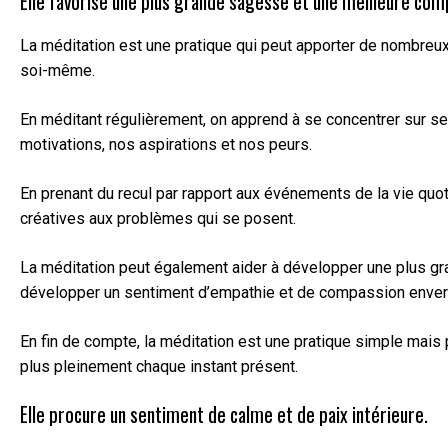
Elle favorise une plus grande sagesse et une meilleure co
La méditation est une pratique qui peut apporter de nombreux 
soi-même.
En méditant régulièrement, on apprend à se concentrer sur s
motivations, nos aspirations et nos peurs.
En prenant du recul par rapport aux événements de la vie quot
créatives aux problèmes qui se posent.
La méditation peut également aider à développer une plus gr
développer un sentiment d’empathie et de compassion envers
En fin de compte, la méditation est une pratique simple mais
plus pleinement chaque instant présent.
Elle procure un sentiment de calme et de paix intérieure.