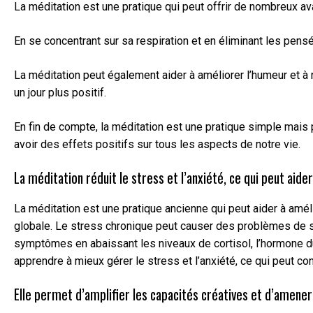
La méditation est une pratique qui peut offrir de nombreux av
En se concentrant sur sa respiration et en éliminant les pensé
La méditation peut également aider à améliorer l’humeur et à
un jour plus positif.
En fin de compte, la méditation est une pratique simple mais 
avoir des effets positifs sur tous les aspects de notre vie.
La méditation réduit le stress et l’anxiété, ce qui peut aid
La méditation est une pratique ancienne qui peut aider à amélio
globale. Le stress chronique peut causer des problèmes de sa
symptômes en abaissant les niveaux de cortisol, l’hormone du 
apprendre à mieux gérer le stress et l’anxiété, ce qui peut c
Elle permet d’amplifier les capacités créatives et d’amener 