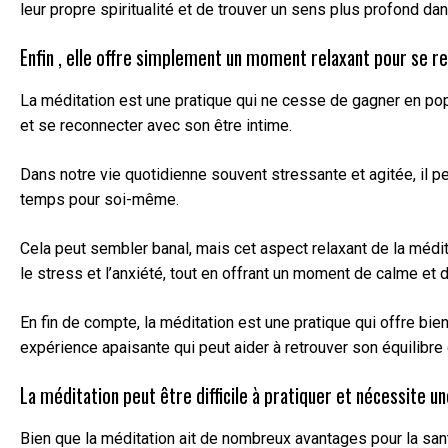
leur propre spiritualité et de trouver un sens plus profond dan
Enfin , elle offre simplement un moment relaxant pour se 
La méditation est une pratique qui ne cesse de gagner en popu
et se reconnecter avec son être intime.
Dans notre vie quotidienne souvent stressante et agitée, il p
temps pour soi-même.
Cela peut sembler banal, mais cet aspect relaxant de la médita
le stress et l’anxiété, tout en offrant un moment de calme et de
En fin de compte, la méditation est une pratique qui offre b
expérience apaisante qui peut aider à retrouver son équilibr
La méditation peut être difficile à pratiquer et nécessite un
Bien que la méditation ait de nombreux avantages pour la santé, 