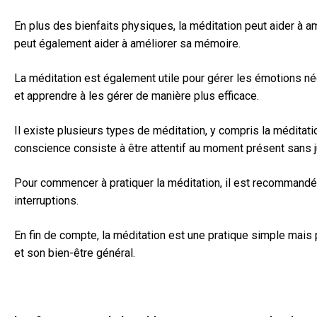
En plus des bienfaits physiques, la méditation peut aider à am
peut également aider à améliorer sa mémoire.
La méditation est également utile pour gérer les émotions né
et apprendre à les gérer de manière plus efficace.
Il existe plusieurs types de méditation, y compris la méditati
conscience consiste à être attentif au moment présent sans 
Pour commencer à pratiquer la méditation, il est recommandé 
interruptions.
En fin de compte, la méditation est une pratique simple mais 
et son bien-être général.