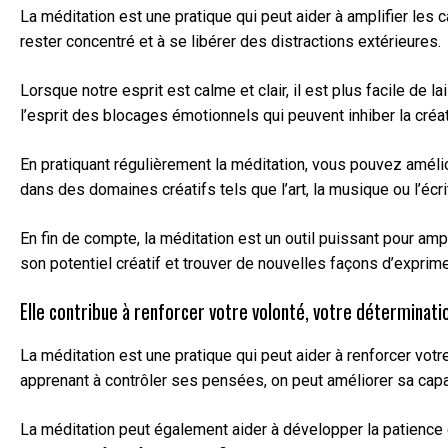
La méditation est une pratique qui peut aider à amplifier les 
rester concentré et à se libérer des distractions extérieures.
Lorsque notre esprit est calme et clair, il est plus facile de 
l’esprit des blocages émotionnels qui peuvent inhiber la créat
En pratiquant régulièrement la méditation, vous pouvez amélio
dans des domaines créatifs tels que l’art, la musique ou l’écri
En fin de compte, la méditation est un outil puissant pour am
son potentiel créatif et trouver de nouvelles façons d’exprim
Elle contribue à renforcer votre volonté, votre déterminati
La méditation est une pratique qui peut aider à renforcer votr
apprenant à contrôler ses pensées, on peut améliorer sa capa
La méditation peut également aider à développer la patience et