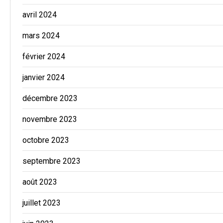
avril 2024
mars 2024
février 2024
janvier 2024
décembre 2023
novembre 2023
octobre 2023
septembre 2023
août 2023
juillet 2023