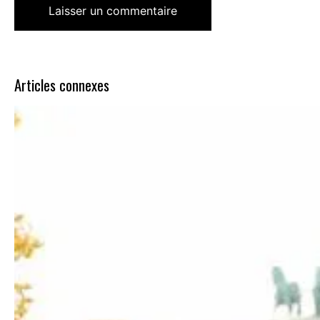
Articles connexes