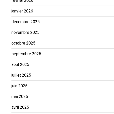
février 2026
janvier 2026
décembre 2025
novembre 2025
octobre 2025
septembre 2025
août 2025
juillet 2025
juin 2025
mai 2025
avril 2025