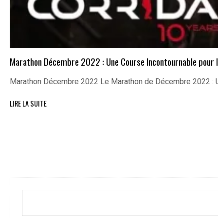
Marathon Décembre 2022 : Une Course Incontournable pour l
Marathon Décembre 2022 Le Marathon de Décembre 2022 : U
LIRE LA SUITE