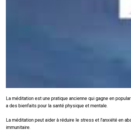
La méditation est une pratique ancienne qui gagne en popular
a des bienfaits pour la santé physique et mentale.
La méditation peut aider à réduire le stress et l’anxiété en a
immunitaire.