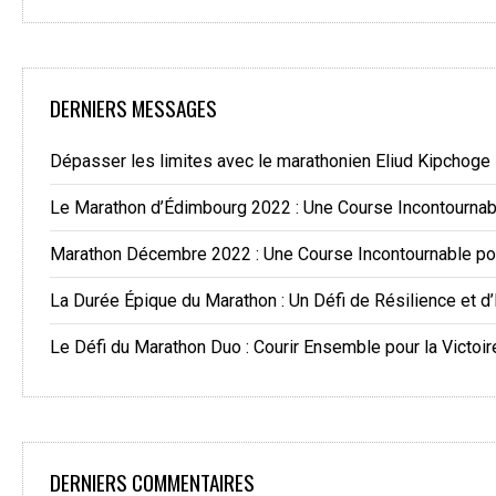
DERNIERS MESSAGES
Dépasser les limites avec le marathonien Eliud Kipchoge
Le Marathon d’Édimbourg 2022 : Une Course Incontourna
Marathon Décembre 2022 : Une Course Incontournable po
La Durée Épique du Marathon : Un Défi de Résilience et d
Le Défi du Marathon Duo : Courir Ensemble pour la Victoir
DERNIERS COMMENTAIRES