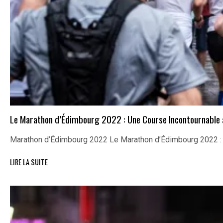
Le Marathon d’Édimbourg 2022 : Une Course Incontournable
Marathon d’Édimbourg 2022 Le Marathon d’Édimbourg 2022 :
LIRE LA SUITE