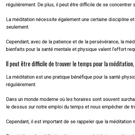
régulièrement. De plus, il peut être difficile de se concentr
La méditation nécessite également une certaine discipline et 
seulement.
Cependant, avec de la patience et de la persévérance, la médit
bienfaits pour la santé mentale et physique valent l’effort req
Il peut être difficile de trouver le temps pour la méditatio
La méditation est une pratique bénéfique pour la santé physi
régulièrement.
Dans un monde moderne où les horaires sont souvent surchargés
le dessus sur notre emploi du temps et nous empêcher de tr
Cependant, il est important de se rappeler que la méditatio