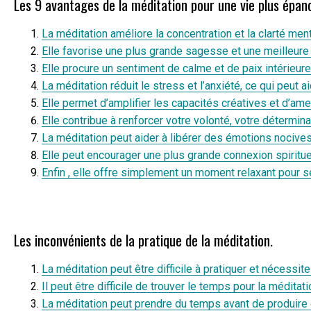
Les 9 avantages de la méditation pour une vie plus épan
La méditation améliore la concentration et la clarté ment
Elle favorise une plus grande sagesse et une meilleu
Elle procure un sentiment de calme et de paix intérieure
La méditation réduit le stress et l’anxiété, ce qui peut 
Elle permet d’amplifier les capacités créatives et d’ame
Elle contribue à renforcer votre volonté, votre détermin
La méditation peut aider à libérer des émotions nocive
Elle peut encourager une plus grande connexion spiritue
Enfin , elle offre simplement un moment relaxant pour 
Les inconvénients de la pratique de la méditation.
La méditation peut être difficile à pratiquer et nécessite
Il peut être difficile de trouver le temps pour la médita
La méditation peut prendre du temps avant de produire d