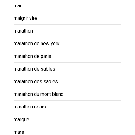
mai
maigrir vite
marathon
marathon de new york
marathon de paris
marathon de sables
marathon des sables
marathon du mont blanc
marathon relais
marque
mars