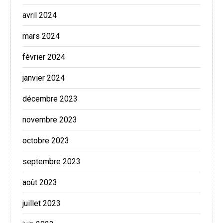
avril 2024
mars 2024
février 2024
janvier 2024
décembre 2023
novembre 2023
octobre 2023
septembre 2023
août 2023
juillet 2023