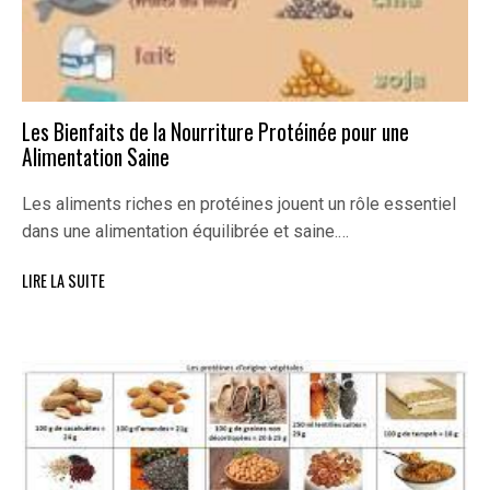
Les Bienfaits de la Nourriture Protéinée pour une
Alimentation Saine
Les aliments riches en protéines jouent un rôle essentiel
dans une alimentation équilibrée et saine.…
LIRE LA SUITE