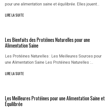
pour une alimentation saine et équilibrée. Elles jouent…
LIRE LA SUITE
Les Bienfaits des Protéines Naturelles pour une
Alimentation Saine
Les Protéines Naturelles : Les Meilleures Sources pour
une Alimentation Saine Les Protéines Naturelles :…
LIRE LA SUITE
Les Meilleures Protéines pour une Alimentation Saine et
Équilibrée