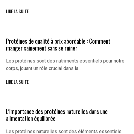
LIRE LA SUITE
Protéines de qualité à prix abordable : Comment
manger sainement sans se ruiner
Les protéines sont des nutriments essentiels pour notre
corps, jouant un rôle crucial dans la…
LIRE LA SUITE
L’importance des protéines naturelles dans une
alimentation équilibrée
Les protéines naturelles sont des éléments essentiels