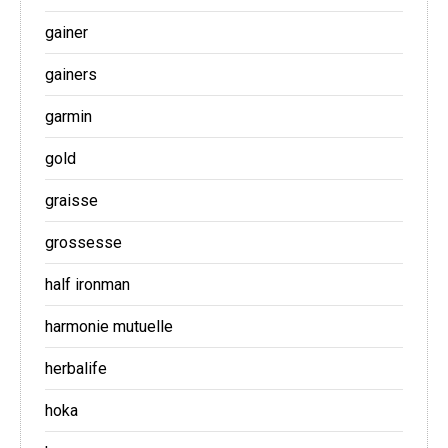
gainer
gainers
garmin
gold
graisse
grossesse
half ironman
harmonie mutuelle
herbalife
hoka