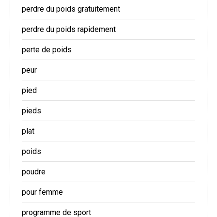
perdre du poids gratuitement
perdre du poids rapidement
perte de poids
peur
pied
pieds
plat
poids
poudre
pour femme
programme de sport