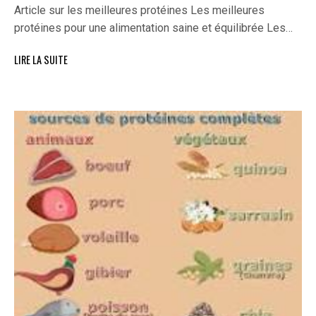
Article sur les meilleures protéines Les meilleures
protéines pour une alimentation saine et équilibrée Les…
LIRE LA SUITE