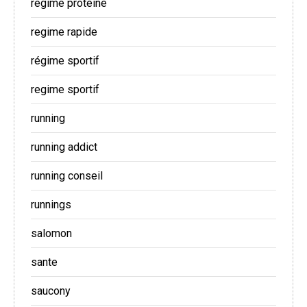
regime proteine
regime rapide
régime sportif
regime sportif
running
running addict
running conseil
runnings
salomon
sante
saucony