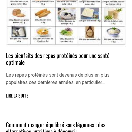
Les bienfaits des repas protéinés pour une santé
optimale
Les repas protéinés sont devenus de plus en plus
populaires ces dernières années, en particulier…
LIRE LA SUITE
Comment manger équilibré sans légumes : des
alternatives nutritives à découvrir