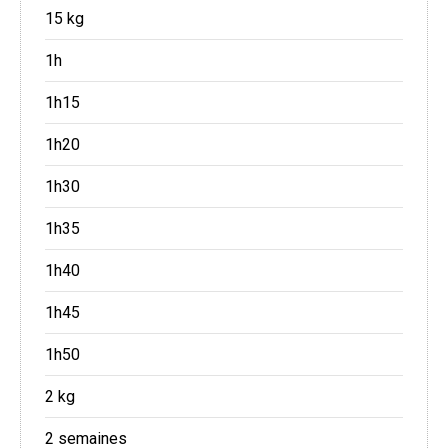
15 kg
1h
1h15
1h20
1h30
1h35
1h40
1h45
1h50
2 kg
2 semaines