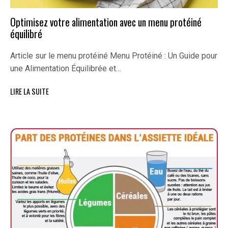
Optimisez votre alimentation avec un menu protéiné
équilibré
Article sur le menu protéiné Menu Protéiné : Un Guide pour
une Alimentation Équilibrée et…
LIRE LA SUITE