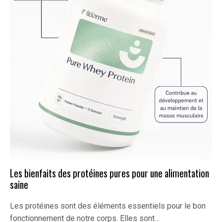
Les bienfaits des protéines pures pour une alimentation
saine
Les protéines sont des éléments essentiels pour le bon
fonctionnement de notre corps. Elles sont…