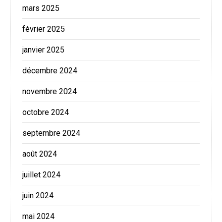
mars 2025
février 2025
janvier 2025
décembre 2024
novembre 2024
octobre 2024
septembre 2024
août 2024
juillet 2024
juin 2024
mai 2024