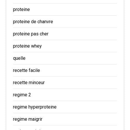
proteine
proteine de chanvre
proteine pas cher
proteine whey
quelle
recette facile
recette minceur
regime 2
regime hyperproteine
regime maigrir