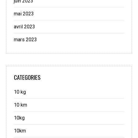
juin 2023
mai 2023
avril 2023
mars 2023
CATEGORIES
10 kg
10 km
10kg
10km