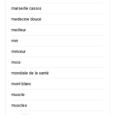
marseille cassis
medecine douce
meilleur
min
minceur
mois
mondiale de la santé
mont blanc
muscle
muscles