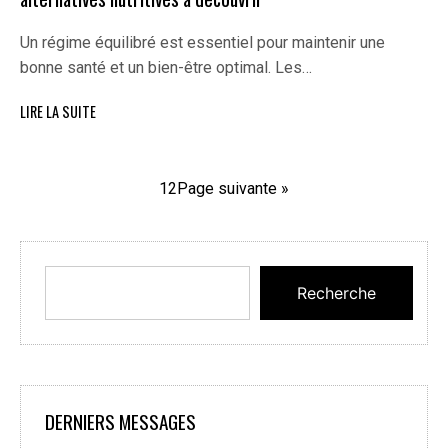
Un régime équilibré est essentiel pour maintenir une
bonne santé et un bien-être optimal. Les…
LIRE LA SUITE
1
2
Page suivante »
Recherche
DERNIERS MESSAGES