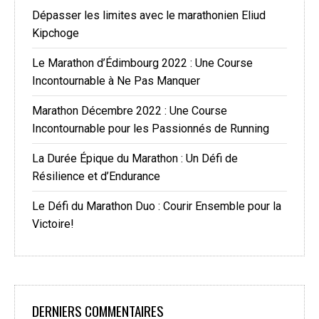
Dépasser les limites avec le marathonien Eliud
Kipchoge
Le Marathon d’Édimbourg 2022 : Une Course
Incontournable à Ne Pas Manquer
Marathon Décembre 2022 : Une Course
Incontournable pour les Passionnés de Running
La Durée Épique du Marathon : Un Défi de
Résilience et d’Endurance
Le Défi du Marathon Duo : Courir Ensemble pour la
Victoire!
DERNIERS COMMENTAIRES