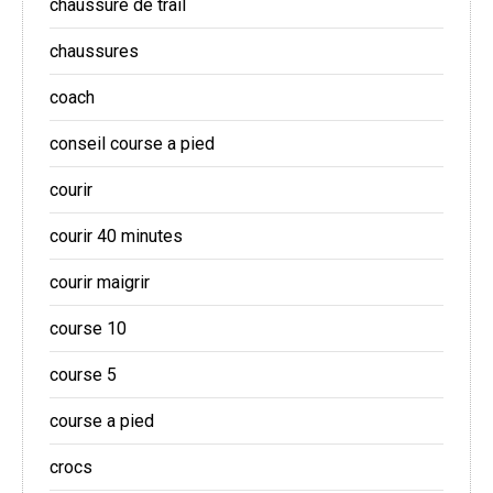
chaussure de trail
chaussures
coach
conseil course a pied
courir
courir 40 minutes
courir maigrir
course 10
course 5
course a pied
crocs