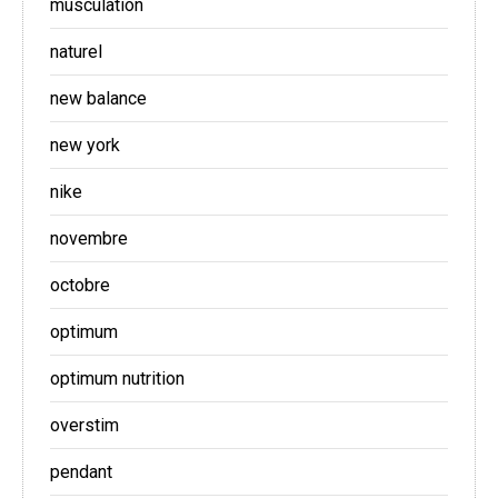
musculation
naturel
new balance
new york
nike
novembre
octobre
optimum
optimum nutrition
overstim
pendant