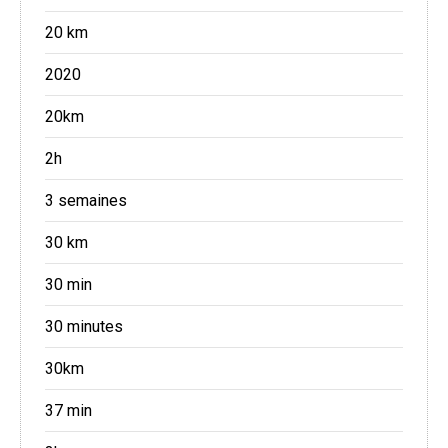
20 km
2020
20km
2h
3 semaines
30 km
30 min
30 minutes
30km
37 min