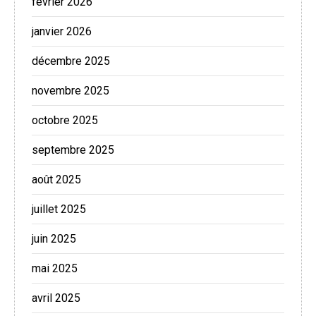
février 2026
janvier 2026
décembre 2025
novembre 2025
octobre 2025
septembre 2025
août 2025
juillet 2025
juin 2025
mai 2025
avril 2025