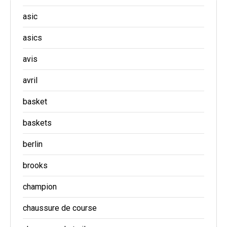
asic
asics
avis
avril
basket
baskets
berlin
brooks
champion
chaussure de course