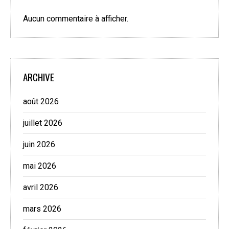
Aucun commentaire à afficher.
ARCHIVE
août 2026
juillet 2026
juin 2026
mai 2026
avril 2026
mars 2026