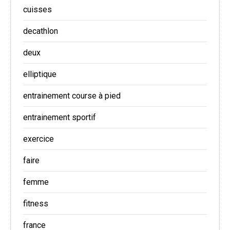
cuisses
decathlon
deux
elliptique
entrainement course à pied
entrainement sportif
exercice
faire
femme
fitness
france