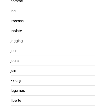
homme
ing
ironman
isolate
jogging
jour
jours
juin
kalenji
legumes
liberté