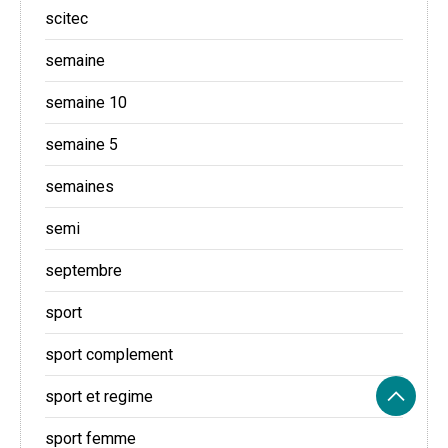
scitec
semaine
semaine 10
semaine 5
semaines
semi
septembre
sport
sport complement
sport et regime
sport femme