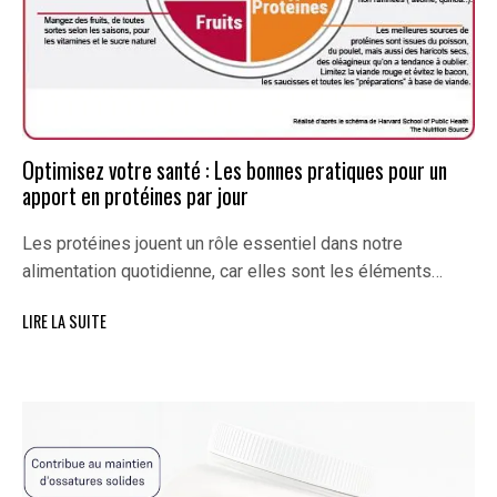
Optimisez votre santé : Les bonnes pratiques pour un
apport en protéines par jour
Les protéines jouent un rôle essentiel dans notre
alimentation quotidienne, car elles sont les éléments…
LIRE LA SUITE