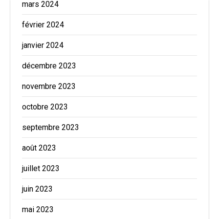
mars 2024
février 2024
janvier 2024
décembre 2023
novembre 2023
octobre 2023
septembre 2023
août 2023
juillet 2023
juin 2023
mai 2023