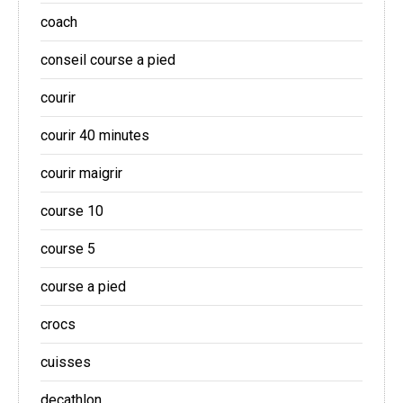
coach
conseil course a pied
courir
courir 40 minutes
courir maigrir
course 10
course 5
course a pied
crocs
cuisses
decathlon