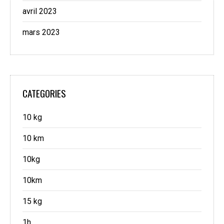
avril 2023
mars 2023
CATEGORIES
10 kg
10 km
10kg
10km
15 kg
1h