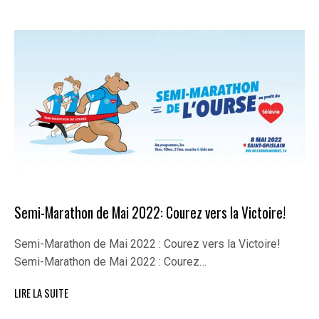
Semi-Marathon de Mai 2022: Courez vers la Victoire!
Semi-Marathon de Mai 2022 : Courez vers la Victoire!
Semi-Marathon de Mai 2022 : Courez…
LIRE LA SUITE