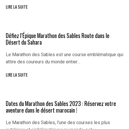
LIRE LA SUITE
Défiez l’Épique Marathon des Sables Route dans le
Désert du Sahara
Le Marathon des Sables est une course emblématique qui
attire des coureurs du monde entier…
LIRE LA SUITE
Dates du Marathon des Sables 2023 : Réservez votre
aventure dans le désert marocain !
Le Marathon des Sables, l’une des courses les plus