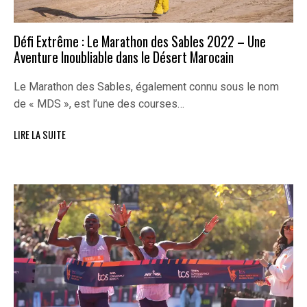
Défi Extrême : Le Marathon des Sables 2022 – Une
Aventure Inoubliable dans le Désert Marocain
Le Marathon des Sables, également connu sous le nom
de « MDS », est l’une des courses…
LIRE LA SUITE