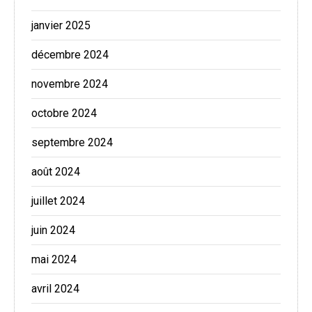
janvier 2025
décembre 2024
novembre 2024
octobre 2024
septembre 2024
août 2024
juillet 2024
juin 2024
mai 2024
avril 2024