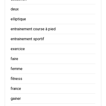
deux
elliptique
entrainement course à pied
entrainement sportif
exercice
faire
femme
fitness
france
gainer