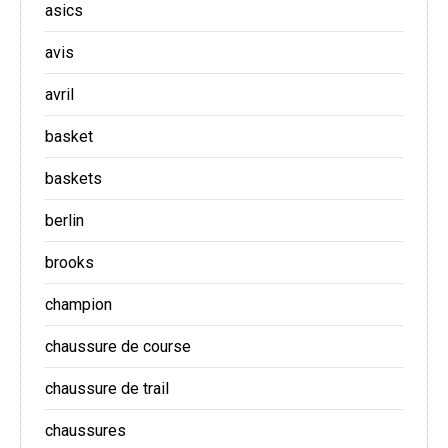
asics
avis
avril
basket
baskets
berlin
brooks
champion
chaussure de course
chaussure de trail
chaussures