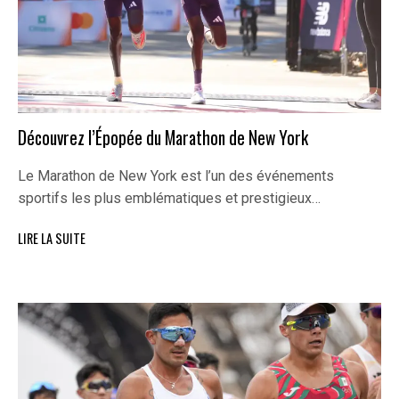
Découvrez l’Épopée du Marathon de New York
Le Marathon de New York est l’un des événements
sportifs les plus emblématiques et prestigieux…
LIRE LA SUITE