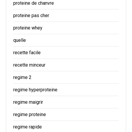
proteine de chanvre
proteine pas cher
proteine whey
quelle
recette facile
recette minceur
regime 2
regime hyperproteine
regime maigrir
regime proteine
regime rapide