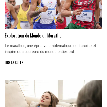
Exploration du Monde du Marathon
Le marathon, une épreuve emblématique qui fascine et
inspire des coureurs du monde entier, est…
LIRE LA SUITE