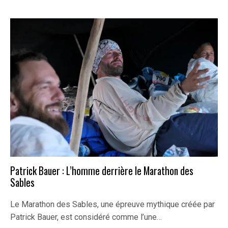
Patrick Bauer : L’homme derrière le Marathon des
Sables
Le Marathon des Sables, une épreuve mythique créée par
Patrick Bauer, est considéré comme l’une…