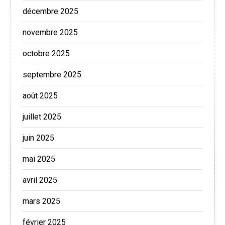
décembre 2025
novembre 2025
octobre 2025
septembre 2025
août 2025
juillet 2025
juin 2025
mai 2025
avril 2025
mars 2025
février 2025