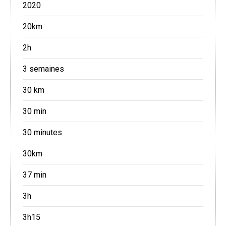
2020
20km
2h
3 semaines
30 km
30 min
30 minutes
30km
37 min
3h
3h15