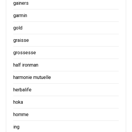
gainers
garmin
gold
graisse
grossesse
half ironman
harmonie mutuelle
herbalife
hoka
homme
ing