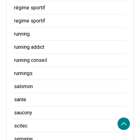
régime sportif
regime sportif
running
running addict
running conseil
runnings
salomon
sante
saucony
scitec
semaine