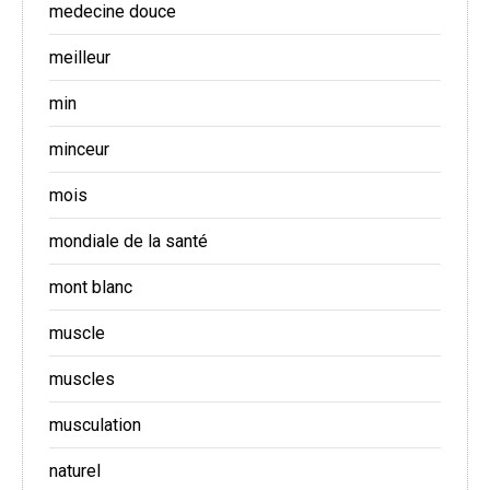
medecine douce
meilleur
min
minceur
mois
mondiale de la santé
mont blanc
muscle
muscles
musculation
naturel