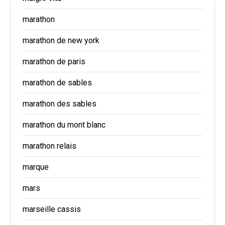
marathon
marathon de new york
marathon de paris
marathon de sables
marathon des sables
marathon du mont blanc
marathon relais
marque
mars
marseille cassis