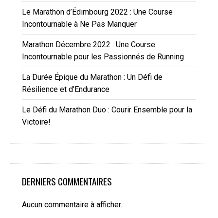
Le Marathon d’Édimbourg 2022 : Une Course
Incontournable à Ne Pas Manquer
Marathon Décembre 2022 : Une Course
Incontournable pour les Passionnés de Running
La Durée Épique du Marathon : Un Défi de
Résilience et d’Endurance
Le Défi du Marathon Duo : Courir Ensemble pour la
Victoire!
DERNIERS COMMENTAIRES
Aucun commentaire à afficher.