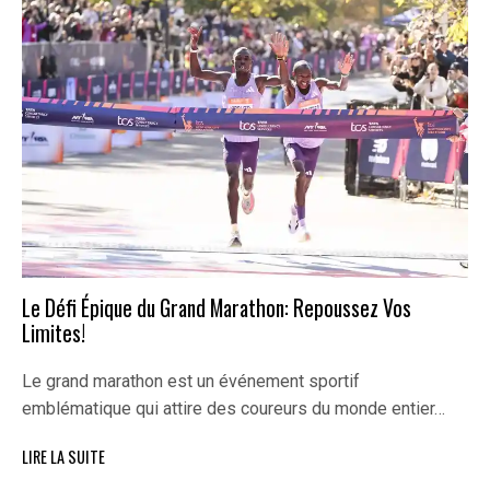
Le Défi Épique du Grand Marathon: Repoussez Vos
Limites!
Le grand marathon est un événement sportif
emblématique qui attire des coureurs du monde entier…
LIRE LA SUITE