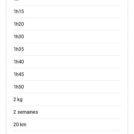
1h15
1h20
1h30
1h35
1h40
1h45
1h50
2 kg
2 semaines
20 km