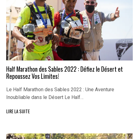
Half Marathon des Sables 2022 : Défiez le Désert et
Repoussez Vos Limites!
Le Half Marathon des Sables 2022 : Une Aventure
Inoubliable dans le Désert Le Half…
LIRE LA SUITE