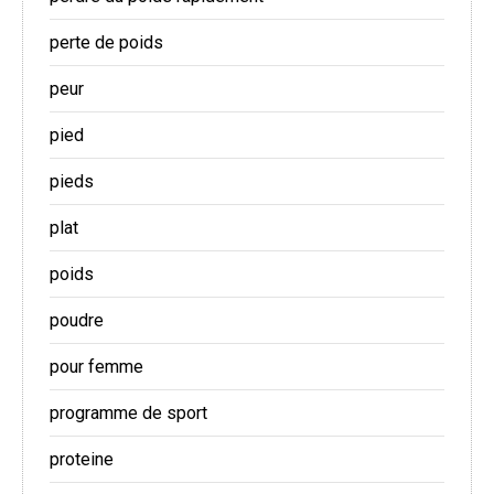
perte de poids
peur
pied
pieds
plat
poids
poudre
pour femme
programme de sport
proteine