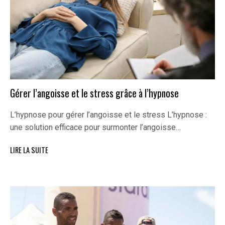
Gérer l’angoisse et le stress grâce à l’hypnose
L’hypnose pour gérer l’angoisse et le stress L’hypnose :
une solution efficace pour surmonter l’angoisse…
LIRE LA SUITE