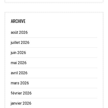
ARCHIVE
août 2026
juillet 2026
juin 2026
mai 2026
avril 2026
mars 2026
février 2026
janvier 2026