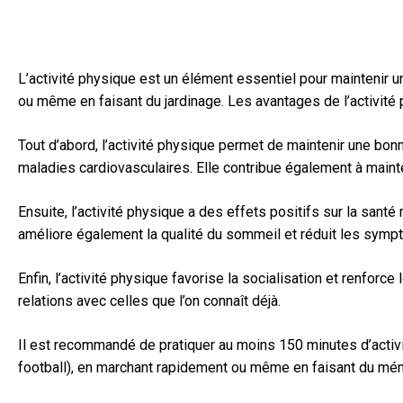
L’activité physique est un élément essentiel pour maintenir u
ou même en faisant du jardinage. Les avantages de l’activité
Tout d’abord, l’activité physique permet de maintenir une bonn
maladies cardiovasculaires. Elle contribue également à mainte
Ensuite, l’activité physique a des effets positifs sur la sant
améliore également la qualité du sommeil et réduit les symp
Enfin, l’activité physique favorise la socialisation et renfor
relations avec celles que l’on connaît déjà.
Il est recommandé de pratiquer au moins 150 minutes d’activi
football), en marchant rapidement ou même en faisant du mén