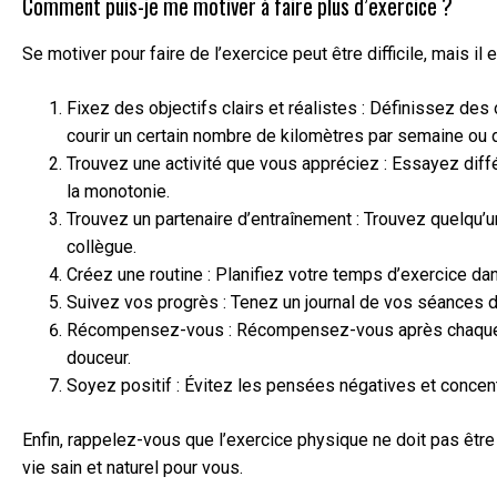
Comment puis-je me motiver à faire plus d’exercice ?
Se motiver pour faire de l’exercice peut être difficile, mais i
Fixez des objectifs clairs et réalistes : Définissez des 
courir un certain nombre de kilomètres par semaine ou d
Trouvez une activité que vous appréciez : Essayez diffé
la monotonie.
Trouvez un partenaire d’entraînement : Trouvez quelqu’u
collègue.
Créez une routine : Planifiez votre temps d’exercice d
Suivez vos progrès : Tenez un journal de vos séances d’
Récompensez-vous : Récompensez-vous après chaque sé
douceur.
Soyez positif : Évitez les pensées négatives et concent
Enfin, rappelez-vous que l’exercice physique ne doit pas être
vie sain et naturel pour vous.