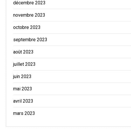
décembre 2023
novembre 2023
octobre 2023
septembre 2023
août 2023
juillet 2023
juin 2023
mai 2023
avril 2023
mars 2023