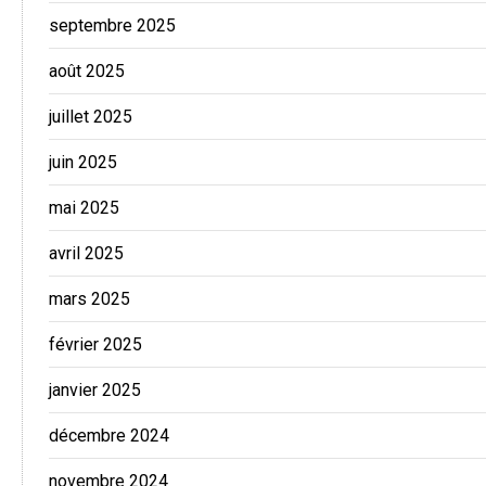
septembre 2025
août 2025
juillet 2025
juin 2025
mai 2025
avril 2025
mars 2025
février 2025
janvier 2025
décembre 2024
novembre 2024