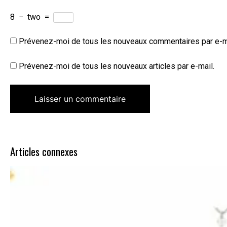
8
−
two
=
Prévenez-moi de tous les nouveaux commentaires par e-m
Prévenez-moi de tous les nouveaux articles par e-mail.
Articles connexes