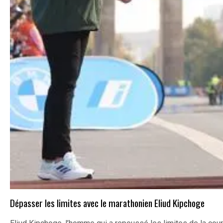
Dépasser les limites avec le marathonien Eliud Kipchoge