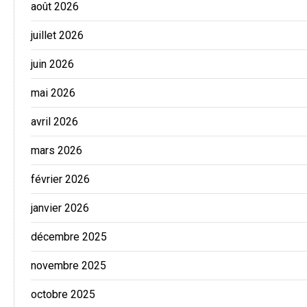
août 2026
juillet 2026
juin 2026
mai 2026
avril 2026
mars 2026
février 2026
janvier 2026
décembre 2025
novembre 2025
octobre 2025