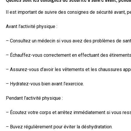
Il est important de suivre des consignes de sécurité avant, 
Avant l’activité physique :
– Consultez un médecin si vous avez des problèmes de santé 
– Échauffez-vous correctement en effectuant des étirements 
– Assurez-vous d’avoir les vêtements et les chaussures approp
– Hydratez-vous bien avant l’exercice.
Pendant l’activité physique :
– Écoutez votre corps et arrêtez immédiatement si vous res
– Buvez régulièrement pour éviter la déshydratation.