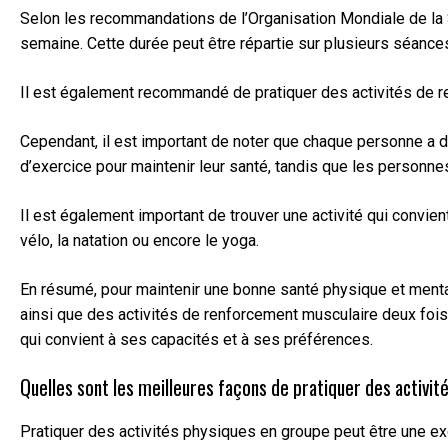
Selon les recommandations de l’Organisation Mondiale de la 
semaine. Cette durée peut être répartie sur plusieurs séanc
Il est également recommandé de pratiquer des activités de r
Cependant, il est important de noter que chaque personne a d
d’exercice pour maintenir leur santé, tandis que les personn
Il est également important de trouver une activité qui convie
vélo, la natation ou encore le yoga.
En résumé, pour maintenir une bonne santé physique et menta
ainsi que des activités de renforcement musculaire deux fois
qui convient à ses capacités et à ses préférences.
Quelles sont les meilleures façons de pratiquer des activi
Pratiquer des activités physiques en groupe peut être une e