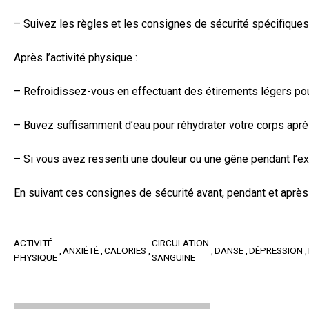
– Suivez les règles et les consignes de sécurité spécifiques 
Après l’activité physique :
– Refroidissez-vous en effectuant des étirements légers po
– Buvez suffisamment d’eau pour réhydrater votre corps après 
– Si vous avez ressenti une douleur ou une gêne pendant l’ex
En suivant ces consignes de sécurité avant, pendant et après
ACTIVITÉ
CIRCULATION
ANXIÉTÉ
CALORIES
DANSE
DÉPRESSION
PHYSIQUE
SANGUINE