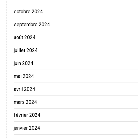
octobre 2024
septembre 2024
août 2024
juillet 2024
juin 2024
mai 2024
avril 2024
mars 2024
février 2024
janvier 2024