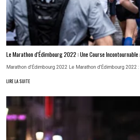
Le Marathon d’Édimbourg 2022 : Une Course Incontournable
Marathon d’Édimbourg 2022 Le Marathon d’Édimbourg 2022 :
LIRE LA SUITE