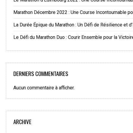
Marathon Décembre 2022 : Une Course Incontournable po
La Durée Épique du Marathon : Un Défi de Résilience et d
Le Défi du Marathon Duo : Courir Ensemble pour la Victoir
DERNIERS COMMENTAIRES
Aucun commentaire à afficher.
ARCHIVE