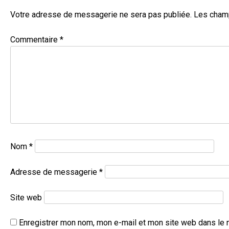
Votre adresse de messagerie ne sera pas publiée.
Les champ
Commentaire
*
Nom
*
Adresse de messagerie
*
Site web
Enregistrer mon nom, mon e-mail et mon site web dans le 