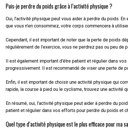
Puis-je perdre du poids grâce à l’activité physique ?
Oui, l’activité physique peut vous aider à perdre du poids. En 
que vous n’en consommez, votre corps commencera à utiliser l
Cependant, il est important de noter que la perte de poids d
régulièrement de l’exercice, vous ne perdrez pas ou peu de po
Il est également important d’être patient et régulier dans vo
progressivement. Il est recommandé de viser une perte de po
Enfin, il est important de choisir une activité physique qui c
rapide, la course à pied ou le cyclisme, trouvez une activité q
En résumé, oui, l’activité physique peut aider à perdre du po
patient et régulier dans vos efforts pour perdre du poids et 
Quel type d’activité physique est le plus efficace pour ma s