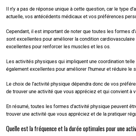
Il n’y a pas de réponse unique à cette question, car le type 
actuelle, vos antécédents médicaux et vos préférences pers
Cependant, il est important de noter que toutes les formes d’a
sont excellentes pour améliorer la condition cardiovasculaire 
excellentes pour renforcer les muscles et les os.
Les activités physiques qui impliquent une coordination telle q
également excellentes pour améliorer l’humeur et réduire le s
Le choix de l’activité physique dépendra donc de vos préfére
de trouver une activité que vous appréciez et qui convient à 
En résumé, toutes les formes d’activité physique peuvent êtr
trouver une activité que vous appréciez et de la pratiquer ré
Quelle est la fréquence et la durée optimales pour une acti