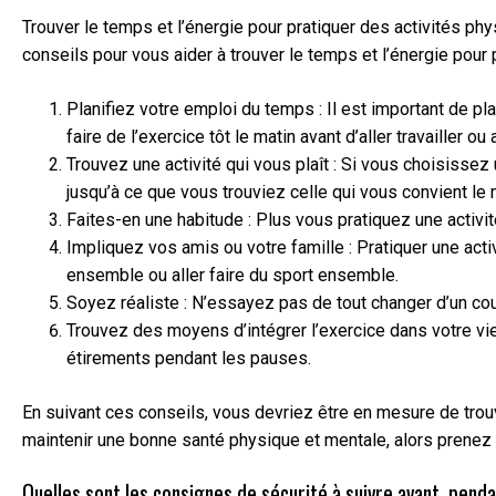
Trouver le temps et l’énergie pour pratiquer des activités ph
conseils pour vous aider à trouver le temps et l’énergie pour 
Planifiez votre emploi du temps : Il est important de p
faire de l’exercice tôt le matin avant d’aller travailler ou
Trouvez une activité qui vous plaît : Si vous choisissez 
jusqu’à ce que vous trouviez celle qui vous convient le 
Faites-en une habitude : Plus vous pratiquez une activi
Impliquez vos amis ou votre famille : Pratiquer une ac
ensemble ou aller faire du sport ensemble.
Soyez réaliste : N’essayez pas de tout changer d’un co
Trouvez des moyens d’intégrer l’exercice dans votre vie 
étirements pendant les pauses.
En suivant ces conseils, vous devriez être en mesure de trouv
maintenir une bonne santé physique et mentale, alors prenez s
Quelles sont les consignes de sécurité à suivre avant, pend