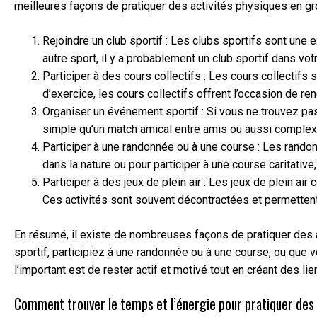
meilleures façons de pratiquer des activités physiques en gr
Rejoindre un club sportif : Les clubs sportifs sont une 
autre sport, il y a probablement un club sportif dans vo
Participer à des cours collectifs : Les cours collectifs
d’exercice, les cours collectifs offrent l’occasion de r
Organiser un événement sportif : Si vous ne trouvez pas
simple qu’un match amical entre amis ou aussi complex
Participer à une randonnée ou à une course : Les rando
dans la nature ou pour participer à une course caritati
Participer à des jeux de plein air : Les jeux de plein a
Ces activités sont souvent décontractées et permettent 
En résumé, il existe de nombreuses façons de pratiquer des a
sportif, participiez à une randonnée ou à une course, ou que 
l’important est de rester actif et motivé tout en créant des 
Comment trouver le temps et l’énergie pour pratiquer des 