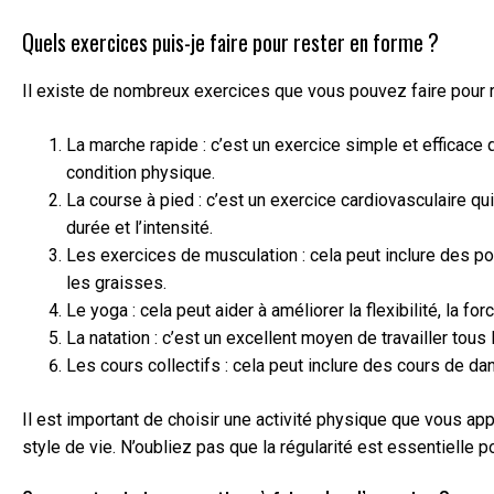
Quels exercices puis-je faire pour rester en forme ?
Il existe de nombreux exercices que vous pouvez faire pour 
La marche rapide : c’est un exercice simple et efficace 
condition physique.
La course à pied : c’est un exercice cardiovasculaire 
durée et l’intensité.
Les exercices de musculation : cela peut inclure des po
les graisses.
Le yoga : cela peut aider à améliorer la flexibilité, la fo
La natation : c’est un excellent moyen de travailler tous
Les cours collectifs : cela peut inclure des cours de d
Il est important de choisir une activité physique que vous ap
style de vie. N’oubliez pas que la régularité est essentielle 