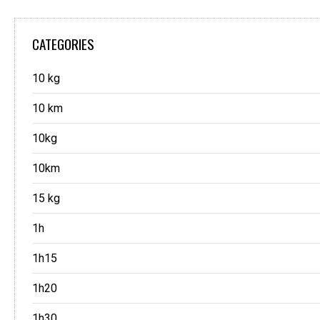
CATEGORIES
10 kg
10 km
10kg
10km
15 kg
1h
1h15
1h20
1h30