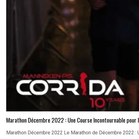
Marathon Décembre 2022 : Une Course Incontournable pour l
Marathon Décembre 2022 Le Marathon de Décembre 2022 : U