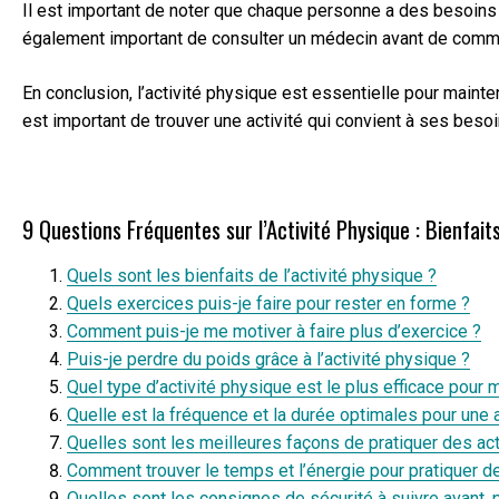
Il est important de noter que chaque personne a des besoins di
également important de consulter un médecin avant de commenc
En conclusion, l’activité physique est essentielle pour maint
est important de trouver une activité qui convient à ses bes
9 Questions Fréquentes sur l’Activité Physique : Bienfait
Quels sont les bienfaits de l’activité physique ?
Quels exercices puis-je faire pour rester en forme ?
Comment puis-je me motiver à faire plus d’exercice ?
Puis-je perdre du poids grâce à l’activité physique ?
Quel type d’activité physique est le plus efficace pour 
Quelle est la fréquence et la durée optimales pour une a
Quelles sont les meilleures façons de pratiquer des ac
Comment trouver le temps et l’énergie pour pratiquer d
Quelles sont les consignes de sécurité à suivre avant, 