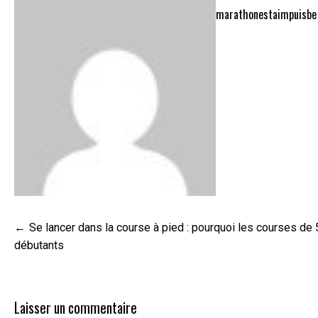
marathonestaimpuisbe
Navigation
Se lancer dans la course à pied : pourquoi les courses de 
de
débutants
l’article
Laisser un commentaire