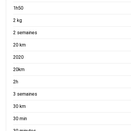
1h50
2 kg
2 semaines
20 km
2020
20km
2h
3 semaines
30 km
30 min
30 minutes