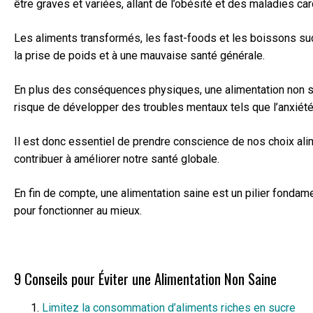
être graves et variées, allant de l’obésité et des maladies ca
Les aliments transformés, les fast-foods et les boissons sucr
la prise de poids et à une mauvaise santé générale.
En plus des conséquences physiques, une alimentation non sa
risque de développer des troubles mentaux tels que l’anxiété
Il est donc essentiel de prendre conscience de nos choix ali
contribuer à améliorer notre santé globale.
En fin de compte, une alimentation saine est un pilier fondame
pour fonctionner au mieux.
9 Conseils pour Éviter une Alimentation Non Saine
Limitez la consommation d’aliments riches en sucre