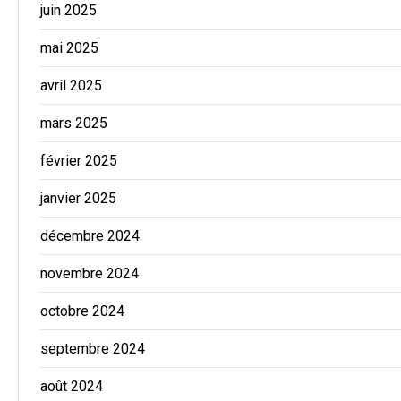
juin 2025
mai 2025
avril 2025
mars 2025
février 2025
janvier 2025
décembre 2024
novembre 2024
octobre 2024
septembre 2024
août 2024