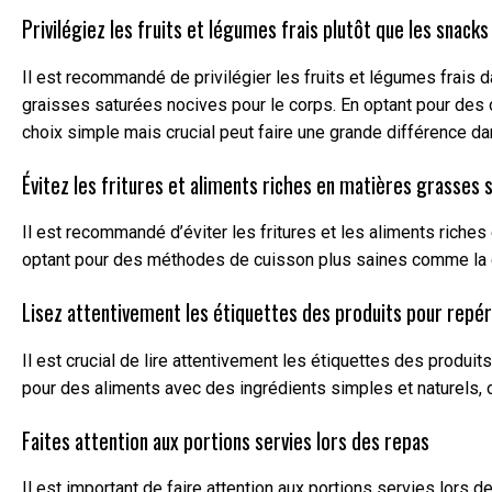
Privilégiez les fruits et légumes frais plutôt que les snacks
Il est recommandé de privilégier les fruits et légumes frais
graisses saturées nocives pour le corps. En optant pour des 
choix simple mais crucial peut faire une grande différence da
Évitez les fritures et aliments riches en matières grasses 
Il est recommandé d’éviter les fritures et les aliments riche
optant pour des méthodes de cuisson plus saines comme la cuis
Lisez attentivement les étiquettes des produits pour repére
Il est crucial de lire attentivement les étiquettes des produits
pour des aliments avec des ingrédients simples et naturels, o
Faites attention aux portions servies lors des repas
Il est important de faire attention aux portions servies lors 