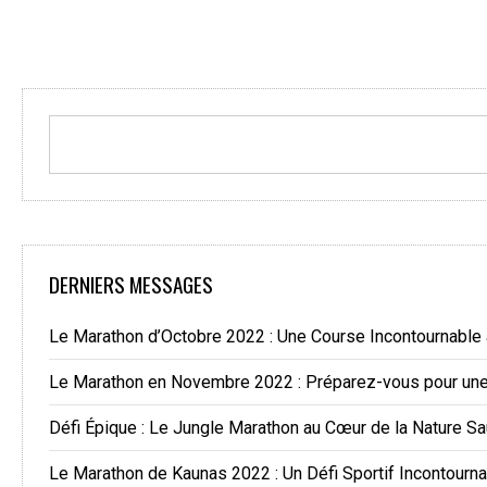
DERNIERS MESSAGES
Le Marathon d’Octobre 2022 : Une Course Incontournable
Le Marathon en Novembre 2022 : Préparez-vous pour une 
Défi Épique : Le Jungle Marathon au Cœur de la Nature S
Le Marathon de Kaunas 2022 : Un Défi Sportif Incontourn