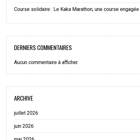
Course solidaire : Le Kaka Marathon, une course engagée
DERNIERS COMMENTAIRES
Aucun commentaire à afficher.
ARCHIVE
juillet 2026
juin 2026
mai 2026