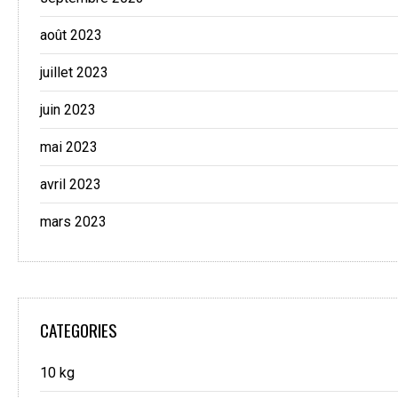
août 2023
juillet 2023
juin 2023
mai 2023
avril 2023
mars 2023
CATEGORIES
10 kg