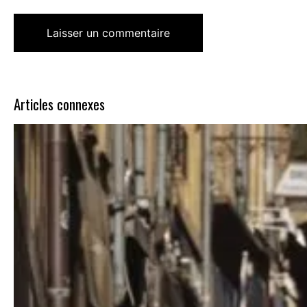
Articles connexes