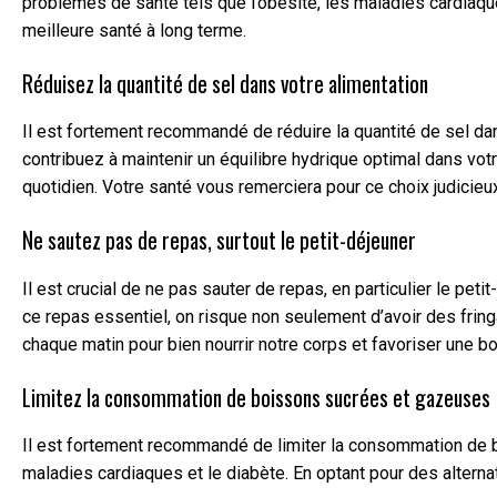
problèmes de santé tels que l’obésité, les maladies cardiaque
meilleure santé à long terme.
Réduisez la quantité de sel dans votre alimentation
Il est fortement recommandé de réduire la quantité de sel dan
contribuez à maintenir un équilibre hydrique optimal dans vot
quotidien. Votre santé vous remerciera pour ce choix judicieu
Ne sautez pas de repas, surtout le petit-déjeuner
Il est crucial de ne pas sauter de repas, en particulier le peti
ce repas essentiel, on risque non seulement d’avoir des fring
chaque matin pour bien nourrir notre corps et favoriser une b
Limitez la consommation de boissons sucrées et gazeuses
Il est fortement recommandé de limiter la consommation de bo
maladies cardiaques et le diabète. En optant pour des alterna