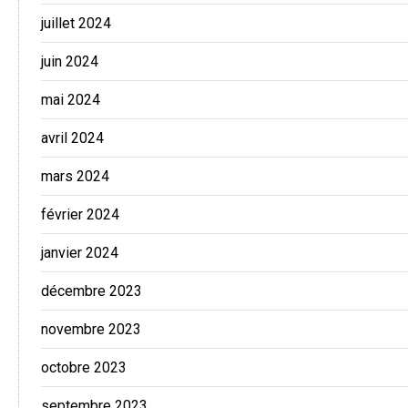
juillet 2024
juin 2024
mai 2024
avril 2024
mars 2024
février 2024
janvier 2024
décembre 2023
novembre 2023
octobre 2023
septembre 2023