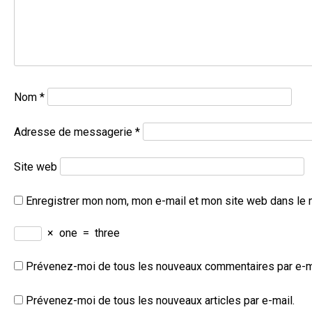
Nom
*
Adresse de messagerie
*
Site web
Enregistrer mon nom, mon e-mail et mon site web dans le 
×
one
=
three
Prévenez-moi de tous les nouveaux commentaires par e-m
Prévenez-moi de tous les nouveaux articles par e-mail.