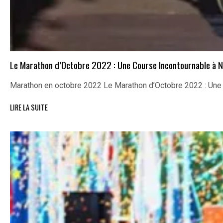
Le Marathon d’Octobre 2022 : Une Course Incontournable à N
Marathon en octobre 2022 Le Marathon d’Octobre 2022 : Un
LIRE LA SUITE