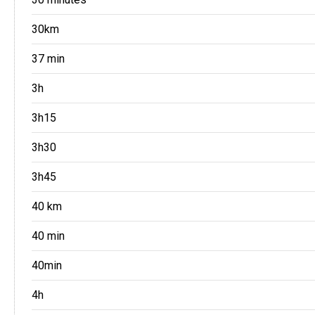
30km
37 min
3h
3h15
3h30
3h45
40 km
40 min
40min
4h