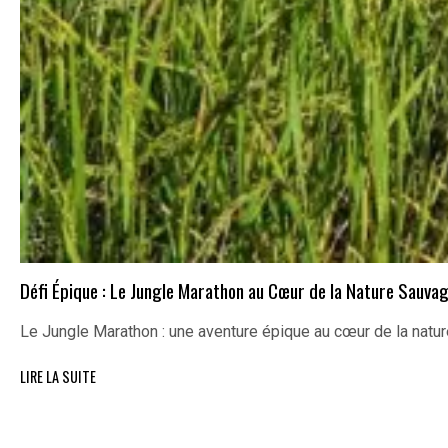
Défi Épique : Le Jungle Marathon au Cœur de la Nature Sauva
Le Jungle Marathon : une aventure épique au cœur de la nat
LIRE LA SUITE