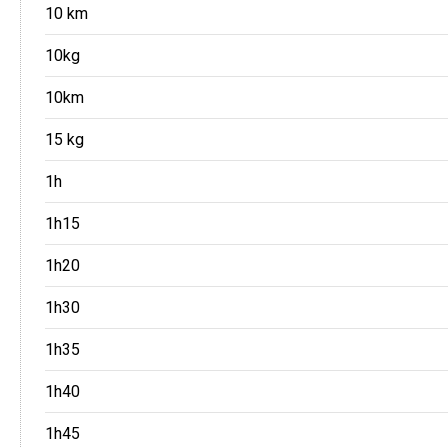
10 km
10kg
10km
15 kg
1h
1h15
1h20
1h30
1h35
1h40
1h45