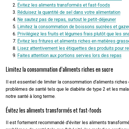
Évitez les aliments transformés et fast-foods
Réduisez la quantité de sel dans votre alimentation
Ne sautez pas de repas, surtout le petit-déjeuner
Limitez la consommation de boissons sucrées et gaz
Privilégiez les fruits et légumes frais plutôt que les s
Évitez les fritures et aliments riches en matières gras
Lisez attentivement les étiquettes des produits pour re
Faites attention aux portions servies lors des repas
Limitez la consommation d’aliments riches en sucre
Il est essentiel de limiter la consommation d’aliments riche
problèmes de santé tels que le diabète de type 2 et les malad
notre santé à long terme.
Évitez les aliments transformés et fast-foods
Il est fortement recommandé d’éviter les aliments transformés