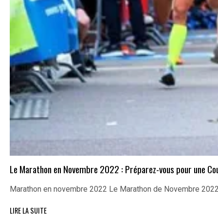
Le Marathon en Novembre 2022 : Préparez-vous pour une Cour
Marathon en novembre 2022 Le Marathon de Novembre 2022 :
LIRE LA SUITE