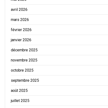
avril 2026
mars 2026
février 2026
janvier 2026
décembre 2025
novembre 2025
octobre 2025
septembre 2025
août 2025
juillet 2025