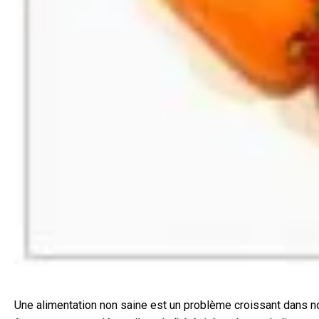
Une alimentation non saine est un problème croissant dans no