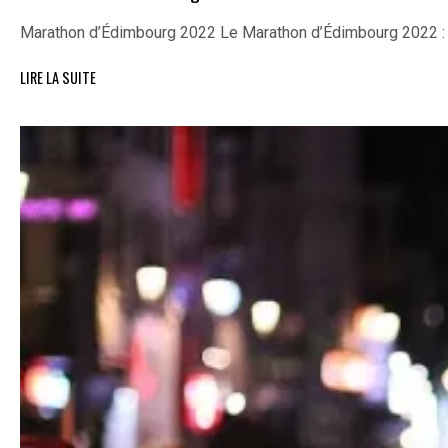
Marathon d’Édimbourg 2022 Le Marathon d’Édimbourg 2022 :
LIRE LA SUITE