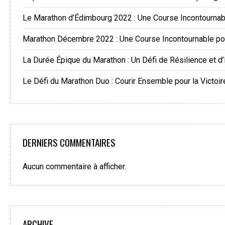
Le Marathon d’Édimbourg 2022 : Une Course Incontourna
Marathon Décembre 2022 : Une Course Incontournable po
La Durée Épique du Marathon : Un Défi de Résilience et d
Le Défi du Marathon Duo : Courir Ensemble pour la Victoir
DERNIERS COMMENTAIRES
Aucun commentaire à afficher.
ARCHIVE