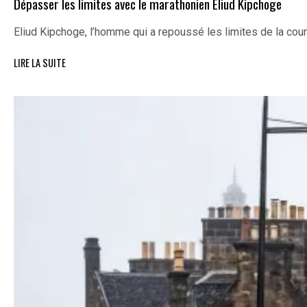
Dépasser les limites avec le marathonien Eliud Kipchoge
Eliud Kipchoge, l’homme qui a repoussé les limites de la cou
LIRE LA SUITE