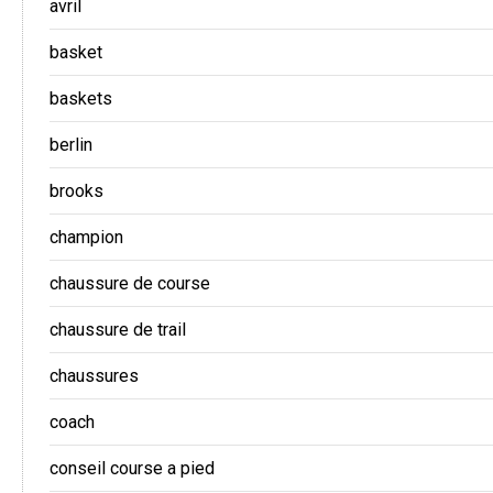
avril
basket
baskets
berlin
brooks
champion
chaussure de course
chaussure de trail
chaussures
coach
conseil course a pied