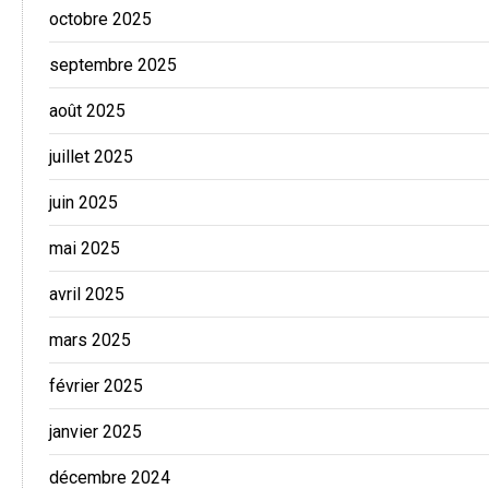
octobre 2025
septembre 2025
août 2025
juillet 2025
juin 2025
mai 2025
avril 2025
mars 2025
février 2025
janvier 2025
décembre 2024