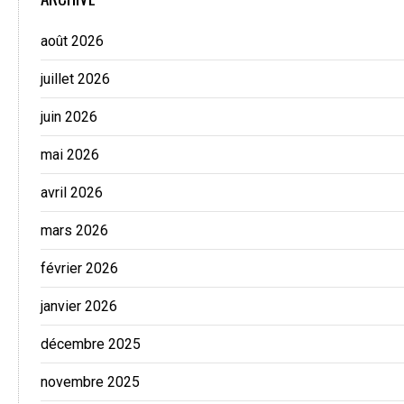
août 2026
juillet 2026
juin 2026
mai 2026
avril 2026
mars 2026
février 2026
janvier 2026
décembre 2025
novembre 2025