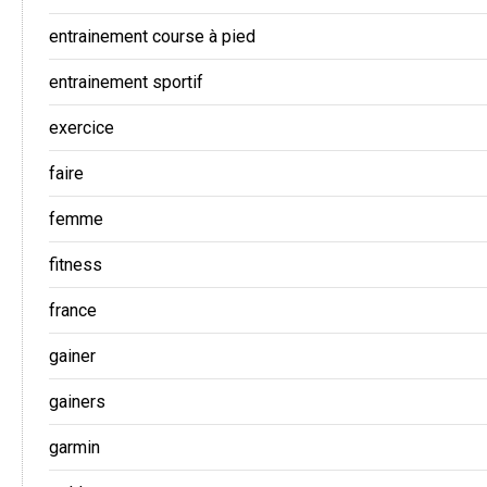
entrainement course à pied
entrainement sportif
exercice
faire
femme
fitness
france
gainer
gainers
garmin