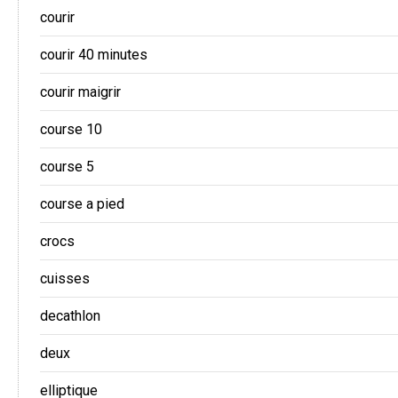
courir
courir 40 minutes
courir maigrir
course 10
course 5
course a pied
crocs
cuisses
decathlon
deux
elliptique