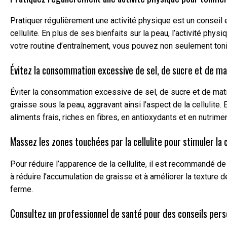
Pratiquer régulièrement une activité physique est un conseil es
cellulite. En plus de ses bienfaits sur la peau, l’activité phy
votre routine d’entraînement, vous pouvez non seulement tonif
Évitez la consommation excessive de sel, de sucre et de ma
Éviter la consommation excessive de sel, de sucre et de matièr
graisse sous la peau, aggravant ainsi l’aspect de la cellulite.
aliments frais, riches en fibres, en antioxydants et en nutrim
Massez les zones touchées par la cellulite pour stimuler la c
Pour réduire l’apparence de la cellulite, il est recommandé d
à réduire l’accumulation de graisse et à améliorer la texture d
ferme.
Consultez un professionnel de santé pour des conseils pers