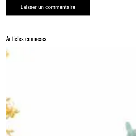
Articles connexes