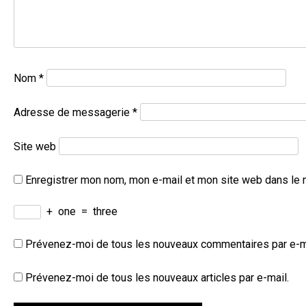
Nom
*
Adresse de messagerie
*
Site web
Enregistrer mon nom, mon e-mail et mon site web dans le 
+
one
=
three
Prévenez-moi de tous les nouveaux commentaires par e-m
Prévenez-moi de tous les nouveaux articles par e-mail.