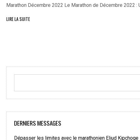
Marathon Décembre 2022 Le Marathon de Décembre 2022 : U
LIRE LA SUITE
DERNIERS MESSAGES
Dépasser les limites avec le marathonien Eliud Kipchoge