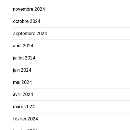
novembre 2024
octobre 2024
septembre 2024
août 2024
juillet 2024
juin 2024
mai 2024
avril 2024
mars 2024
février 2024