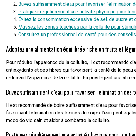
Buvez suffisamment d’eau pour favoriser l’élimination d
Pratiquez régulièrement une activité physique pour tonif
Évitez la consommation excessive de sel, de sucre et 
Massez les zones touchées par la cellulite pour stimuler
Consultez un professionnel de santé pour des conseils
Adoptez une alimentation équilibrée riche en fruits et légu
Pour réduire l’apparence de la cellulite, il est recommandé d’
antioxydants et des fibres qui favorisent la santé de la peau e
réduisant l’apparence de la cellulite. En privilégiant une ali
Buvez suffisamment d’eau pour favoriser l’élimination des t
Il est recommandé de boire suffisamment d’eau pour favoriser l
favorisant l’élimination des toxines du corps, l’eau peut égale
mode de vie sain et aider à combattre la cellulite.
Pratiquez régulièrement une activité physique pour tonifier