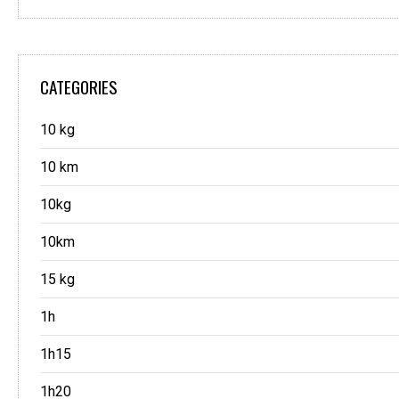
CATEGORIES
10 kg
10 km
10kg
10km
15 kg
1h
1h15
1h20