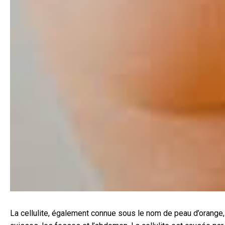
La cellulite, également connue sous le nom de peau d’orange,