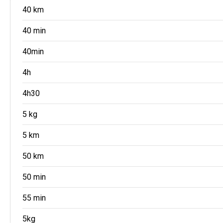
40 km
40 min
40min
4h
4h30
5 kg
5 km
50 km
50 min
55 min
5kg