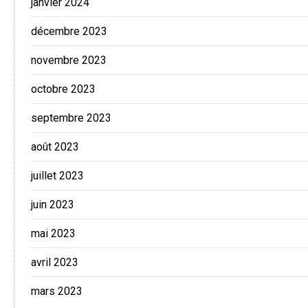
janvier 2024
décembre 2023
novembre 2023
octobre 2023
septembre 2023
août 2023
juillet 2023
juin 2023
mai 2023
avril 2023
mars 2023