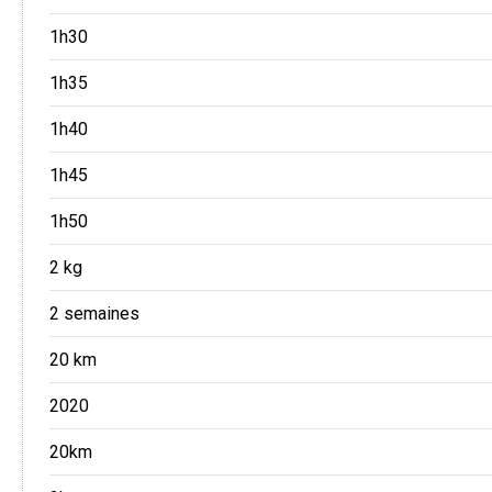
1h30
1h35
1h40
1h45
1h50
2 kg
2 semaines
20 km
2020
20km