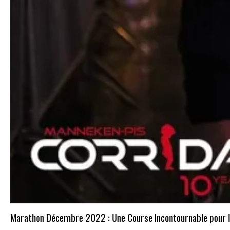
Marathon Décembre 2022 : Une Course Incontournable pour l