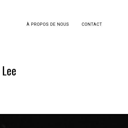
À PROPOS DE NOUS
CONTACT
 Lee