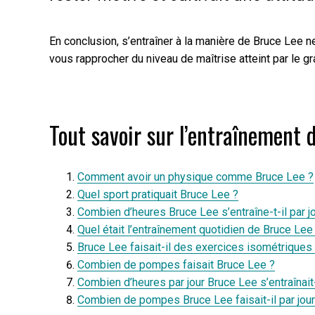
En conclusion, s’entraîner à la manière de Bruce Lee n
vous rapprocher du niveau de maîtrise atteint par le g
Tout savoir sur l’entraînement 
Comment avoir un physique comme Bruce Lee ?
Quel sport pratiquait Bruce Lee ?
Combien d’heures Bruce Lee s’entraîne-t-il par jo
Quel était l’entraînement quotidien de Bruce Lee
Bruce Lee faisait-il des exercices isométriques 
Combien de pompes faisait Bruce Lee ?
Combien d’heures par jour Bruce Lee s’entraînait-
Combien de pompes Bruce Lee faisait-il par jour