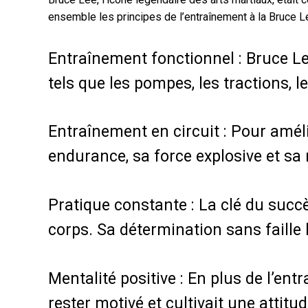
ensemble les principes de l’entraînement à la Bruce 
Entraînement fonctionnel : Bruce Le
tels que les pompes, les tractions, 
Entraînement en circuit : Pour améli
endurance, sa force explosive et sa r
Pratique constante : La clé du succè
corps. Sa détermination sans faille
Mentalité positive : En plus de l’en
rester motivé et cultivait une attit