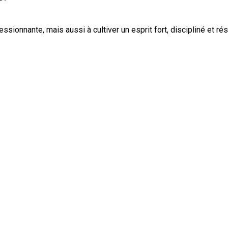
onnante, mais aussi à cultiver un esprit fort, discipliné et rés