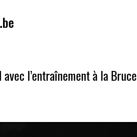
.be
 avec l’entraînement à la Bruce