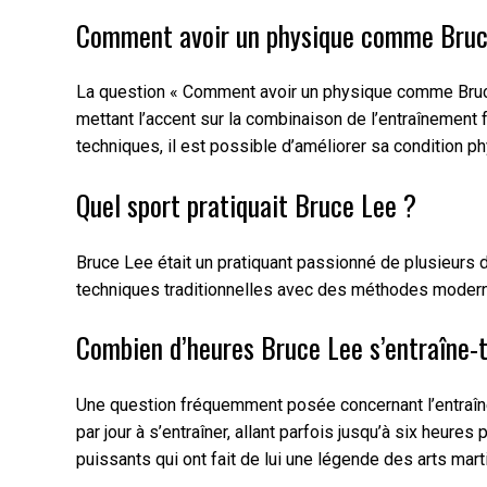
Comment avoir un physique comme Bruc
La question « Comment avoir un physique comme Bruce Le
mettant l’accent sur la combinaison de l’entraînement f
techniques, il est possible d’améliorer sa condition p
Quel sport pratiquait Bruce Lee ?
Bruce Lee était un pratiquant passionné de plusieurs d
techniques traditionnelles avec des méthodes modernes
Combien d’heures Bruce Lee s’entraîne-t-
Une question fréquemment posée concernant l’entraîneme
par jour à s’entraîner, allant parfois jusqu’à six heur
puissants qui ont fait de lui une légende des arts mart