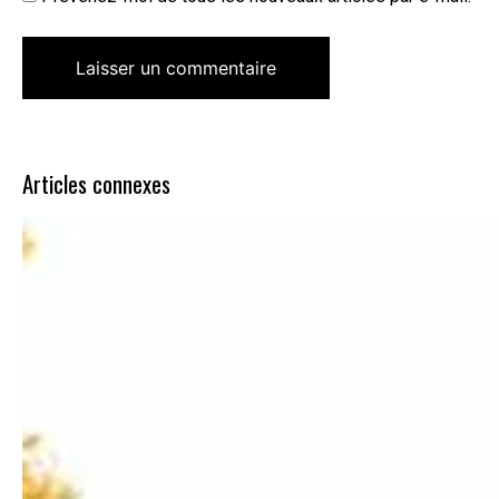
Articles connexes