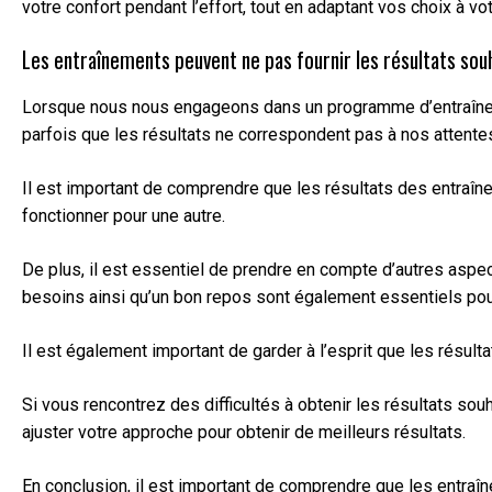
votre confort pendant l’effort, tout en adaptant vos choix à v
Les entraînements peuvent ne pas fournir les résultats souh
Lorsque nous nous engageons dans un programme d’entraînemen
parfois que les résultats ne correspondent pas à nos attentes
Il est important de comprendre que les résultats des entraîn
fonctionner pour une autre.
De plus, il est essentiel de prendre en compte d’autres aspec
besoins ainsi qu’un bon repos sont également essentiels pou
Il est également important de garder à l’esprit que les résu
Si vous rencontrez des difficultés à obtenir les résultats sou
ajuster votre approche pour obtenir de meilleurs résultats.
En conclusion, il est important de comprendre que les entraî