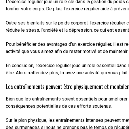
L’exercice régulier joue un rôle clé dans la gestion du poi
tonifier votre corps. De plus, l’exercice régulier aide à prév
Outre ses bienfaits sur le poids corporel, l’exercice régulie
réduire le stress, l’anxiété et la dépression, ce qui est esse
Pour bénéficier des avantages d’un exercice régulier, il est r
activité que vous aimez afin de rester motivé et de maintenir 
En conclusion, l’exercice régulier joue un rôle essentiel dan
être. Alors n’attendez plus, trouvez une activité qui vous plaî
Les entraînements peuvent être physiquement et mentalem
Bien que les entraînements soient essentiels pour améliorer 
conséquences potentielles de ces efforts soutenus.
Sur le plan physique, les entraînements intenses peuvent met
des surmenages si nous ne prenons pas le temps de récupérer