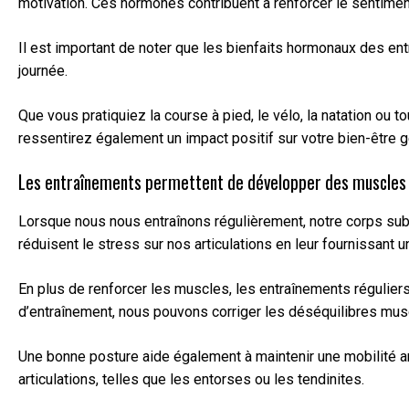
motivation. Ces hormones contribuent à renforcer le sentiment
Il est important de noter que les bienfaits hormonaux des ent
journée.
Que vous pratiquiez la course à pied, le vélo, la natation ou
ressentirez également un impact positif sur votre bien-être gé
Les entraînements permettent de développer des muscles plu
Lorsque nous nous entraînons régulièrement, notre corps subi
réduisent le stress sur nos articulations en leur fournissant 
En plus de renforcer les muscles, les entraînements régulier
d’entraînement, nous pouvons corriger les déséquilibres musc
Une bonne posture aide également à maintenir une mobilité ar
articulations, telles que les entorses ou les tendinites.