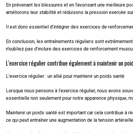
En prévenant les blessures et en favorisant une meilleure pos
améliorons leur stabilité et réduisons la pression exercée sur
Il est donc essentiel d’intégrer des exercices de renforcemen
En conclusion, les entraînements réguliers sont extrêmement 
n’oubliez pas d’inclure des exercices de renforcement muscul
L’exercice régulier contribue également à maintenir un poids
L’exercice régulier : un allié pour maintenir un poids santé
Lorsque nous pensons à l’exercice régulier, nous avons souven
essentielle non seulement pour notre apparence physique, ma
Maintenir un poids santé est important car cela contribue à 
ce qui peut entraîner une augmentation de la tension artériell