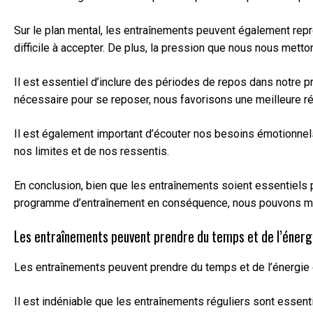
Sur le plan mental, les entraînements peuvent également repr
difficile à accepter. De plus, la pression que nous nous metto
Il est essentiel d’inclure des périodes de repos dans notre p
nécessaire pour se reposer, nous favorisons une meilleure ré
Il est également important d’écouter nos besoins émotionnels
nos limites et de nos ressentis.
En conclusion, bien que les entraînements soient essentiels 
programme d’entraînement en conséquence, nous pouvons mainte
Les entraînements peuvent prendre du temps et de l’énergie 
Les entraînements peuvent prendre du temps et de l’énergie qu
Il est indéniable que les entraînements réguliers sont essen