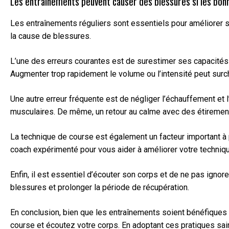
Les entraînements peuvent causer des blessures si les bonn
Les entraînements réguliers sont essentiels pour améliorer 
la cause de blessures.
L’une des erreurs courantes est de surestimer ses capacités 
Augmenter trop rapidement le volume ou l’intensité peut surch
Une autre erreur fréquente est de négliger l’échauffement et 
musculaires. De même, un retour au calme avec des étirement
La technique de course est également un facteur important à
coach expérimenté pour vous aider à améliorer votre techniq
Enfin, il est essentiel d’écouter son corps et de ne pas ignor
blessures et prolonger la période de récupération.
En conclusion, bien que les entraînements soient bénéfiques 
course et écoutez votre corps. En adoptant ces pratiques sai