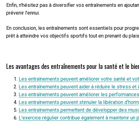
Enfin, n’hésitez pas à diversifier vos entraînements en ajou
prévenir l’ennui.
En conclusion, les entraînements sont essentiels pour progre
prêt à atteindre vos objectifs sportifs tout en prenant du pla
Les avantages des entraînements pour la santé et le bie
Les entraînements peuvent améliorer votre santé et vot
Les entraînements peuvent aider à réduire le stress et
Les entraînements peuvent améliorer les performances s
Les entraînements peuvent stimuler la libération d’horm
Les entraînements permettent de développer des muscles
L’exercice régulier contribue également à maintenir un p