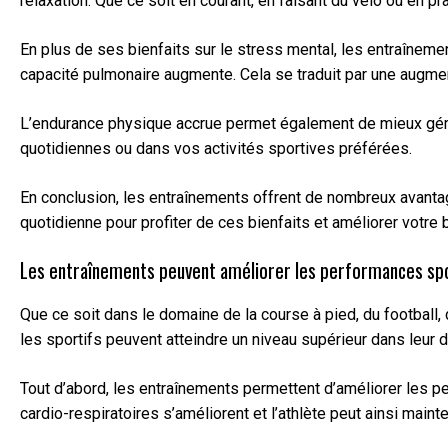
relaxation. Que ce soit en courant, en faisant du vélo ou en 
En plus de ses bienfaits sur le stress mental, les entraînem
capacité pulmonaire augmente. Cela se traduit par une augmen
L’endurance physique accrue permet également de mieux gérer
quotidiennes ou dans vos activités sportives préférées.
En conclusion, les entraînements offrent de nombreux avantage
quotidienne pour profiter de ces bienfaits et améliorer votre 
Les entraînements peuvent améliorer les performances spor
Que ce soit dans le domaine de la course à pied, du football,
les sportifs peuvent atteindre un niveau supérieur dans leur d
Tout d’abord, les entraînements permettent d’améliorer les p
cardio-respiratoires s’améliorent et l’athlète peut ainsi mai