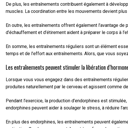
De plus, les entraînements contribuent également à développe
muscles. La coordination entre les mouvements devient plus f
En outre, les entraînements offrent également l’avantage de pr
d’échauffement et d’étirement aident à préparer le corps à l’e
En somme, les entraînements réguliers sont un élément essent
temps et de l’effort aux entraînements. Alors, que vous soyez
Les entraînements peuvent stimuler la libération d’hormone
Lorsque vous vous engagez dans des entraînements réguliers,
produites naturellement par le cerveau et agissent comme des
Pendant l’exercice, la production d’endorphines est stimulée,
endorphines peuvent aider à soulager le stress, à réduire l’an
En plus des endorphines, les entraînements peuvent également 