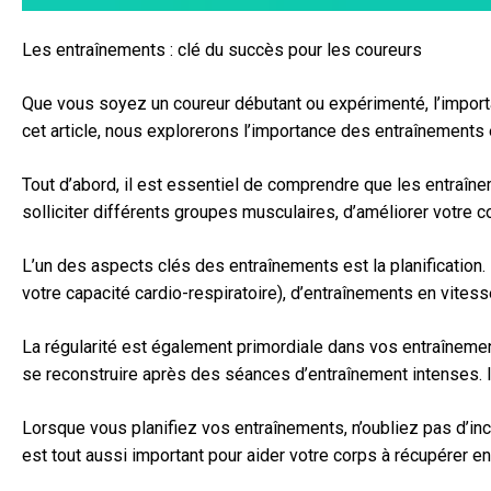
Les entraînements : clé du succès pour les coureurs
Que vous soyez un coureur débutant ou expérimenté, l’importa
cet article, nous explorerons l’importance des entraînements 
Tout d’abord, il est essentiel de comprendre que les entraîne
solliciter différents groupes musculaires, d’améliorer votre 
L’un des aspects clés des entraînements est la planification
votre capacité cardio-respiratoire), d’entraînements en vite
La régularité est également primordiale dans vos entraînement
se reconstruire après des séances d’entraînement intenses. I
Lorsque vous planifiez vos entraînements, n’oubliez pas d’inc
est tout aussi important pour aider votre corps à récupérer en