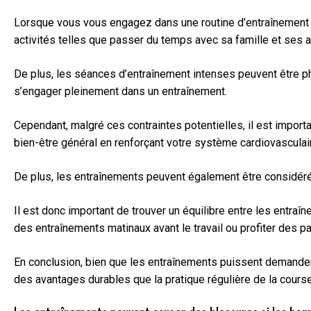
Lorsque vous vous engagez dans une routine d’entraînement rég
activités telles que passer du temps avec sa famille et ses 
De plus, les séances d’entraînement intenses peuvent être phy
s’engager pleinement dans un entraînement.
Cependant, malgré ces contraintes potentielles, il est impor
bien-être général en renforçant votre système cardiovasculair
De plus, les entraînements peuvent également être considéré
Il est donc important de trouver un équilibre entre les entr
des entraînements matinaux avant le travail ou profiter des 
En conclusion, bien que les entraînements puissent demander d
des avantages durables que la pratique régulière de la course 