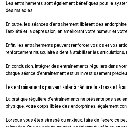
Les entraînements sont également bénéfiques pour le système 
des maladies.
En outre, les séances d’entraînement libèrent des endorphine
l’anxiété et la dépression, en améliorant votre humeur et votr
Enfin, les entraînements peuvent renforcer vos os et vos artic
renforcement musculaire aident à stabiliser les articulations, 
En conclusion, intégrer des entraînements réguliers dans vot
chaque séance d’entraînement est un investissement précieux p
Les entraînements peuvent aider à réduire le stress et à a
La pratique régulière d’entraînements ne présente pas seulem
physique, votre corps libère des endorphines, également con
Lorsque vous êtes stressé ou anxieux, faire de l’exercice peu