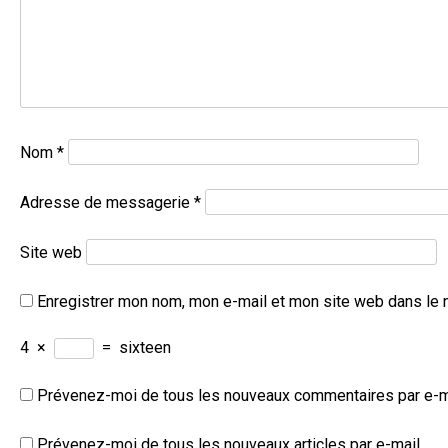
Nom
*
Adresse de messagerie
*
Site web
Enregistrer mon nom, mon e-mail et mon site web dans le 
4
×
=
sixteen
Prévenez-moi de tous les nouveaux commentaires par e-m
Prévenez-moi de tous les nouveaux articles par e-mail.