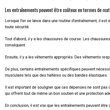
Les entraînements peuvent être coûteux en termes de maté
Lorsque l’on se lance dans une routine d’entraînement, il est
toute sécurité.
Tout d’abord, il y a les chaussures de course. Les chaussure
conséquent.
Ensuite, il y a les vêtements appropriés. Des vêtements resp
De plus, certains entraînements spécifiques peuvent nécess
musculaire tels que des haltères ou des bandes élastiques.
Il est important de souligner que ces dépenses ne sont pas o
qui offrent tout de même un bon soutien et une protection a
En conclusion, il est vrai que les entraînements peuvent être