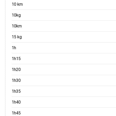
10 km
10kg
10km
15 kg
1h
1h15
1h20
1h30
1h35
1h40
1h45