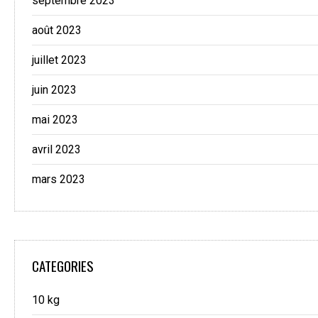
septembre 2023
août 2023
juillet 2023
juin 2023
mai 2023
avril 2023
mars 2023
CATEGORIES
10 kg