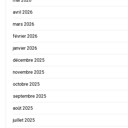
mai 2026
avril 2026
mars 2026
février 2026
janvier 2026
décembre 2025
novembre 2025
octobre 2025
septembre 2025
août 2025
juillet 2025