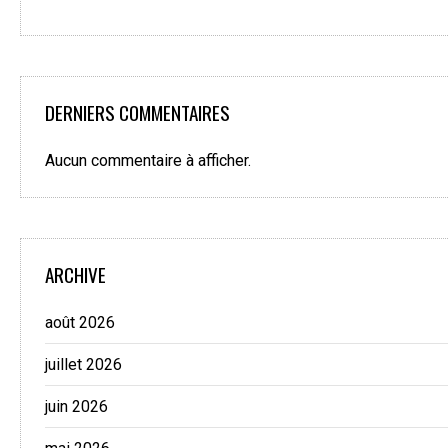
DERNIERS COMMENTAIRES
Aucun commentaire à afficher.
ARCHIVE
août 2026
juillet 2026
juin 2026