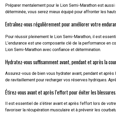
Préparer mentalement pour le Lion Semi-Marathon est aussi imp
déterminée, vous serez mieux équipé pour affronter les hauts e
Entraînez-vous régulièrement pour améliorer votre endura
Pour réussir pleinement le Lion Semi-Marathon, il est essent
L’endurance est une composante clé de la performance en cour
Lion Semi-Marathon avec confiance et détermination.
Hydratez-vous suffisamment avant, pendant et après la cou
Assurez-vous de bien vous hydrater avant, pendant et après le
de ravitaillement pour recharger vos réserves hydriques. Après
Étirez-vous avant et après l’effort pour éviter les blessures
Il est essentiel de s’étirer avant et après l’effort lors de v
favoriser la récupération musculaire et à prévenir les courbat