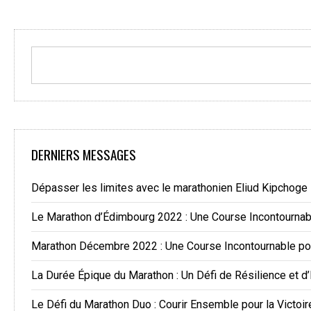
DERNIERS MESSAGES
Dépasser les limites avec le marathonien Eliud Kipchoge
Le Marathon d’Édimbourg 2022 : Une Course Incontourna
Marathon Décembre 2022 : Une Course Incontournable po
La Durée Épique du Marathon : Un Défi de Résilience et d
Le Défi du Marathon Duo : Courir Ensemble pour la Victoir