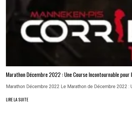
Marathon Décembre 2022 : Une Course Incontournable pour l
Marathon Décembre 2022 Le Marathon de Décembre 2022 : U
LIRE LA SUITE