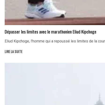
Dépasser les limites avec le marathonien Eliud Kipchoge
Eliud Kipchoge, l’homme qui a repoussé les limites de la cou
LIRE LA SUITE