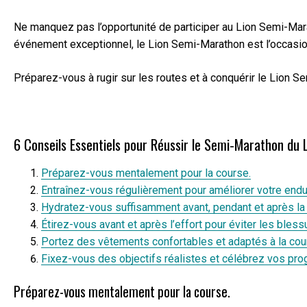
Ne manquez pas l’opportunité de participer au Lion Semi-Mar
événement exceptionnel, le Lion Semi-Marathon est l’occasion
Préparez-vous à rugir sur les routes et à conquérir le Lion S
6 Conseils Essentiels pour Réussir le Semi-Marathon du 
Préparez-vous mentalement pour la course.
Entraînez-vous régulièrement pour améliorer votre endu
Hydratez-vous suffisamment avant, pendant et après la
Étirez-vous avant et après l’effort pour éviter les bless
Portez des vêtements confortables et adaptés à la cou
Fixez-vous des objectifs réalistes et célébrez vos pro
Préparez-vous mentalement pour la course.