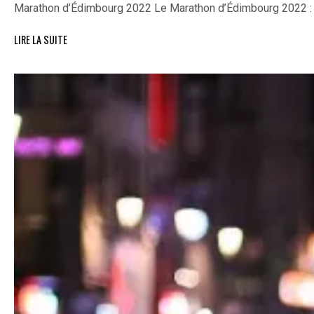
Marathon d’Édimbourg 2022 Le Marathon d’Édimbourg 2022 :
LIRE LA SUITE