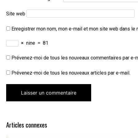
Site web
Enregistrer mon nom, mon e-mail et mon site web dans le 
×
nine
=
81
Prévenez-moi de tous les nouveaux commentaires par e-m
Prévenez-moi de tous les nouveaux articles par e-mail.
Articles connexes