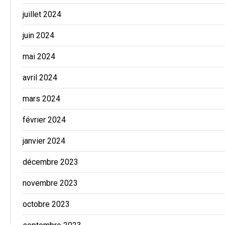
juillet 2024
juin 2024
mai 2024
avril 2024
mars 2024
février 2024
janvier 2024
décembre 2023
novembre 2023
octobre 2023