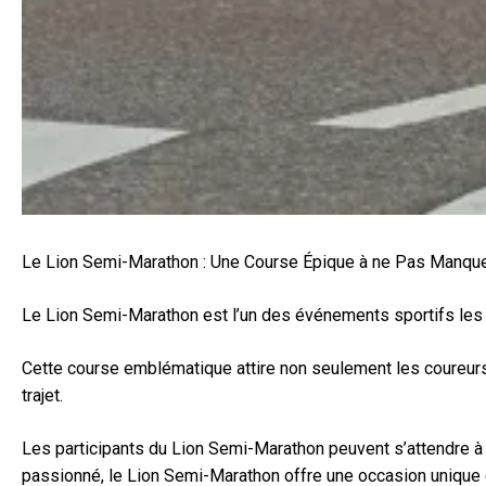
Le Lion Semi-Marathon : Une Course Épique à ne Pas Manqu
Le Lion Semi-Marathon est l’un des événements sportifs les 
Cette course emblématique attire non seulement les coureurs 
trajet.
Les participants du Lion Semi-Marathon peuvent s’attendre à
passionné, le Lion Semi-Marathon offre une occasion unique d