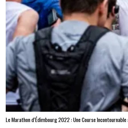
Le Marathon d’Édimbourg 2022 : Une Course Incontournable