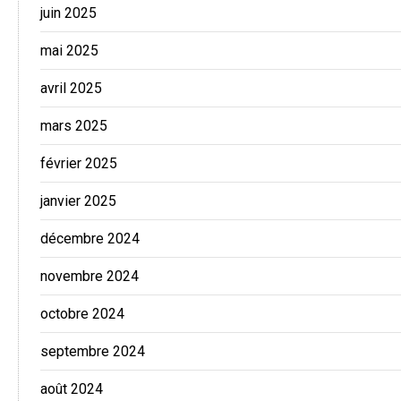
juin 2025
mai 2025
avril 2025
mars 2025
février 2025
janvier 2025
décembre 2024
novembre 2024
octobre 2024
septembre 2024
août 2024