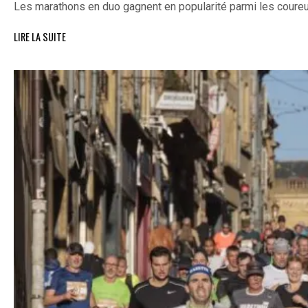
Les marathons en duo gagnent en popularité parmi les coureu
LIRE LA SUITE