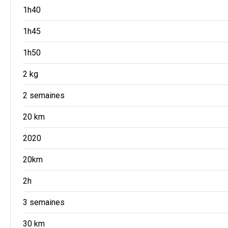
1h40
1h45
1h50
2 kg
2 semaines
20 km
2020
20km
2h
3 semaines
30 km