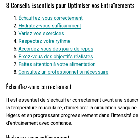
8 Conseils Essentiels pour Optimiser vos Entraînements
Échauffez-vous correctement
Hydratez-vous suffisamment
Variez vos exercices
Respectez votre rythme
Accordez-vous des jours de repos
Fixez-vous des objectifs réalistes
Faites attention à votre alimentation
Consultez un professionnel si nécessaire
Échauffez-vous correctement
Il est essentiel de s’échauffer correctement avant une séanc
la température musculaire, d’améliorer la circulation sangui
légers et en progressant progressivement dans l’intensité de 
d’entraînement avec confiance.
Hydratez-vous suffisamment