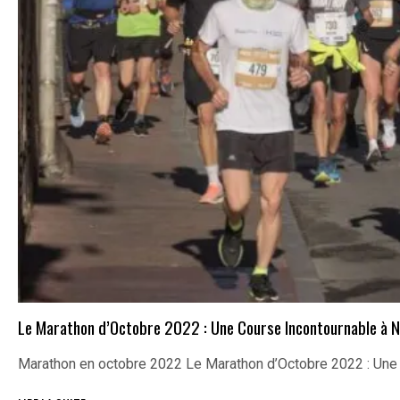
Le Marathon d’Octobre 2022 : Une Course Incontournable à N
Marathon en octobre 2022 Le Marathon d’Octobre 2022 : Un