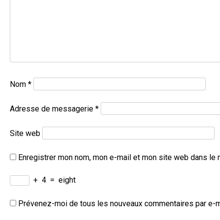
Nom
*
Adresse de messagerie
*
Site web
Enregistrer mon nom, mon e-mail et mon site web dans le 
+
4
=
eight
Prévenez-moi de tous les nouveaux commentaires par e-m