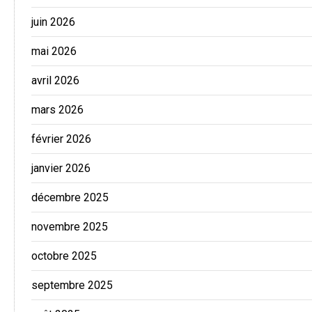
juin 2026
mai 2026
avril 2026
mars 2026
février 2026
janvier 2026
décembre 2025
novembre 2025
octobre 2025
septembre 2025