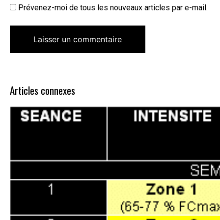
Prévenez-moi de tous les nouveaux articles par e-mail.
Articles connexes