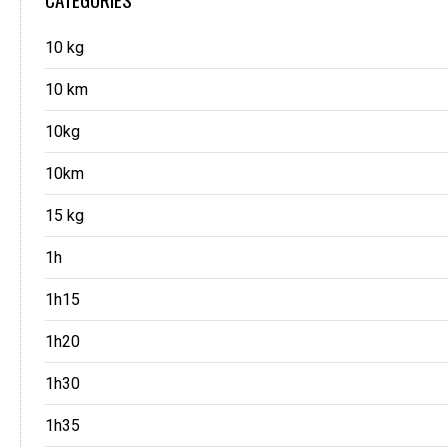
10 kg
10 km
10kg
10km
15 kg
1h
1h15
1h20
1h30
1h35