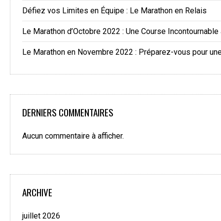
Défiez vos Limites en Équipe : Le Marathon en Relais
Le Marathon d’Octobre 2022 : Une Course Incontournable
Le Marathon en Novembre 2022 : Préparez-vous pour une 
DERNIERS COMMENTAIRES
Aucun commentaire à afficher.
ARCHIVE
juillet 2026