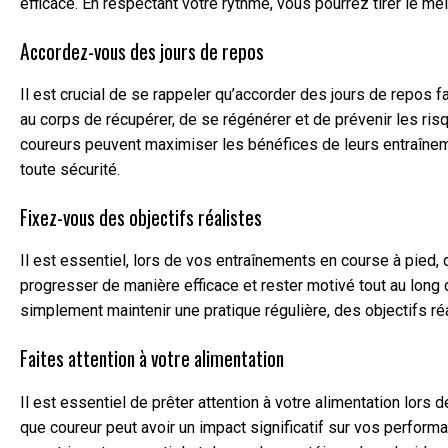
efficace. En respectant votre rythme, vous pourrez tirer le me
Accordez-vous des jours de repos
Il est crucial de se rappeler qu’accorder des jours de repos f
au corps de récupérer, de se régénérer et de prévenir les ri
coureurs peuvent maximiser les bénéfices de leurs entraîneme
toute sécurité.
Fixez-vous des objectifs réalistes
Il est essentiel, lors de vos entraînements en course à pied,
progresser de manière efficace et rester motivé tout au long 
simplement maintenir une pratique régulière, des objectifs ré
Faites attention à votre alimentation
Il est essentiel de prêter attention à votre alimentation lors
que coureur peut avoir un impact significatif sur vos perfor