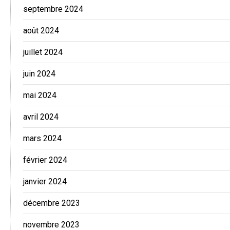
septembre 2024
août 2024
juillet 2024
juin 2024
mai 2024
avril 2024
mars 2024
février 2024
janvier 2024
décembre 2023
novembre 2023