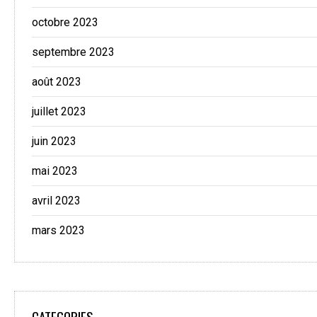
octobre 2023
septembre 2023
août 2023
juillet 2023
juin 2023
mai 2023
avril 2023
mars 2023
CATEGORIES