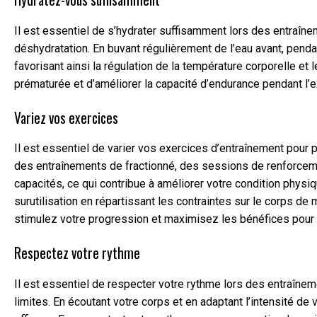
Il est essentiel de s’hydrater suffisamment lors des entraîn
déshydratation. En buvant régulièrement de l’eau avant, penda
favorisant ainsi la régulation de la température corporelle e
prématurée et d’améliorer la capacité d’endurance pendant l’e
Variez vos exercices
Il est essentiel de varier vos exercices d’entraînement pour 
des entraînements de fractionné, des sessions de renforceme
capacités, ce qui contribue à améliorer votre condition physi
surutilisation en répartissant les contraintes sur le corps de
stimulez votre progression et maximisez les bénéfices pour v
Respectez votre rythme
Il est essentiel de respecter votre rythme lors des entraîne
limites. En écoutant votre corps et en adaptant l’intensité 