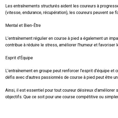
Les entraînements structurés aident les coureurs à progresser
(vitesse, endurance, récupération), les coureurs peuvent se 
Mental et Bien-Être
L’entraînement régulier en course à pied a également un impac
contribue à réduire le stress, améliorer l’humeur et favoriser l
Esprit d’Équipe
L’entraînement en groupe peut renforcer l’esprit d’équipe et 
défis avec d’autres passionnés de course à pied peut être 
Ainsi, il est essentiel pour tout coureur désireux d’amélior
objectifs. Que ce soit pour une course compétitive ou simpleme