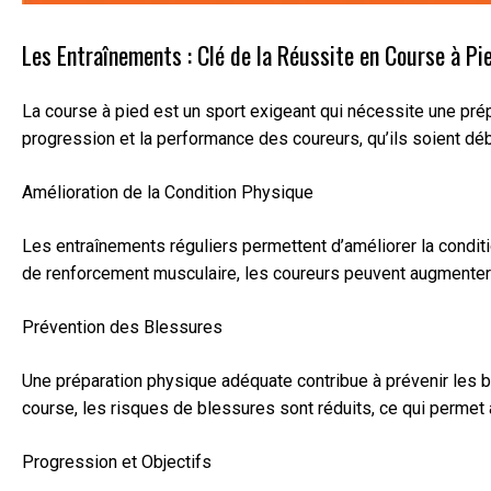
Les Entraînements : Clé de la Réussite en Course à Pi
La course à pied est un sport exigeant qui nécessite une prép
progression et la performance des coureurs, qu’ils soient déb
Amélioration de la Condition Physique
Les entraînements réguliers permettent d’améliorer la conditi
de renforcement musculaire, les coureurs peuvent augmenter l
Prévention des Blessures
Une préparation physique adéquate contribue à prévenir les bl
course, les risques de blessures sont réduits, ce qui permet 
Progression et Objectifs