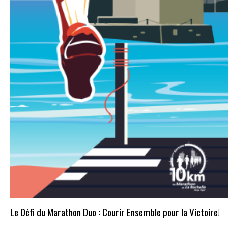
Le Défi du Marathon Duo : Courir Ensemble pour la Victoire!