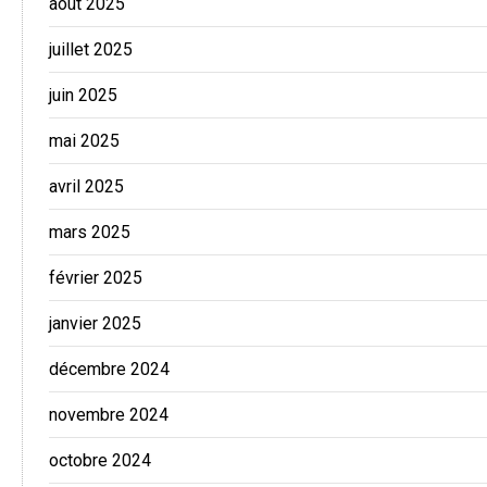
août 2025
juillet 2025
juin 2025
mai 2025
avril 2025
mars 2025
février 2025
janvier 2025
décembre 2024
novembre 2024
octobre 2024