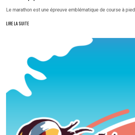
Le marathon est une épreuve emblématique de course à pie
LIRE LA SUITE