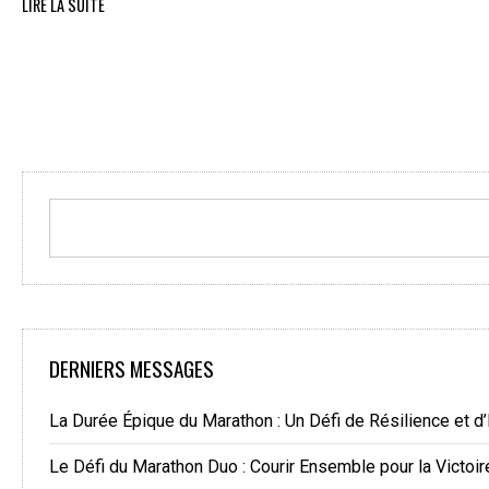
LIRE LA SUITE
DERNIERS MESSAGES
La Durée Épique du Marathon : Un Défi de Résilience et d
Le Défi du Marathon Duo : Courir Ensemble pour la Victoir