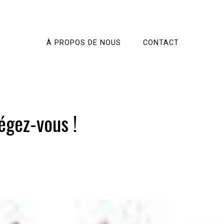
À PROPOS DE NOUS
CONTACT
égez-vous !