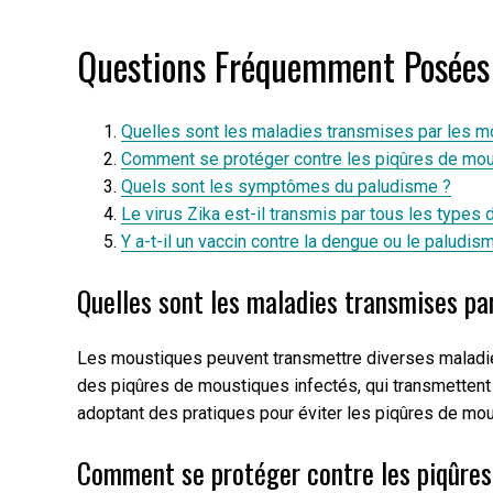
Questions Fréquemment Posées s
Quelles sont les maladies transmises par les m
Comment se protéger contre les piqûres de mou
Quels sont les symptômes du paludisme ?
Le virus Zika est-il transmis par tous les types
Y a-t-il un vaccin contre la dengue ou le paludis
Quelles sont les maladies transmises pa
Les moustiques peuvent transmettre diverses maladies 
des piqûres de moustiques infectés, qui transmettent 
adoptant des pratiques pour éviter les piqûres de mo
Comment se protéger contre les piqûres