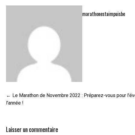
marathonestaimpuisbe
Navigation
Le Marathon de Novembre 2022 : Préparez-vous pour l’év
de
l’année !
l’article
Laisser un commentaire