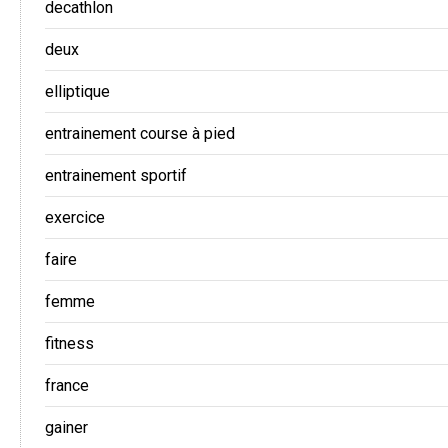
decathlon
deux
elliptique
entrainement course à pied
entrainement sportif
exercice
faire
femme
fitness
france
gainer