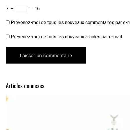
7
+
=
16
Prévenez-moi de tous les nouveaux commentaires par e-m
Prévenez-moi de tous les nouveaux articles par e-mail.
Articles connexes