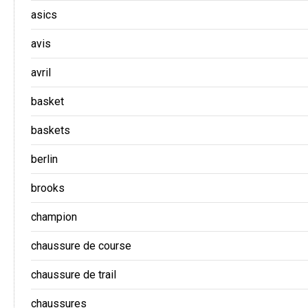
asics
avis
avril
basket
baskets
berlin
brooks
champion
chaussure de course
chaussure de trail
chaussures