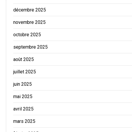
décembre 2025
novembre 2025
octobre 2025
septembre 2025
août 2025
juillet 2025
juin 2025
mai 2025
avril 2025
mars 2025