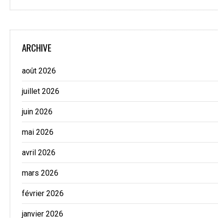
ARCHIVE
août 2026
juillet 2026
juin 2026
mai 2026
avril 2026
mars 2026
février 2026
janvier 2026