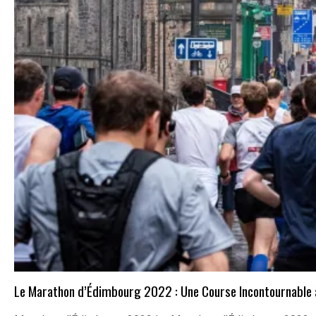
Le Marathon d’Édimbourg 2022 : Une Course Incontournable