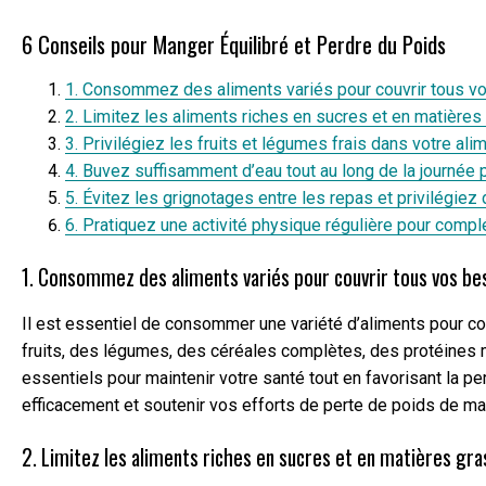
6 Conseils pour Manger Équilibré et Perdre du Poids
1. Consommez des aliments variés pour couvrir tous vos
2. Limitez les aliments riches en sucres et en matières
3. Privilégiez les fruits et légumes frais dans votre ali
4. Buvez suffisamment d’eau tout au long de la journée p
5. Évitez les grignotages entre les repas et privilégiez 
6. Pratiquez une activité physique régulière pour comp
1. Consommez des aliments variés pour couvrir tous vos bes
Il est essentiel de consommer une variété d’aliments pour co
fruits, des légumes, des céréales complètes, des protéines 
essentiels pour maintenir votre santé tout en favorisant la pe
efficacement et soutenir vos efforts de perte de poids de ma
2. Limitez les aliments riches en sucres et en matières gra