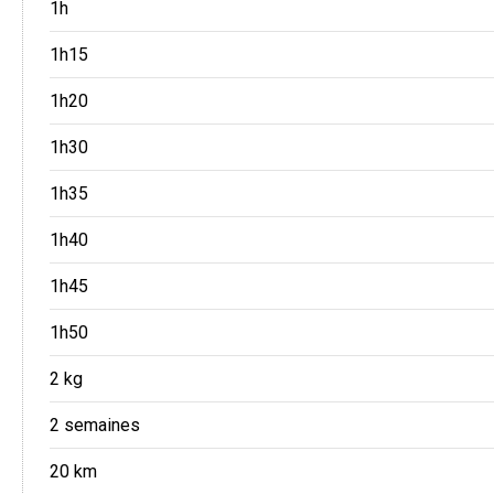
1h
1h15
1h20
1h30
1h35
1h40
1h45
1h50
2 kg
2 semaines
20 km