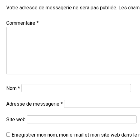
Votre adresse de messagerie ne sera pas publiée.
Les champ
Commentaire
*
Nom
*
Adresse de messagerie
*
Site web
Enregistrer mon nom, mon e-mail et mon site web dans le 