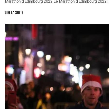
Marathon d’Édimbourg 2022 Le Marathon d’Édimbourg 2022 :
LIRE LA SUITE