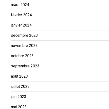
mars 2024
février 2024
janvier 2024
décembre 2023
novembre 2023
octobre 2023
septembre 2023
août 2023
juillet 2023
juin 2023
mai 2023