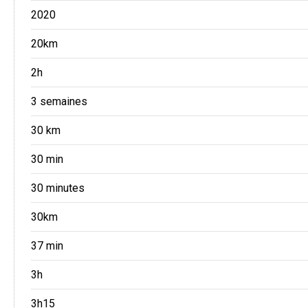
2020
20km
2h
3 semaines
30 km
30 min
30 minutes
30km
37 min
3h
3h15