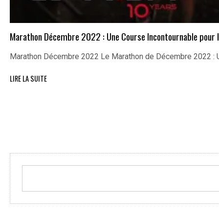
Marathon Décembre 2022 : Une Course Incontournable pour l
Marathon Décembre 2022 Le Marathon de Décembre 2022 : U
LIRE LA SUITE