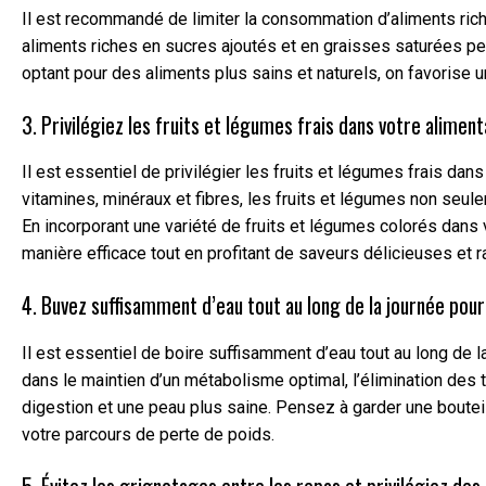
Il est recommandé de limiter la consommation d’aliments ric
aliments riches en sucres ajoutés et en graisses saturées peu
optant pour des aliments plus sains et naturels, on favorise u
3. Privilégiez les fruits et légumes frais dans votre aliment
Il est essentiel de privilégier les fruits et légumes frais dan
vitamines, minéraux et fibres, les fruits et légumes non seu
En incorporant une variété de fruits et légumes colorés dans
manière efficace tout en profitant de saveurs délicieuses et r
4. Buvez suffisamment d’eau tout au long de la journée pour
Il est essentiel de boire suffisamment d’eau tout au long de l
dans le maintien d’un métabolisme optimal, l’élimination des t
digestion et une peau plus saine. Pensez à garder une boutei
votre parcours de perte de poids.