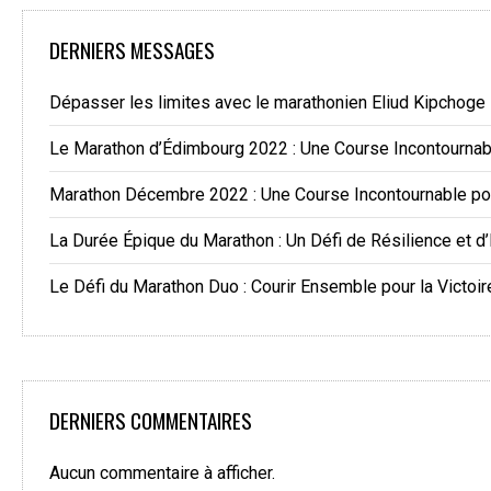
DERNIERS MESSAGES
Dépasser les limites avec le marathonien Eliud Kipchoge
Le Marathon d’Édimbourg 2022 : Une Course Incontourna
Marathon Décembre 2022 : Une Course Incontournable po
La Durée Épique du Marathon : Un Défi de Résilience et d
Le Défi du Marathon Duo : Courir Ensemble pour la Victoir
DERNIERS COMMENTAIRES
Aucun commentaire à afficher.