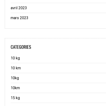
avril 2023
mars 2023
CATEGORIES
10 kg
10 km
10kg
10km
15 kg