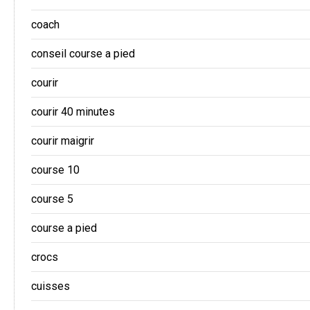
coach
conseil course a pied
courir
courir 40 minutes
courir maigrir
course 10
course 5
course a pied
crocs
cuisses