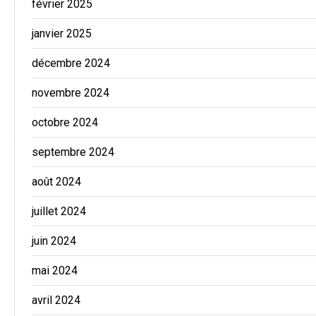
février 2025
janvier 2025
décembre 2024
novembre 2024
octobre 2024
septembre 2024
août 2024
juillet 2024
juin 2024
mai 2024
avril 2024