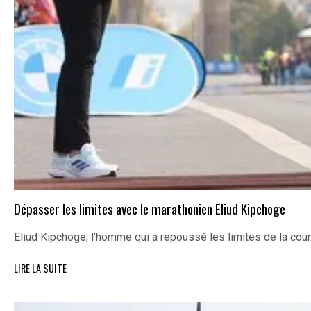
Dépasser les limites avec le marathonien Eliud Kipchoge
Eliud Kipchoge, l’homme qui a repoussé les limites de la cou
LIRE LA SUITE