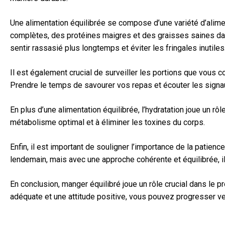
Une alimentation équilibrée se compose d’une variété d’alimen
complètes, des protéines maigres et des graisses saines dan
sentir rassasié plus longtemps et éviter les fringales inutiles
Il est également crucial de surveiller les portions que vous 
Prendre le temps de savourer vos repas et écouter les signa
En plus d’une alimentation équilibrée, l’hydratation joue un rô
métabolisme optimal et à éliminer les toxines du corps.
Enfin, il est important de souligner l’importance de la patienc
lendemain, mais avec une approche cohérente et équilibrée, il
En conclusion, manger équilibré joue un rôle crucial dans le 
adéquate et une attitude positive, vous pouvez progresser ve