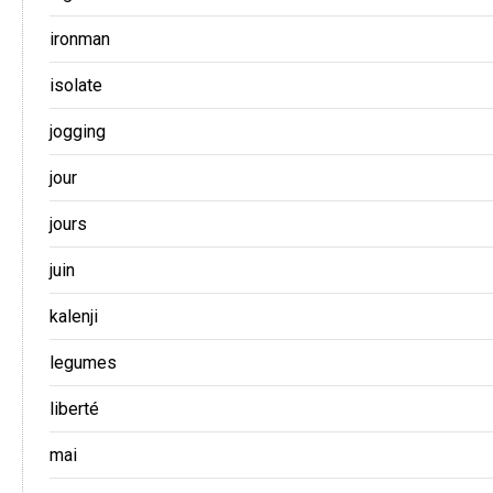
ironman
isolate
jogging
jour
jours
juin
kalenji
legumes
liberté
mai