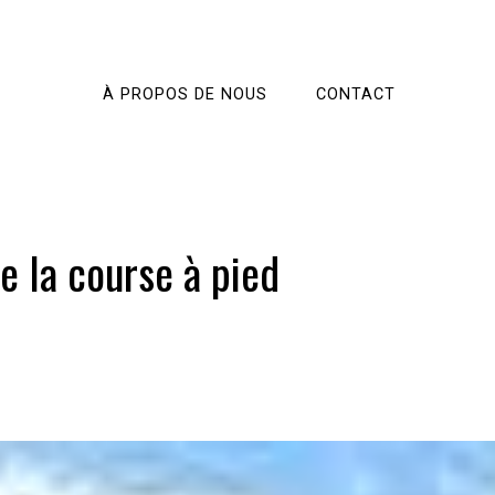
À PROPOS DE NOUS
CONTACT
e la course à pied