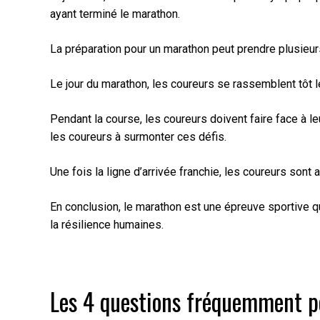
ayant terminé le marathon.
La préparation pour un marathon peut prendre plusieu
Le jour du marathon, les coureurs se rassemblent tôt 
Pendant la course, les coureurs doivent faire face à le
les coureurs à surmonter ces défis.
Une fois la ligne d’arrivée franchie, les coureurs sont 
En conclusion, le marathon est une épreuve sportive q
la résilience humaines.
Les 4 questions fréquemment p