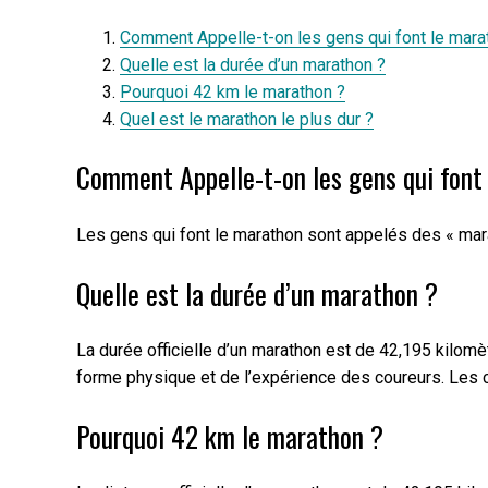
Comment Appelle-t-on les gens qui font le mara
Quelle est la durée d’un marathon ?
Pourquoi 42 km le marathon ?
Quel est le marathon le plus dur ?
Comment Appelle-t-on les gens qui font
Les gens qui font le marathon sont appelés des « mar
Quelle est la durée d’un marathon ?
La durée officielle d’un marathon est de 42,195 kilom
forme physique et de l’expérience des coureurs. Les c
Pourquoi 42 km le marathon ?