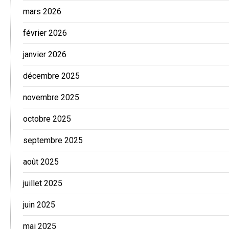
mars 2026
février 2026
janvier 2026
décembre 2025
novembre 2025
octobre 2025
septembre 2025
août 2025
juillet 2025
juin 2025
mai 2025