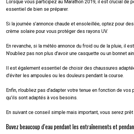
Lorsque vous participez au Marathon 2019, il est crucial de 
essentiel de bien se préparer.
Si la journée s’annonce chaude et ensoleillée, optez pour des
crème solaire pour vous protéger des rayons UV.
En revanche, si la météo annonce du froid ou de la pluie, il
N’oubliez pas non plus d’avoir une casquette ou un bonnet ai
Il est également essentiel de choisir des chaussures adapté
d’éviter les ampoules ou les douleurs pendant la course.
Enfin, n’oubliez pas d’adapter votre tenue en fonction de vo
qu’ils sont adaptés à vos besoins.
En suivant ce conseil simple mais important, vous serez prêt
Buvez beaucoup d’eau pendant les entraînements et pendan