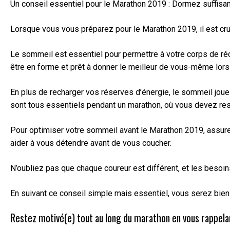
Un conseil essentiel pour le Marathon 2019 : Dormez suffisam
Lorsque vous vous préparez pour le Marathon 2019, il est cru
Le sommeil est essentiel pour permettre à votre corps de réc
être en forme et prêt à donner le meilleur de vous-même lors
En plus de recharger vos réserves d’énergie, le sommeil joue
sont tous essentiels pendant un marathon, où vous devez rest
Pour optimiser votre sommeil avant le Marathon 2019, assurez
aider à vous détendre avant de vous coucher.
N’oubliez pas que chaque coureur est différent, et les besoi
En suivant ce conseil simple mais essentiel, vous serez bien
Restez motivé(e) tout au long du marathon en vous rappela