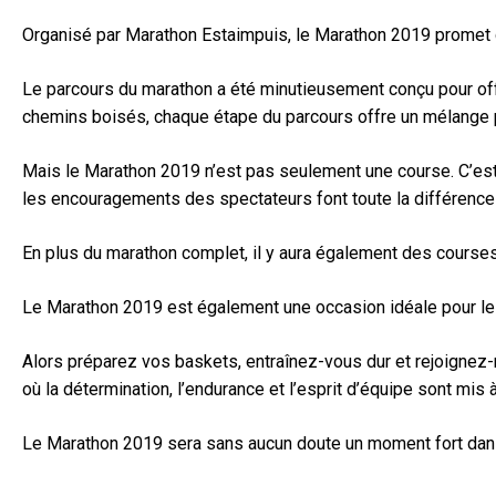
Organisé par Marathon Estaimpuis, le Marathon 2019 promet d’
Le parcours du marathon a été minutieusement conçu pour offr
chemins boisés, chaque étape du parcours offre un mélange pa
Mais le Marathon 2019 n’est pas seulement une course. C’est
les encouragements des spectateurs font toute la différence 
En plus du marathon complet, il y aura également des courses
Le Marathon 2019 est également une occasion idéale pour les 
Alors préparez vos baskets, entraînez-vous dur et rejoignez-
où la détermination, l’endurance et l’esprit d’équipe sont mis à
Le Marathon 2019 sera sans aucun doute un moment fort dans 