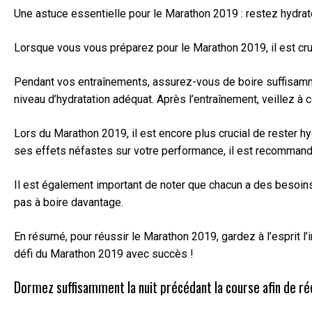
Une astuce essentielle pour le Marathon 2019 : restez hydra
Lorsque vous vous préparez pour le Marathon 2019, il est cruci
Pendant vos entraînements, assurez-vous de boire suffisammen
niveau d’hydratation adéquat. Après l’entraînement, veillez à
Lors du Marathon 2019, il est encore plus crucial de rester h
ses effets néfastes sur votre performance, il est recommandé
Il est également important de noter que chacun a des besoins
pas à boire davantage.
En résumé, pour réussir le Marathon 2019, gardez à l’esprit 
défi du Marathon 2019 avec succès !
Dormez suffisamment la nuit précédant la course afin de ré