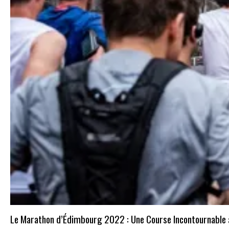
Le Marathon d’Édimbourg 2022 : Une Course Incontournable