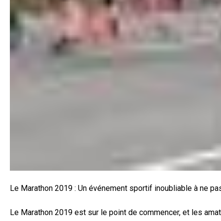
Le Marathon 2019 : Un événement sportif inoubliable à ne pa
Le Marathon 2019 est sur le point de commencer, et les amate