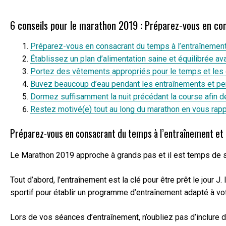
6 conseils pour le marathon 2019 : Préparez-vous en cons
Préparez-vous en consacrant du temps à l’entraînement 
Établissez un plan d’alimentation saine et équilibrée ava
Portez des vêtements appropriés pour le temps et les c
Buvez beaucoup d’eau pendant les entraînements et pen
Dormez suffisamment la nuit précédant la course afin de
Restez motivé(e) tout au long du marathon en vous rap
Préparez-vous en consacrant du temps à l’entraînement et 
Le Marathon 2019 approche à grands pas et il est temps de se
Tout d’abord, l’entraînement est la clé pour être prêt le jo
sportif pour établir un programme d’entraînement adapté à vot
Lors de vos séances d’entraînement, n’oubliez pas d’inclure d