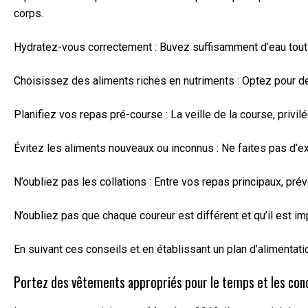
corps.
Hydratez-vous correctement : Buvez suffisamment d’eau tout a
Choisissez des aliments riches en nutriments : Optez pour d
Planifiez vos repas pré-course : La veille de la course, priv
Évitez les aliments nouveaux ou inconnus : Ne faites pas d’ex
N’oubliez pas les collations : Entre vos repas principaux, pr
N’oubliez pas que chaque coureur est différent et qu’il est im
En suivant ces conseils et en établissant un plan d’alimentat
Portez des vêtements appropriés pour le temps et les cond