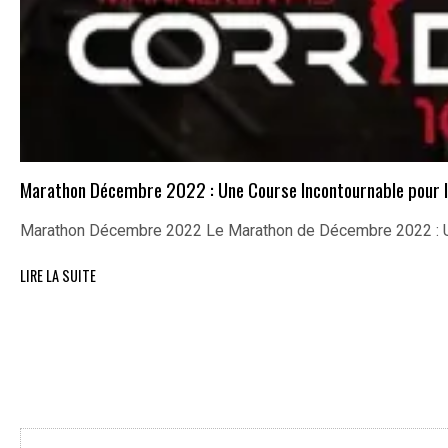
Marathon Décembre 2022 : Une Course Incontournable pour l
Marathon Décembre 2022 Le Marathon de Décembre 2022 : U
LIRE LA SUITE