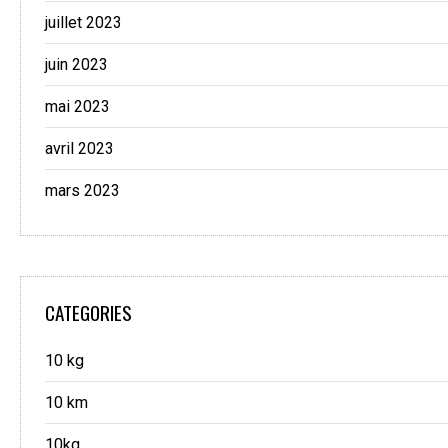
juillet 2023
juin 2023
mai 2023
avril 2023
mars 2023
CATEGORIES
10 kg
10 km
10kg