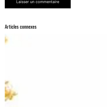
Articles connexes