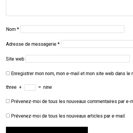
Nom
*
Adresse de messagerie
*
Site web
Enregistrer mon nom, mon e-mail et mon site web dans le 
three
+
=
nine
Prévenez-moi de tous les nouveaux commentaires par e-m
Prévenez-moi de tous les nouveaux articles par e-mail.