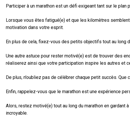
Participer à un marathon est un défi exigeant tant sur le plan
Lorsque vous êtes fatigué(e) et que les kilomètres semblent 
motivation dans votre esprit.
En plus de cela, fixez-vous des petits objectifs tout au lon
Une autre astuce pour rester motivé(e) est de trouver des en
réaliserez ainsi que votre participation inspire les autres et c
De plus, n’oubliez pas de célébrer chaque petit succès. Que c
Enfin, rappelez-vous que le marathon est une expérience per
Alors, restez motivé(e) tout au long du marathon en gardant à
incroyable.