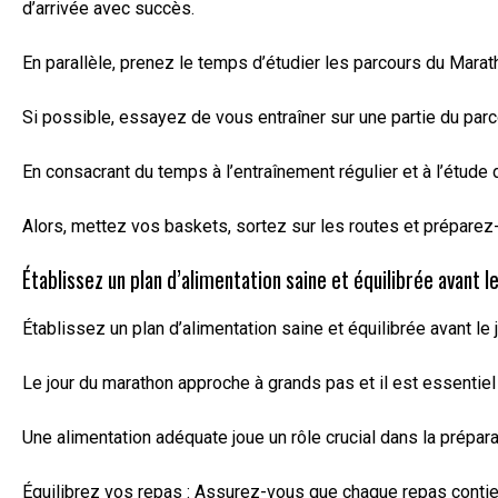
d’arrivée avec succès.
En parallèle, prenez le temps d’étudier les parcours du Marath
Si possible, essayez de vous entraîner sur une partie du par
En consacrant du temps à l’entraînement régulier et à l’étud
Alors, mettez vos baskets, sortez sur les routes et préparez-
Établissez un plan d’alimentation saine et équilibrée avant le
Établissez un plan d’alimentation saine et équilibrée avant le
Le jour du marathon approche à grands pas et il est essentiel 
Une alimentation adéquate joue un rôle crucial dans la prépara
Équilibrez vos repas : Assurez-vous que chaque repas contien