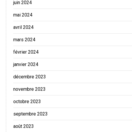
juin 2024
mai 2024
avril 2024
mars 2024
février 2024
janvier 2024
décembre 2023
novembre 2023
octobre 2023
septembre 2023
août 2023