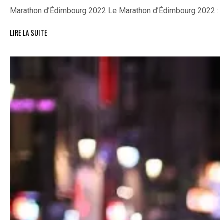
Marathon d’Édimbourg 2022 Le Marathon d’Édimbourg 2022 :
LIRE LA SUITE