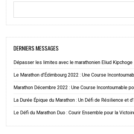
DERNIERS MESSAGES
Dépasser les limites avec le marathonien Eliud Kipchoge
Le Marathon d’Édimbourg 2022 : Une Course Incontourna
Marathon Décembre 2022 : Une Course Incontournable po
La Durée Épique du Marathon : Un Défi de Résilience et d
Le Défi du Marathon Duo : Courir Ensemble pour la Victoir