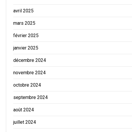
avril 2025
mars 2025
février 2025
janvier 2025
décembre 2024
novembre 2024
octobre 2024
septembre 2024
août 2024
juillet 2024