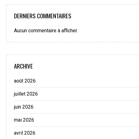
DERNIERS COMMENTAIRES
Aucun commentaire à afficher.
ARCHIVE
août 2026
juillet 2026
juin 2026
mai 2026
avril 2026