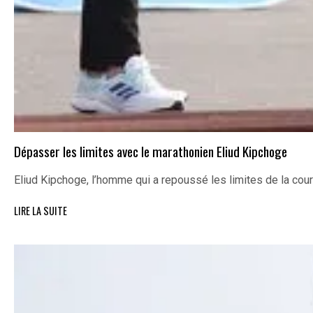
Dépasser les limites avec le marathonien Eliud Kipchoge
Eliud Kipchoge, l’homme qui a repoussé les limites de la cou
LIRE LA SUITE