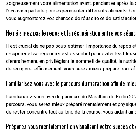
soigneusement votre alimentation avant, pendant et après la 
l’occasion parfaite pour expérimenter différents aliments, boi
vous augmenterez vos chances de réussite et de satisfaction 
Ne négligez pas le repos et la récupération entre vos séan
Il est crucial de ne pas sous-estimer l’importance du repos e
récupérer et se régénérer est essentiel pour éviter les ble
d’entraînement, en privilégiant le sommeil de qualité, la nutr
de récupérer efficacement, vous serez mieux préparé pour aff
Familiarisez-vous avec le parcours du marathon afin de mieu
Familiarisez-vous avec le parcours du Marathon de Berlin 2023
parcours, vous serez mieux préparé mentalement et physiqueme
de rester concentré tout au long de la course, vous aidant ain
Préparez-vous mentalement en visualisant votre succès et 