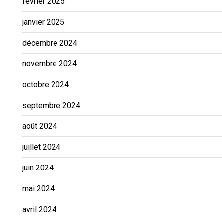
février 2025
janvier 2025
décembre 2024
novembre 2024
octobre 2024
septembre 2024
août 2024
juillet 2024
juin 2024
mai 2024
avril 2024