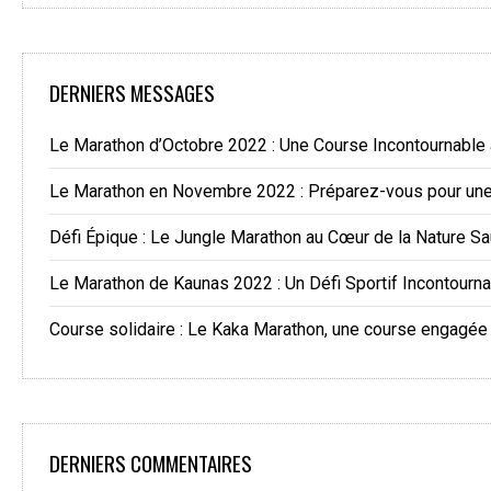
DERNIERS MESSAGES
Le Marathon d’Octobre 2022 : Une Course Incontournable
Le Marathon en Novembre 2022 : Préparez-vous pour une 
Défi Épique : Le Jungle Marathon au Cœur de la Nature S
Le Marathon de Kaunas 2022 : Un Défi Sportif Incontourn
Course solidaire : Le Kaka Marathon, une course engagée
DERNIERS COMMENTAIRES