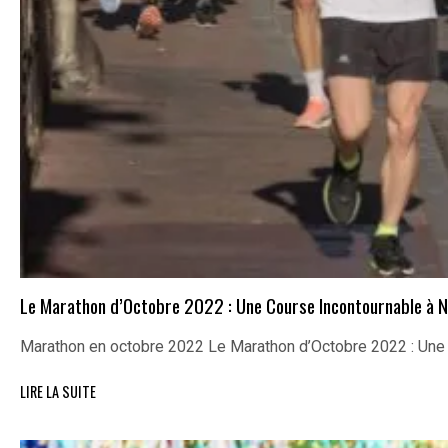
Le Marathon d’Octobre 2022 : Une Course Incontournable à N
Marathon en octobre 2022 Le Marathon d’Octobre 2022 : Un
LIRE LA SUITE