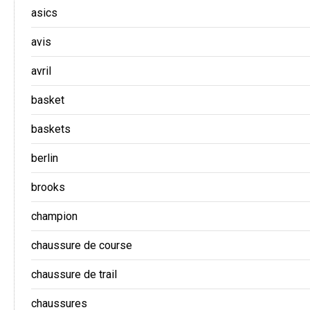
asics
avis
avril
basket
baskets
berlin
brooks
champion
chaussure de course
chaussure de trail
chaussures