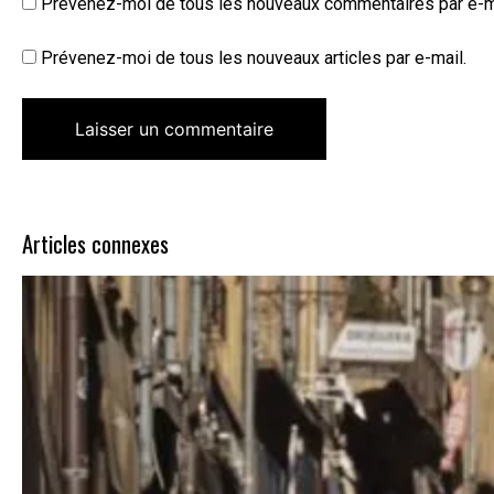
Prévenez-moi de tous les nouveaux commentaires par e-m
Prévenez-moi de tous les nouveaux articles par e-mail.
Articles connexes