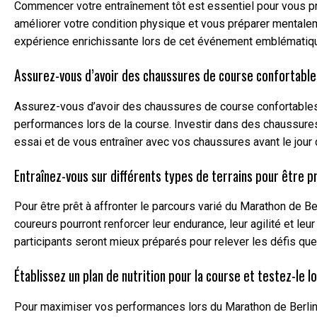
Commencer votre entraînement tôt est essentiel pour vous pré
améliorer votre condition physique et vous préparer mentalem
expérience enrichissante lors de cet événement emblématiq
Assurez-vous d’avoir des chaussures de course confortable
Assurez-vous d’avoir des chaussures de course confortables 
performances lors de la course. Investir dans des chaussures 
essai et de vous entraîner avec vos chaussures avant le jour 
Entraînez-vous sur différents types de terrains pour être pr
Pour être prêt à affronter le parcours varié du Marathon de Ber
coureurs pourront renforcer leur endurance, leur agilité et le
participants seront mieux préparés pour relever les défis qu
Établissez un plan de nutrition pour la course et testez-le 
Pour maximiser vos performances lors du Marathon de Berlin 20