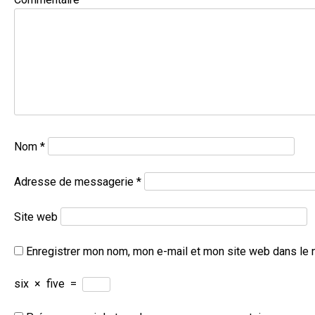
Nom
*
Adresse de messagerie
*
Site web
Enregistrer mon nom, mon e-mail et mon site web dans le 
six
×
five
=