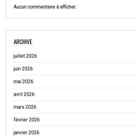
Aucun commentaire à afficher.
ARCHIVE
juillet 2026
juin 2026
mai 2026
avril 2026
mars 2026
février 2026
janvier 2026