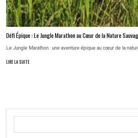
Défi Épique : Le Jungle Marathon au Cœur de la Nature Sauva
Le Jungle Marathon : une aventure épique au cœur de la nat
LIRE LA SUITE