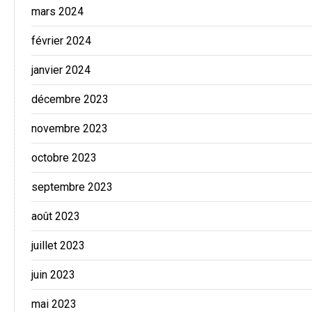
mars 2024
février 2024
janvier 2024
décembre 2023
novembre 2023
octobre 2023
septembre 2023
août 2023
juillet 2023
juin 2023
mai 2023