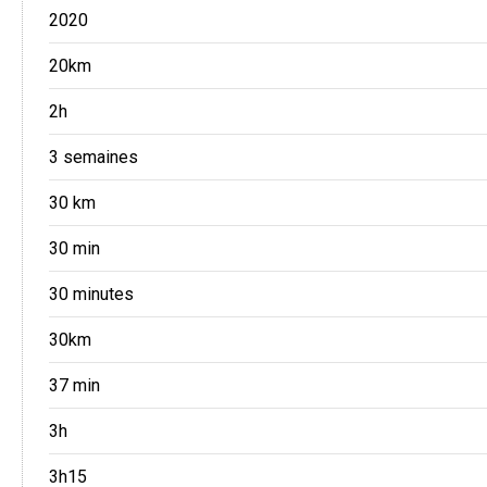
2020
20km
2h
3 semaines
30 km
30 min
30 minutes
30km
37 min
3h
3h15