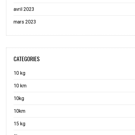
avril 2023
mars 2023
CATEGORIES
10 kg
10 km
10kg
10km
15 kg