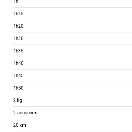
1h
1h15
1h20
1h30
1h35
1h40
1h45
1h50
2 kg
2 semaines
20 km