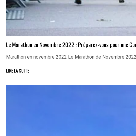
Le Marathon en Novembre 2022 : Préparez-vous pour une Cour
Marathon en novembre 2022 Le Marathon de Novembre 2022 :
LIRE LA SUITE