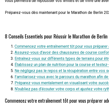
vous permettra de repousser vos limites et de vivre une avent
Préparez-vous dès maintenant pour le Marathon de Berlin 202
8 Conseils Essentiels pour Réussir le Marathon de Berli
Commencez votre entraînement tôt pour vous préparer
Assurez-vous d’avoir des chaussures de course confort
Entraînez-vous sur différents types de terrains pour être
Établissez un plan de nutrition pour la course et teste
Ne négligez pas le repos et la récupération entre vos 
Familiarisez-vous avec le parcours du marathon afin de 
Préparez-vous mentalement en visualisant votre succès
N’oubliez pas d’écouter votre corps et ajustez votre ry
Commencez votre entraînement tôt pour vous préparer a