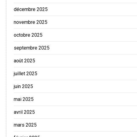
décembre 2025
novembre 2025
octobre 2025
septembre 2025
août 2025
juillet 2025
juin 2025
mai 2025
avril 2025
mars 2025