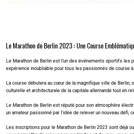
Le Marathon de Berlin 2023 : Une Course Emblématiq
Le Marathon de Berlin est l’un des événements sportifs les 
expérience inoubliable pour tous les passionnés de course à
La course débutera au cœur de la magnifique ville de Berlin, 
culturelle et architecturale de la capitale allemande tout en re
Le Marathon de Berlin est réputé pour son atmosphère électr
un amateur passionné par l’idée de relever un nouveau défi, 
Les inscriptions pour le Marathon de Berlin 2023 sont déjà ou