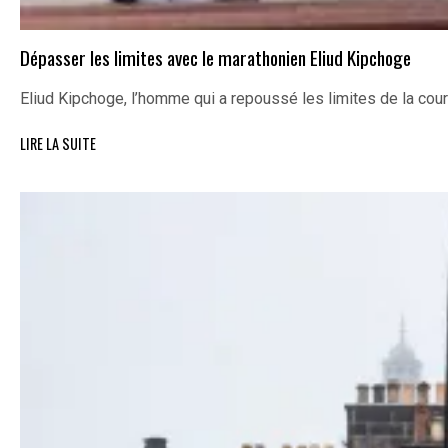
Dépasser les limites avec le marathonien Eliud Kipchoge
Eliud Kipchoge, l’homme qui a repoussé les limites de la cou
LIRE LA SUITE