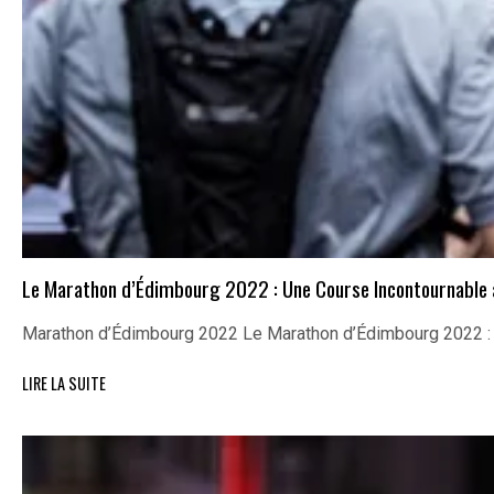
Le Marathon d’Édimbourg 2022 : Une Course Incontournable
Marathon d’Édimbourg 2022 Le Marathon d’Édimbourg 2022 :
LIRE LA SUITE