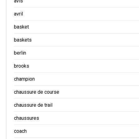
avis
avril
basket
baskets
berlin
brooks
champion
chaussure de course
chaussure de trail
chaussures
coach