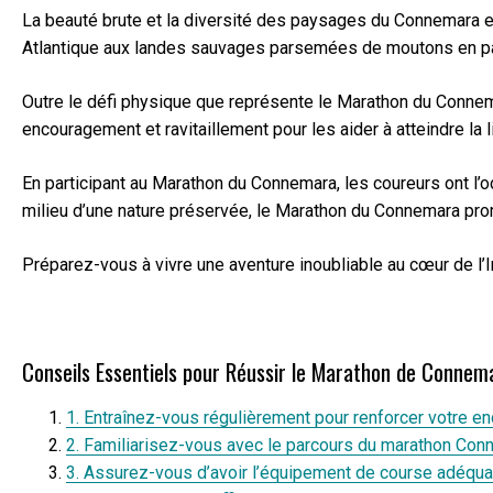
La beauté brute et la diversité des paysages du Connemara en 
Atlantique aux landes sauvages parsemées de moutons en pas
Outre le défi physique que représente le Marathon du Connema
encouragement et ravitaillement pour les aider à atteindre la l
En participant au Marathon du Connemara, les coureurs ont l’o
milieu d’une nature préservée, le Marathon du Connemara prom
Préparez-vous à vivre une aventure inoubliable au cœur de l’
Conseils Essentiels pour Réussir le Marathon de Connema
1. Entraînez-vous régulièrement pour renforcer votre en
2. Familiarisez-vous avec le parcours du marathon Con
3. Assurez-vous d’avoir l’équipement de course adéqua