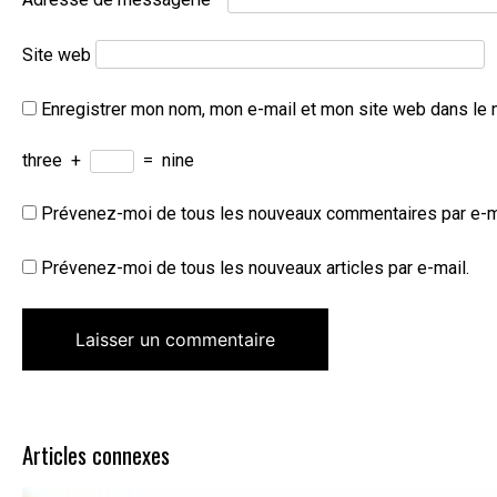
Site web
Enregistrer mon nom, mon e-mail et mon site web dans le 
three
+
=
nine
Prévenez-moi de tous les nouveaux commentaires par e-m
Prévenez-moi de tous les nouveaux articles par e-mail.
Articles connexes