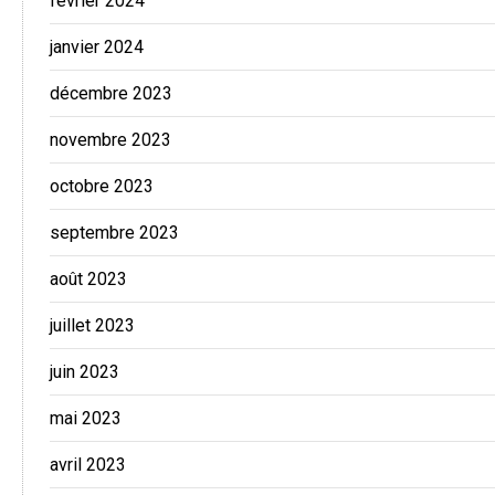
février 2024
janvier 2024
décembre 2023
novembre 2023
octobre 2023
septembre 2023
août 2023
juillet 2023
juin 2023
mai 2023
avril 2023