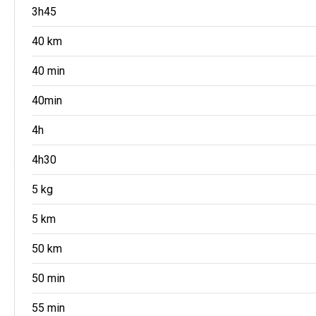
3h45
40 km
40 min
40min
4h
4h30
5 kg
5 km
50 km
50 min
55 min