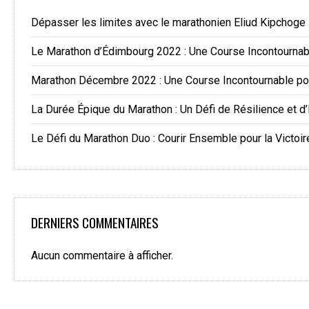
Dépasser les limites avec le marathonien Eliud Kipchoge
Le Marathon d’Édimbourg 2022 : Une Course Incontourna
Marathon Décembre 2022 : Une Course Incontournable po
La Durée Épique du Marathon : Un Défi de Résilience et d
Le Défi du Marathon Duo : Courir Ensemble pour la Victoir
DERNIERS COMMENTAIRES
Aucun commentaire à afficher.