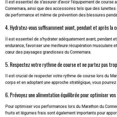
Il est essentiel de s’assurer d’avoir l’équipement de cours
Connemara, ainsi que des accessoires tels que des lunettes de
de performance et même de prévention des blessures pendant
4. Hydratez-vous suffisamment avant, pendant et après la c
Il est essentiel de s’hydrater adéquatement avant, pendant et
endurance, favoriser une meilleure récupération musculaire e
cœur des paysages grandioses du Connemara.
5. Respectez votre rythme de course et ne partez pas trop 
Il est crucial de respecter votre rythme de course lors du Ma
corps et en adoptant une approche stratégique, vous pourre
6. Prévoyez une alimentation équilibrée pour optimiser vo
Pour optimiser vos performances lors du Marathon du Connemar
fruits et légumes frais sont également importants pour apport