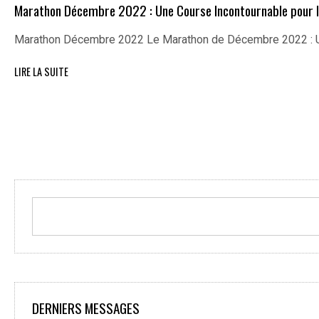
Marathon Décembre 2022 : Une Course Incontournable pour l
Marathon Décembre 2022 Le Marathon de Décembre 2022 : U
LIRE LA SUITE
DERNIERS MESSAGES