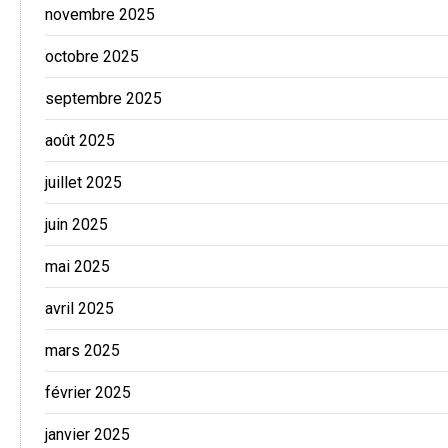
novembre 2025
octobre 2025
septembre 2025
août 2025
juillet 2025
juin 2025
mai 2025
avril 2025
mars 2025
février 2025
janvier 2025