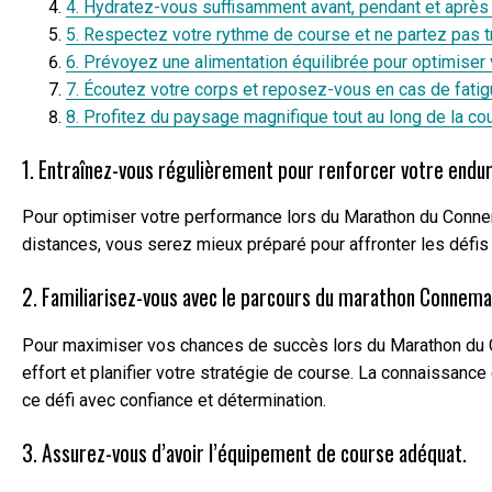
4. Hydratez-vous suffisamment avant, pendant et après 
5. Respectez votre rythme de course et ne partez pas tr
6. Prévoyez une alimentation équilibrée pour optimiser
7. Écoutez votre corps et reposez-vous en cas de fati
8. Profitez du paysage magnifique tout au long de la co
1. Entraînez-vous régulièrement pour renforcer votre endu
Pour optimiser votre performance lors du Marathon du Connem
distances, vous serez mieux préparé pour affronter les défis
2. Familiarisez-vous avec le parcours du marathon Connema
Pour maximiser vos chances de succès lors du Marathon du Con
effort et planifier votre stratégie de course. La connaissanc
ce défi avec confiance et détermination.
3. Assurez-vous d’avoir l’équipement de course adéquat.