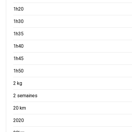
1h20
1h30
1h35
1h40
1h45
1h50
2 kg
2 semaines
20 km
2020