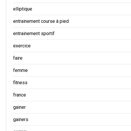
elliptique
entrainement course à pied
entrainement sportif
exercice
faire
femme
fitness
france
gainer
gainers