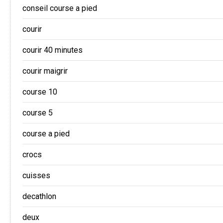
conseil course a pied
courir
courir 40 minutes
courir maigrir
course 10
course 5
course a pied
crocs
cuisses
decathlon
deux