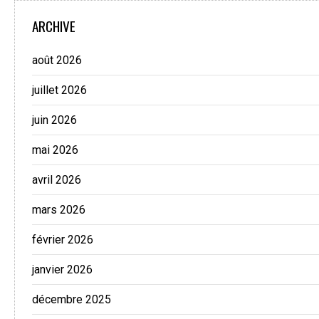
ARCHIVE
août 2026
juillet 2026
juin 2026
mai 2026
avril 2026
mars 2026
février 2026
janvier 2026
décembre 2025