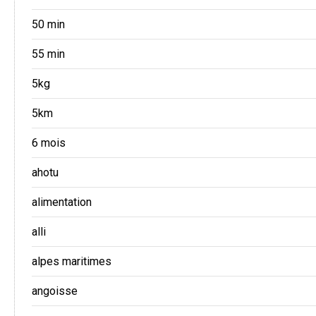
50 min
55 min
5kg
5km
6 mois
ahotu
alimentation
alli
alpes maritimes
angoisse