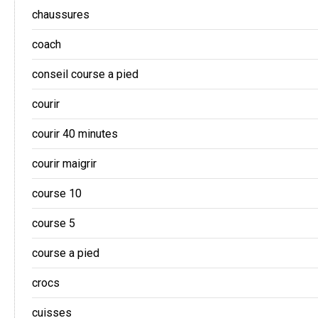
chaussures
coach
conseil course a pied
courir
courir 40 minutes
courir maigrir
course 10
course 5
course a pied
crocs
cuisses