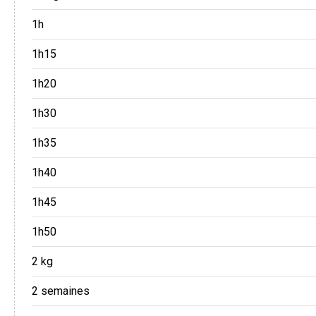
1h
1h15
1h20
1h30
1h35
1h40
1h45
1h50
2 kg
2 semaines