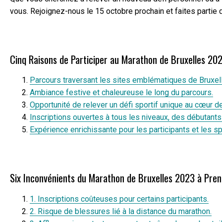
vous. Rejoignez-nous le 15 octobre prochain et faites partie
Cinq Raisons de Participer au Marathon de Bruxelles 20
Parcours traversant les sites emblématiques de Bruxel
Ambiance festive et chaleureuse le long du parcours.
Opportunité de relever un défi sportif unique au cœur de
Inscriptions ouvertes à tous les niveaux, des débutant
Expérience enrichissante pour les participants et les s
Six Inconvénients du Marathon de Bruxelles 2023 à Pre
1. Inscriptions coûteuses pour certains participants.
2. Risque de blessures lié à la distance du marathon.