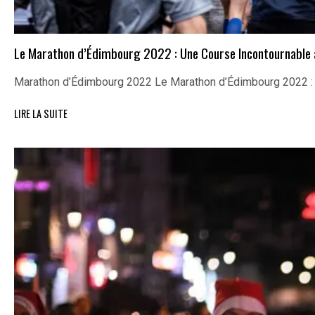
Le Marathon d’Édimbourg 2022 : Une Course Incontournable
Marathon d’Édimbourg 2022 Le Marathon d’Édimbourg 2022 :
LIRE LA SUITE