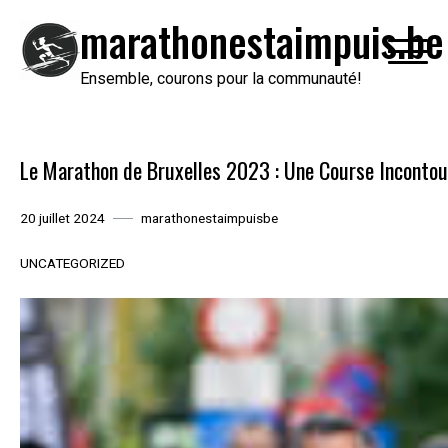
Passer
marathonestaimpuis.be
au
contenu
Ensemble, courons pour la communauté!
Le Marathon de Bruxelles 2023 : Une Course Incontou
20 juillet 2024
marathonestaimpuisbe
UNCATEGORIZED