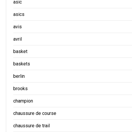
asic
asics
avis
avril
basket
baskets
berlin
brooks
champion
chaussure de course
chaussure de trail