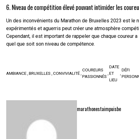
6. Niveau de compétition élevé pouvant intimider les coure
Un des inconvénients du Marathon de Bruxelles 2023 est le n
expérimentés et aguerris peut créer une atmosphère compétiti
Cependant, il est important de rappeler que chaque coureur a s
quel que soit son niveau de compétence.
DATE
COUREURS
DÉFI
AMBIANCE
BRUXELLES
CONVIVIALITÉ
ET
PASSIONNÉS
PERSON
LIEU
marathonestaimpuisbe