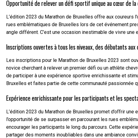
Opportunité de relever un défi sportif unique au cœur de la 
L’édition 2023 du Marathon de Bruxelles offre aux coureurs l’o
rues emblématiques de Bruxelles lors de cet événement prest
angle différent. C’est une occasion inestimable de vivre une e
Inscriptions ouvertes à tous les niveaux, des débutants au
Les inscriptions pour le Marathon de Bruxelles 2023 sont ou
novice cherchant à relever un premier défi ou un athlète ch
de participer à une expérience sportive enrichissante et sti
Bruxelles et faites partie de cette communauté passionnée qui
Expérience enrichissante pour les participants et les spect
L’édition 2023 du Marathon de Bruxelles promet d’offrir une e
l’opportunité de se surpasser en parcourant les rues emblémat
encourager les participants le long du parcours. Cette expéri
partager des moments inoubliables dans une ambiance convivi