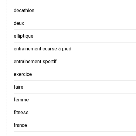
decathlon
deux
elliptique
entrainement course à pied
entrainement sportif
exercice
faire
femme
fitness
france