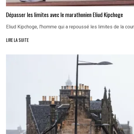
Dépasser les limites avec le marathonien Eliud Kipchoge
Eliud Kipchoge, l’homme qui a repoussé les limites de la cou
LIRE LA SUITE