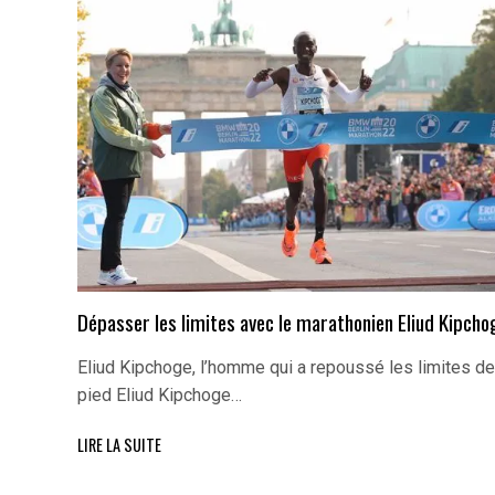
Dépasser les limites avec le marathonien Eliud Kipcho
Eliud Kipchoge, l’homme qui a repoussé les limites de
pied Eliud Kipchoge…
LIRE LA SUITE