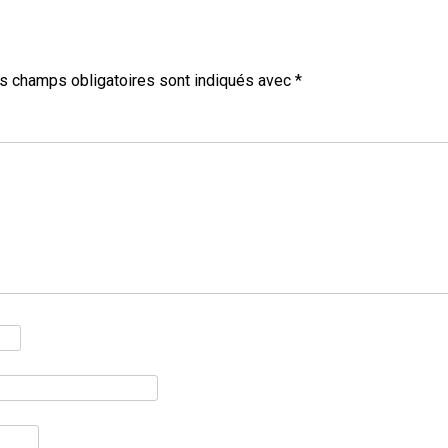
s champs obligatoires sont indiqués avec
*