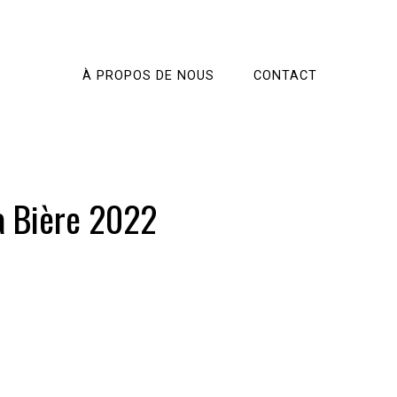
À PROPOS DE NOUS
CONTACT
la Bière 2022