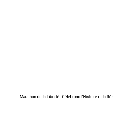
Marathon de la Liberté : Célébrons l’Histoire et la R