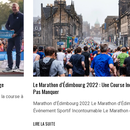
ge
Le Marathon d’Édimbourg 2022 : Une Course In
Pas Manquer
 la course à
Marathon d’Édimbourg 2022 Le Marathon d’Édim
Événement Sportif Incontournable Le Marathon
LIRE LA SUITE