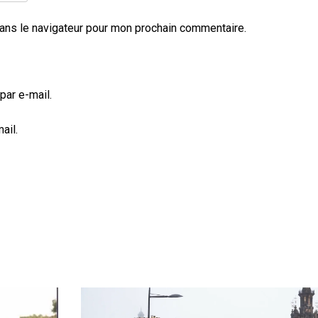
ans le navigateur pour mon prochain commentaire.
ar e-mail.
ail.