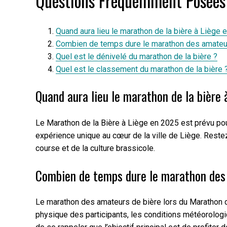
Questions Fréquemment Posées 
Quand aura lieu le marathon de la bière à Liège 
Combien de temps dure le marathon des amateur
Quel est le dénivelé du marathon de la bière ?
Quel est le classement du marathon de la bière 
Quand aura lieu le marathon de la bière
Le Marathon de la Bière à Liège en 2025 est prévu pou
expérience unique au cœur de la ville de Liège. Restez
course et de la culture brassicole.
Combien de temps dure le marathon des
Le marathon des amateurs de bière lors du Marathon de
physique des participants, les conditions météorologi