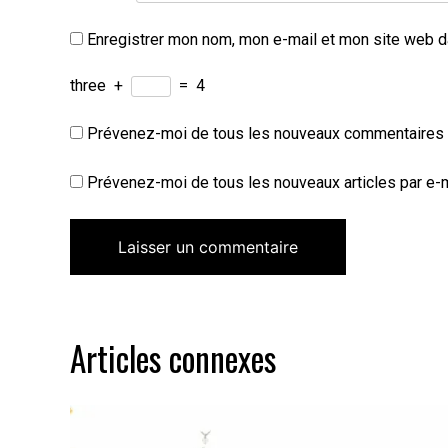
Enregistrer mon nom, mon e-mail et mon site web d
three
+
=
4
Prévenez-moi de tous les nouveaux commentaires p
Prévenez-moi de tous les nouveaux articles par e-m
Articles connexes