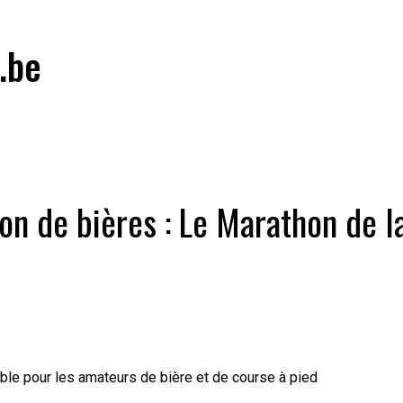
.be
on de bières : Le Marathon de 
ble pour les amateurs de bière et de course à pied