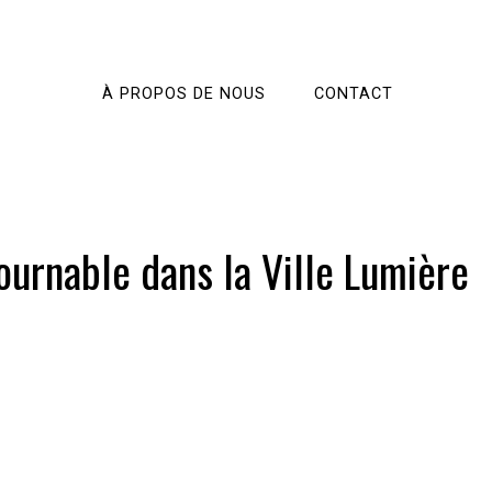
À PROPOS DE NOUS
CONTACT
ournable dans la Ville Lumière