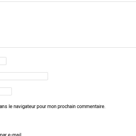
ans le navigateur pour mon prochain commentaire.
ar e-mail.