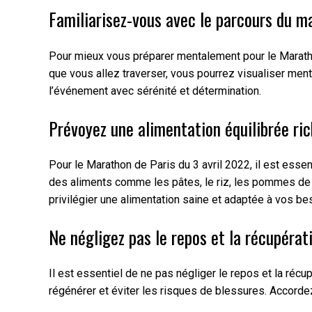
Familiarisez-vous avec le parcours du 
Pour mieux vous préparer mentalement pour le Marathon
que vous allez traverser, vous pourrez visualiser ment
l’événement avec sérénité et détermination.
Prévoyez une alimentation équilibrée ric
Pour le Marathon de Paris du 3 avril 2022, il est essen
des aliments comme les pâtes, le riz, les pommes de t
privilégier une alimentation saine et adaptée à vos be
Ne négligez pas le repos et la récupérat
Il est essentiel de ne pas négliger le repos et la réc
régénérer et éviter les risques de blessures. Accord