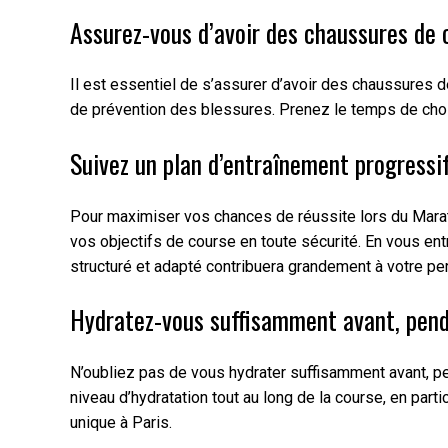
Assurez-vous d’avoir des chaussures de 
Il est essentiel de s’assurer d’avoir des chaussures 
de prévention des blessures. Prenez le temps de choi
Suivez un plan d’entraînement progressif
Pour maximiser vos chances de réussite lors du Maratho
vos objectifs de course en toute sécurité. En vous en
structuré et adapté contribuera grandement à votre per
Hydratez-vous suffisamment avant, penda
N’oubliez pas de vous hydrater suffisamment avant, pen
niveau d’hydratation tout au long de la course, en part
unique à Paris.