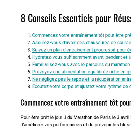
8 Conseils Essentiels pour Réus
Commencez votre entraînement tôt pour être prêt 
Assurez-vous d’avoir des chaussures de course 
Suivez un plan d’entraînement progressif pour év
Hydratez-vous suffisamment avant, pendant et a
Familiarisez-vous avec le parcours du marathon
Prévoyez une alimentation équilibrée riche en gl
Ne négligez pas le repos et la récupération ent
Écoutez votre corps et ajustez votre rythme de
Commencez votre entraînement tôt pour ê
Pour être prêt le jour J du Marathon de Paris le 3 avr
d’améliorer vos performances et de prévenir les blessu