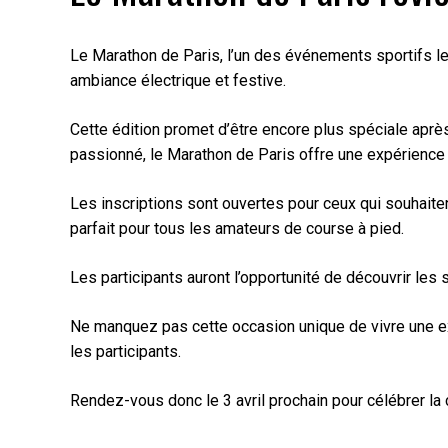
Le Marathon de Paris, l’un des événements sportifs les
ambiance électrique et festive.
Cette édition promet d’être encore plus spéciale apr
passionné, le Marathon de Paris offre une expérience i
Les inscriptions sont ouvertes pour ceux qui souhaiten
parfait pour tous les amateurs de course à pied.
Les participants auront l’opportunité de découvrir les
Ne manquez pas cette occasion unique de vivre une ex
les participants.
Rendez-vous donc le 3 avril prochain pour célébrer la 