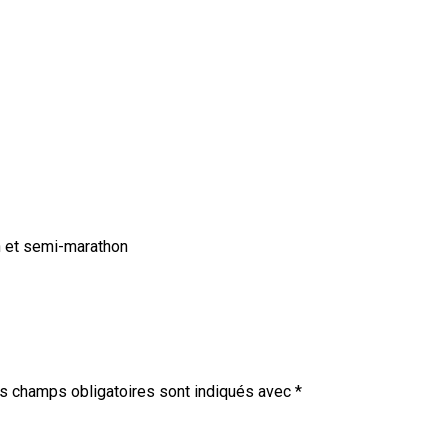
n et semi-marathon
s champs obligatoires sont indiqués avec
*