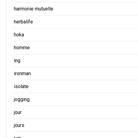
harmonie mutuelle
herbalife
hoka
homme
ing
ironman
isolate
jogging
jour
jours