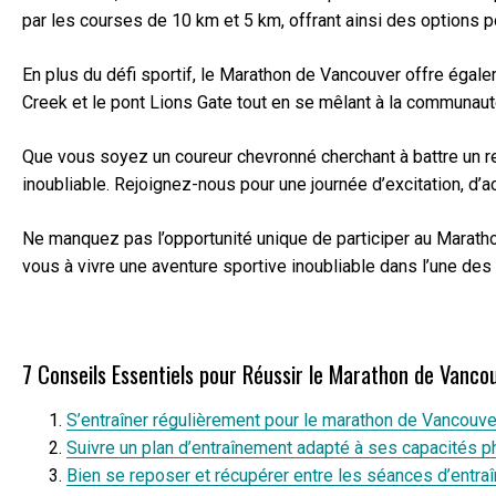
par les courses de 10 km et 5 km, offrant ainsi des options p
En plus du défi sportif, le Marathon de Vancouver offre égale
Creek et le pont Lions Gate tout en se mêlant à la communaut
Que vous soyez un coureur chevronné cherchant à battre un r
inoubliable. Rejoignez-nous pour une journée d’excitation, 
Ne manquez pas l’opportunité unique de participer au Maratho
vous à vivre une aventure sportive inoubliable dans l’une des
7 Conseils Essentiels pour Réussir le Marathon de Vanc
S’entraîner régulièrement pour le marathon de Vancouve
Suivre un plan d’entraînement adapté à ses capacités p
Bien se reposer et récupérer entre les séances d’entra