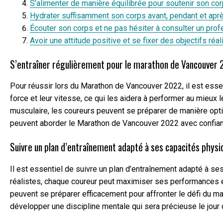
S’alimenter de manière équilibrée pour soutenir son cor
Hydrater suffisamment son corps avant, pendant et aprè
Écouter son corps et ne pas hésiter à consulter un prof
Avoir une attitude positive et se fixer des objectifs réa
S’entraîner régulièrement pour le marathon de Vancouver 
Pour réussir lors du Marathon de Vancouver 2022, il est essen
force et leur vitesse, ce qui les aidera à performer au mieux
musculaire, les coureurs peuvent se préparer de manière optim
peuvent aborder le Marathon de Vancouver 2022 avec confian
Suivre un plan d’entraînement adapté à ses capacités physi
Il est essentiel de suivre un plan d’entraînement adapté à s
réalistes, chaque coureur peut maximiser ses performances et
peuvent se préparer efficacement pour affronter le défi du m
développer une discipline mentale qui sera précieuse le jour 