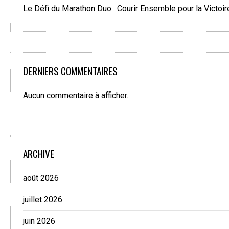
Le Défi du Marathon Duo : Courir Ensemble pour la Victoir
DERNIERS COMMENTAIRES
Aucun commentaire à afficher.
ARCHIVE
août 2026
juillet 2026
juin 2026