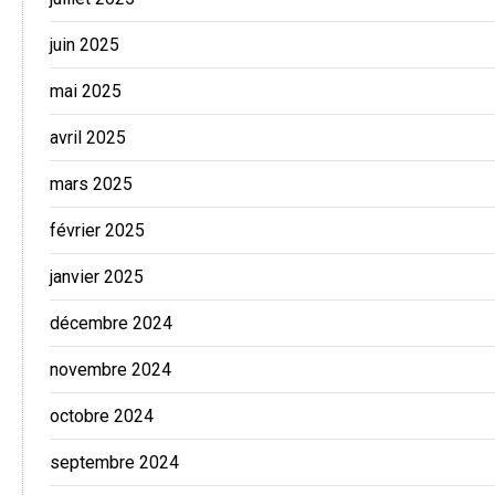
juin 2025
mai 2025
avril 2025
mars 2025
février 2025
janvier 2025
décembre 2024
novembre 2024
octobre 2024
septembre 2024