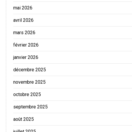
mai 2026
avril 2026
mars 2026
février 2026
janvier 2026
décembre 2025
novembre 2025
octobre 2025
septembre 2025
août 2025
juillet 2025