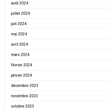
août 2024
juillet 2024
juin 2024
mai 2024
avril 2024
mars 2024
février 2024
janvier 2024
décembre 2023
novembre 2023
octobre 2023