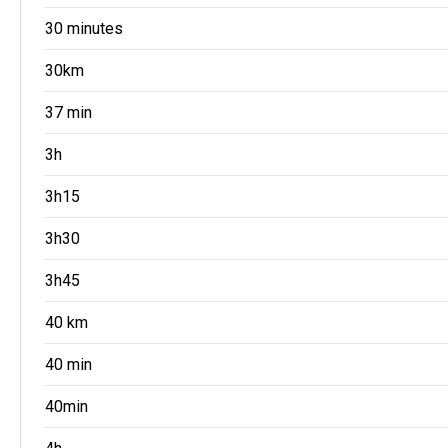
30 minutes
30km
37 min
3h
3h15
3h30
3h45
40 km
40 min
40min