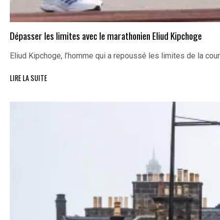
Dépasser les limites avec le marathonien Eliud Kipchoge
Eliud Kipchoge, l’homme qui a repoussé les limites de la cou
LIRE LA SUITE