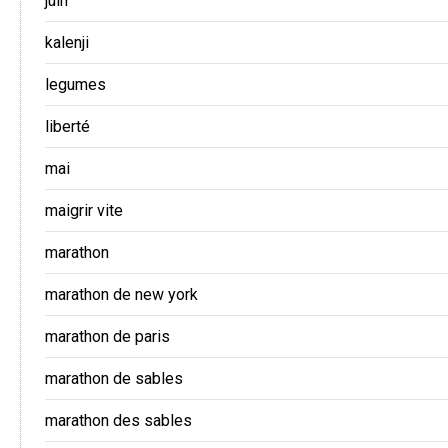
juin
kalenji
legumes
liberté
mai
maigrir vite
marathon
marathon de new york
marathon de paris
marathon de sables
marathon des sables