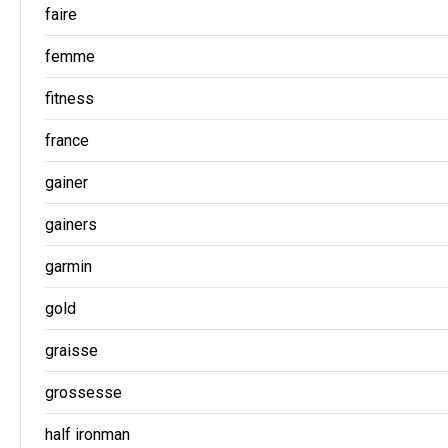
faire
femme
fitness
france
gainer
gainers
garmin
gold
graisse
grossesse
half ironman