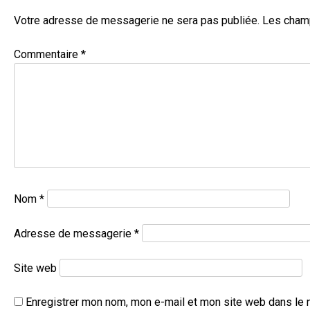
Votre adresse de messagerie ne sera pas publiée.
Les champ
Commentaire
*
Nom
*
Adresse de messagerie
*
Site web
Enregistrer mon nom, mon e-mail et mon site web dans le 