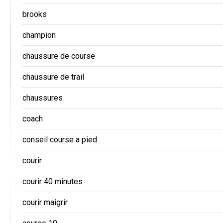
brooks
champion
chaussure de course
chaussure de trail
chaussures
coach
conseil course a pied
courir
courir 40 minutes
courir maigrir