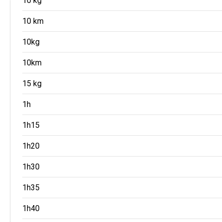
10 kg
10 km
10kg
10km
15 kg
1h
1h15
1h20
1h30
1h35
1h40