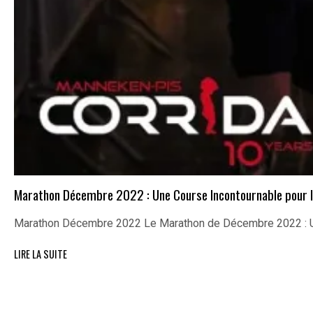
Marathon Décembre 2022 : Une Course Incontournable pour l
Marathon Décembre 2022 Le Marathon de Décembre 2022 : U
LIRE LA SUITE