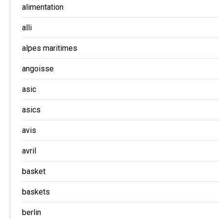
alimentation
alli
alpes maritimes
angoisse
asic
asics
avis
avril
basket
baskets
berlin