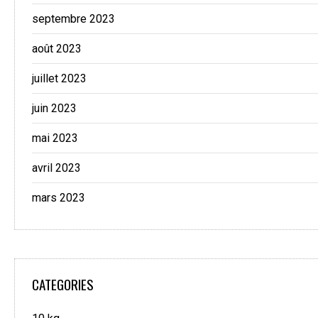
septembre 2023
août 2023
juillet 2023
juin 2023
mai 2023
avril 2023
mars 2023
CATEGORIES