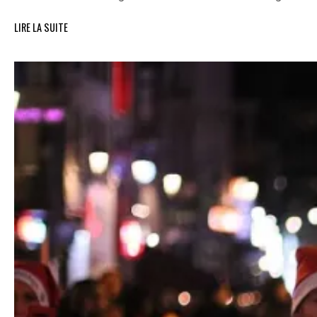
LIRE LA SUITE