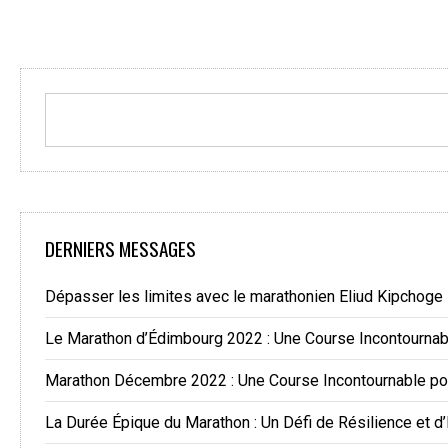
DERNIERS MESSAGES
Dépasser les limites avec le marathonien Eliud Kipchoge
Le Marathon d’Édimbourg 2022 : Une Course Incontourna
Marathon Décembre 2022 : Une Course Incontournable po
La Durée Épique du Marathon : Un Défi de Résilience et d