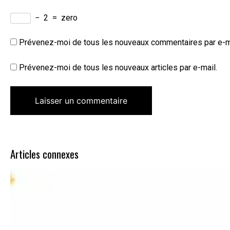
−
2
=
zero
Prévenez-moi de tous les nouveaux commentaires par e-m
Prévenez-moi de tous les nouveaux articles par e-mail.
Articles connexes