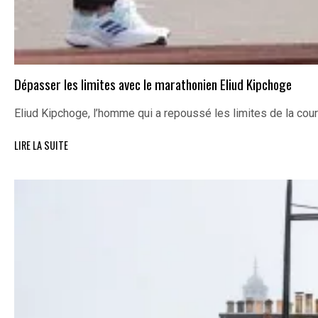
Dépasser les limites avec le marathonien Eliud Kipchoge
Eliud Kipchoge, l’homme qui a repoussé les limites de la cou
LIRE LA SUITE