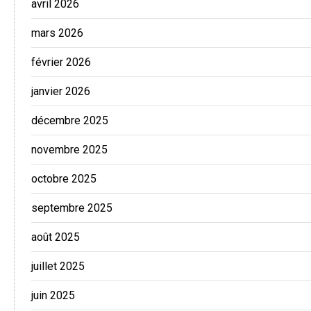
avril 2026
mars 2026
février 2026
janvier 2026
décembre 2025
novembre 2025
octobre 2025
septembre 2025
août 2025
juillet 2025
juin 2025