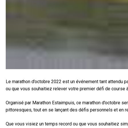
Le marathon d’octobre 2022 est un événement tant attendu par
ou que vous souhaitiez relever votre premier défi de course à
Organisé par Marathon Estaimpuis, ce marathon d’octobre ser
pittoresques, tout en se lançant des défis personnels et en r
Que vous visiez un temps record ou que vous souhaitiez simp