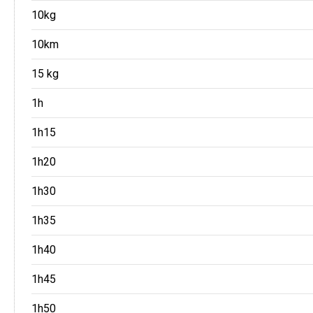
10kg
10km
15 kg
1h
1h15
1h20
1h30
1h35
1h40
1h45
1h50