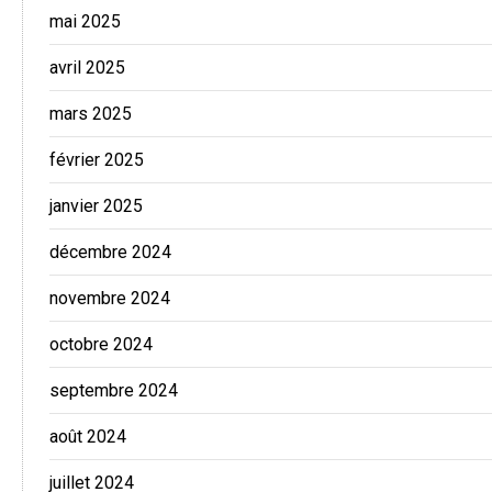
mai 2025
avril 2025
mars 2025
février 2025
janvier 2025
décembre 2024
novembre 2024
octobre 2024
septembre 2024
août 2024
juillet 2024