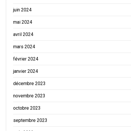
juin 2024
mai 2024
avril 2024
mars 2024
février 2024
janvier 2024
décembre 2023
novembre 2023
octobre 2023
septembre 2023