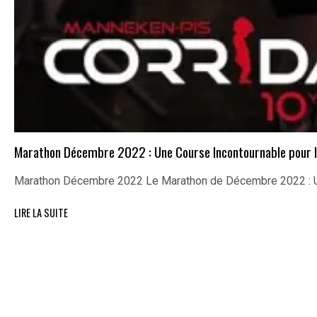
Marathon Décembre 2022 : Une Course Incontournable pour l
Marathon Décembre 2022 Le Marathon de Décembre 2022 : U
LIRE LA SUITE