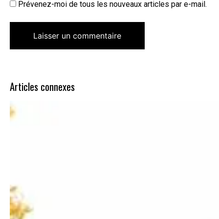
Prévenez-moi de tous les nouveaux articles par e-mail.
Articles connexes