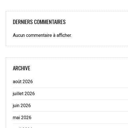
DERNIERS COMMENTAIRES
Aucun commentaire à afficher.
ARCHIVE
août 2026
juillet 2026
juin 2026
mai 2026