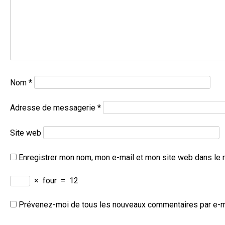
Nom
*
Adresse de messagerie
*
Site web
Enregistrer mon nom, mon e-mail et mon site web dans le 
×
four
=
12
Prévenez-moi de tous les nouveaux commentaires par e-m