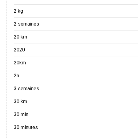
2 kg
2 semaines
20 km
2020
20km
2h
3 semaines
30 km
30 min
30 minutes