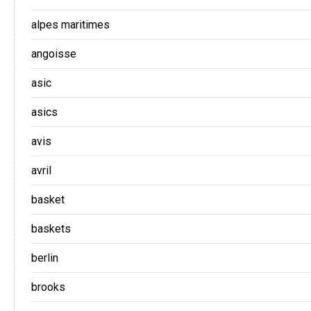
alpes maritimes
angoisse
asic
asics
avis
avril
basket
baskets
berlin
brooks