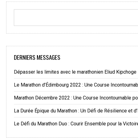
DERNIERS MESSAGES
Dépasser les limites avec le marathonien Eliud Kipchoge
Le Marathon d’Édimbourg 2022 : Une Course Incontourna
Marathon Décembre 2022 : Une Course Incontournable po
La Durée Épique du Marathon : Un Défi de Résilience et d
Le Défi du Marathon Duo : Courir Ensemble pour la Victoir