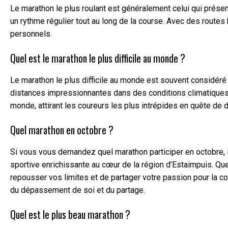
Le marathon le plus roulant est généralement celui qui présen
un rythme régulier tout au long de la course. Avec des route
personnels.
Quel est le marathon le plus difficile au monde ?
Le marathon le plus difficile au monde est souvent considéré
distances impressionnantes dans des conditions climatiques e
monde, attirant les coureurs les plus intrépides en quête de d
Quel marathon en octobre ?
Si vous vous demandez quel marathon participer en octobre, l
sportive enrichissante au cœur de la région d’Estaimpuis. Qu
repousser vos limites et de partager votre passion pour la c
du dépassement de soi et du partage.
Quel est le plus beau marathon ?