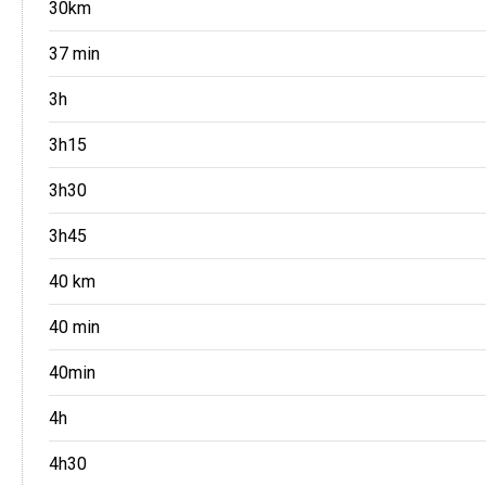
30km
37 min
3h
3h15
3h30
3h45
40 km
40 min
40min
4h
4h30