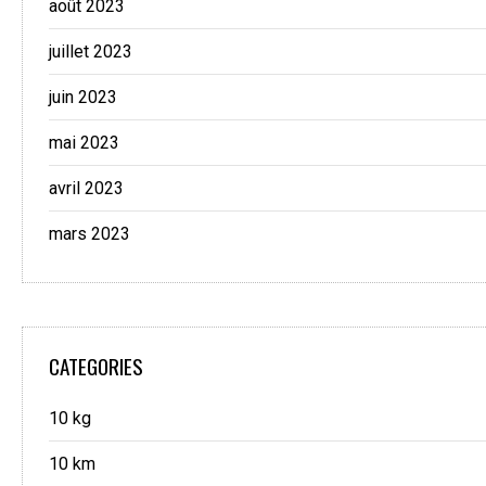
août 2023
juillet 2023
juin 2023
mai 2023
avril 2023
mars 2023
CATEGORIES
10 kg
10 km