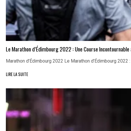
Le Marathon d’Édimbourg 2022 : Une Course Incontournable
Marathon d’Édimbourg 2022 Le Marathon d’Édimbourg 2022 :
LIRE LA SUITE