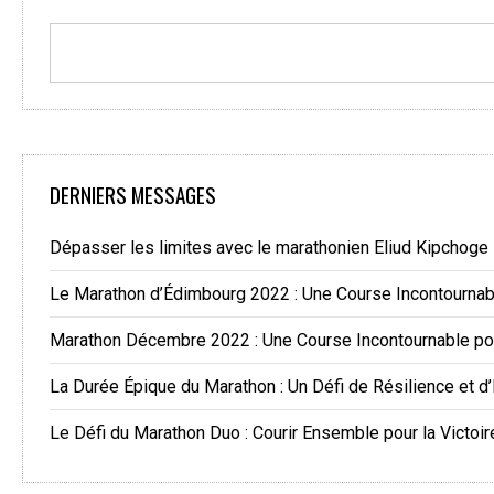
DERNIERS MESSAGES
Dépasser les limites avec le marathonien Eliud Kipchoge
Le Marathon d’Édimbourg 2022 : Une Course Incontourna
Marathon Décembre 2022 : Une Course Incontournable po
La Durée Épique du Marathon : Un Défi de Résilience et d
Le Défi du Marathon Duo : Courir Ensemble pour la Victoir