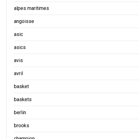
alpes maritimes
angoisse
asic
asics
avis
avril
basket
baskets
berlin
brooks
champion