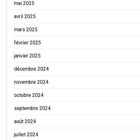
mai 2025
avril 2025
mars 2025
février 2025
janvier 2025
décembre 2024
novembre 2024
octobre 2024
septembre 2024
août 2024
juillet 2024