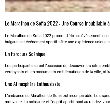
Le Marathon de Sofia 2022 : Une Course Inoubliable à
Le Marathon de Sofia 2022 promet d’être un événement incont
bulgare, cet événement sportif offre une expérience unique a
Un Parcours Scénique
Les participants auront l’occasion de découvrir les sites emb
verdoyants et les monuments emblématiques de la ville, offr
Une Atmosphère Enthousiaste
L’ambiance du Marathon de Sofia est incomparable. Les spect
motivante. La solidarité et l’esprit sportif sont au rendez-vo