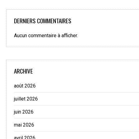
DERNIERS COMMENTAIRES
Aucun commentaire à afficher.
ARCHIVE
août 2026
juillet 2026
juin 2026
mai 2026
avril 2026