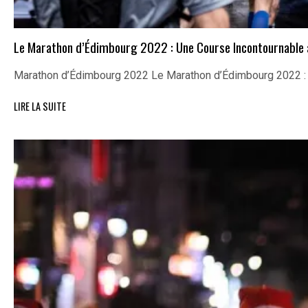
Le Marathon d’Édimbourg 2022 : Une Course Incontournable
Marathon d’Édimbourg 2022 Le Marathon d’Édimbourg 2022 :
LIRE LA SUITE