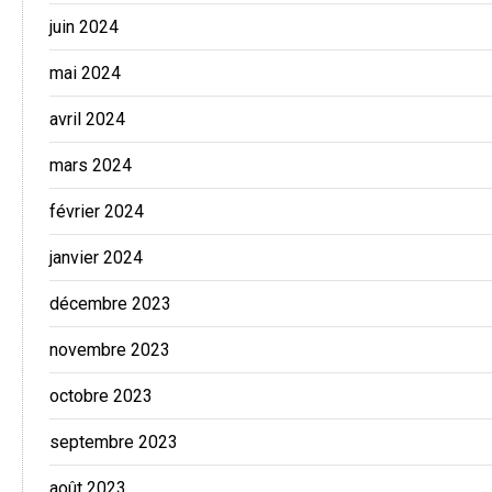
juin 2024
mai 2024
avril 2024
mars 2024
février 2024
janvier 2024
décembre 2023
novembre 2023
octobre 2023
septembre 2023
août 2023