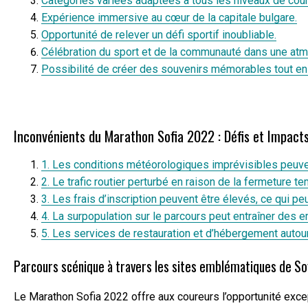
Catégories variées adaptées à tous les niveaux de cour
Expérience immersive au cœur de la capitale bulgare.
Opportunité de relever un défi sportif inoubliable.
Célébration du sport et de la communauté dans une atm
Possibilité de créer des souvenirs mémorables tout en 
Inconvénients du Marathon Sofia 2022 : Défis et Impacts 
1. Les conditions météorologiques imprévisibles peuven
2. Le trafic routier perturbé en raison de la fermeture
3. Les frais d’inscription peuvent être élevés, ce qui pe
4. La surpopulation sur le parcours peut entraîner des 
5. Les services de restauration et d’hébergement autou
Parcours scénique à travers les sites emblématiques de Sof
Le Marathon Sofia 2022 offre aux coureurs l’opportunité excep