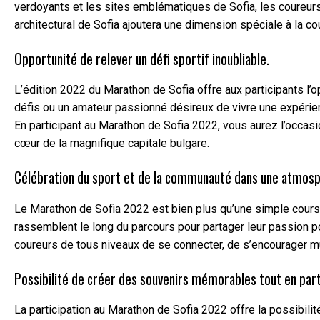
verdoyants et les sites emblématiques de Sofia, les coureurs 
architectural de Sofia ajoutera une dimension spéciale à la co
Opportunité de relever un défi sportif inoubliable.
L’édition 2022 du Marathon de Sofia offre aux participants l’
défis ou un amateur passionné désireux de vivre une expérie
En participant au Marathon de Sofia 2022, vous aurez l’occasi
cœur de la magnifique capitale bulgare.
Célébration du sport et de la communauté dans une atmosp
Le Marathon de Sofia 2022 est bien plus qu’une simple course
rassemblent le long du parcours pour partager leur passion po
coureurs de tous niveaux de se connecter, de s’encourager m
Possibilité de créer des souvenirs mémorables tout en part
La participation au Marathon de Sofia 2022 offre la possibili