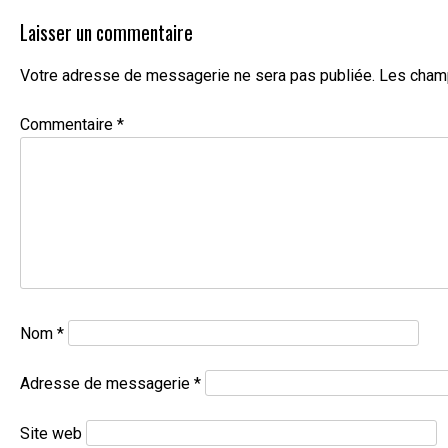
Laisser un commentaire
Votre adresse de messagerie ne sera pas publiée.
Les champ
Commentaire
*
Nom
*
Adresse de messagerie
*
Site web