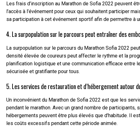
Les frais d’inscription au Marathon de Sofia 2022 peuvent être
l’accès à l’événement pour ceux qui souhaitent participer mais
sa participation à cet événement sportif afin de permettre à
4. La surpopulation sur le parcours peut entraîner des embo
La surpopulation sur le parcours du Marathon Sofia 2022 peut 
densité élevée de coureurs peut affecter le rythme et la pro
planification logistique et une communication efficace entre 
sécurisée et gratifiante pour tous.
5. Les services de restauration et d’hébergement autour d
Un inconvénient du Marathon de Sofia 2022 est que les servi
pendant le marathon. Avec un grand nombre de participants, sp
hébergements peuvent être plus élevés que d’habitude. Il est 
les coûts excessifs pendant cette période animée.