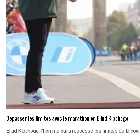
Dépasser les limites avec le marathonien Eliud Kipchoge
Eliud Kipchoge, l’homme qui a repoussé les limites de la cou