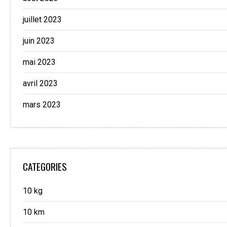
juillet 2023
juin 2023
mai 2023
avril 2023
mars 2023
CATEGORIES
10 kg
10 km