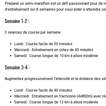
Préparer un semi-marathon est un défi passionnant pour de no
d’entraînement sur 8 semaines pour vous aider à atteindre cet
Semaine 1-2 :
3 séances de course par semaine :
Lundi : Course facile de 30 minutes
Mercredi : Entraînement en côtes de 45 minutes
Samedi : Course longue de 10 km à allure modérée
Semaine 3-4 :
Augmentez progressivement l’intensité et la distance des sé
Lundi : Course facile de 40 minutes
Mercredi : Entraînement en fractionné (4x800m) avec ré
Samedi : Course longue de 12 km à allure modérée