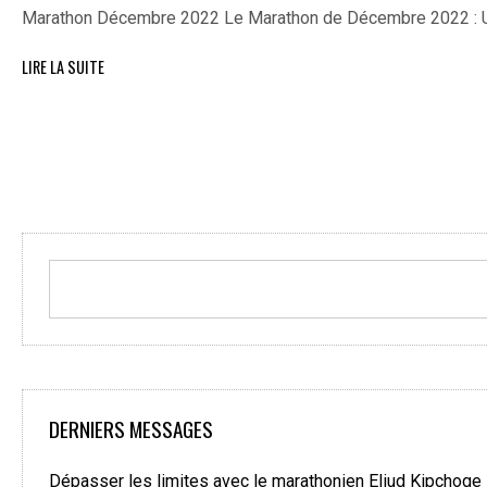
Marathon Décembre 2022 Le Marathon de Décembre 2022 : U
LIRE LA SUITE
DERNIERS MESSAGES
Dépasser les limites avec le marathonien Eliud Kipchoge