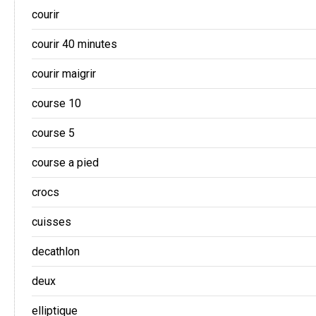
courir
courir 40 minutes
courir maigrir
course 10
course 5
course a pied
crocs
cuisses
decathlon
deux
elliptique