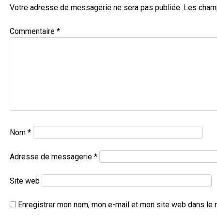
Votre adresse de messagerie ne sera pas publiée.
Les champ
Commentaire
*
Nom
*
Adresse de messagerie
*
Site web
Enregistrer mon nom, mon e-mail et mon site web dans le 