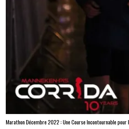
Marathon Décembre 2022 : Une Course Incontournable pour l