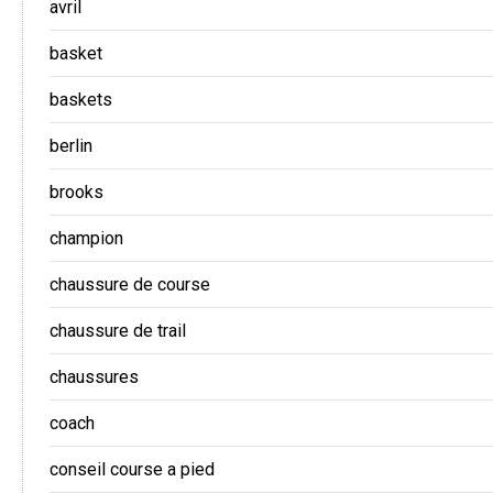
avril
basket
baskets
berlin
brooks
champion
chaussure de course
chaussure de trail
chaussures
coach
conseil course a pied