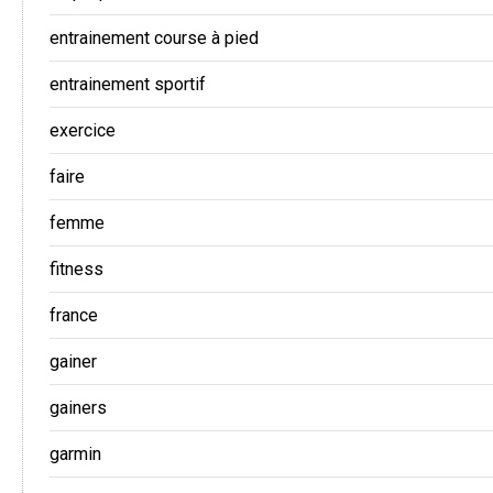
entrainement course à pied
entrainement sportif
exercice
faire
femme
fitness
france
gainer
gainers
garmin