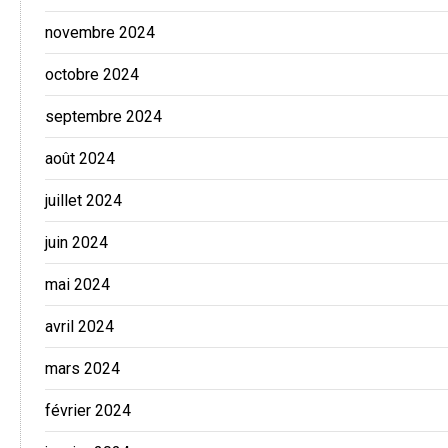
novembre 2024
octobre 2024
septembre 2024
août 2024
juillet 2024
juin 2024
mai 2024
avril 2024
mars 2024
février 2024