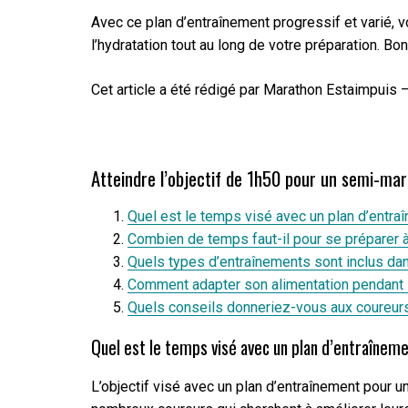
Avec ce plan d’entraînement progressif et varié, v
l’hydratation tout au long de votre préparation. B
Cet article a été rédigé par Marathon Estaimpuis 
Atteindre l’objectif de 1h50 pour un semi-mar
Quel est le temps visé avec un plan d’entr
Combien de temps faut-il pour se préparer
Quels types d’entraînements sont inclus da
Comment adapter son alimentation pendant 
Quels conseils donneriez-vous aux coureurs
Quel est le temps visé avec un plan d’entraîne
L’objectif visé avec un plan d’entraînement pour 