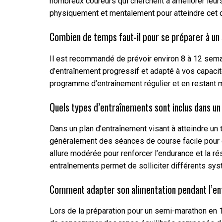
nombreux coureurs qui cherchent à améliorer leurs
physiquement et mentalement pour atteindre cet ob
Combien de temps faut-il pour se préparer à u
Il est recommandé de prévoir environ 8 à 12 sema
d’entraînement progressif et adapté à vos capacit
programme d’entraînement régulier et en restant mot
Quels types d’entraînements sont inclus dans u
Dans un plan d’entraînement visant à atteindre un
généralement des séances de course facile pour dé
allure modérée pour renforcer l’endurance et la r
entraînements permet de solliciter différents sy
Comment adapter son alimentation pendant l’e
Lors de la préparation pour un semi-marathon en 1