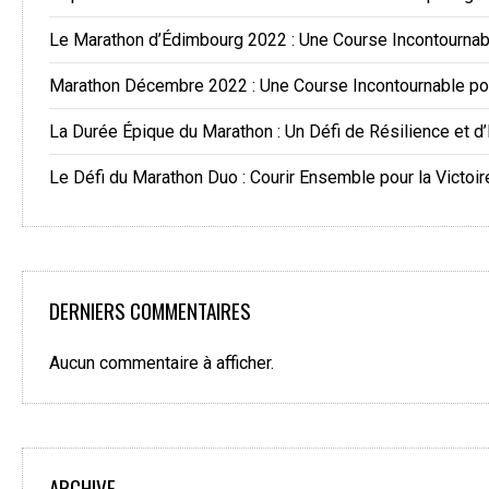
Le Marathon d’Édimbourg 2022 : Une Course Incontourna
Marathon Décembre 2022 : Une Course Incontournable po
La Durée Épique du Marathon : Un Défi de Résilience et d
Le Défi du Marathon Duo : Courir Ensemble pour la Victoir
DERNIERS COMMENTAIRES
Aucun commentaire à afficher.
ARCHIVE