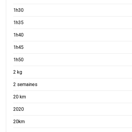
1h30
1h35
1h40
1h45
1h50
2 kg
2 semaines
20 km
2020
20km