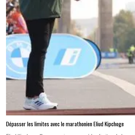
Dépasser les limites avec le marathonien Eliud Kipchoge