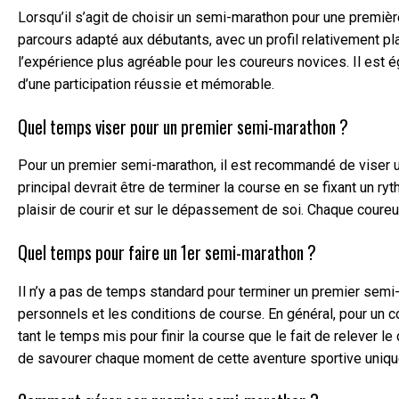
Lorsqu’il s’agit de choisir un semi-marathon pour une premiè
parcours adapté aux débutants, avec un profil relativement pl
l’expérience plus agréable pour les coureurs novices. Il est 
d’une participation réussie et mémorable.
Quel temps viser pour un premier semi-marathon ?
Pour un premier semi-marathon, il est recommandé de viser un
principal devrait être de terminer la course en se fixant un ry
plaisir de courir et sur le dépassement de soi. Chaque coureur
Quel temps pour faire un 1er semi-marathon ?
Il n’y a pas de temps standard pour terminer un premier semi-
personnels et les conditions de course. En général, pour un 
tant le temps mis pour finir la course que le fait de relever le
de savourer chaque moment de cette aventure sportive uniqu