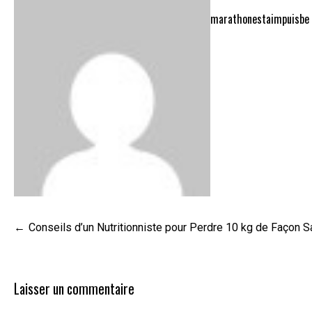
marathonestaimpuisbe
Navigation
Conseils d’un Nutritionniste pour Perdre 10 kg de Façon S
de
l’article
Laisser un commentaire