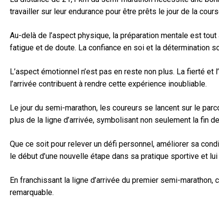
travailler sur leur endurance pour être prêts le jour de la cours
Au-delà de l’aspect physique, la préparation mentale est tout
fatigue et de doute. La confiance en soi et la détermination 
L’aspect émotionnel n’est pas en reste non plus. La fierté et l
l’arrivée contribuent à rendre cette expérience inoubliable.
Le jour du semi-marathon, les coureurs se lancent sur le par
plus de la ligne d’arrivée, symbolisant non seulement la fin d
Que ce soit pour relever un défi personnel, améliorer sa con
le début d’une nouvelle étape dans sa pratique sportive et lui
En franchissant la ligne d’arrivée du premier semi-marathon,
remarquable.