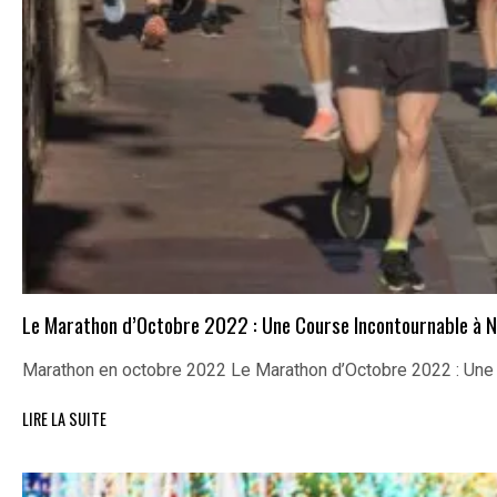
Le Marathon d’Octobre 2022 : Une Course Incontournable à N
Marathon en octobre 2022 Le Marathon d’Octobre 2022 : Un
LIRE LA SUITE