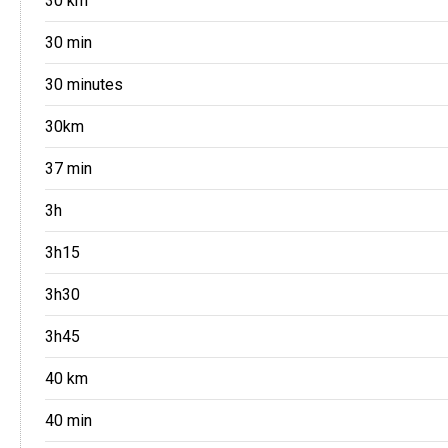
30 km
30 min
30 minutes
30km
37 min
3h
3h15
3h30
3h45
40 km
40 min