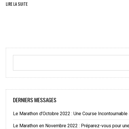
LIRE LA SUITE
DERNIERS MESSAGES
Le Marathon d’Octobre 2022 : Une Course Incontournable
Le Marathon en Novembre 2022 : Préparez-vous pour une 