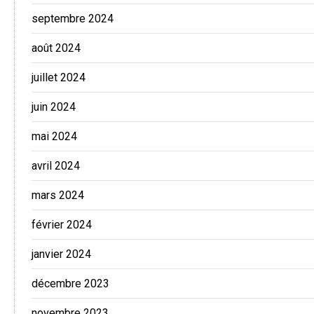
septembre 2024
août 2024
juillet 2024
juin 2024
mai 2024
avril 2024
mars 2024
février 2024
janvier 2024
décembre 2023
novembre 2023