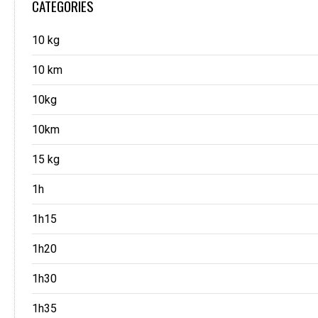
CATEGORIES
10 kg
10 km
10kg
10km
15 kg
1h
1h15
1h20
1h30
1h35