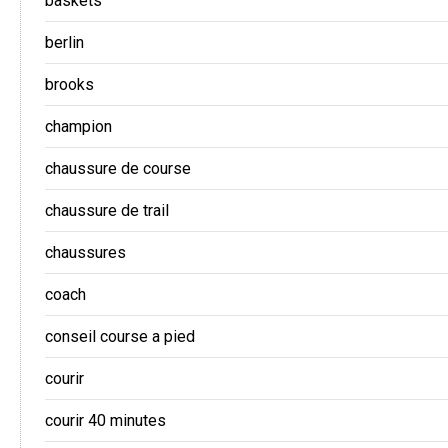
baskets
berlin
brooks
champion
chaussure de course
chaussure de trail
chaussures
coach
conseil course a pied
courir
courir 40 minutes