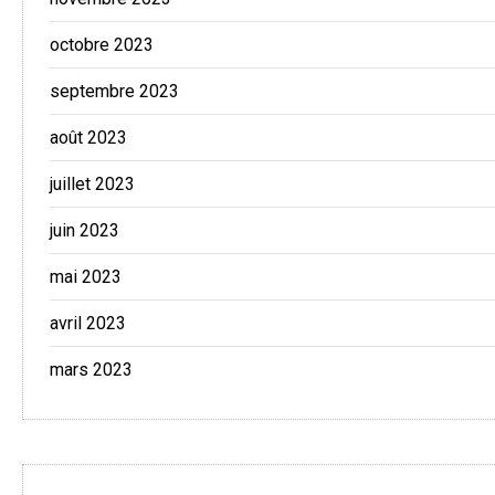
octobre 2023
septembre 2023
août 2023
juillet 2023
juin 2023
mai 2023
avril 2023
mars 2023