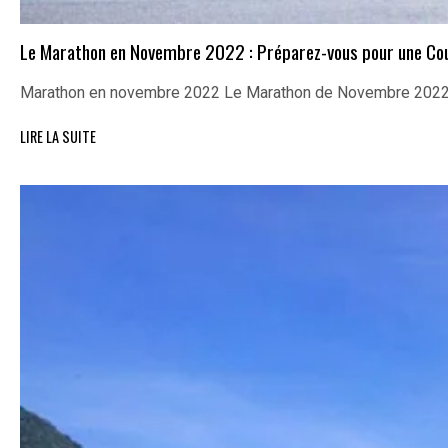
Le Marathon en Novembre 2022 : Préparez-vous pour une Cour
Marathon en novembre 2022 Le Marathon de Novembre 2022 :
LIRE LA SUITE