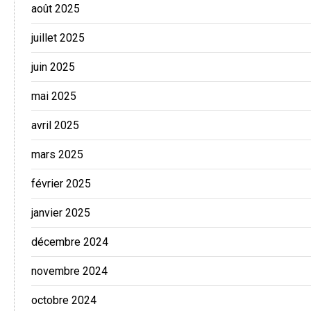
août 2025
juillet 2025
juin 2025
mai 2025
avril 2025
mars 2025
février 2025
janvier 2025
décembre 2024
novembre 2024
octobre 2024