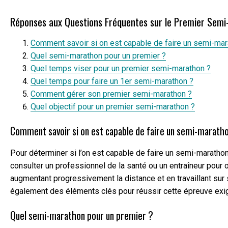
Réponses aux Questions Fréquentes sur le Premier Sem
Comment savoir si on est capable de faire un semi-mar
Quel semi-marathon pour un premier ?
Quel temps viser pour un premier semi-marathon ?
Quel temps pour faire un 1er semi-marathon ?
Comment gérer son premier semi-marathon ?
Quel objectif pour un premier semi-marathon ?
Comment savoir si on est capable de faire un semi-marath
Pour déterminer si l’on est capable de faire un semi-marathon
consulter un professionnel de la santé ou un entraîneur pour 
augmentant progressivement la distance et en travaillant sur 
également des éléments clés pour réussir cette épreuve exig
Quel semi-marathon pour un premier ?