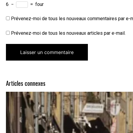
6
−
=
four
Prévenez-moi de tous les nouveaux commentaires par e-m
Prévenez-moi de tous les nouveaux articles par e-mail.
Articles connexes