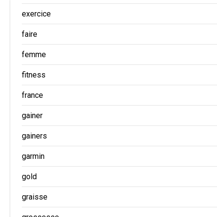
exercice
faire
femme
fitness
france
gainer
gainers
garmin
gold
graisse