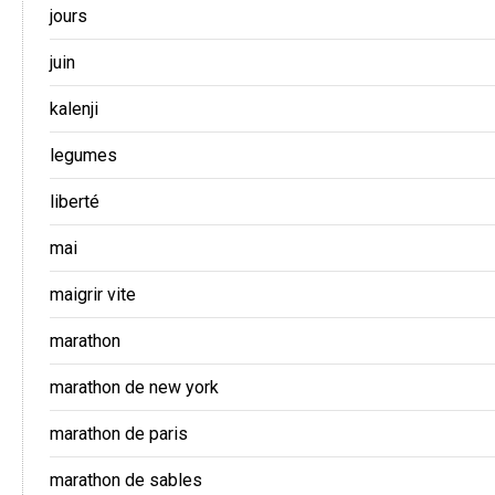
jours
juin
kalenji
legumes
liberté
mai
maigrir vite
marathon
marathon de new york
marathon de paris
marathon de sables