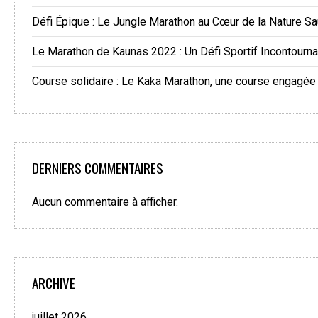
Défi Épique : Le Jungle Marathon au Cœur de la Nature S
Le Marathon de Kaunas 2022 : Un Défi Sportif Incontourn
Course solidaire : Le Kaka Marathon, une course engagée
DERNIERS COMMENTAIRES
Aucun commentaire à afficher.
ARCHIVE
juillet 2026