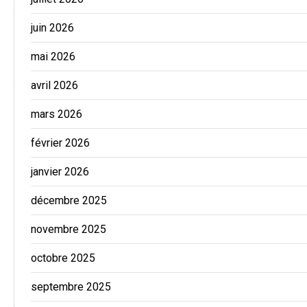
juin 2026
mai 2026
avril 2026
mars 2026
février 2026
janvier 2026
décembre 2025
novembre 2025
octobre 2025
septembre 2025