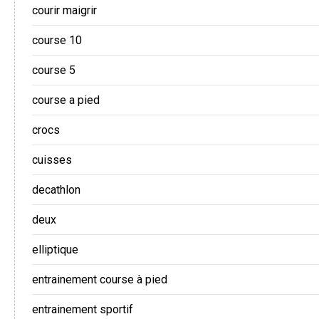
courir maigrir
course 10
course 5
course a pied
crocs
cuisses
decathlon
deux
elliptique
entrainement course à pied
entrainement sportif