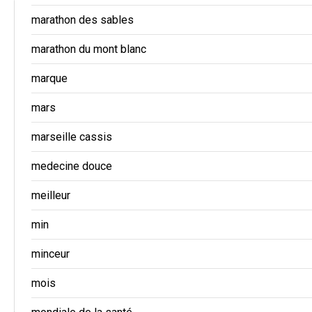
marathon des sables
marathon du mont blanc
marque
mars
marseille cassis
medecine douce
meilleur
min
minceur
mois