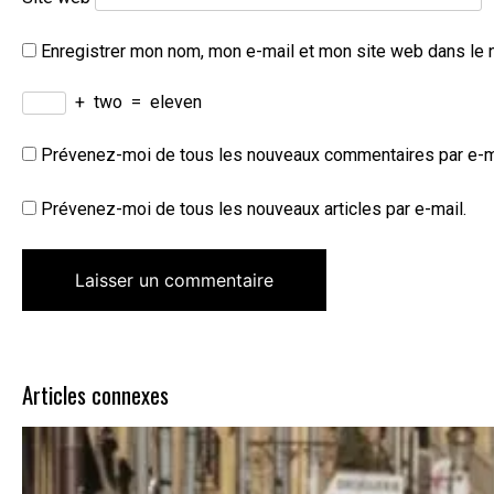
Enregistrer mon nom, mon e-mail et mon site web dans le 
+
two
=
eleven
Prévenez-moi de tous les nouveaux commentaires par e-m
Prévenez-moi de tous les nouveaux articles par e-mail.
Articles connexes