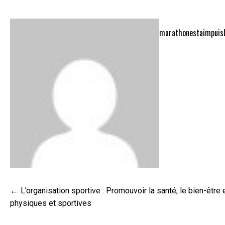
marathonestaimpuis
Navigation
L’organisation sportive : Promouvoir la santé, le bien-être 
de
physiques et sportives
l’article