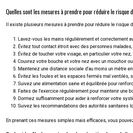
Quelles sont les mesures à prendre pour réduire le risque 
Il existe plusieurs mesures à prendre pour réduire le risque
Lavez-vous les mains régulièrement et correctement ave
Évitez tout contact étroit avec des personnes malades, e
Évitez de toucher votre visage, en particulier votre nez
Couvrez votre bouche et votre nez avec un mouchoir ou
Maintenez une distance sociale d’au moins un mètre ent
Évitez les foules et les espaces fermés mal ventilés, s
Suivez une alimentation saine et équilibrée pour renfor
Faites de l’exercice régulièrement pour maintenir une 
Dormez suffisamment pour aider à renforcer votre syst
Suivez les recommandations des autorités sanitaires lo
En prenant ces mesures simples mais efficaces, vous pouvez r