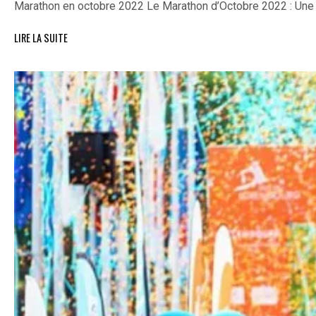
Marathon en octobre 2022 Le Marathon d’Octobre 2022 : Un
LIRE LA SUITE