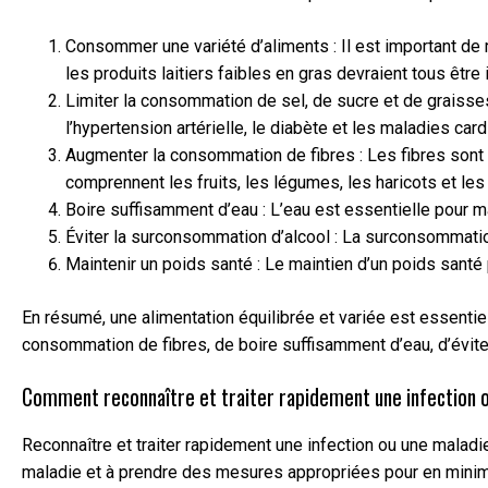
Consommer une variété d’aliments : Il est important de m
les produits laitiers faibles en gras devraient tous être 
Limiter la consommation de sel, de sucre et de graiss
l’hypertension artérielle, le diabète et les maladies car
Augmenter la consommation de fibres : Les fibres sont i
comprennent les fruits, les légumes, les haricots et les 
Boire suffisamment d’eau : L’eau est essentielle pour ma
Éviter la surconsommation d’alcool : La surconsommation
Maintenir un poids santé : Le maintien d’un poids santé 
En résumé, une alimentation équilibrée et variée est essentie
consommation de fibres, de boire suffisamment d’eau, d’évite
Comment reconnaître et traiter rapidement une infection ou
Reconnaître et traiter rapidement une infection ou une maladi
maladie et à prendre des mesures appropriées pour en minimi