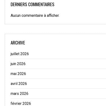
DERNIERS COMMENTAIRES
Aucun commentaire à afficher.
ARCHIVE
juillet 2026
juin 2026
mai 2026
avril 2026
mars 2026
février 2026