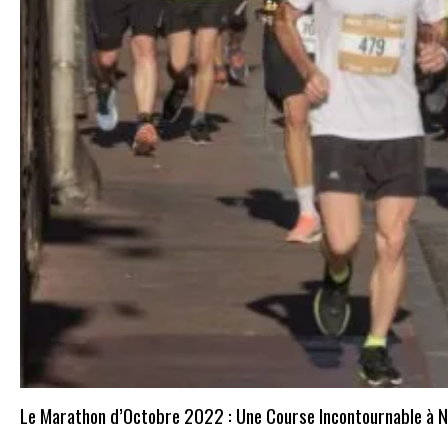
Le Marathon d’Octobre 2022 : Une Course Incontournable à N