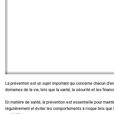
La prévention est un sujet important qui concerne chacun d’en
domaines de la vie, tels que la santé, la sécurité et les financ
En matière de santé, la prévention est essentielle pour maint
régulièrement et éviter les comportements à risque tels que