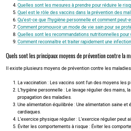
Quelles sont les mesures à prendre pour réduire le ris
Quel est le rôle des vaccins dans la prévention des ma
Qu’est-ce que l’hygiène personnelle et comment peut-el
Comment promouvoir un mode de vie sain pour se proté
Quelles sont les recommandations nutritionnelles pour
Comment reconnaître et traiter rapidement une infection 
Quels sont les principaux moyens de prévention contre la m
Il existe plusieurs moyens de prévention contre les maladies, 
La vaccination : Les vaccins sont l’un des moyens les p
L’hygiène personnelle : Le lavage régulier des mains, l
propagation des maladies.
Une alimentation équilibrée : Une alimentation saine et 
cardiaques.
L’exercice physique régulier : L’exercice régulier peut 
Éviter les comportements à risque : Éviter les comport