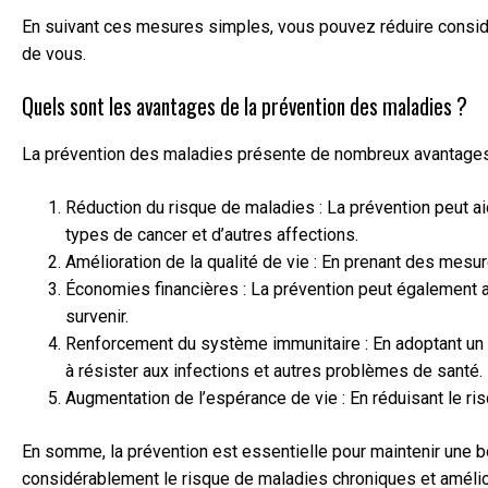
En suivant ces mesures simples, vous pouvez réduire considér
de vous.
Quels sont les avantages de la prévention des maladies ?
La prévention des maladies présente de nombreux avantages p
Réduction du risque de maladies : La prévention peut aid
types de cancer et d’autres affections.
Amélioration de la qualité de vie : En prenant des mes
Économies financières : La prévention peut également a
survenir.
Renforcement du système immunitaire : En adoptant un 
à résister aux infections et autres problèmes de santé.
Augmentation de l’espérance de vie : En réduisant le r
En somme, la prévention est essentielle pour maintenir une b
considérablement le risque de maladies chroniques et amélior