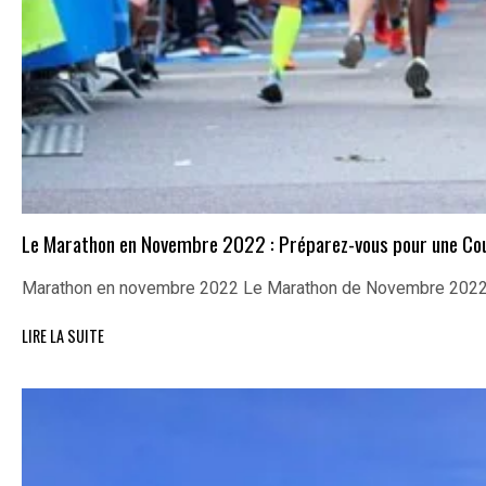
Le Marathon en Novembre 2022 : Préparez-vous pour une Cour
Marathon en novembre 2022 Le Marathon de Novembre 2022 :
LIRE LA SUITE