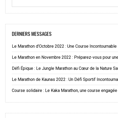
DERNIERS MESSAGES
Le Marathon d’Octobre 2022 : Une Course Incontournable
Le Marathon en Novembre 2022 : Préparez-vous pour une 
Défi Épique : Le Jungle Marathon au Cœur de la Nature S
Le Marathon de Kaunas 2022 : Un Défi Sportif Incontourn
Course solidaire : Le Kaka Marathon, une course engagée