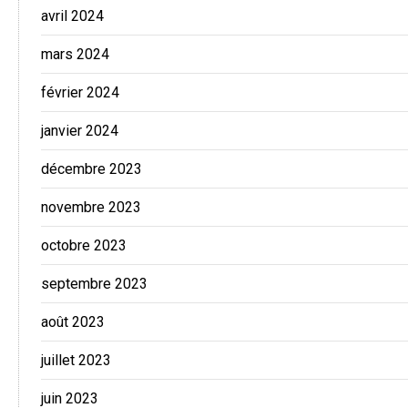
avril 2024
mars 2024
février 2024
janvier 2024
décembre 2023
novembre 2023
octobre 2023
septembre 2023
août 2023
juillet 2023
juin 2023