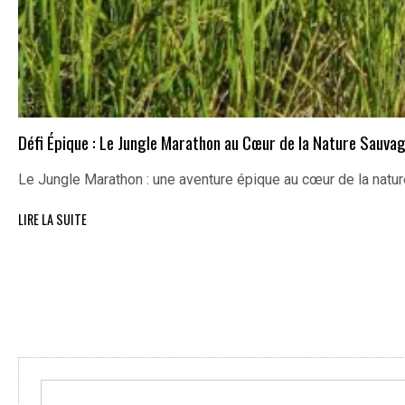
Défi Épique : Le Jungle Marathon au Cœur de la Nature Sauva
Le Jungle Marathon : une aventure épique au cœur de la nat
LIRE LA SUITE