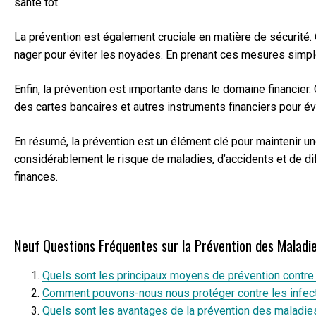
santé tôt.
La prévention est également cruciale en matière de sécurité. 
nager pour éviter les noyades. En prenant ces mesures simpl
Enfin, la prévention est importante dans le domaine financier. 
des cartes bancaires et autres instruments financiers pour év
En résumé, la prévention est un élément clé pour maintenir u
considérablement le risque de maladies, d’accidents et de dif
finances.
Neuf Questions Fréquentes sur la Prévention des Maladi
Quels sont les principaux moyens de prévention contre 
Comment pouvons-nous nous protéger contre les infect
Quels sont les avantages de la prévention des maladie