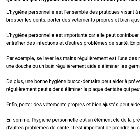
L’hygiène personnelle est l’ensemble des pratiques visant à m
brosser les dents, porter des vêtements propres et bien ajust
L’hygiène personnelle est importante car elle peut contribue
entraîner des infections et d’autres problèmes de santé. En 
Par exemple, se laver les mains régulièrement est l’une des 
une douche ou un bain régulièrement aide à éliminer les germ
De plus, une bonne hygiène bucco-dentaire peut aider à préveni
régulièrement peut aider à éliminer la plaque dentaire qui p
Enfin, porter des vêtements propres et bien ajustés peut aide
En somme, l’hygiène personnelle est un élément clé de la pré
d’autres problèmes de santé. Il est important de prendre au s