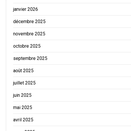
janvier 2026
décembre 2025
novembre 2025
octobre 2025
septembre 2025
août 2025
juillet 2025
juin 2025
mai 2025
avril 2025