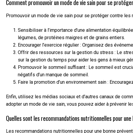
Comment promouvoir un mode de vie sain pour se protéger
Promouvoir un mode de vie sain pour se protéger contre les 
Sensibiliser à l’importance d’une alimentation équilibr
légumes, de protéines maigres et de grains entiers.
Encourager l’exercice régulier : Organisez des événem
Offrir des ressources sur la gestion du stress : Le str
sur la gestion du temps pour aider les gens à mieux gér
Promouvoir le sommeil suffisant : Le sommeil est cruci
négatifs d’un manque de sommeil.
Faire la promotion d’un environnement sain : Encouragez
Enfin, utilisez les médias sociaux et d’autres canaux de com
adopter un mode de vie sain, vous pouvez aider à prévenir le
Quelles sont les recommandations nutritionnelles pour une
Les recommandations nutritionnelles pour une bonne préventi