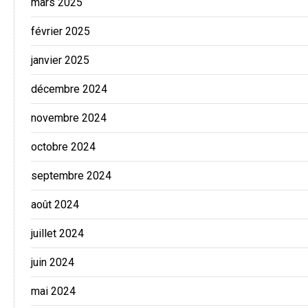
mars 2025
février 2025
janvier 2025
décembre 2024
novembre 2024
octobre 2024
septembre 2024
août 2024
juillet 2024
juin 2024
mai 2024