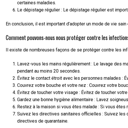
certaines maladies.
Le dépistage régulier : Le dépistage régulier est import
En conclusion, il est important d’adopter un mode de vie sain
Comment pouvons-nous nous protéger contre les infections
Il existe de nombreuses façons de se protéger contre les inf
Lavez-vous les mains régulièrement : Le lavage des mai
pendant au moins 20 secondes.
Évitez le contact étroit avec les personnes malades : 
Couvrez votre bouche et votre nez : Couvrez votre bouc
Évitez de toucher votre visage : Évitez de toucher votre
Gardez une bonne hygiène alimentaire : Lavez soigneuse
Restez à la maison si vous êtes malade : Si vous êtes m
Suivez les directives sanitaires officielles : Suivez les
directives de quarantaine.