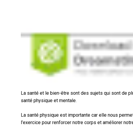
La santé et le bien-être sont des sujets qui sont de p
santé physique et mentale.
La santé physique est importante car elle nous permet 
l’exercice pour renforcer notre corps et améliorer not