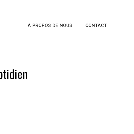
À PROPOS DE NOUS
CONTACT
otidien