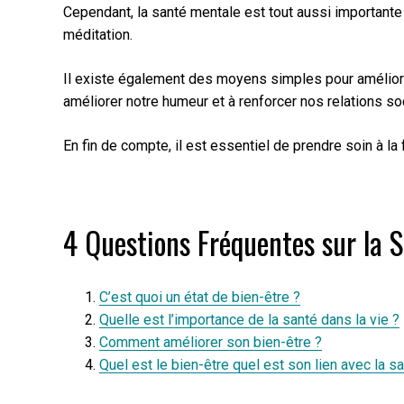
Cependant, la santé mentale est tout aussi importante q
méditation.
Il existe également des moyens simples pour améliorer
améliorer notre humeur et à renforcer nos relations so
En fin de compte, il est essentiel de prendre soin à l
4 Questions Fréquentes sur la S
C’est quoi un état de bien-être ?
Quelle est l’importance de la santé dans la vie ?
Comment améliorer son bien-être ?
Quel est le bien-être quel est son lien avec la s