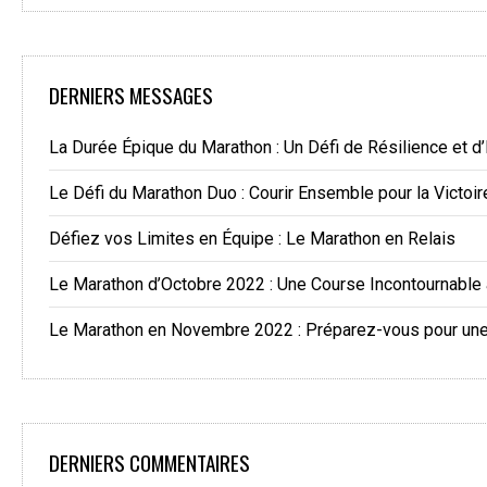
DERNIERS MESSAGES
La Durée Épique du Marathon : Un Défi de Résilience et d
Le Défi du Marathon Duo : Courir Ensemble pour la Victoir
Défiez vos Limites en Équipe : Le Marathon en Relais
Le Marathon d’Octobre 2022 : Une Course Incontournable
Le Marathon en Novembre 2022 : Préparez-vous pour une 
DERNIERS COMMENTAIRES