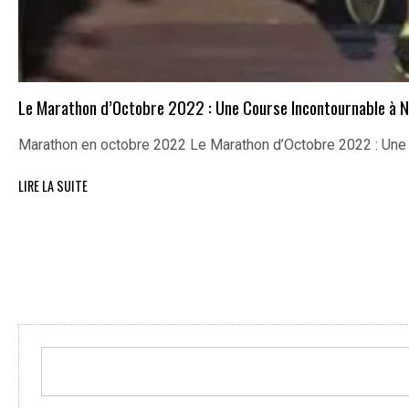
Le Marathon d’Octobre 2022 : Une Course Incontournable à N
Marathon en octobre 2022 Le Marathon d’Octobre 2022 : Un
LIRE LA SUITE