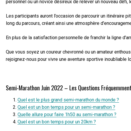
personnel ou un novice désireux de relever un nouveau défi,
Les participants auront l’occasion de parcourir un itinéraire 
long du parcours, créant ainsi une atmosphère d’encourageme
En plus de la satisfaction personnelle de franchir la ligne d’
Que vous soyez un coureur chevronné ou un amateur enthousias
rejoignez-nous pour vivre une aventure sportive inoubliable l
Semi-Marathon Juin 2022 – Les Questions Fréquemmen
Quel est le plus grand semi-marathon du monde ?
Quel est un bon temps pour un semi-marathon ?
Quelle allure pour faire 1h50 au semi-marathon ?
Quel est un bon temps pour un 20km ?