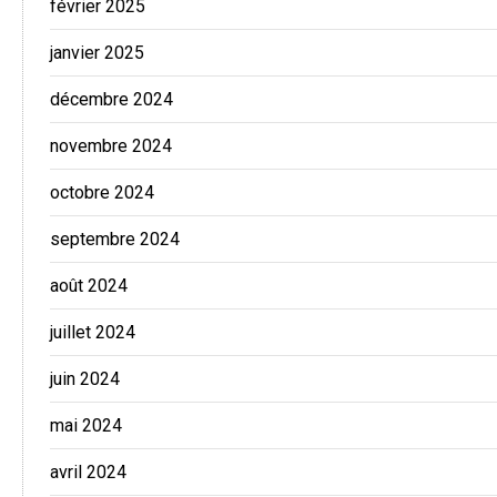
février 2025
janvier 2025
décembre 2024
novembre 2024
octobre 2024
septembre 2024
août 2024
juillet 2024
juin 2024
mai 2024
avril 2024