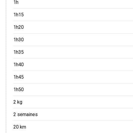
1h
1h15
1h20
1h30
1h35
1h40
1h45
1h50
2 kg
2 semaines
20 km