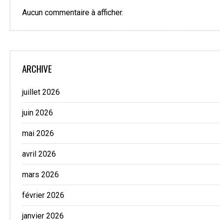
Aucun commentaire à afficher.
ARCHIVE
juillet 2026
juin 2026
mai 2026
avril 2026
mars 2026
février 2026
janvier 2026