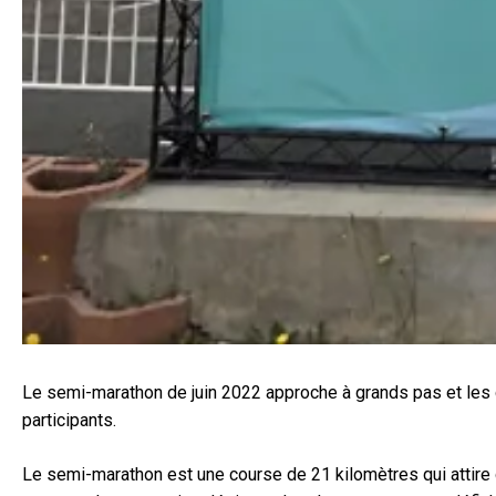
Le semi-marathon de juin 2022 approche à grands pas et les c
participants.
Le semi-marathon est une course de 21 kilomètres qui attire 