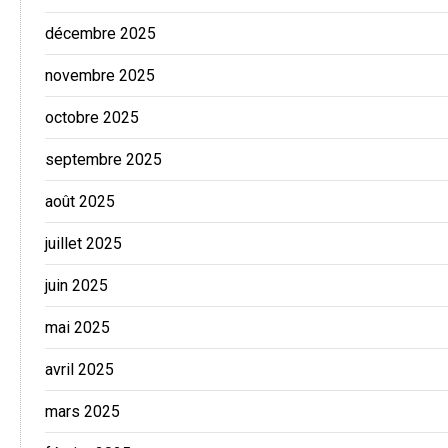
décembre 2025
novembre 2025
octobre 2025
septembre 2025
août 2025
juillet 2025
juin 2025
mai 2025
avril 2025
mars 2025