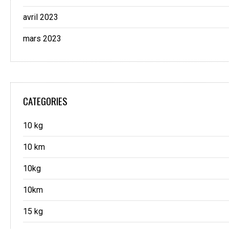
avril 2023
mars 2023
CATEGORIES
10 kg
10 km
10kg
10km
15 kg