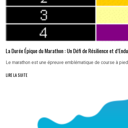
La Durée Épique du Marathon : Un Défi de Résilience et d’End
Le marathon est une épreuve emblématique de course à pie
LIRE LA SUITE