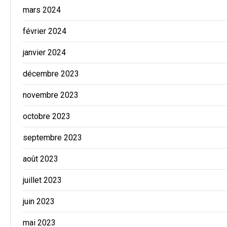
mars 2024
février 2024
janvier 2024
décembre 2023
novembre 2023
octobre 2023
septembre 2023
août 2023
juillet 2023
juin 2023
mai 2023