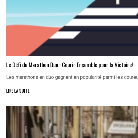
Le Défi du Marathon Duo : Courir Ensemble pour la Victoire!
Les marathons en duo gagnent en popularité parmi les coureu
LIRE LA SUITE