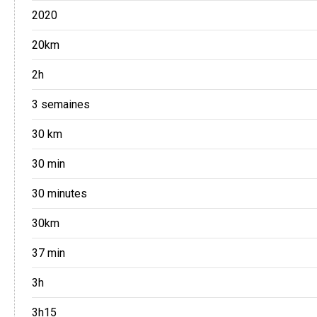
2020
20km
2h
3 semaines
30 km
30 min
30 minutes
30km
37 min
3h
3h15