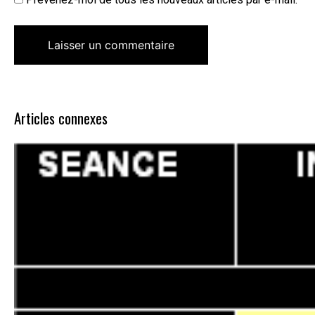
Articles connexes