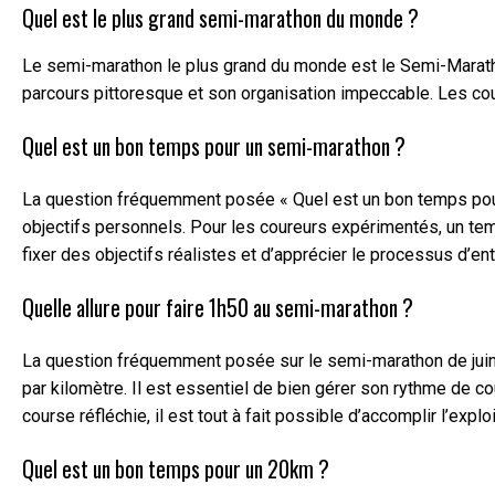
Quel est le plus grand semi-marathon du monde ?
Le semi-marathon le plus grand du monde est le Semi-Marathon
parcours pittoresque et son organisation impeccable. Les cou
Quel est un bon temps pour un semi-marathon ?
La question fréquemment posée « Quel est un bon temps pour 
objectifs personnels. Pour les coureurs expérimentés, un tem
fixer des objectifs réalistes et d’apprécier le processus d’en
Quelle allure pour faire 1h50 au semi-marathon ?
La question fréquemment posée sur le semi-marathon de juin 2
par kilomètre. Il est essentiel de bien gérer son rythme de c
course réfléchie, il est tout à fait possible d’accomplir l’exp
Quel est un bon temps pour un 20km ?