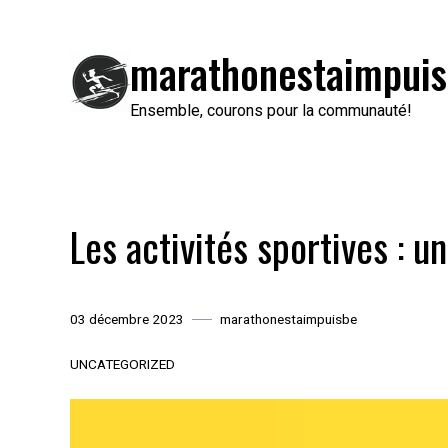
Passer
au
marathonestaimpuis
contenu
Ensemble, courons pour la communauté!
Les activités sportives : 
03 décembre 2023
marathonestaimpuisbe
UNCATEGORIZED