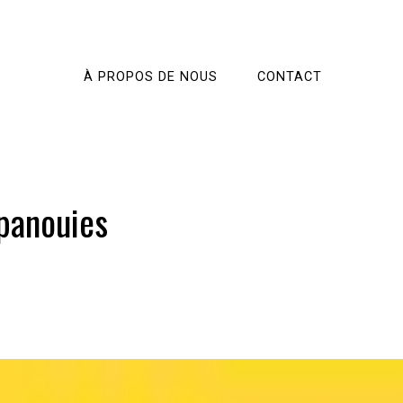
À PROPOS DE NOUS
CONTACT
épanouies