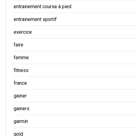
entrainement course à pied
entrainement sportif
exercice
faire
femme
fitness
france
gainer
gainers
garmin
gold