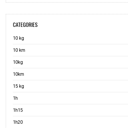
CATEGORIES
10 kg
10 km
10kg
10km
15 kg
1h
1h15
1h20