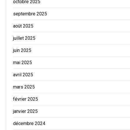
octobre 2025
septembre 2025
août 2025
juillet 2025
juin 2025
mai 2025
avril 2025
mars 2025
février 2025
janvier 2025
décembre 2024