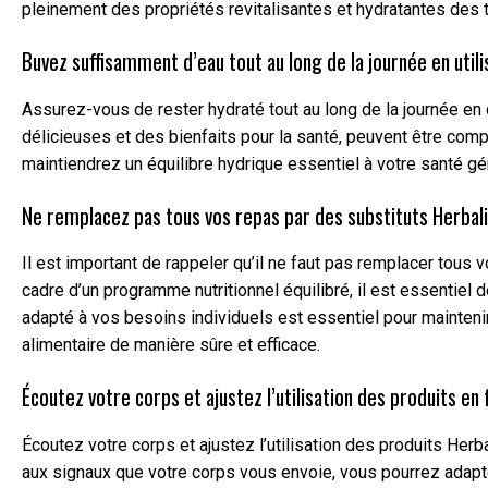
pleinement des propriétés revitalisantes et hydratantes des 
Buvez suffisamment d’eau tout au long de la journée en utili
Assurez-vous de rester hydraté tout au long de la journée en
délicieuses et des bienfaits pour la santé, peuvent être comp
maintiendrez un équilibre hydrique essentiel à votre santé géné
Ne remplacez pas tous vos repas par des substituts Herbali
Il est important de rappeler qu’il ne faut pas remplacer tous
cadre d’un programme nutritionnel équilibré, il est essentiel 
adapté à vos besoins individuels est essentiel pour maintenir
alimentaire de manière sûre et efficace.
Écoutez votre corps et ajustez l’utilisation des produits en 
Écoutez votre corps et ajustez l’utilisation des produits Her
aux signaux que votre corps vous envoie, vous pourrez adapt