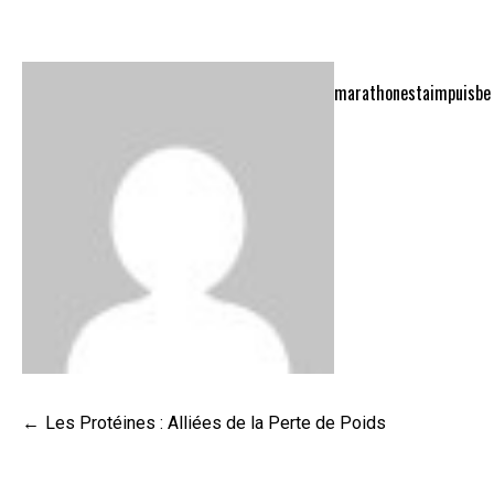
marathonestaimpuisbe
Navigation
Les Protéines : Alliées de la Perte de Poids
de
l’article