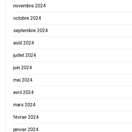
novembre 2024
octobre 2024
septembre 2024
août 2024
juillet 2024
juin 2024
mai 2024
avril 2024
mars 2024
février 2024
janvier 2024