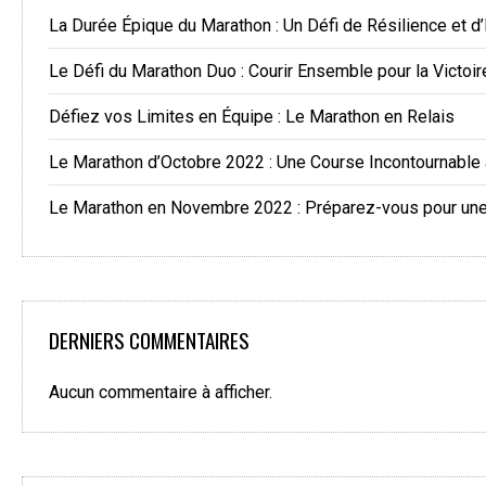
La Durée Épique du Marathon : Un Défi de Résilience et d
Le Défi du Marathon Duo : Courir Ensemble pour la Victoir
Défiez vos Limites en Équipe : Le Marathon en Relais
Le Marathon d’Octobre 2022 : Une Course Incontournable
Le Marathon en Novembre 2022 : Préparez-vous pour une 
DERNIERS COMMENTAIRES
Aucun commentaire à afficher.