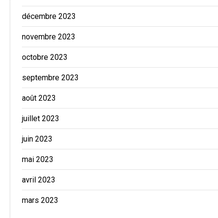
décembre 2023
novembre 2023
octobre 2023
septembre 2023
août 2023
juillet 2023
juin 2023
mai 2023
avril 2023
mars 2023