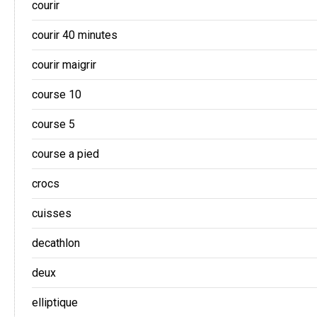
courir
courir 40 minutes
courir maigrir
course 10
course 5
course a pied
crocs
cuisses
decathlon
deux
elliptique