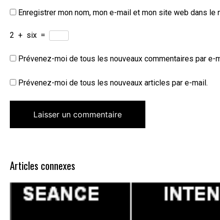
Enregistrer mon nom, mon e-mail et mon site web dans le 
2
+
six
=
Prévenez-moi de tous les nouveaux commentaires par e-m
Prévenez-moi de tous les nouveaux articles par e-mail.
Articles connexes