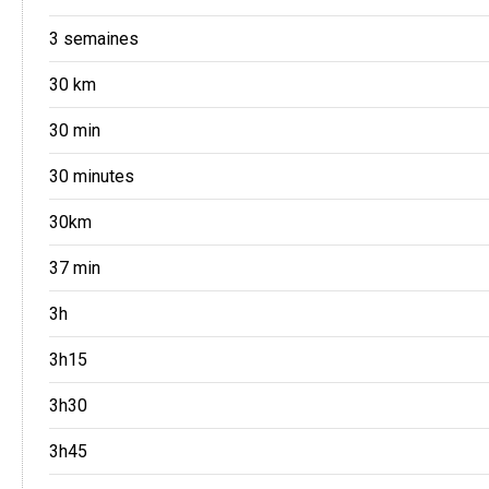
3 semaines
30 km
30 min
30 minutes
30km
37 min
3h
3h15
3h30
3h45