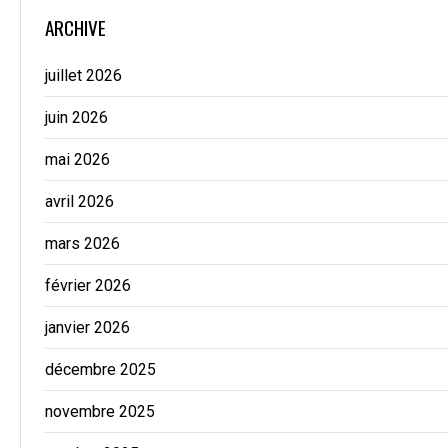
ARCHIVE
juillet 2026
juin 2026
mai 2026
avril 2026
mars 2026
février 2026
janvier 2026
décembre 2025
novembre 2025