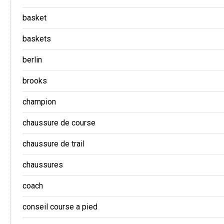
basket
baskets
berlin
brooks
champion
chaussure de course
chaussure de trail
chaussures
coach
conseil course a pied