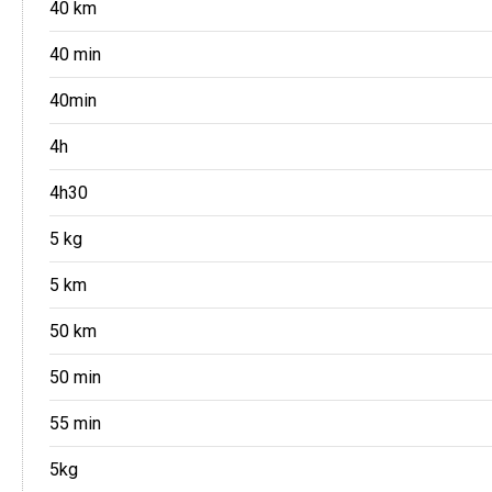
40 km
40 min
40min
4h
4h30
5 kg
5 km
50 km
50 min
55 min
5kg