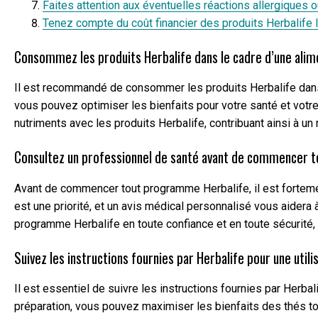
Faites attention aux éventuelles réactions allergiques o
Tenez compte du coût financier des produits Herbalife lo
Consommez les produits Herbalife dans le cadre d’une alime
Il est recommandé de consommer les produits Herbalife dans le 
vous pouvez optimiser les bienfaits pour votre santé et votre
nutriments avec les produits Herbalife, contribuant ainsi à un 
Consultez un professionnel de santé avant de commencer t
Avant de commencer tout programme Herbalife, il est forteme
est une priorité, et un avis médical personnalisé vous aidera 
programme Herbalife en toute confiance et en toute sécurité,
Suivez les instructions fournies par Herbalife pour une utili
Il est essentiel de suivre les instructions fournies par Herb
préparation, vous pouvez maximiser les bienfaits des thés tou