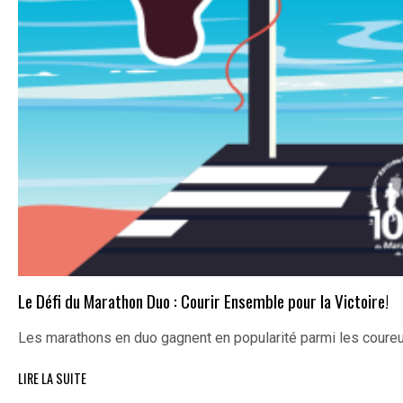
Le Défi du Marathon Duo : Courir Ensemble pour la Victoire!
Les marathons en duo gagnent en popularité parmi les coureu
LIRE LA SUITE