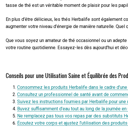
tasse de thé est un véritable moment de plaisir pour les papi
En plus d’être délicieux, les thés Herbalife sont également c
augmenter votre niveau d’énergie de manière naturelle. Quel qu
Que vous soyez un amateur de thé occasionnel ou un adepte d
votre routine quotidienne. Essayez-les dès aujourd’hui et dé
Conseils pour une Utilisation Saine et Équilibrée des Prod
Consommez les produits Herbalife dans le cadre d’une a
Consultez un professionnel de santé avant de commenc
Suivez les instructions fournies par Herbalife pour une u
Buvez suffisamment d’eau tout au long de la journée en u
Ne remplacez pas tous vos repas par des substituts He
Écoutez votre corps et ajustez l’utilisation des produit