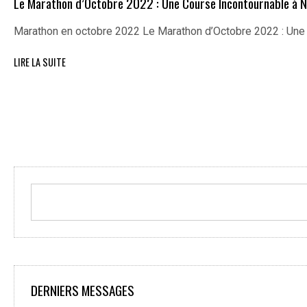
Le Marathon d’Octobre 2022 : Une Course Incontournable à N
Marathon en octobre 2022 Le Marathon d’Octobre 2022 : Un
LIRE LA SUITE
DERNIERS MESSAGES