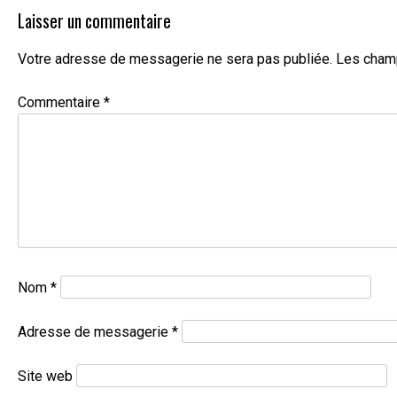
Laisser un commentaire
Votre adresse de messagerie ne sera pas publiée.
Les champ
Commentaire
*
Nom
*
Adresse de messagerie
*
Site web