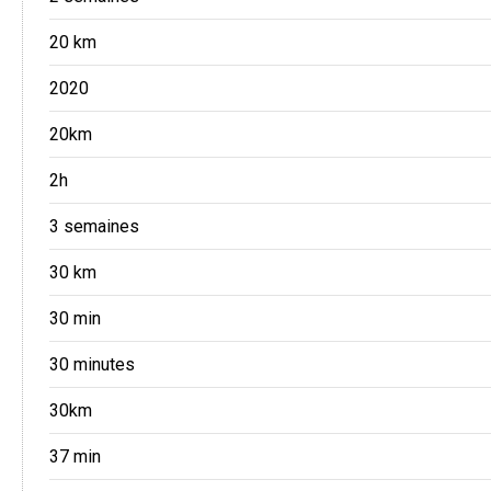
20 km
2020
20km
2h
3 semaines
30 km
30 min
30 minutes
30km
37 min