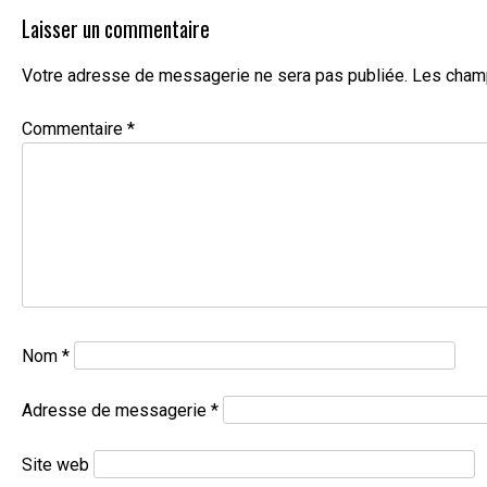
Laisser un commentaire
Votre adresse de messagerie ne sera pas publiée.
Les champ
Commentaire
*
Nom
*
Adresse de messagerie
*
Site web