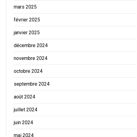
mars 2025
février 2025
janvier 2025
décembre 2024
novembre 2024
octobre 2024
septembre 2024
août 2024
juillet 2024
juin 2024
mai 2024