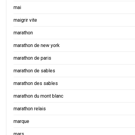
mai
maigrir vite
marathon
marathon de new york
marathon de paris
marathon de sables
marathon des sables
marathon du mont blanc
marathon relais
marque
mars