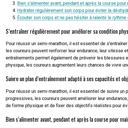
Bien s’alimenter avant, pendant et après la course pour 
Hydrater régulièrement son corps pour éviter la déshydra
Écouter son corps et ne pas hésiter à ralentir le rythme
S’entraîner régulièrement pour améliorer sa condition phys
Pour réussir un semi-marathon, il est essentiel de s’entraîne
les coureurs peuvent renforcer leur endurance, leur vitesse et
entraînements permet également de prévenir les blessures et d
physique, les coureurs augmentent leurs chances de vivre une
Suivre un plan d’entraînement adapté à ses capacités et obj
Pour réussir un semi-marathon, il est essentiel de suivre un 
progressives, les coureurs peuvent améliorer leur endurance, l
de forme physique et de fixer des objectifs réalistes pour 
Bien s’alimenter avant, pendant et après la course pour mai