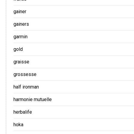
gainer
gainers
garmin
gold
graisse
grossesse
half ironman
harmonie mutuelle
herbalife
hoka