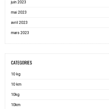
juin 2023
mai 2023
avril 2023
mars 2023
CATEGORIES
10 kg
10 km
10kg
10km