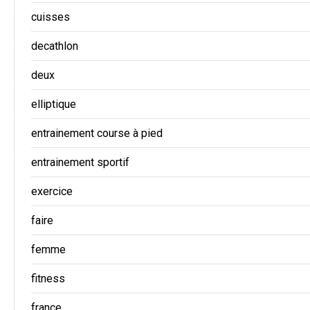
cuisses
decathlon
deux
elliptique
entrainement course à pied
entrainement sportif
exercice
faire
femme
fitness
france