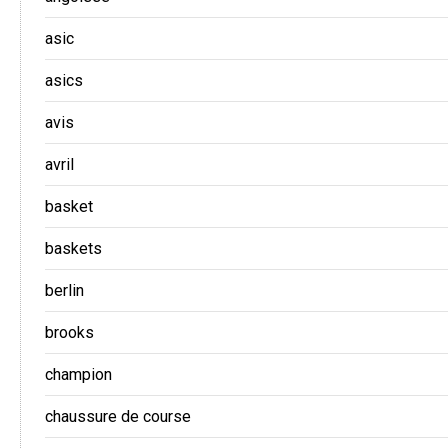
asic
asics
avis
avril
basket
baskets
berlin
brooks
champion
chaussure de course