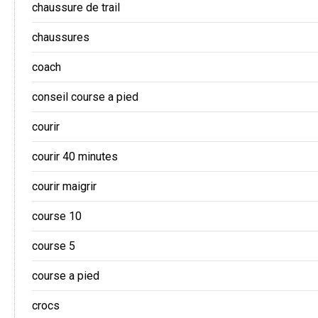
chaussure de trail
chaussures
coach
conseil course a pied
courir
courir 40 minutes
courir maigrir
course 10
course 5
course a pied
crocs