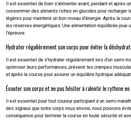
Il est essentiel de bien s’alimenter avant, pendant et après
consommer des aliments riches en glucides pour recharger les
légères pour maintenir un bon niveau d’énergie. Après la cour
les réserves énergétiques. Une alimentation équilibrée joue u
l’épreuve.
Hydrater régulièrement son corps pour éviter la déshydrata
Il est essentiel de s’hydrater régulièrement lors d’un semi-ma
optimiser leurs performances, prévenir les crampes musculair
et après la course pour assurer un équilibre hydrique adéquat
Écouter son corps et ne pas hésiter à ralentir le rythme en 
Il est essentiel pour tout coureur participant à un semi-marat
des signaux que notre corps nous envoie, nous pouvons éviter
conséquence pour terminer la course en toute sécurité et avec