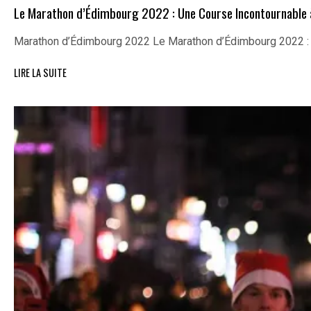
Le Marathon d’Édimbourg 2022 : Une Course Incontournable
Marathon d’Édimbourg 2022 Le Marathon d’Édimbourg 2022 :
LIRE LA SUITE