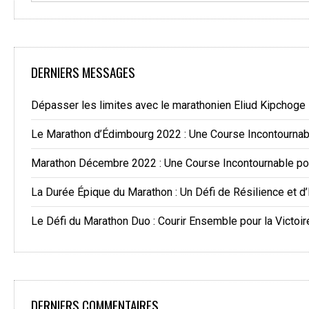
DERNIERS MESSAGES
Dépasser les limites avec le marathonien Eliud Kipchoge
Le Marathon d’Édimbourg 2022 : Une Course Incontourna
Marathon Décembre 2022 : Une Course Incontournable po
La Durée Épique du Marathon : Un Défi de Résilience et d
Le Défi du Marathon Duo : Courir Ensemble pour la Victoir
DERNIERS COMMENTAIRES