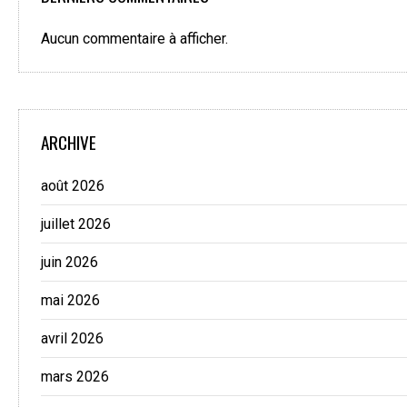
Aucun commentaire à afficher.
ARCHIVE
août 2026
juillet 2026
juin 2026
mai 2026
avril 2026
mars 2026