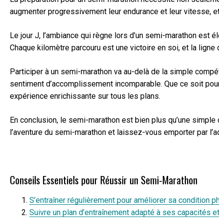
augmenter progressivement leur endurance et leur vitesse, et 
Le jour J, l’ambiance qui règne lors d’un semi-marathon est 
Chaque kilomètre parcouru est une victoire en soi, et la ligne
Participer à un semi-marathon va au-delà de la simple compét
sentiment d’accomplissement incomparable. Que ce soit pour le
expérience enrichissante sur tous les plans.
En conclusion, le semi-marathon est bien plus qu’une simple 
l’aventure du semi-marathon et laissez-vous emporter par l’ad
Conseils Essentiels pour Réussir un Semi-Marathon
S’entraîner régulièrement pour améliorer sa condition p
Suivre un plan d’entraînement adapté à ses capacités et