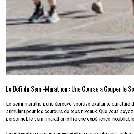
Le Défi du Semi-Marathon : Une Course à Couper le So
Le semi-marathon, une épreuve sportive exaltante qui attire 
stimulant pour les coureurs de tous niveaux. Que vous soyez 
personnel, le semi-marathon offre une expérience inoubliable
La préparation pour un semi-marathon nécessite non seulemen