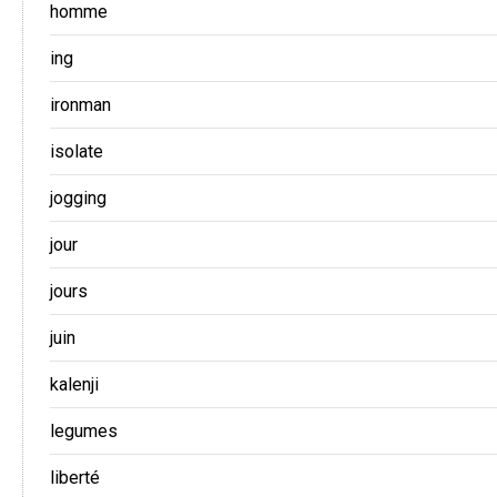
homme
ing
ironman
isolate
jogging
jour
jours
juin
kalenji
legumes
liberté