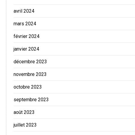
avril 2024
mars 2024
février 2024
janvier 2024
décembre 2023
novembre 2023
octobre 2023
septembre 2023
août 2023
juillet 2023