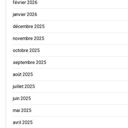
février 2026
janvier 2026
décembre 2025
novembre 2025
octobre 2025
septembre 2025
août 2025
juillet 2025
juin 2025
mai 2025
avril 2025