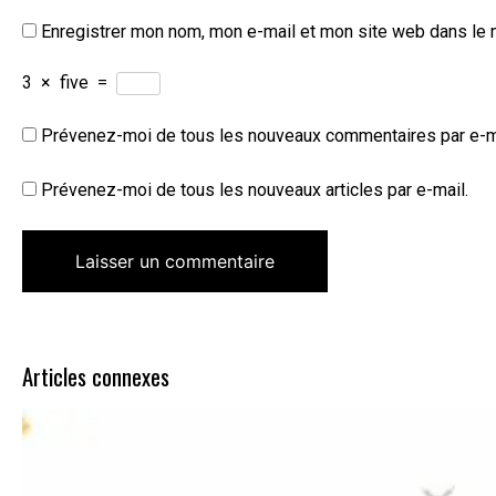
Enregistrer mon nom, mon e-mail et mon site web dans le 
3
×
five
=
Prévenez-moi de tous les nouveaux commentaires par e-m
Prévenez-moi de tous les nouveaux articles par e-mail.
Articles connexes