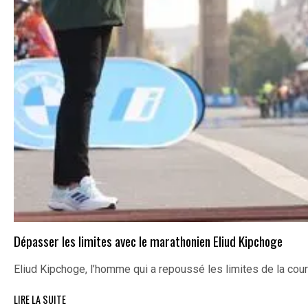
Dépasser les limites avec le marathonien Eliud Kipchoge
Eliud Kipchoge, l’homme qui a repoussé les limites de la cou
LIRE LA SUITE