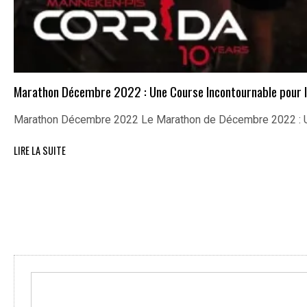
Marathon Décembre 2022 : Une Course Incontournable pour l
Marathon Décembre 2022 Le Marathon de Décembre 2022 : U
LIRE LA SUITE