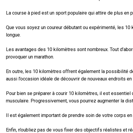
La course à pied est un sport populaire qui attire de plus en
Que vous soyez un coureur débutant ou expérimenté, les 10 ki
longue.
Les avantages des 10 kilomètres sont nombreux. Tout d’abord, 
provoquer un marathon.
En outre, les 10 kilomètres offrent également la possibilité
aussi l’occasion idéale de découvrir de nouveaux endroits en p
Pour bien se préparer à courir 10 kilomètres, il est essenti
musculaire. Progressivement, vous pourrez augmenter la dista
Il est également important de prendre soin de votre corps en
Enfin, n’oubliez pas de vous fixer des objectifs réalistes et 