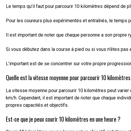
Le temps qu’il faut pour parcourir 10 kilomètres dépend de plu
Pour les coureurs plus expérimentés et entraînés, le temps p
Il est important de noter que chaque personne a son propre r
Si vous débutez dans la course à pied ou si vous n’êtes pas 
L’important est de se concentrer sur votre propre progression 
Quelle est la vitesse moyenne pour parcourir 10 kilomètres
La vitesse moyenne pour parcourir 10 kilomètres peut varier e
km/h. Cependant, il est important de noter que chaque individu
propres capacités et objectifs.
Est-ce que je peux courir 10 kilomètres en une heure ?