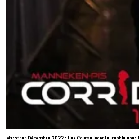
Marathon Décembre 2022 : Une Course Incontournable pour l