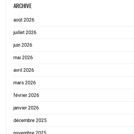
ARCHIVE
août 2026
juillet 2026
juin 2026
mai 2026
avril 2026
mars 2026
février 2026
janvier 2026
décembre 2025
novembre 2025