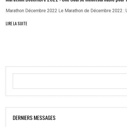
Marathon Décembre 2022 Le Marathon de Décembre 2022 : U
LIRE LA SUITE
DERNIERS MESSAGES