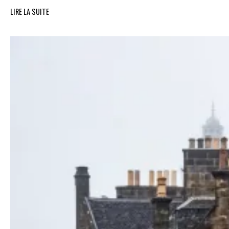
LIRE LA SUITE