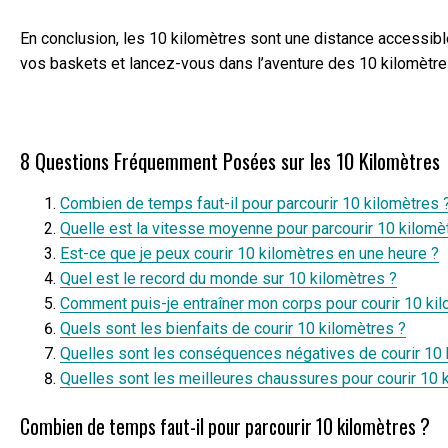
En conclusion, les 10 kilomètres sont une distance accessibl
vos baskets et lancez-vous dans l’aventure des 10 kilomètre
8 Questions Fréquemment Posées sur les 10 Kilomètres
Combien de temps faut-il pour parcourir 10 kilomètres 
Quelle est la vitesse moyenne pour parcourir 10 kilomè
Est-ce que je peux courir 10 kilomètres en une heure ?
Quel est le record du monde sur 10 kilomètres ?
Comment puis-je entraîner mon corps pour courir 10 ki
Quels sont les bienfaits de courir 10 kilomètres ?
Quelles sont les conséquences négatives de courir 10 
Quelles sont les meilleures chaussures pour courir 10 
Combien de temps faut-il pour parcourir 10 kilomètres ?