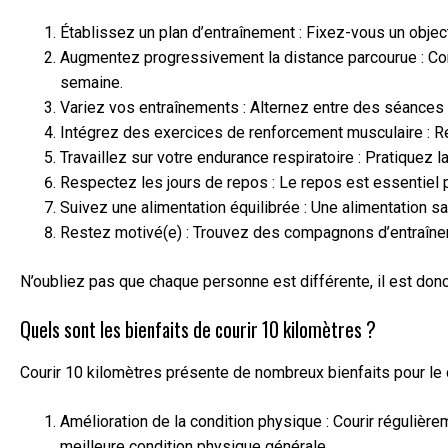
Établissez un plan d’entraînement : Fixez-vous un obje
Augmentez progressivement la distance parcourue : Co
semaine.
Variez vos entraînements : Alternez entre des séances 
Intégrez des exercices de renforcement musculaire : Re
Travaillez sur votre endurance respiratoire : Pratiquez
Respectez les jours de repos : Le repos est essentiel p
Suivez une alimentation équilibrée : Une alimentation s
Restez motivé(e) : Trouvez des compagnons d’entraîneme
N’oubliez pas que chaque personne est différente, il est donc
Quels sont les bienfaits de courir 10 kilomètres ?
Courir 10 kilomètres présente de nombreux bienfaits pour le 
Amélioration de la condition physique : Courir régulièr
meilleure condition physique générale.