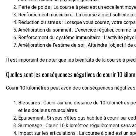
Perte de poids : La course à pied est un excellent moyen
Renforcement musculaire : La course à pied sollicite pl
Réduction du stress : Lorsque vous courez, votre corps
Amélioration du sommeil : L’exercice régulier, comme la 
Renforcement du système immunitaire : L’activité physiq
Amélioration de l’estime de soi : Atteindre l’objectif 
Il est important de noter que les bienfaits de la course à p
Quelles sont les conséquences négatives de courir 10 kilo
Courir 10 kilomètres peut avoir des conséquences négatives 
Blessures : Courir sur une distance de 10 kilomètres pe
et les douleurs musculaires.
Épuisement : Si vous n’êtes pas habitué à courir sur ce
Surmenage : Courir 10 kilomètres régulièrement sans a
Impact sur les articulations : La course à pied est un s