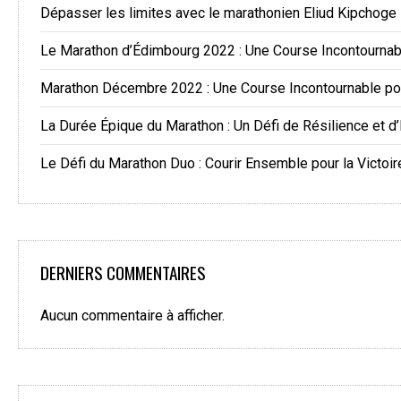
Dépasser les limites avec le marathonien Eliud Kipchoge
Le Marathon d’Édimbourg 2022 : Une Course Incontourna
Marathon Décembre 2022 : Une Course Incontournable po
La Durée Épique du Marathon : Un Défi de Résilience et d
Le Défi du Marathon Duo : Courir Ensemble pour la Victoir
DERNIERS COMMENTAIRES
Aucun commentaire à afficher.