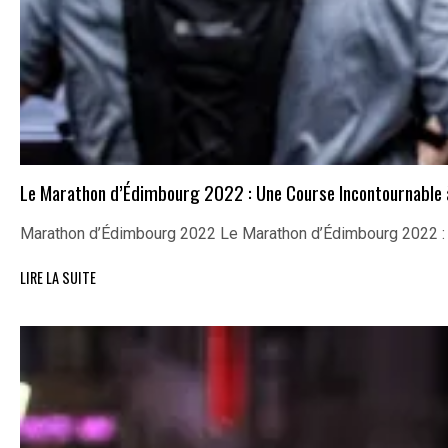
Le Marathon d’Édimbourg 2022 : Une Course Incontournable
Marathon d’Édimbourg 2022 Le Marathon d’Édimbourg 2022 :
LIRE LA SUITE