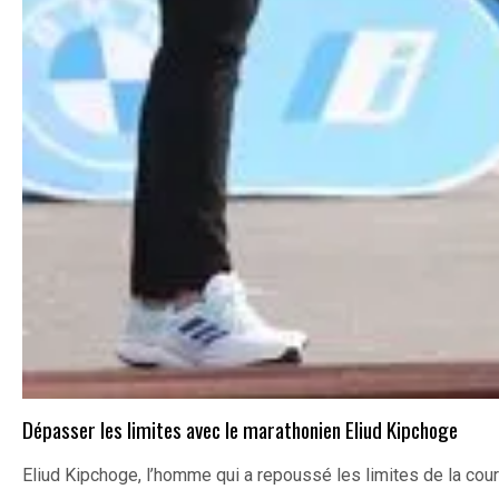
Dépasser les limites avec le marathonien Eliud Kipchoge
Eliud Kipchoge, l’homme qui a repoussé les limites de la cou