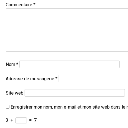
Commentaire
*
Nom
*
Adresse de messagerie
*
Site web
Enregistrer mon nom, mon e-mail et mon site web dans le 
3
+
=
7