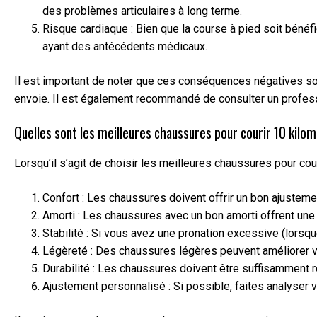
des problèmes articulaires à long terme.
Risque cardiaque : Bien que la course à pied soit béné
ayant des antécédents médicaux.
Il est important de noter que ces conséquences négatives so
envoie. Il est également recommandé de consulter un profess
Quelles sont les meilleures chaussures pour courir 10 kilo
Lorsqu’il s’agit de choisir les meilleures chaussures pour cou
Confort : Les chaussures doivent offrir un bon ajusteme
Amorti : Les chaussures avec un bon amorti offrent une p
Stabilité : Si vous avez une pronation excessive (lorsqu
Légèreté : Des chaussures légères peuvent améliorer vo
Durabilité : Les chaussures doivent être suffisamment r
Ajustement personnalisé : Si possible, faites analyser