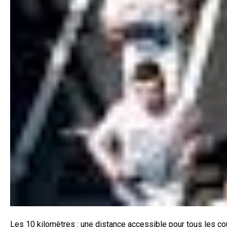
Les 10 kilomètres : une distance accessible pour tous les co