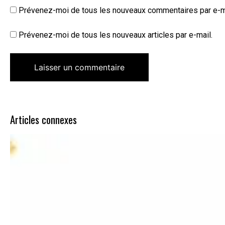
Prévenez-moi de tous les nouveaux commentaires par e-m
Prévenez-moi de tous les nouveaux articles par e-mail.
Articles connexes