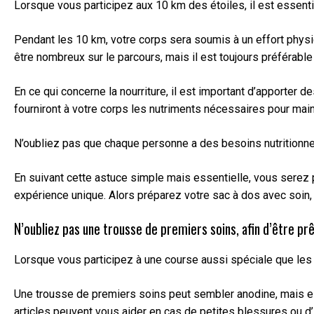
Lorsque vous participez aux 10 km des étoiles, il est essenti
Pendant les 10 km, votre corps sera soumis à un effort physiq
être nombreux sur le parcours, mais il est toujours préférable
En ce qui concerne la nourriture, il est important d’apporter
fourniront à votre corps les nutriments nécessaires pour maint
N’oubliez pas que chaque personne a des besoins nutritionnel
En suivant cette astuce simple mais essentielle, vous serez p
expérience unique. Alors préparez votre sac à dos avec soin,
N’oubliez pas une trousse de premiers soins, afin d’être prê
Lorsque vous participez à une course aussi spéciale que les 1
Une trousse de premiers soins peut sembler anodine, mais e
articles peuvent vous aider en cas de petites blessures ou d’