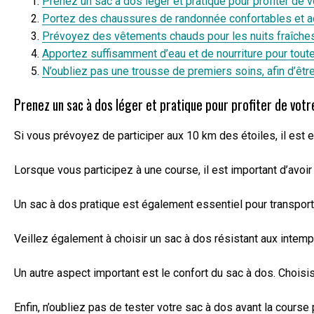
Prenez un sac à dos léger et pratique pour profiter de 
Portez des chaussures de randonnée confortables et a
Prévoyez des vêtements chauds pour les nuits fraîche
Apportez suffisamment d’eau et de nourriture pour toute 
N’oubliez pas une trousse de premiers soins, afin d’être
Prenez un sac à dos léger et pratique pour profiter de vot
Si vous prévoyez de participer aux 10 km des étoiles, il est 
Lorsque vous participez à une course, il est important d’avo
Un sac à dos pratique est également essentiel pour transport
Veillez également à choisir un sac à dos résistant aux intem
Un autre aspect important est le confort du sac à dos. Choisi
Enfin, n’oubliez pas de tester votre sac à dos avant la course