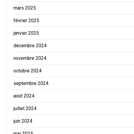
mars 2025
février 2025
janvier 2025
décembre 2024
novembre 2024
octobre 2024
septembre 2024
août 2024
juillet 2024
juin 2024
mai 2024