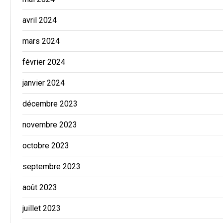
avril 2024
mars 2024
février 2024
janvier 2024
décembre 2023
novembre 2023
octobre 2023
septembre 2023
août 2023
juillet 2023