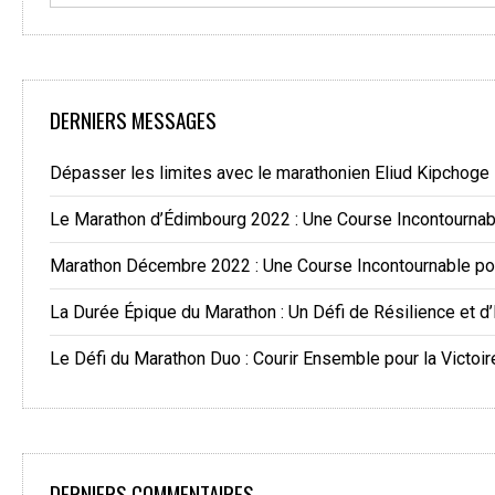
DERNIERS MESSAGES
Dépasser les limites avec le marathonien Eliud Kipchoge
Le Marathon d’Édimbourg 2022 : Une Course Incontourna
Marathon Décembre 2022 : Une Course Incontournable po
La Durée Épique du Marathon : Un Défi de Résilience et d
Le Défi du Marathon Duo : Courir Ensemble pour la Victoir
DERNIERS COMMENTAIRES