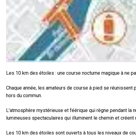
Les 10 km des étoiles : une course nocturne magique à ne p
Chaque année, les amateurs de course à pied se réunissent po
hors du commun.
L’atmosphère mystérieuse et féérique qui règne pendant la nu
lumineuses spectaculaires qui illuminent le chemin et créent
Les 10 km des étoiles sont ouverts à tous les niveaux de cour