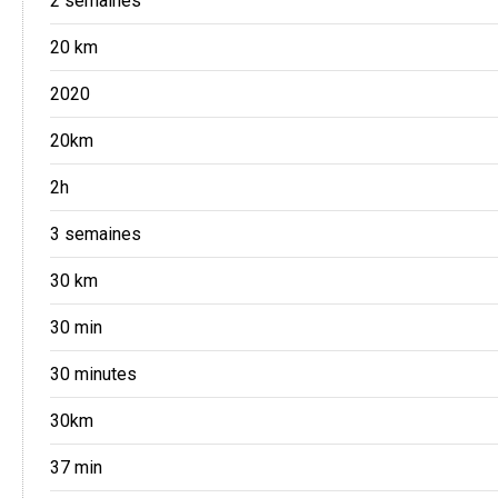
2 semaines
20 km
2020
20km
2h
3 semaines
30 km
30 min
30 minutes
30km
37 min