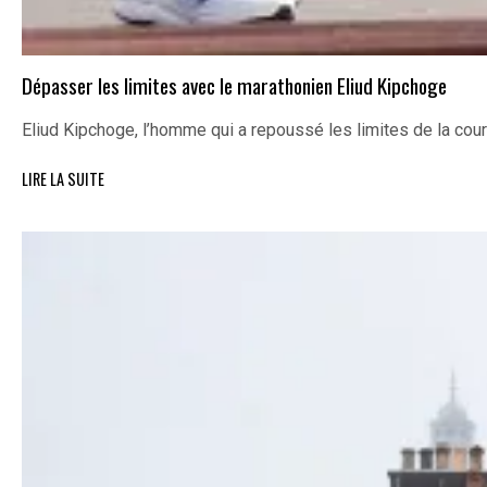
Dépasser les limites avec le marathonien Eliud Kipchoge
Eliud Kipchoge, l’homme qui a repoussé les limites de la cou
LIRE LA SUITE