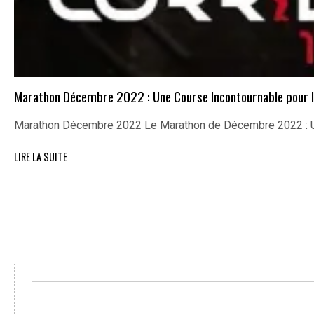
Marathon Décembre 2022 : Une Course Incontournable pour l
Marathon Décembre 2022 Le Marathon de Décembre 2022 : U
LIRE LA SUITE