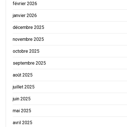
février 2026
janvier 2026
décembre 2025
novembre 2025
octobre 2025
septembre 2025
août 2025
juillet 2025
juin 2025
mai 2025
avril 2025