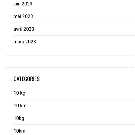
juin 2023
mai 2023
avril 2023
mars 2023
CATEGORIES
10 kg
10 km
10kg
10km