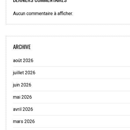
Aucun commentaire à afficher.
ARCHIVE
août 2026
juillet 2026
juin 2026
mai 2026
avril 2026
mars 2026