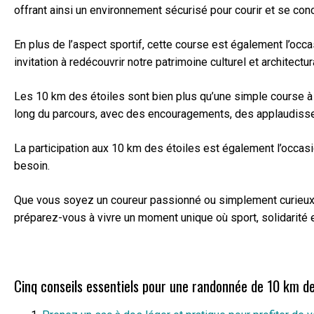
offrant ainsi un environnement sécurisé pour courir et se conce
En plus de l’aspect sportif, cette course est également l’oc
invitation à redécouvrir notre patrimoine culturel et architectur
Les 10 km des étoiles sont bien plus qu’une simple course à
long du parcours, avec des encouragements, des applaudiss
La participation aux 10 km des étoiles est également l’occas
besoin.
Que vous soyez un coureur passionné ou simplement curieux d
préparez-vous à vivre un moment unique où sport, solidarit
Cinq conseils essentiels pour une randonnée de 10 km des