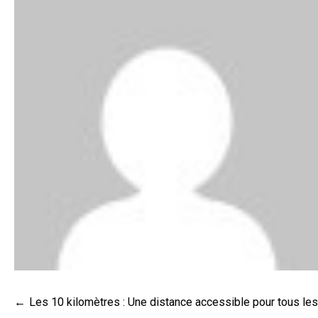
Navigation
Les 10 kilomètres : Une distance accessible pour tous le
de