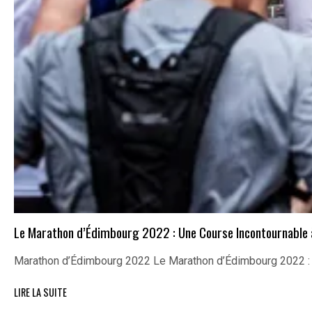
Le Marathon d’Édimbourg 2022 : Une Course Incontournable
Marathon d’Édimbourg 2022 Le Marathon d’Édimbourg 2022 :
LIRE LA SUITE