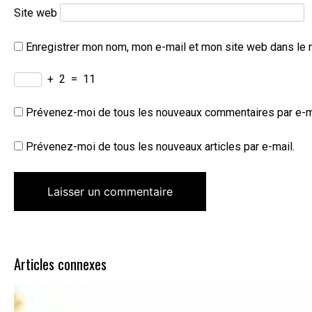
Site web
Enregistrer mon nom, mon e-mail et mon site web dans le 
+
2
=
11
Prévenez-moi de tous les nouveaux commentaires par e-m
Prévenez-moi de tous les nouveaux articles par e-mail.
Articles connexes