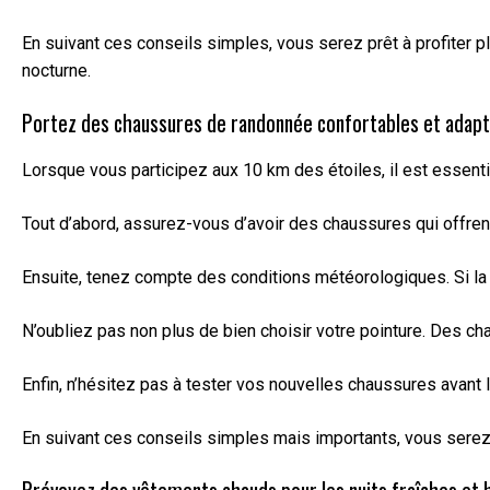
En suivant ces conseils simples, vous serez prêt à profiter p
nocturne.
Portez des chaussures de randonnée confortables et adapt
Lorsque vous participez aux 10 km des étoiles, il est essent
Tout d’abord, assurez-vous d’avoir des chaussures qui offrent
Ensuite, tenez compte des conditions météorologiques. Si la
N’oubliez pas non plus de bien choisir votre pointure. Des 
Enfin, n’hésitez pas à tester vos nouvelles chaussures avant 
En suivant ces conseils simples mais importants, vous serez 