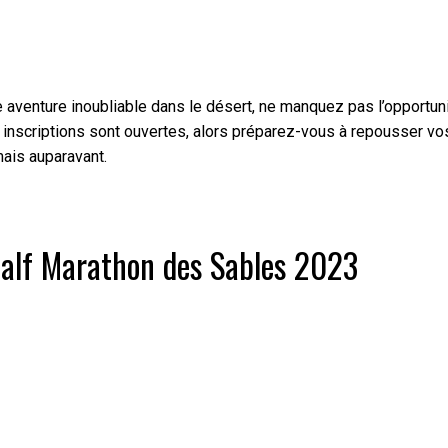
ne aventure inoubliable dans le désert, ne manquez pas l’opportun
inscriptions sont ouvertes, alors préparez-vous à repousser vo
mais auparavant.
Half Marathon des Sables 2023