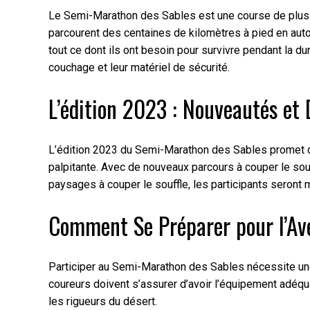
Le Semi-Marathon des Sables est une course de plusieu
parcourent des centaines de kilomètres à pied en auto
tout ce dont ils ont besoin pour survivre pendant la du
couchage et leur matériel de sécurité.
L’édition 2023 : Nouveautés et 
L’édition 2023 du Semi-Marathon des Sables promet d’
palpitante. Avec de nouveaux parcours à couper le so
paysages à couper le souffle, les participants seront
Comment Se Préparer pour l’Av
Participer au Semi-Marathon des Sables nécessite une
coureurs doivent s’assurer d’avoir l’équipement adéqu
les rigueurs du désert.