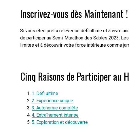
Inscrivez-vous dès Maintenant !
Si vous êtes prêt à relever ce défi ultime et à vivre u
de participer au Semi-Marathon des Sables 2023. Les 
limites et à découvrir votre force intérieure comme ja
Cinq Raisons de Participer au 
1. Défi ultime
2. Expérience unique
3. Autonomie complète
4. Entraînement intense
5. Exploration et découverte