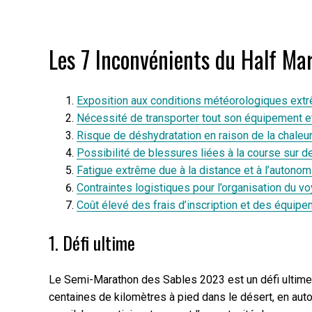
Les 7 Inconvénients du Half Ma
Exposition aux conditions météorologiques ext
Nécessité de transporter tout son équipement et
Risque de déshydratation en raison de la chaleu
Possibilité de blessures liées à la course sur des
Fatigue extrême due à la distance et à l’autono
Contraintes logistiques pour l’organisation du vo
Coût élevé des frais d’inscription et des équip
1. Défi ultime
Le Semi-Marathon des Sables 2023 est un défi ultime 
centaines de kilomètres à pied dans le désert, en au