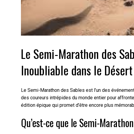
Le Semi-Marathon des Sab
Inoubliable dans le Désert
Le Semi-Marathon des Sables est l’un des événements
des coureurs intrépides du monde entier pour affronter
édition épique qui promet d’être encore plus mémorab
Qu’est-ce que le Semi-Marathon