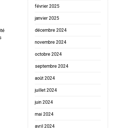
février 2025
janvier 2025
décembre 2024
ité
s
novembre 2024
octobre 2024
septembre 2024
août 2024
juillet 2024
juin 2024
mai 2024
avril 2024