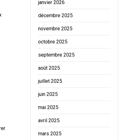
janvier 2026
x
décembre 2025
novembre 2025
octobre 2025
septembre 2025
août 2025
juillet 2025
juin 2025
mai 2025
avril 2025
rer
mars 2025