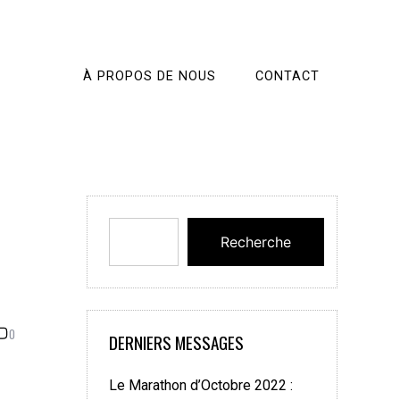
À PROPOS DE NOUS
CONTACT
Recherche
0
DERNIERS MESSAGES
Le Marathon d’Octobre 2022 :