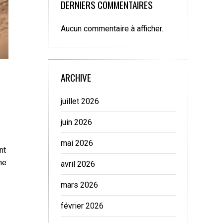
DERNIERS COMMENTAIRES
Aucun commentaire à afficher.
ARCHIVE
juillet 2026
juin 2026
mai 2026
nt
ne
avril 2026
mars 2026
février 2026