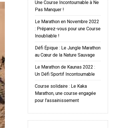
Une Course Incontournable à Ne
Pas Manquer !
Le Marathon en Novembre 2022
: Préparez-vous pour une Course
Inoubliable !
Défi Épique : Le Jungle Marathon
au Cœur de la Nature Sauvage
Le Marathon de Kaunas 2022 :
Un Défi Sportif Incontournable
Course solidaire : Le Kaka
Marathon, une course engagée
pour l’assainissement