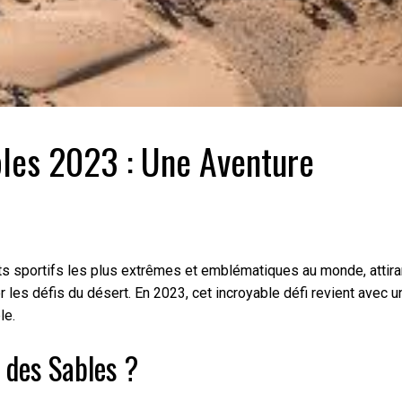
les 2023 : Une Aventure
 sportifs les plus extrêmes et emblématiques au monde, attira
 les défis du désert. En 2023, cet incroyable défi revient avec u
le.
 des Sables ?