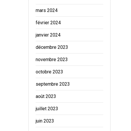
mars 2024
février 2024
janvier 2024
décembre 2023
novembre 2023
octobre 2023
septembre 2023
août 2023
juillet 2023
juin 2023