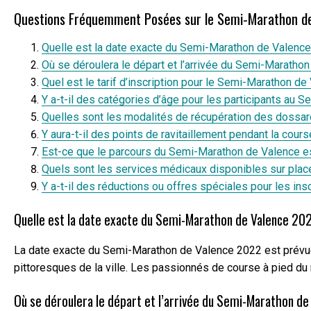
Questions Fréquemment Posées sur le Semi-Marathon d
Quelle est la date exacte du Semi-Marathon de Valenc
Où se déroulera le départ et l’arrivée du Semi-Maratho
Quel est le tarif d’inscription pour le Semi-Marathon d
Y a-t-il des catégories d’âge pour les participants au
Quelles sont les modalités de récupération des dossa
Y aura-t-il des points de ravitaillement pendant la co
Est-ce que le parcours du Semi-Marathon de Valence est
Quels sont les services médicaux disponibles sur pla
Y a-t-il des réductions ou offres spéciales pour les i
Quelle est la date exacte du Semi-Marathon de Valence 20
La date exacte du Semi-Marathon de Valence 2022 est prévue p
pittoresques de la ville. Les passionnés de course à pied du 
Où se déroulera le départ et l’arrivée du Semi-Marathon d