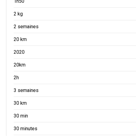
1h50
2 kg
2 semaines
20 km
2020
20km
2h
3 semaines
30 km
30 min
30 minutes