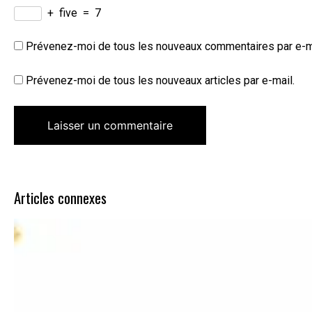
+
five
=
7
Prévenez-moi de tous les nouveaux commentaires par e-m
Prévenez-moi de tous les nouveaux articles par e-mail.
Articles connexes