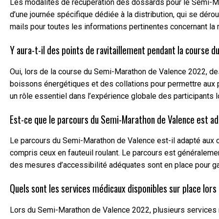
Les modalités de récupération des dossards pour le Semi-Mar
d’une journée spécifique dédiée à la distribution, qui se dérou
mails pour toutes les informations pertinentes concernant la
Y aura-t-il des points de ravitaillement pendant la cours
Oui, lors de la course du Semi-Marathon de Valence 2022, des 
boissons énergétiques et des collations pour permettre aux par
un rôle essentiel dans l’expérience globale des participants 
Est-ce que le parcours du Semi-Marathon de Valence est ada
Le parcours du Semi-Marathon de Valence est-il adapté aux cou
compris ceux en fauteuil roulant. Le parcours est généralemen
des mesures d’accessibilité adéquates sont en place pour gara
Quels sont les services médicaux disponibles sur place lo
Lors du Semi-Marathon de Valence 2022, plusieurs services méd