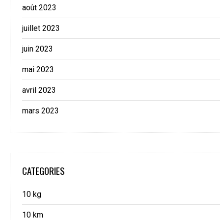
août 2023
juillet 2023
juin 2023
mai 2023
avril 2023
mars 2023
CATEGORIES
10 kg
10 km