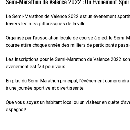
Semi-Marathon de Valence 2022 : Un Événement Sport
Le Semi-Marathon de Valence 2022 est un événement sportif t
travers les rues pittoresques de la ville.
Organisé par l’association locale de course à pied, le Semi-
course attire chaque année des milliers de participants pass
Les inscriptions pour le Semi-Marathon de Valence 2022 sont 
événement est fait pour vous.
En plus du Semi-Marathon principal, l’événement comprendra ég
à une journée sportive et divertissante.
Que vous soyez un habitant local ou un visiteur en quête d’a
espagnol!