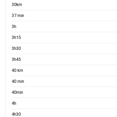
30km
37 min
3h
3h15
3h30
3h45
40 km
40 min
40min
4h
4h30