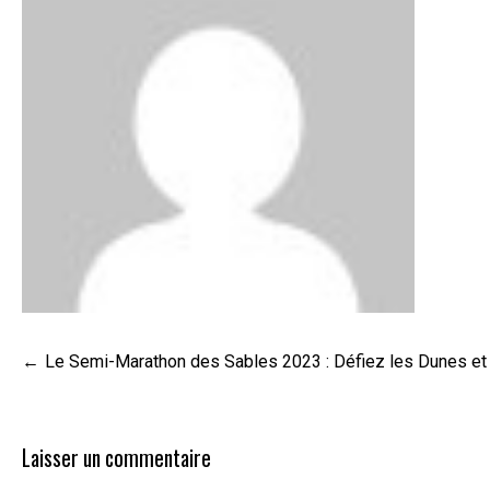
Navigation
Le Semi-Marathon des Sables 2023 : Défiez les Dunes et 
de
l’article
Laisser un commentaire