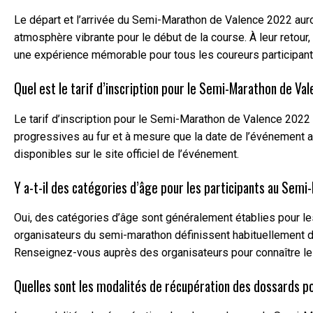
Le départ et l’arrivée du Semi-Marathon de Valence 2022 auro
atmosphère vibrante pour le début de la course. À leur retour,
une expérience mémorable pour tous les coureurs participant
Quel est le tarif d’inscription pour le Semi-Marathon de V
Le tarif d’inscription pour le Semi-Marathon de Valence 2022 
progressives au fur et à mesure que la date de l’événement app
disponibles sur le site officiel de l’événement.
Y a-t-il des catégories d’âge pour les participants au Se
Oui, des catégories d’âge sont généralement établies pour le
organisateurs du semi-marathon définissent habituellement de
Renseignez-vous auprès des organisateurs pour connaître le
Quelles sont les modalités de récupération des dossards 