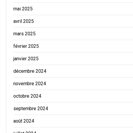
mai 2025
avril 2025
mars 2025
février 2025
janvier 2025
décembre 2024
novembre 2024
octobre 2024
septembre 2024
août 2024