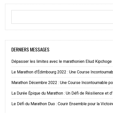
DERNIERS MESSAGES
Dépasser les limites avec le marathonien Eliud Kipchoge
Le Marathon d’Édimbourg 2022 : Une Course Incontourna
Marathon Décembre 2022 : Une Course Incontournable po
La Durée Épique du Marathon : Un Défi de Résilience et d
Le Défi du Marathon Duo : Courir Ensemble pour la Victoir