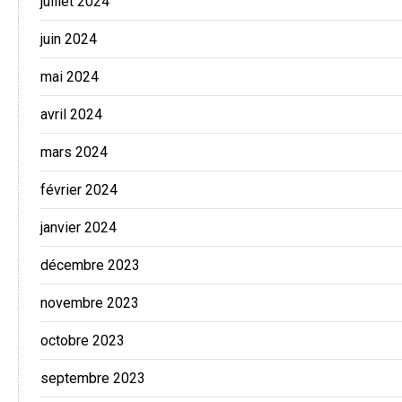
juillet 2024
juin 2024
mai 2024
avril 2024
mars 2024
février 2024
janvier 2024
décembre 2023
novembre 2023
octobre 2023
septembre 2023