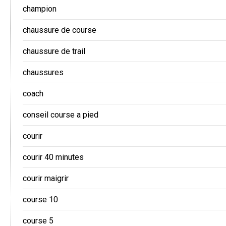
champion
chaussure de course
chaussure de trail
chaussures
coach
conseil course a pied
courir
courir 40 minutes
courir maigrir
course 10
course 5