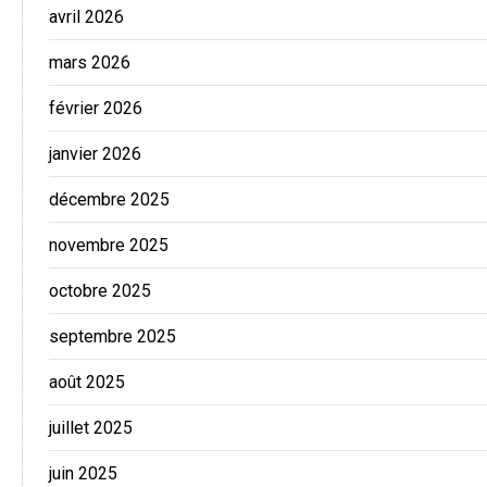
avril 2026
mars 2026
février 2026
janvier 2026
décembre 2025
novembre 2025
octobre 2025
septembre 2025
août 2025
juillet 2025
juin 2025