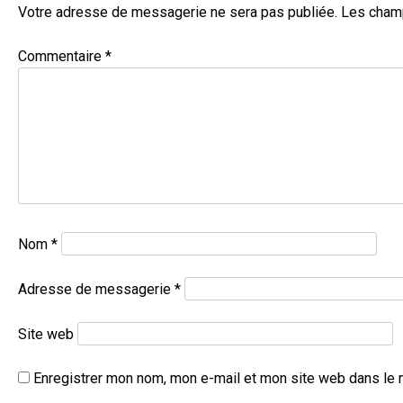
Votre adresse de messagerie ne sera pas publiée.
Les champ
Commentaire
*
Nom
*
Adresse de messagerie
*
Site web
Enregistrer mon nom, mon e-mail et mon site web dans le 