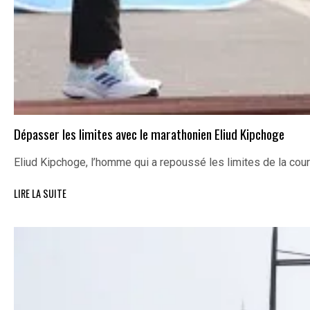
Dépasser les limites avec le marathonien Eliud Kipchoge
Eliud Kipchoge, l’homme qui a repoussé les limites de la cou
LIRE LA SUITE