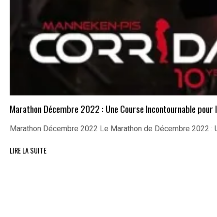
Marathon Décembre 2022 : Une Course Incontournable pour l
Marathon Décembre 2022 Le Marathon de Décembre 2022 : U
LIRE LA SUITE