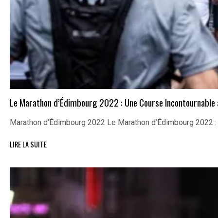
Le Marathon d’Édimbourg 2022 : Une Course Incontournable
Marathon d’Édimbourg 2022 Le Marathon d’Édimbourg 2022 :
LIRE LA SUITE