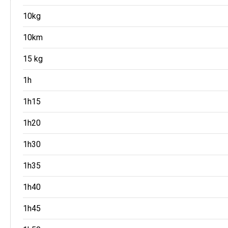
10kg
10km
15 kg
1h
1h15
1h20
1h30
1h35
1h40
1h45