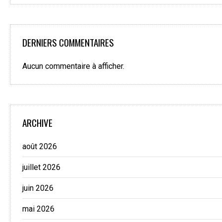
DERNIERS COMMENTAIRES
Aucun commentaire à afficher.
ARCHIVE
août 2026
juillet 2026
juin 2026
mai 2026