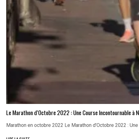
Le Marathon d’Octobre 2022 : Une Course Incontournable à N
Marathon en octobre 2022 Le Marathon d’Octobre 2022 : Un