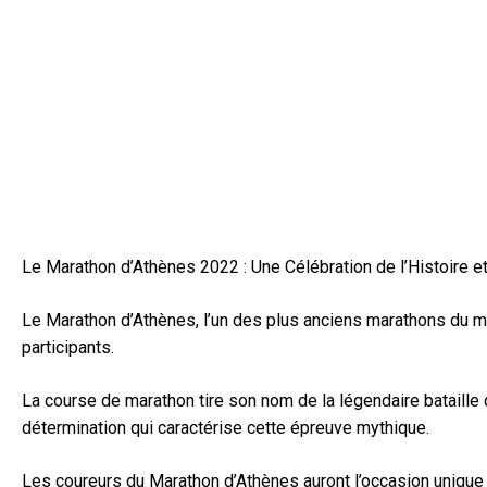
Le Marathon d’Athènes 2022 : Une Célébration de l’Histoire e
Le Marathon d’Athènes, l’un des plus anciens marathons du mo
participants.
La course de marathon tire son nom de la légendaire bataille 
détermination qui caractérise cette épreuve mythique.
Les coureurs du Marathon d’Athènes auront l’occasion unique 