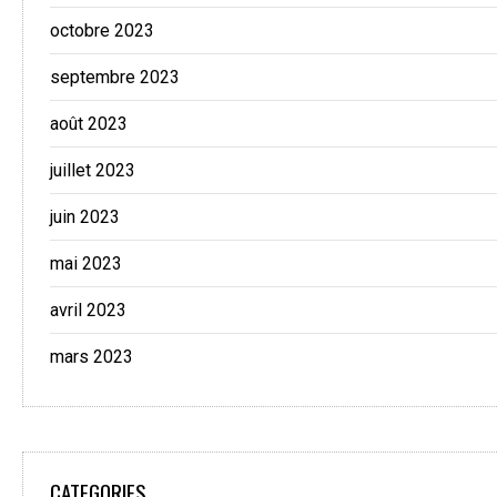
octobre 2023
septembre 2023
août 2023
juillet 2023
juin 2023
mai 2023
avril 2023
mars 2023
CATEGORIES