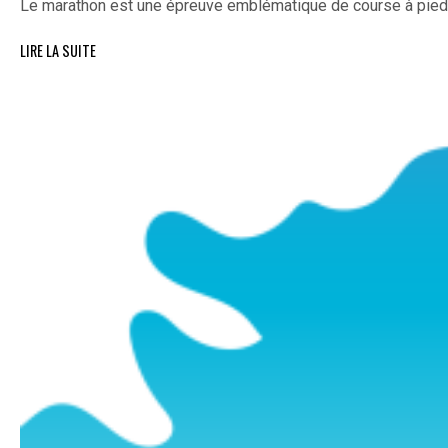
Le marathon est une épreuve emblématique de course à pie
LIRE LA SUITE