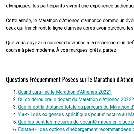
olympiques, les participants vivront une expérience authentiqu
Cette année, le Marathon d’Athènes s’annonce comme un évén
ceux qui franchiront la ligne d’arrivée après avoir parcouru le
Que vous soyez un coureur chevronné à la recherche d’un défi
course à pied moderne. À vos marques, prêts, partez!
Questions Fréquemment Posées sur le Marathon d’Athè
Quand aura lieu le Marathon d’Athènes 2022?
Où se déroulera le départ du Marathon d’Athènes 2022?
Quelle est la distance totale du parcours du Marathon 
Y a-t-il des exigences spécifiques pour s’inscrire au 
Quelles sont les mesures de sécurité mises en place 
Existe-t-il des options d’hébergement recommandées p