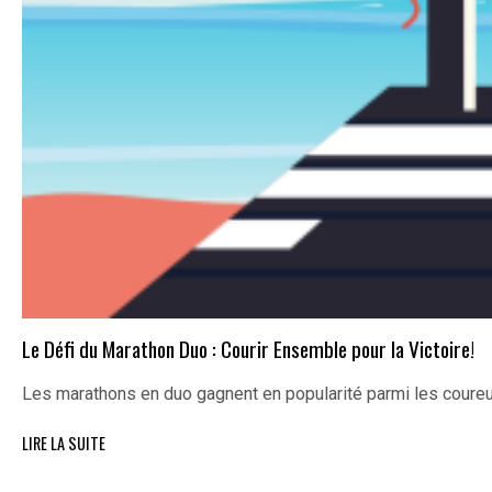
Le Défi du Marathon Duo : Courir Ensemble pour la Victoire!
Les marathons en duo gagnent en popularité parmi les coureu
LIRE LA SUITE