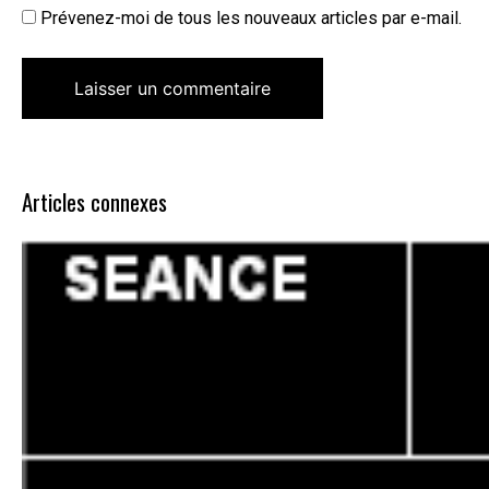
Prévenez-moi de tous les nouveaux articles par e-mail.
Articles connexes