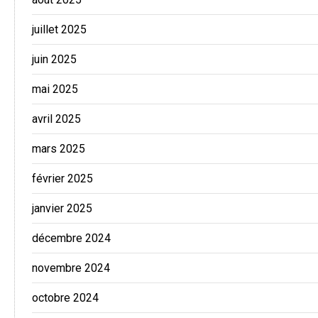
juillet 2025
juin 2025
mai 2025
avril 2025
mars 2025
février 2025
janvier 2025
décembre 2024
novembre 2024
octobre 2024