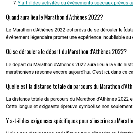
Y a-t-il des activités ou événements spéciaux prévus 
Quand aura lieu le Marathon d’Athènes 2022?
Le Marathon d’Athènes 2022 est prévu de se dérouler le [date
événement légendaire promet une expérience inoubliable au cœu
Où se déroulera le départ du Marathon d’Athènes 2022?
Le départ du Marathon d’Athènes 2022 aura lieu à la ville hi
marathoniens résonne encore aujourd’hui. C’est ici, dans ce ca
Quelle est la distance totale du parcours du Marathon d’A
La distance totale du parcours du Marathon d’Athènes 2022 est
Cette longue et exigeante épreuve symbolise non seulement la 
Y a-t-il des exigences spécifiques pour s’inscrire au Mara