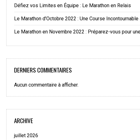
Défiez vos Limites en Équipe : Le Marathon en Relais
Le Marathon d’Octobre 2022 : Une Course Incontournable
Le Marathon en Novembre 2022 : Préparez-vous pour une 
DERNIERS COMMENTAIRES
Aucun commentaire à afficher.
ARCHIVE
juillet 2026