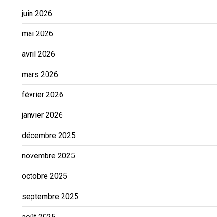
juin 2026
mai 2026
avril 2026
mars 2026
février 2026
janvier 2026
décembre 2025
novembre 2025
octobre 2025
septembre 2025
août 2025