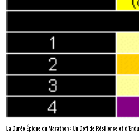
La Durée Épique du Marathon : Un Défi de Résilience et d’End