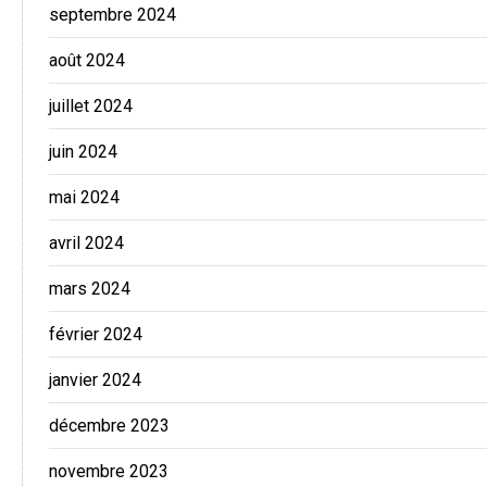
septembre 2024
août 2024
juillet 2024
juin 2024
mai 2024
avril 2024
mars 2024
février 2024
janvier 2024
décembre 2023
novembre 2023