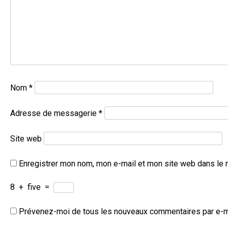
Nom
*
Adresse de messagerie
*
Site web
Enregistrer mon nom, mon e-mail et mon site web dans le 
8
+
five
=
Prévenez-moi de tous les nouveaux commentaires par e-m