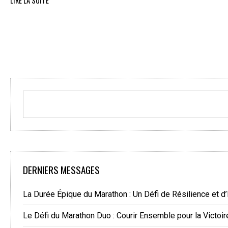
LIRE LA SUITE
DERNIERS MESSAGES
La Durée Épique du Marathon : Un Défi de Résilience et d
Le Défi du Marathon Duo : Courir Ensemble pour la Victoir