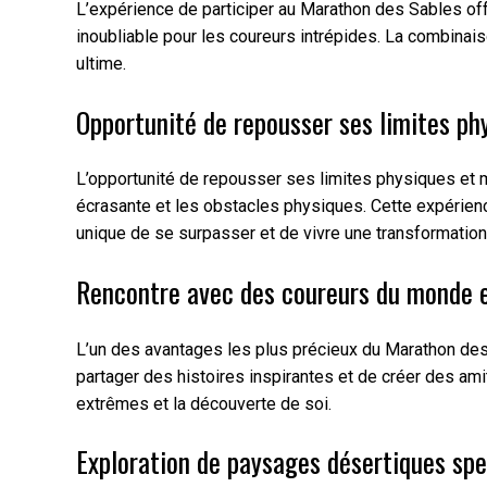
L’expérience de participer au Marathon des Sables off
inoubliable pour les coureurs intrépides. La combinai
ultime.
Opportunité de repousser ses limites ph
L’opportunité de repousser ses limites physiques et m
écrasante et les obstacles physiques. Cette expérienc
unique de se surpasser et de vivre une transformation
Rencontre avec des coureurs du monde e
L’un des avantages les plus précieux du Marathon des 
partager des histoires inspirantes et de créer des am
extrêmes et la découverte de soi.
Exploration de paysages désertiques spe