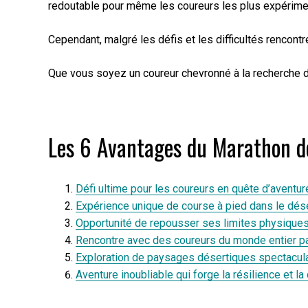
redoutable pour même les coureurs les plus expérime
Cependant, malgré les défis et les difficultés rencon
Que vous soyez un coureur chevronné à la recherche d’
Les 6 Avantages du Marathon des
Défi ultime pour les coureurs en quête d’aventur
Expérience unique de course à pied dans le dése
Opportunité de repousser ses limites physiques
Rencontre avec des coureurs du monde entier p
Exploration de paysages désertiques spectacula
Aventure inoubliable qui forge la résilience et la