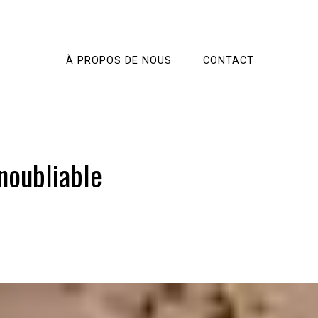
À PROPOS DE NOUS
CONTACT
noubliable