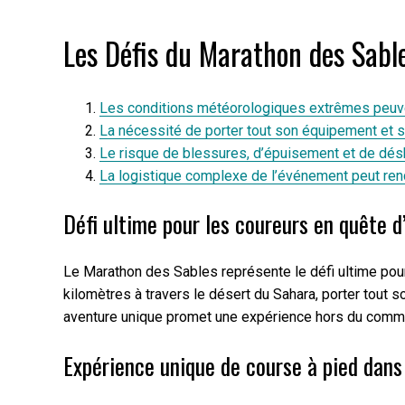
Les Défis du Marathon des Sable
Les conditions météorologiques extrêmes peuvent
La nécessité de porter tout son équipement et s
Le risque de blessures, d’épuisement et de déshy
La logistique complexe de l’événement peut rend
Défi ultime pour les coureurs en quête 
Le Marathon des Sables représente le défi ultime pour
kilomètres à travers le désert du Sahara, porter tout 
aventure unique promet une expérience hors du commu
Expérience unique de course à pied dans 