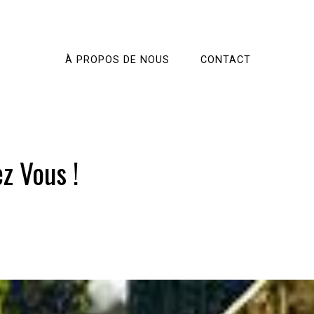
À PROPOS DE NOUS
CONTACT
z Vous !