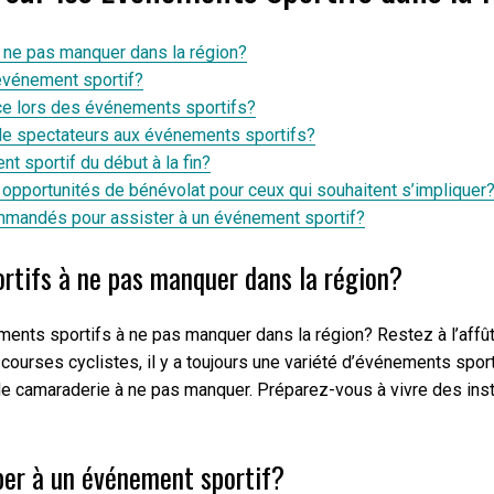
 ne pas manquer dans la région?
 événement sportif?
ce lors des événements sportifs?
e de spectateurs aux événements sportifs?
t sportif du début à la fin?
opportunités de bénévolat pour ceux qui souhaitent s’impliquer
mmandés pour assister à un événement sportif?
rtifs à ne pas manquer dans la région?
ts sportifs à ne pas manquer dans la région? Restez à l’affût d
courses cyclistes, il y a toujours une variété d’événements spor
 camaraderie à ne pas manquer. Préparez-vous à vivre des instan
per à un événement sportif?