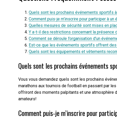
Quels sont les prochains événements sportifs à
Comment puis-je m’inscrire pour participer à un
Quelles mesures de sécurité sont mises en pla
Y a-t-il des restrictions concernant la présenc
Comment se déroule l’organisation d’un événemen
Est-ce que les événements sportifs offrent des 
Quels sont les équipements et vêtements reco
Quels sont les prochains événements spo
Vous vous demandez quels sont les prochains événemen
marathons aux tournois de football en passant par les 
offriront des moments palpitants et une atmosphère de
amateurs!
Comment puis-je m’inscrire pour partici