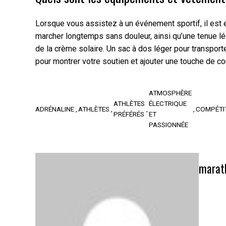
Lorsque vous assistez à un événement sportif, il est 
marcher longtemps sans douleur, ainsi qu’une tenue lé
de la crème solaire. Un sac à dos léger pour transport
pour montrer votre soutien et ajouter une touche de co
ATMOSPHÈRE
ATHLÈTES
ÉLECTRIQUE
ADRÉNALINE
ATHLÈTES
COMPÉTI
PRÉFÉRÉS
ET
PASSIONNÉE
marat