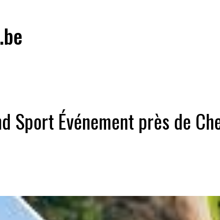
.be
and Sport Événement près de Che