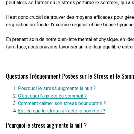
peut alors se former où le stress perturbe le sommeil, qui à s
Il est donc crucial de trouver des moyens efficaces pour gére
respiration profonde, l’exercice régulier et une bonne hygièn
En prenant soin de notre bien-être mental et physique, en ide
faire face, nous pouvons favoriser un meilleur équilibre entre 
Questions Fréquemment Posées sur le Stress et le Somm
Pourquoi le stress augmente la nuit ?
C’est quoi l’anxiété du sommeil ?
Comment calmer son stress pour dormir ?
Est-ce que le stress affecte le sommeil ?
Pourquoi le stress augmente la nuit ?