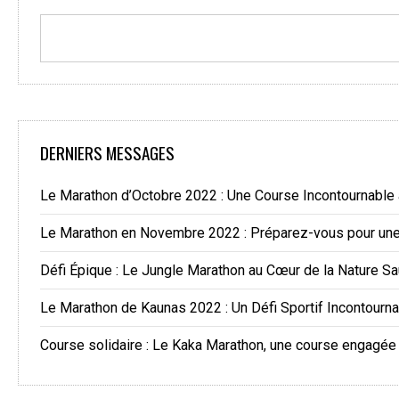
DERNIERS MESSAGES
Le Marathon d’Octobre 2022 : Une Course Incontournable
Le Marathon en Novembre 2022 : Préparez-vous pour une 
Défi Épique : Le Jungle Marathon au Cœur de la Nature S
Le Marathon de Kaunas 2022 : Un Défi Sportif Incontourn
Course solidaire : Le Kaka Marathon, une course engagée