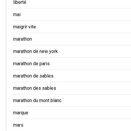
liberté
mai
maigrir vite
marathon
marathon de new york
marathon de paris
marathon de sables
marathon des sables
marathon du mont blanc
marque
mars