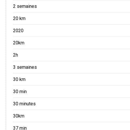
2 semaines
20 km
2020
20km
2h
3 semaines
30 km
30 min
30 minutes
30km
37 min