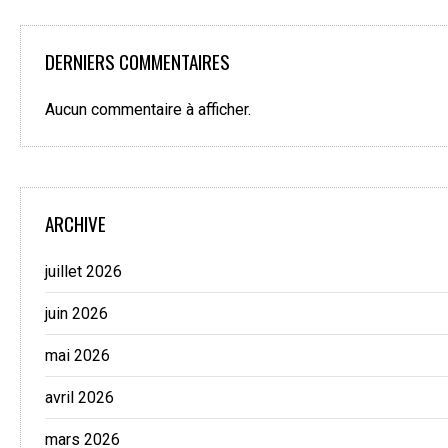
DERNIERS COMMENTAIRES
Aucun commentaire à afficher.
ARCHIVE
juillet 2026
juin 2026
mai 2026
avril 2026
mars 2026