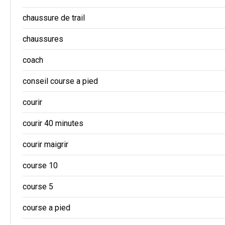
chaussure de trail
chaussures
coach
conseil course a pied
courir
courir 40 minutes
courir maigrir
course 10
course 5
course a pied