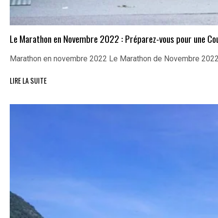
Le Marathon en Novembre 2022 : Préparez-vous pour une Cour
Marathon en novembre 2022 Le Marathon de Novembre 2022 :
LIRE LA SUITE