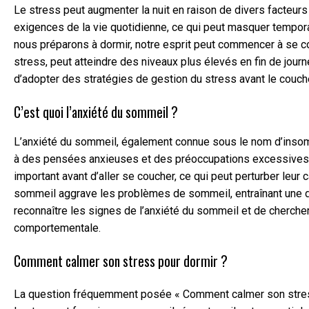
Le stress peut augmenter la nuit en raison de divers facteur
exigences de la vie quotidienne, ce qui peut masquer tempor
nous préparons à dormir, notre esprit peut commencer à se co
stress, peut atteindre des niveaux plus élevés en fin de journ
d’adopter des stratégies de gestion du stress avant le couche
C’est quoi l’anxiété du sommeil ?
L’anxiété du sommeil, également connue sous le nom d’insomni
à des pensées anxieuses et des préoccupations excessives l
important avant d’aller se coucher, ce qui peut perturber leur 
sommeil aggrave les problèmes de sommeil, entraînant une dét
reconnaître les signes de l’anxiété du sommeil et de chercher 
comportementale.
Comment calmer son stress pour dormir ?
La question fréquemment posée « Comment calmer son stress p