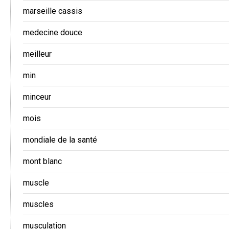
marseille cassis
medecine douce
meilleur
min
minceur
mois
mondiale de la santé
mont blanc
muscle
muscles
musculation