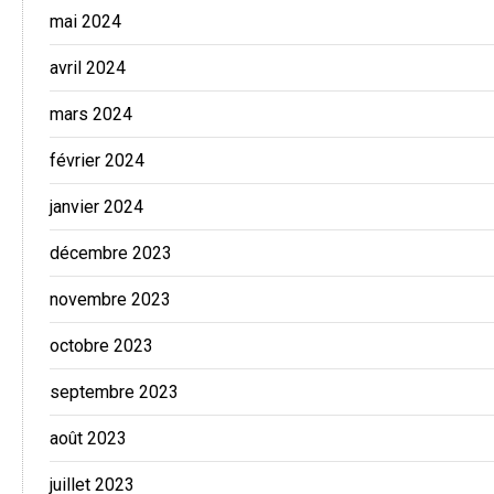
mai 2024
avril 2024
mars 2024
février 2024
janvier 2024
décembre 2023
novembre 2023
octobre 2023
septembre 2023
août 2023
juillet 2023