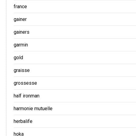
france
gainer
gainers
garmin
gold
graisse
grossesse
half ironman
harmonie mutuelle
herbalife
hoka