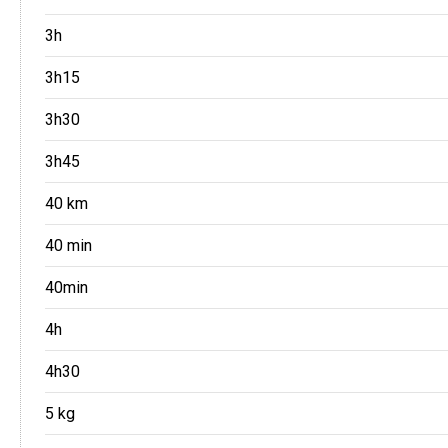
3h
3h15
3h30
3h45
40 km
40 min
40min
4h
4h30
5 kg