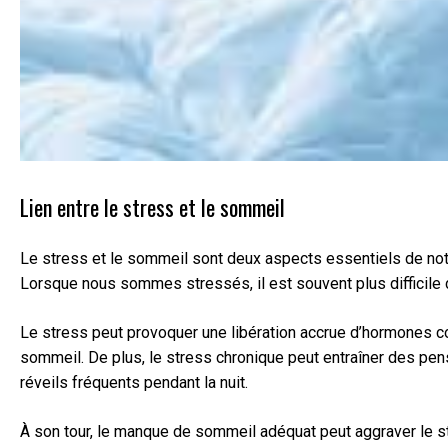
Lien entre le stress et le sommeil
Le stress et le sommeil sont deux aspects essentiels de notre b
Lorsque nous sommes stressés, il est souvent plus difficile
Le stress peut provoquer une libération accrue d’hormones comm
sommeil. De plus, le stress chronique peut entraîner des pen
réveils fréquents pendant la nuit.
À son tour, le manque de sommeil adéquat peut aggraver le st