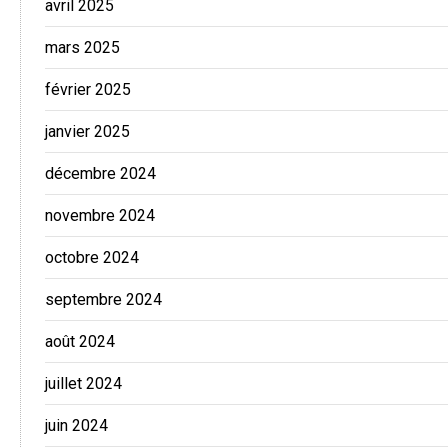
avril 2025
mars 2025
février 2025
janvier 2025
décembre 2024
novembre 2024
octobre 2024
septembre 2024
août 2024
juillet 2024
juin 2024