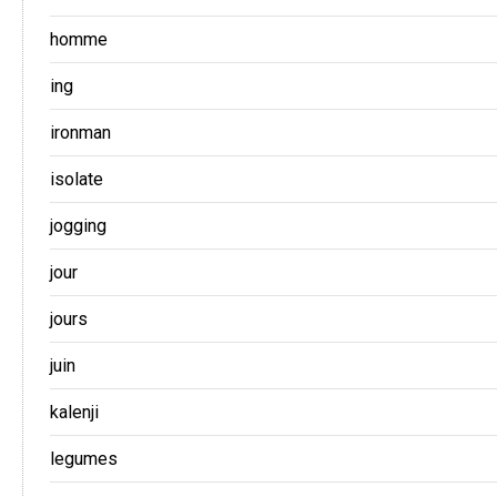
homme
ing
ironman
isolate
jogging
jour
jours
juin
kalenji
legumes