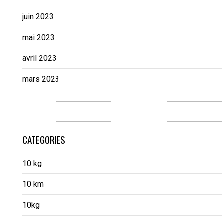
juin 2023
mai 2023
avril 2023
mars 2023
CATEGORIES
10 kg
10 km
10kg