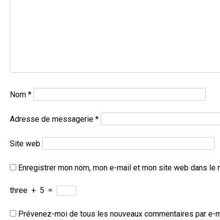
Nom
*
Adresse de messagerie
*
Site web
Enregistrer mon nom, mon e-mail et mon site web dans le 
three
+
5
=
Prévenez-moi de tous les nouveaux commentaires par e-m