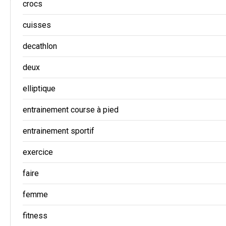
crocs
cuisses
decathlon
deux
elliptique
entrainement course à pied
entrainement sportif
exercice
faire
femme
fitness