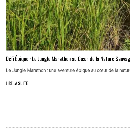
Défi Épique : Le Jungle Marathon au Cœur de la Nature Sauva
Le Jungle Marathon : une aventure épique au cœur de la nat
LIRE LA SUITE