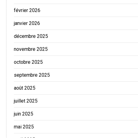
février 2026
janvier 2026
décembre 2025
novembre 2025
octobre 2025
septembre 2025
août 2025
juillet 2025
juin 2025
mai 2025