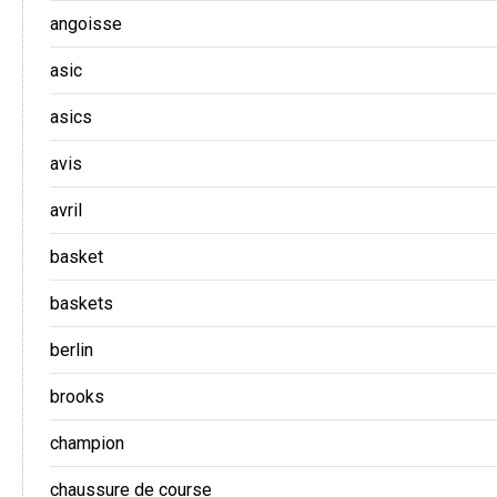
angoisse
asic
asics
avis
avril
basket
baskets
berlin
brooks
champion
chaussure de course