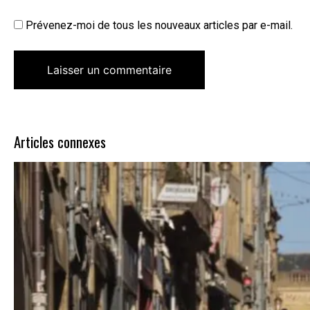
Prévenez-moi de tous les nouveaux articles par e-mail.
Articles connexes