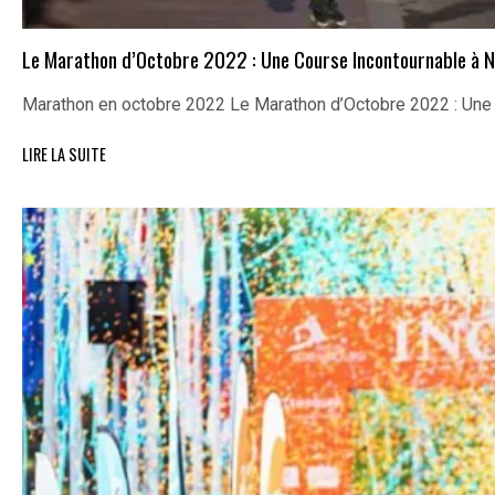
Le Marathon d’Octobre 2022 : Une Course Incontournable à N
Marathon en octobre 2022 Le Marathon d’Octobre 2022 : Un
LIRE LA SUITE